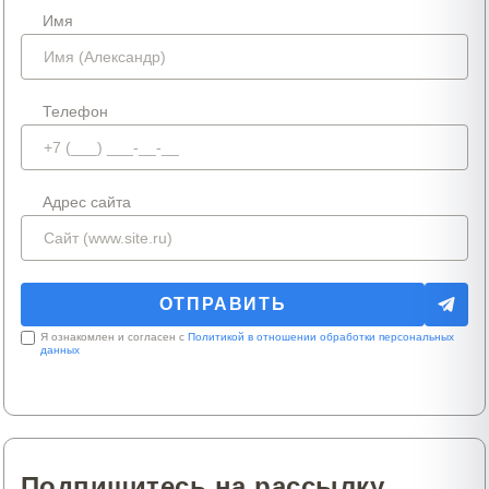
Имя
Телефон
Адрес сайта
Я ознакомлен и согласен с
Политикой в отношении обработки персональных
данных
Подпишитесь на рассылку