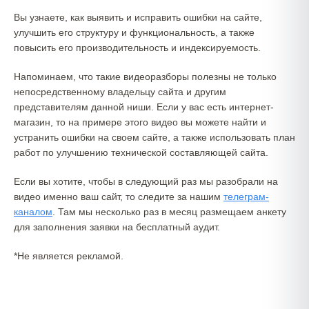
Вы узнаете, как выявить и исправить ошибки на сайте,
улучшить его структуру и функциональность, а также
повысить его производительность и индексируемость.
Напоминаем, что такие видеоразборы полезны не только
непосредственному владельцу сайта и другим
представителям данной ниши. Если у вас есть интернет-
магазин, то на примере этого видео вы можете найти и
устранить ошибки на своем сайте, а также использовать план
работ по улучшению технической составляющей сайта.
Если вы хотите, чтобы в следующий раз мы разобрали на
видео именно ваш сайт, то следите за нашим
телеграм-
каналом
.
Там мы несколько раз в месяц размещаем анкету
для заполнения заявки на бесплатный аудит.
*Не является рекламой.