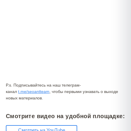
P.s. Подписывайтесь на наш телеграм-
канал
t.me/seoantteam
, чтобы первыми узнавать о выходе
новых материалов.
Смотрите видео на удобной площадке:
Смотреть на YouTube