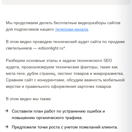
Мы продолжаем делать бесплатные видеоразборы сайтов
для подписчиков нашего
телеграм-канала
.
В этом видео проведем технический аудит сайта по продаже
светильников — edisonlight.ru*.
Разберем основные этапы и задачи технического SEO
аудита, проанализируем технические факторы, такие как
мета-теги, дубли страниц, листинг товаров и микроразметка.
Сравним сайт с конкурентами, обсудим важность мобильной
верстки и правильного оформления карточек товаров.
В этом видео мы также:
Составили план работ по устранению ошибок и
повышению органического трафика.
Предложили точки роста с учетом пожеланий клиента.