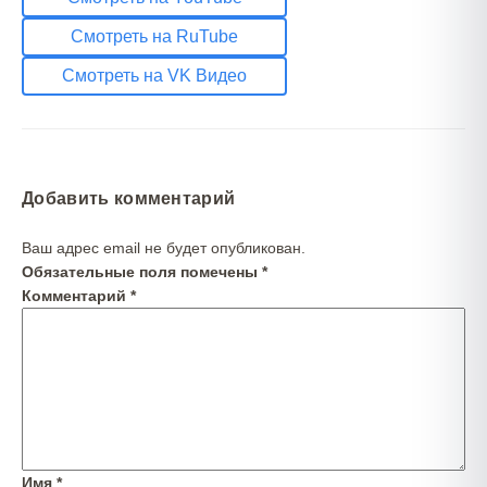
Смотреть на RuTube
Смотреть на VK Видео
Добавить комментарий
Ваш адрес email не будет опубликован.
Обязательные поля помечены
*
Комментарий
*
Имя
*