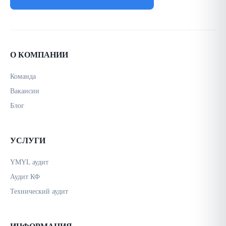
О КОМПАНИИ
Команда
Вакансии
Блог
УСЛУГИ
YMYL аудит
Аудит КФ
Технический аудит