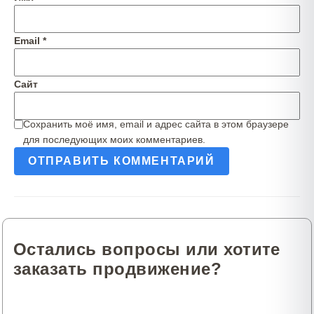
Email
*
Сайт
Сохранить моё имя, email и адрес сайта в этом браузере
для последующих моих комментариев.
Остались вопросы или хотите
заказать продвижение?