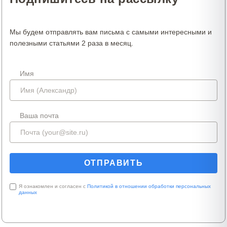
Мы будем отправлять вам письма с самыми интересными и
полезными статьями 2 раза в месяц.
Имя
Ваша почта
Я ознакомлен и согласен с
Политикой в отношении обработки персональных
данных