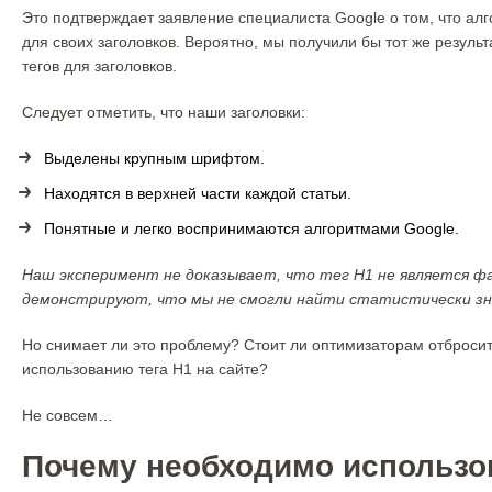
Это подтверждает заявление специалиста Google о том, что ал
для своих заголовков. Вероятно, мы получили бы тот же резуль
тегов для заголовков.
Следует отметить, что наши заголовки:
Выделены крупным шрифтом.
Находятся в верхней части каждой статьи.
Понятные и легко воспринимаются алгоритмами Google.
Наш эксперимент не доказывает, что тег H1 не является 
демонстрируют, что мы не смогли найти статистически зна
Но снимает ли это проблему? Стоит ли оптимизаторам отбросит
использованию тега H1 на сайте?
Не совсем…
Почему необходимо использо