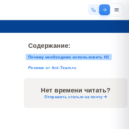
Содержание:
Почему необходимо использовать H1
Резюме от Ant-Team.ru
Нет времени читать?
Отправить статью на почту