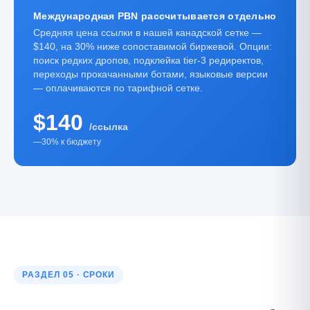
Международная PBN рассчитывается отдельно
Средняя цена ссылки в нашей канадской сетке —
$140, на 30% ниже сопоставимой биржевой. Опции:
поиск редких дропов, подклейка tier-3 редиректов,
переходы прокачанными ботами, языковые версии
— оплачиваются по тарифной сетке.
$140
/ссылка
—30% к бюджету
РАЗДЕЛ 05 · СРОКИ