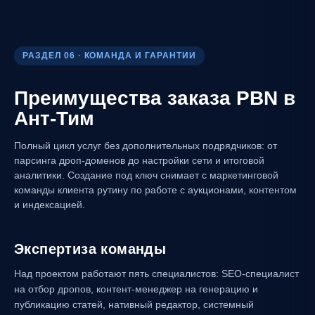
РАЗДЕЛ 06 · КОМАНДА И ГАРАНТИИ
Преимущества заказа PBN в
Ант-Тим
Полный цикл услуг без дополнительных подрядчиков: от
парсинга дроп-доменов до настройки сети и итоговой
аналитики. Создание под ключ снимает с маркетинговой
команды клиента рутину по работе с аукционами, контентом
и индексацией.
Экспертиза команды
Над проектом работают пять специалистов: SEO-специалист
на отбор дропов, контент-менеджер на генерацию и
публикацию статей, нативный редактор, системный