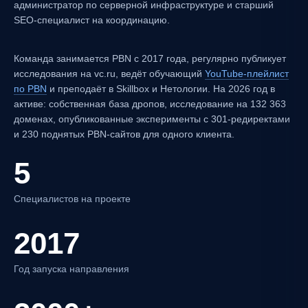
администратор по серверной инфраструктуре и старший
SEO-специалист на координацию.
Команда занимается PBN с 2017 года, регулярно публикует
исследования на vc.ru, ведёт обучающий
YouTube-плейлист
по PBN
и преподаёт в Skillbox и Нетологии. На 2026 год в
активе: собственная база дропов, исследование на 132 363
доменах, опубликованные эксперименты с 301-редиректами
и 230 поднятых PBN-сайтов для одного клиента.
5
Специалистов на проекте
2017
Год запуска направления