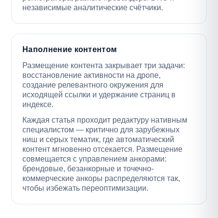
независимые аналитические счётчики.
Наполнение контентом
Размещение контента закрывает три задачи:
восстановление активности на дропе,
создание релевантного окружения для
исходящей ссылки и удержание страниц в
индексе.
Каждая статья проходит редактуру нативным
специалистом — критично для зарубежных
ниш и серых тематик, где автоматический
контент мгновенно отсекается. Размещение
совмещается с управлением анкорами:
брендовые, безанкорные и точечно-
коммерческие анкоры распределяются так,
чтобы избежать переоптимизации.