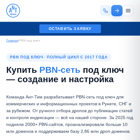
ОСТАВИТЬ ЗАЯВКУ
Главная
/
PBN под ключ
PBN ПОД КЛЮЧ · ПОЛНЫЙ ЦИКЛ С 2017 ГОДА
Купить
PBN-сеть
под ключ
— создание и настройка
Команда Ант-Тим разрабатывает PBN-сеть под ключ для
коммерческих и информационных проектов в Рунете, СНГ и
за рубежом. От ручного отбора дропов до публикации статей
и контроля индексации — всё на нашей стороне. За 2025 год
подняли 2000+ PBN-сайтов, проанализировали больше 10
млн доменов и поддерживаем базу 2,86 млн дроп-доменов.