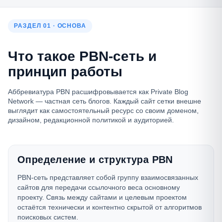
РАЗДЕЛ 01 · ОСНОВА
Что такое PBN-сеть и
принцип работы
Аббревиатура PBN расшифровывается как Private Blog
Network — частная сеть блогов. Каждый сайт сетки внешне
выглядит как самостоятельный ресурс со своим доменом,
дизайном, редакционной политикой и аудиторией.
Определение и структура PBN
PBN-сеть представляет собой группу взаимосвязанных
сайтов для передачи ссылочного веса основному
проекту. Связь между сайтами и целевым проектом
остаётся технически и контентно скрытой от алгоритмов
поисковых систем.