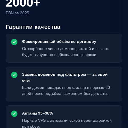
2000+
PBN за 2025
Гарантии качества
Фиксированный объём по договору
Оговорённое число доменов, статей и ссылок
будет выпущено в обозначенные сроки.
Замена доменов под фильтром — за свой
счёт
Если домен попадает под фильтр в первые 60
дней после подъёма, заменяем без доплаты.
Аптайм 95–98%
Парные VPS с автоматической перенастройкой
при сбое.