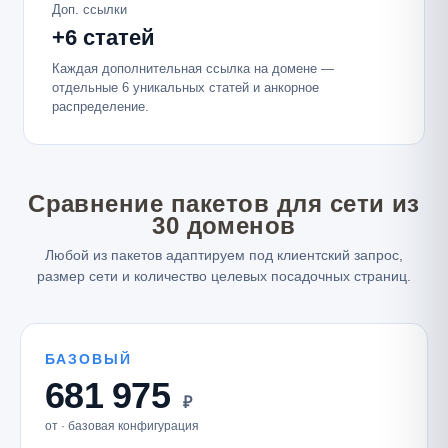
Доп. ссылки
+6 статей
Каждая дополнительная ссылка на домене —
отдельные 6 уникальных статей и анкорное
распределение.
Сравнение пакетов для сети из
30 доменов
Любой из пакетов адаптируем под клиентский запрос,
размер сети и количество целевых посадочных страниц.
БАЗОВЫЙ
681 975
₽
от · базовая конфигурация