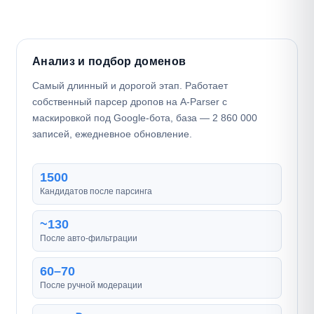
Анализ и подбор доменов
Самый длинный и дорогой этап. Работает
собственный парсер дропов на A-Parser с
маскировкой под Google-бота, база — 2 860 000
записей, ежедневное обновление.
1500
Кандидатов после парсинга
~130
После авто-фильтрации
60–70
После ручной модерации