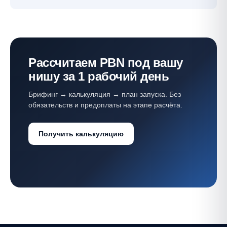
Рассчитаем PBN под вашу
нишу за 1 рабочий день
Брифинг → калькуляция → план запуска. Без
обязательств и предоплаты на этапе расчёта.
Получить калькуляцию