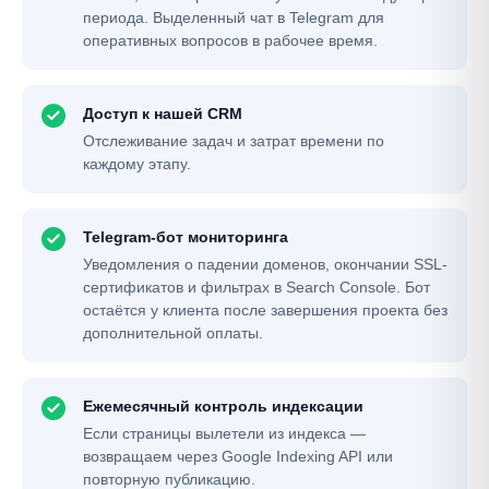
периода. Выделенный чат в Telegram для
оперативных вопросов в рабочее время.
Доступ к нашей CRM
Отслеживание задач и затрат времени по
каждому этапу.
Telegram-бот мониторинга
Уведомления о падении доменов, окончании SSL-
сертификатов и фильтрах в Search Console. Бот
остаётся у клиента после завершения проекта без
дополнительной оплаты.
Ежемесячный контроль индексации
Если страницы вылетели из индекса —
возвращаем через Google Indexing API или
повторную публикацию.