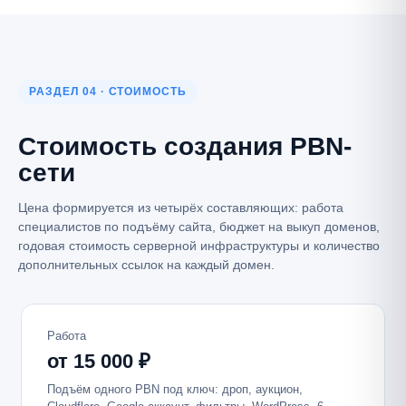
РАЗДЕЛ 04 · СТОИМОСТЬ
Стоимость создания PBN-
сети
Цена формируется из четырёх составляющих: работа
специалистов по подъёму сайта, бюджет на выкуп доменов,
годовая стоимость серверной инфраструктуры и количество
дополнительных ссылок на каждый домен.
Работа
от 15 000 ₽
Подъём одного PBN под ключ: дроп, аукцион,