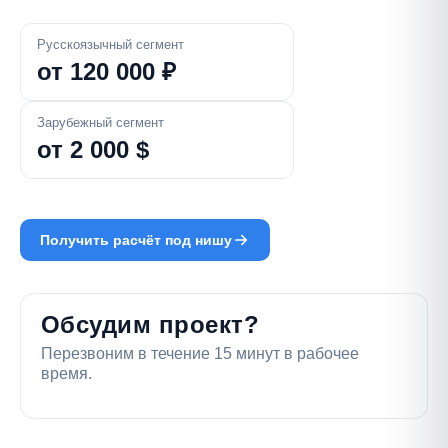
Русскоязычный сегмент
от 120 000 ₽
Зарубежный сегмент
от 2 000 $
Получить расчёт под нишу
Обсудим проект?
Перезвоним в течение 15 минут в рабочее
время.