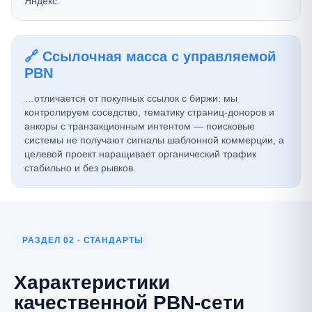
Яндекс.
🔗 Ссылочная масса с управляемой
PBN
…отличается от покупных ссылок с биржи: мы
контролируем соседство, тематику страниц-доноров и
анкоры с транзакционным интентом — поисковые
системы не получают сигналы шаблонной коммерции, а
целевой проект наращивает органический трафик
стабильно и без рывков.
РАЗДЕЛ 02 · СТАНДАРТЫ
Характеристики
качественной PBN-сети