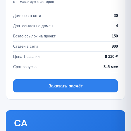
от · максимум кластеров
Доменов в сети
30
Доп. ссылок на домен
4
Всего ссылок на проект
150
Статей в сети
900
Цена 1 ссылки
8 330 ₽
Срок запуска
3–5 мес
Заказать расчёт
CA