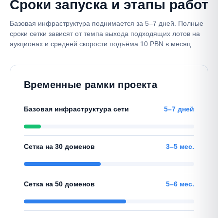
Сроки запуска и этапы работ
Базовая инфраструктура поднимается за 5–7 дней. Полные
сроки сетки зависят от темпа выхода подходящих лотов на
аукционах и средней скорости подъёма 10 PBN в месяц.
Временные рамки проекта
Базовая инфраструктура сети
5–7 дней
Сетка на 30 доменов
3–5 мес.
Сетка на 50 доменов
5–6 мес.