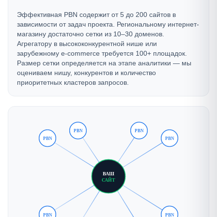
Эффективная PBN содержит от 5 до 200 сайтов в
зависимости от задач проекта. Региональному интернет-
магазину достаточно сетки из 10–30 доменов.
Агрегатору в высококонкурентной нише или
зарубежному e-commerce требуется 100+ площадок.
Размер сетки определяется на этапе аналитики — мы
оцениваем нишу, конкурентов и количество
приоритетных кластеров запросов.