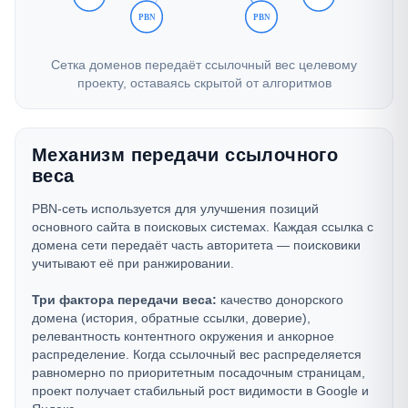
Сетка доменов передаёт ссылочный вес целевому
проекту, оставаясь скрытой от алгоритмов
Механизм передачи ссылочного
веса
PBN-сеть используется для улучшения позиций
основного сайта в поисковых системах. Каждая ссылка с
домена сети передаёт часть авторитета — поисковики
учитывают её при ранжировании.
Три фактора передачи веса:
качество донорского
домена (история, обратные ссылки, доверие),
релевантность контентного окружения и анкорное
распределение. Когда ссылочный вес распределяется
равномерно по приоритетным посадочным страницам,
проект получает стабильный рост видимости в Google и