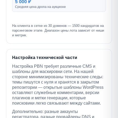
5 000 ₽
Средняя цена дропа на аукционе
На клиента в сетке из 30 доменов — 1500 кандидатов на
парсинговом этапе. Диапазон цены лота зависит от ниши
и метрик.
Настройка технической части
Настройка PBN требует различные CMS и
шаблоны для маскировки сети. На нашей
стороне минимизированы технические следы:
темы пишутся с нуля и хранятся в закрытом
репозитории — открытые шаблоны WordPress
оставляют служебные комментарии, версии
плагинов и метки генерации, которые
поисковики легко связывают между сайтами.
Дополнительно: разные аккаунты
регистратора, разные провайдеры DNS и