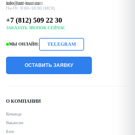
info@ant-team.ru
Пн-Пт: 9:00–18:00 (МСК)
+7 (812) 509 22 30
ЗАКАЗАТЬ ЗВОНОК СЕЙЧАС
TELEGRAM
МЫ ОНЛАЙН:
ОСТАВИТЬ ЗАЯВКУ
О КОМПАНИИ
Команда
Вакансии
Блог