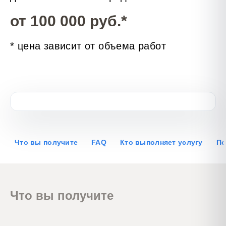
от 100 000 руб.*
* цена зависит от объема работ
Что вы получите
FAQ
Кто выполняет услугу
По
Что вы получите