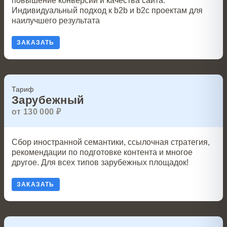
повышение конверсий и качества сайта.
Индивидуальный подход к b2b и b2c проектам для
наилучшего результата
ЗАКАЗАТЬ
Тариф
Зарубежный
от 130 000 ₽
Сбор иностранной семантики, ссылочная стратегия,
рекомендации по подготовке контента и многое
другое. Для всех типов зарубежных площадок!
ЗАКАЗАТЬ