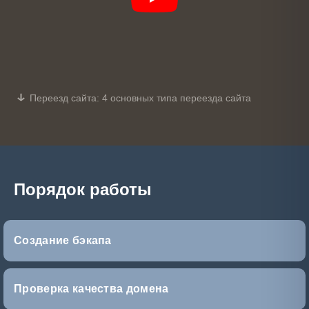
Переезд сайта: 4 основных типа переезда сайта
Порядок работы
Создание бэкапа
Проверка качества домена