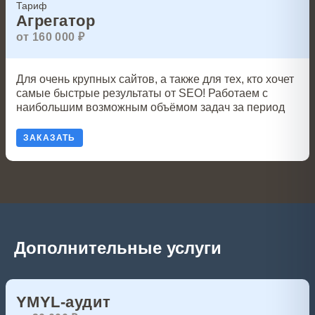
Тариф
Агрегатор
от 160 000 ₽
Для очень крупных сайтов, а также для тех, кто хочет
самые быстрые результаты от SEO! Работаем с
наибольшим возможным объёмом задач за период
ЗАКАЗАТЬ
Дополнительные услуги
YMYL-аудит