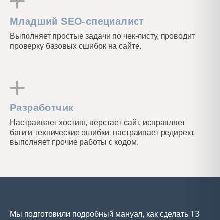
Младший SEO-специалист
Выполняет простые задачи по чек-листу, проводит
проверку базовых ошибок на сайте.
Разработчик
Настраивает хостинг, верстает сайт, исправляет
баги и технические ошибки, настраивает редирект,
выполняет прочие работы с кодом.
Мы подготовили подробный мануал, как сделать ТЗ