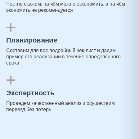
Честно скажем, на чём можно сэкономить, а на чём
экономить не рекомендуется
Планирование
Составим для вас подробный чек-лист и дадим
пример его реализации в течение определенного
срока
Экспертность
Проведем качественный анализ и осуществим
переезд без потерь