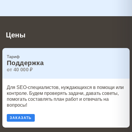
Цены
Тариф
Поддержка
от 40 000 ₽
Для SEO-специалистов, нуждающихся в помощи или
контроле. Будем проверять задачи, давать советы,
помогать составлять план работ и отвечать на
вопросы!
ЗАКАЗАТЬ