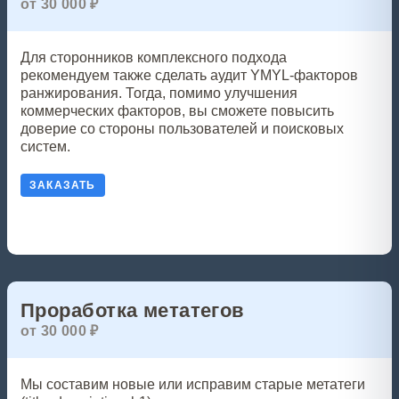
от 30 000 ₽
Для сторонников комплексного подхода
рекомендуем также сделать аудит YMYL-факторов
ранжирования. Тогда, помимо улучшения
коммерческих факторов, вы сможете повысить
доверие со стороны пользователей и поисковых
систем.
ЗАКАЗАТЬ
Проработка метатегов
от 30 000 ₽
Мы составим новые или исправим старые метатеги