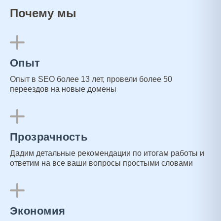
Почему мы
Опыт
Опыт в SEO более 13 лет, провели более 50
переездов на новые домены
Прозрачность
Дадим детальные рекомендации по итогам работы и
ответим на все ваши вопросы простыми словами
Экономия