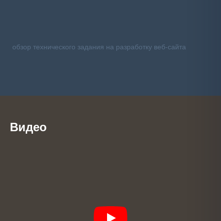
обзор технического задания на разработку веб-сайта
Видео