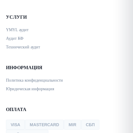
УСЛУГИ
YMYL аудит
Аудит КФ
Технический аудит
ИНФОРМАЦИЯ
Политика конфиденциальности
Юридическая информация
ОПЛАТА
VISA
MASTERCARD
MIR
СБП