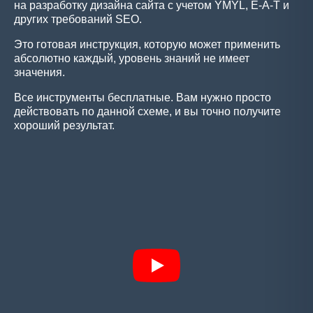
на разработку дизайна сайта с учетом YMYL, E-A-T и
других требований SEO.
Это готовая инструкция, которую может применить
абсолютно каждый, уровень знаний не имеет
значения.
Все инструменты бесплатные. Вам нужно просто
действовать по данной схеме, и вы точно получите
хороший результат.