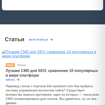
Статьи
все статьи
Middle
Статья
Лучшие CMS для SEO: сравнение 10 популярных
в мире платформ
читать
Перевод статьи с портала link-assistant.com Как выбрать
систему управления контентом сайта? Существует
множество важных критериев, один из которых — насколько
CMS оптимизирована для поиска. Вы удивитесь, но не все
движки ...