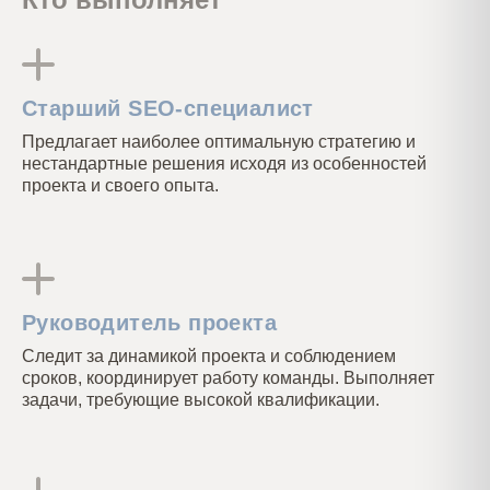
Старший SEO-специалист
Предлагает наиболее оптимальную стратегию и
нестандартные решения исходя из особенностей
проекта и своего опыта.
Руководитель проекта
Следит за динамикой проекта и соблюдением
сроков, координирует работу команды. Выполняет
задачи, требующие высокой квалификации.