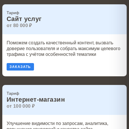
Тариф
Сайт услуг
от 80 000 ₽
Поможем создать качественный контент, вызвать
доверие пользователя и собрать максимум целевого
трафика с учётом особенностей тематики
ЗАКАЗАТЬ
Тариф
Интернет-магазин
от 100 000 ₽
Улучшение видимости по запросам, аналитика,