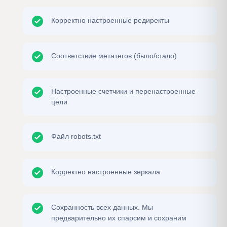
Корректно настроенные редиректы
Соответствие метатегов (было/стало)
Настроенные счетчики и перенастроенные
цели
Файл robots.txt
Корректно настроенные зеркала
Сохранность всех данных. Мы
предварительно их спарсим и сохраним