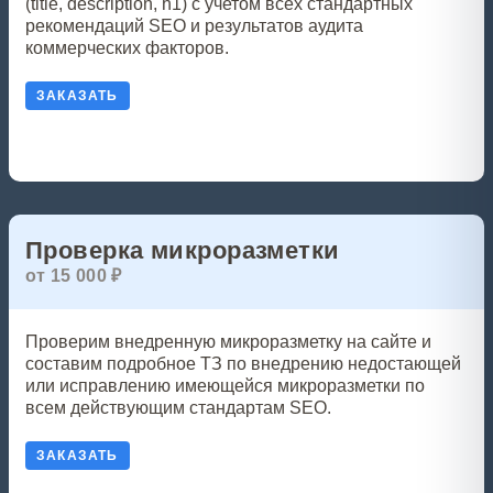
(title, description, h1) с учетом всех стандартных
рекомендаций SEO и результатов аудита
коммерческих факторов.
ЗАКАЗАТЬ
Проверка микроразметки
от 15 000 ₽
Проверим внедренную микроразметку на сайте и
составим подробное ТЗ по внедрению недостающей
или исправлению имеющейся микроразметки по
всем действующим стандартам SEO.
ЗАКАЗАТЬ