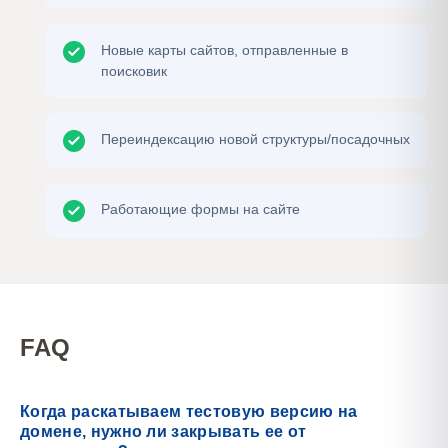
Новые карты сайтов, отправленные в
поисковик
Переиндексацию новой структуры/посадочных
Работающие формы на сайте
FAQ
Когда раскатываем тестовую версию на
домене, нужно ли закрывать ее от