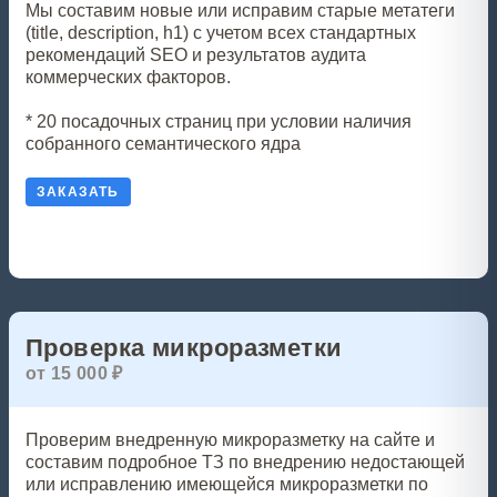
Мы составим новые или исправим старые метатеги
(title, description, h1) с учетом всех стандартных
рекомендаций SEO и результатов аудита
коммерческих факторов.
* 20 посадочных страниц при условии наличия
собранного семантического ядра
ЗАКАЗАТЬ
Проверка микроразметки
от 15 000 ₽
Проверим внедренную микроразметку на сайте и
составим подробное ТЗ по внедрению недостающей
или исправлению имеющейся микроразметки по