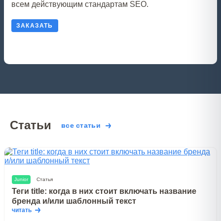
всем действующим стандартам SEO.
ЗАКАЗАТЬ
Статьи
все статьи
Junior
Статья
Теги title: когда в них стоит включать название
бренда и/или шаблонный текст
читать