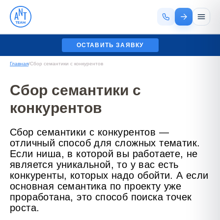
ОСТАВИТЬ ЗАЯВКУ
Главная
/
Сбор семантики с конкурентов
Сбор семантики с
конкурентов
Сбор семантики с конкурентов —
отличный способ для сложных тематик.
Если ниша, в которой вы работаете, не
является уникальной, то у вас есть
конкуренты, которых надо обойти. А если
основная семантика по проекту уже
проработана, это способ поиска точек
роста.