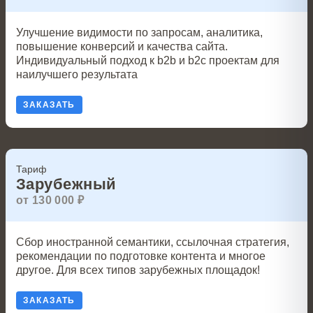
Улучшение видимости по запросам, аналитика,
повышение конверсий и качества сайта.
Индивидуальный подход к b2b и b2c проектам для
наилучшего результата
ЗАКАЗАТЬ
Тариф
Зарубежный
от 130 000 ₽
Сбор иностранной семантики, ссылочная стратегия,
рекомендации по подготовке контента и многое
другое. Для всех типов зарубежных площадок!
ЗАКАЗАТЬ