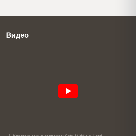
Видео