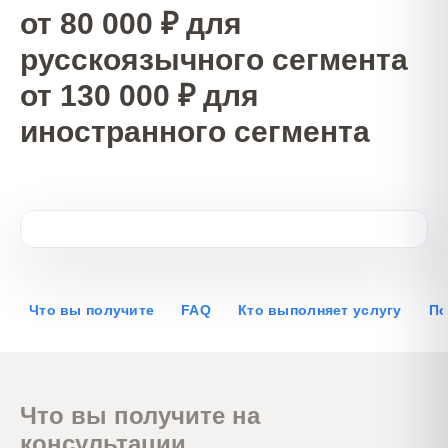
от 80 000 ₽ для
русскоязычного сегмента
от 130 000 ₽ для
иностранного сегмента
Что вы получите
FAQ
Кто выполняет услугу
По
Что вы получите на
консультации