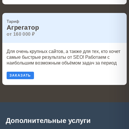
Тариф
Агрегатор
от 160 000 ₽
Для очень крупных сайтов, а также для тех, кто хочет
самые быстрые результаты от SEO! Работаем с
наибольшим возможным объёмом задач за период
ЗАКАЗАТЬ
Дополнительные услуги