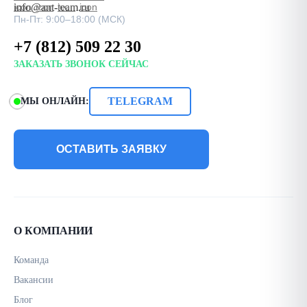
info@ant-team.ru
Пн-Пт: 9:00–18:00 (МСК)
+7 (812) 509 22 30
ЗАКАЗАТЬ ЗВОНОК СЕЙЧАС
TELEGRAM
МЫ ОНЛАЙН:
ОСТАВИТЬ ЗАЯВКУ
О КОМПАНИИ
Команда
Вакансии
Блог