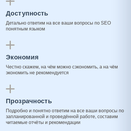
Доступность
Детально ответим на все ваши вопросы по SEO
понятным языком
Экономия
Честно скажем, на чём можно сэкономить, а на чём
экономить не рекомендуется
Прозрачность
Подробно и понятно ответим на все ваши вопросы по
запланированной и проведённой работе, составим
читаемые отчёты и рекомендации