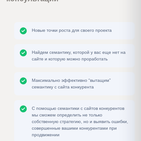
Новые точки роста для своего проекта
Найдем семантику, которой у вас еще нет на
сайте и которую можно проработать
Максимально эффективно “вытащим”
семантику с сайта конкурента
С помощью семантики с сайтов конкурентов
мы сможем определить не только
собственную стратегию, но и выявить ошибки,
совершенные вашими конкурентами при
продвижении