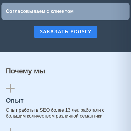
Согласовываем с клиентом
ЗАКАЗАТЬ УСЛУГУ
Почему мы
Опыт
Опыт работы в SEO более 13 лет, работали с
большим количеством различной семантики