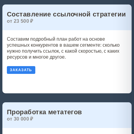
Составление ссылочной стратегии
от 23 500 ₽
Составим подробный план работ на основе
успешных конкурентов в вашем сегменте: сколько
нужно получить ссылок, с какой скоростью, с каких
ресурсов и многое другое.
ЗАКАЗАТЬ
Проработка метатегов
от 30 000 ₽