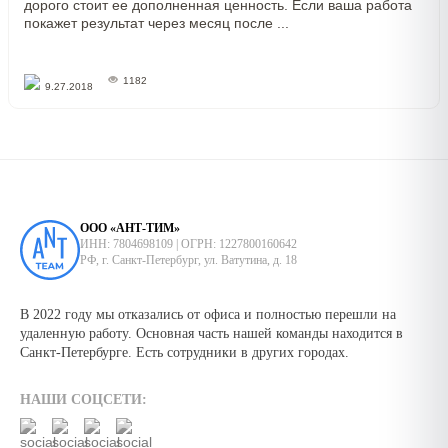
дорого стоит ее дополненная ценность. Если ваша работа
покажет результат через месяц после ...
1182
9.27.2018
ООО «АНТ-ТИМ»
ИНН: 7804698109 | ОГРН: 1227800160642
РФ, г. Санкт-Петербург, ул. Ватутина, д. 18
В 2022 году мы отказались от офиса и полностью перешли на
удаленную работу. Основная часть нашей команды находится в
Санкт-Петербурге. Есть сотрудники в других городах.
НАШИ СОЦСЕТИ: