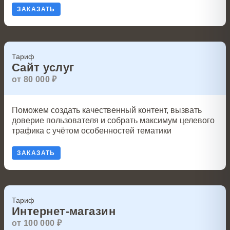
ЗАКАЗАТЬ
Тариф
Сайт услуг
от 80 000 ₽
Поможем создать качественный контент, вызвать
доверие пользователя и собрать максимум целевого
трафика с учётом особенностей тематики
ЗАКАЗАТЬ
Тариф
Интернет-магазин
от 100 000 ₽