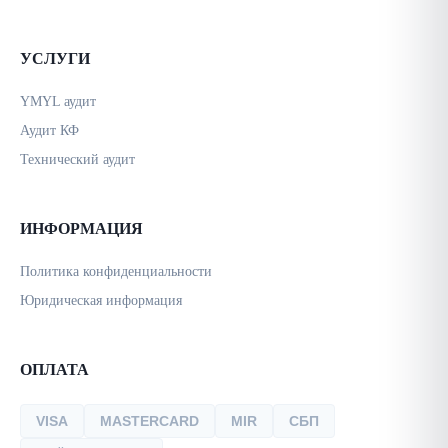
УСЛУГИ
YMYL аудит
Аудит КФ
Технический аудит
ИНФОРМАЦИЯ
Политика конфиденциальности
Юридическая информация
ОПЛАТА
VISA
MASTERCARD
MIR
СБП