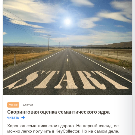
Middle
Статья
Скоринговая оценка семантического ядра
читать
Хорошая семантика стоит дорого. На первый взгляд, ее
можно легко получить в KeyCollector. Но на самом деле,