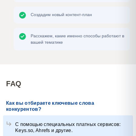
Создадим новый контент-план
Расскажем, какие именно способы работают в
вашей тематике
FAQ
Как вы отбираете ключевые слова
конкурентов?
С помощью специальных платных сервисов:
Keys.so, Ahrefs и другие.