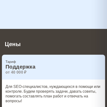
Цены
Тариф
Поддержка
от 40 000 ₽
Для SEO-специалистов, нуждающихся в помощи или
контроле. Будем проверять задачи, давать советы,
помогать составлять план работ и отвечать на
вопросы!