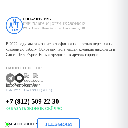
ООО «АНТ-ТИМ»
ИНН: 7804698109 | ОГРН: 1227800160642
РФ, г. Санкт-Петербург, ул. Ватутина, д. 18
В 2022 году мы отказались от офиса и полностью перешли на
удаленную работу. Основная часть нашей команды находится в
Санкт-Петербурге. Есть сотрудники в других городах.
НАШИ СОЦСЕТИ:
info@ant-team.ru
Пн-Пт: 9:00–18:00 (МСК)
+7 (812) 509 22 30
ЗАКАЗАТЬ ЗВОНОК СЕЙЧАС
TELEGRAM
МЫ ОНЛАЙН: