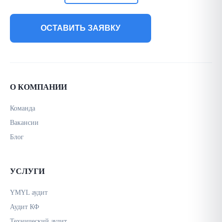
ОСТАВИТЬ ЗАЯВКУ
О КОМПАНИИ
Команда
Вакансии
Блог
УСЛУГИ
YMYL аудит
Аудит КФ
Технический аудит