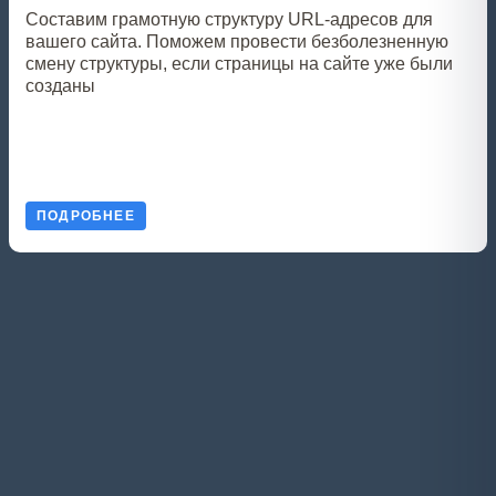
Составим грамотную структуру URL-адресов для
вашего сайта. Поможем провести безболезненную
смену структуры, если страницы на сайте уже были
созданы
ПОДРОБНЕЕ