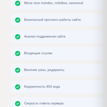
Мета-теги noindex, nofollow, canonical
Безопасный протокол работы сайта
Анализ поддоменов сайта
Входящие ссылки
Висячие узлы, редиректы
Корректность 404 кода
Скорость ответа сервера