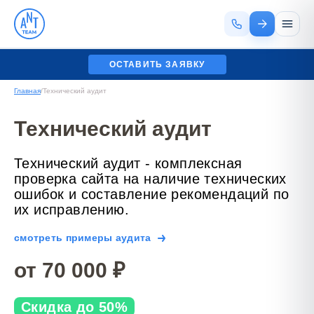
ОСТАВИТЬ ЗАЯВКУ
Главная
/
Технический аудит
Технический аудит
Технический аудит - комплексная
проверка сайта на наличие технических
ошибок и составление рекомендаций по
их исправлению.
смотреть примеры аудита
от 70 000 ₽
Скидка до 50%