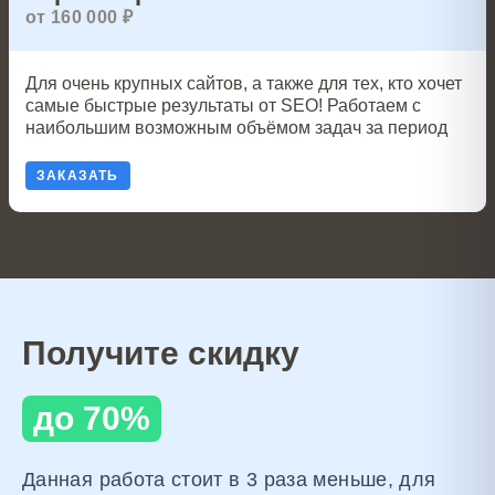
от 160 000 ₽
Для очень крупных сайтов, а также для тех, кто хочет
самые быстрые результаты от SEO! Работаем с
наибольшим возможным объёмом задач за период
ЗАКАЗАТЬ
Получите скидку
до 70%
Данная работа стоит в 3 раза меньше, для