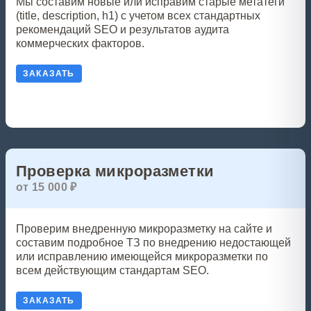
Мы составим новые или исправим старые метатеги
(title, description, h1) с учетом всех стандартных
рекомендаций SEO и результатов аудита
коммерческих факторов.
ЗАКАЗАТЬ
Проверка микроразметки
от 15 000 ₽
Проверим внедренную микроразметку на сайте и
составим подробное ТЗ по внедрению недостающей
или исправлению имеющейся микроразметки по
всем действующим стандартам SEO.
ЗАКАЗАТЬ