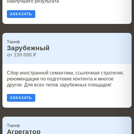
наилучшего результата
ЗАКАЗАТЬ
Тариф
Зарубежный
от 130 000 ₽
Сбор иностранной семантики, ссылочная стратегия,
рекомендации по подготовке контента и многое
другое. Для всех типов зарубежных площадок!
ЗАКАЗАТЬ
Тариф
Агрегатор