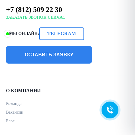
+7 (812) 509 22 30
ЗАКАЗАТЬ ЗВОНОК СЕЙЧАС
TELEGRAM
МЫ ОНЛАЙН:
ОСТАВИТЬ ЗАЯВКУ
О КОМПАНИИ
Команда
Вакансии
Блог