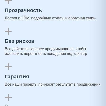
Прозрачность
Доступ к CRM, подробные отчёты и обратная связь
Без рисков
Все действия заранее продумываются, чтобы
исключить вероятность попадания под фильтр
Гарантия
Все наши проекты приносят результат в продвижении