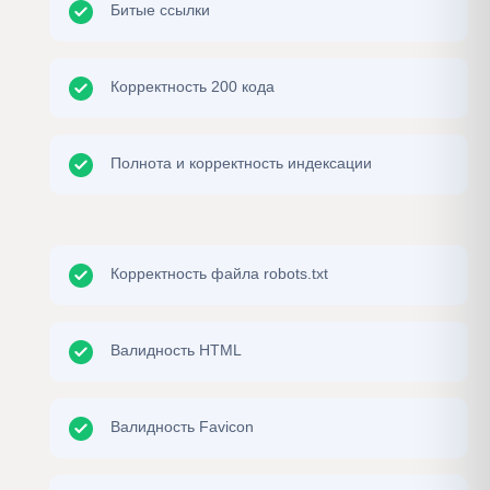
Битые ссылки
Корректность 200 кода
Полнота и корректность индексации
Корректность файла robots.txt
Валидность HTML
Валидность Favicon