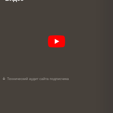
Технический аудит сайта подписчика