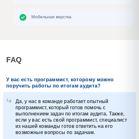
Мобильная верстка
FAQ
У вас есть программист, которому можно
поручить работы по итогам аудита?
Да, у нас в команде работает опытный
программист, который готов помочь с
выполнением задач по итогам аудита. Также,
если у вас есть свой программист, специалист
из нашей команды готов ответить на его
возможные вопросы по задачам.