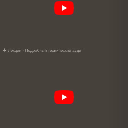
Лекция - Подробный технический аудит