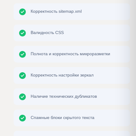
Корректность sitemap.xml
Валидность CSS
Полнота и корректность микроразметки
Корректность настройки зеркал
Наличие технических дубликатов
Спамные блоки скрытого текста