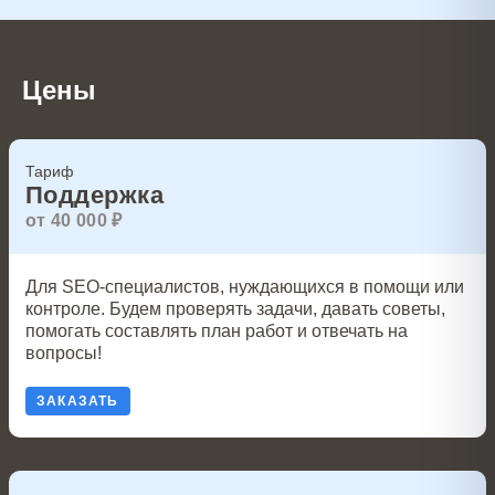
Цены
Тариф
Поддержка
от 40 000 ₽
Для SEO-специалистов, нуждающихся в помощи или
контроле. Будем проверять задачи, давать советы,
помогать составлять план работ и отвечать на
вопросы!
ЗАКАЗАТЬ