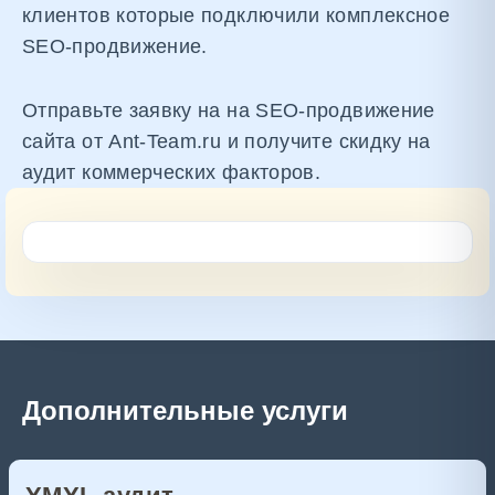
клиентов которые подключили комплексное
SEO-продвижение.
Отправьте заявку на на SEO-продвижение
сайта от Ant-Team.ru и получите скидку на
аудит коммерческих факторов.
Дополнительные услуги