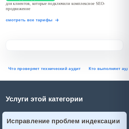
для клиентов, которые подключили комплексное SEO-
продвижение
смотреть все тарифы
Что проверяет технический аудит
Кто выполняет ау
Услуги этой категории
Исправление проблем индексации