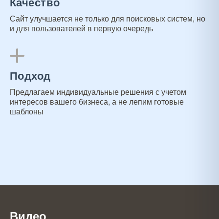
Качество
Сайт улучшается не только для поисковых систем, но
и для пользователей в первую очередь
Подход
Предлагаем индивидуальные решения с учетом
интересов вашего бизнеса, а не лепим готовые
шаблоны
Видео