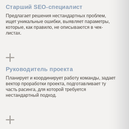
Старший SEO-специалист
Предлагает решения нестандартных проблем,
ищет уникальные ошибки, выявляет параметры,
которые, как правило, не описываются в чек-
листах.
Руководитель проекта
Планирует и координирует работу команды, задает
вектор проработки проекта, подготавливает ту
часть расинга, для которой требуется
нестандартный подход.