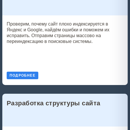
Проверим, почему сайт плохо индексируется в
Яндекс и Google, найдём ошибки и поможем их
исправить. Отправим страницы массово на
переиндексацию в поисковые системы.
ПОДРОБНЕЕ
Разработка структуры сайта