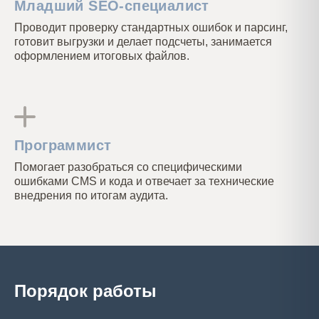
Младший SEO-специалист
Проводит проверку стандартных ошибок и парсинг,
готовит выгрузки и делает подсчеты, занимается
оформлением итоговых файлов.
Программист
Помогает разобраться со специфическими
ошибками CMS и кода и отвечает за технические
внедрения по итогам аудита.
Порядок работы