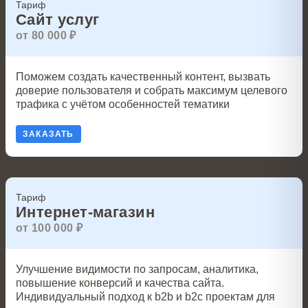
Тариф
Сайт услуг
от 80 000 ₽
Поможем создать качественный контент, вызвать
доверие пользователя и собрать максимум целевого
трафика с учётом особенностей тематики
ЗАКАЗАТЬ
Тариф
Интернет-магазин
от 100 000 ₽
Улучшение видимости по запросам, аналитика,
повышение конверсий и качества сайта.
Индивидуальный подход к b2b и b2c проектам для