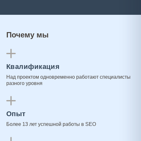
Почему мы
Квалификация
Над проектом одновременно работают специалисты
разного уровня
Опыт
Более 13 лет успешной работы в SEO