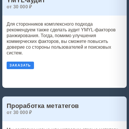
YMYL-аудит
от 30 000 ₽
Для сторонников комплексного подхода
рекомендуем также сделать аудит YMYL-факторов
ранжирования. Тогда, помимо улучшения
коммерческих факторов, вы сможете повысить
доверие со стороны пользователей и поисковых
систем.
ЗАКАЗАТЬ
Проработка метатегов
от 30 000 ₽