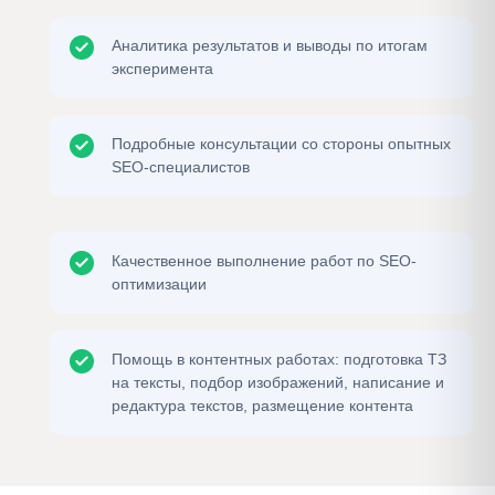
Аналитика результатов и выводы по итогам
эксперимента
Подробные консультации со стороны опытных
SEO-специалистов
Качественное выполнение работ по SEO-
оптимизации
Помощь в контентных работах: подготовка ТЗ
на тексты, подбор изображений, написание и
редактура текстов, размещение контента