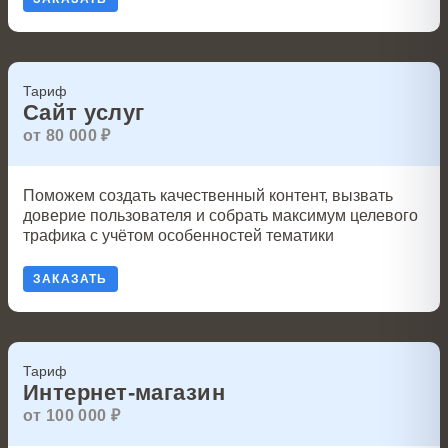
Тариф
Сайт услуг
от 80 000 ₽
Поможем создать качественный контент, вызвать
доверие пользователя и собрать максимум целевого
трафика с учётом особенностей тематики
ЗАКАЗАТЬ
Тариф
Интернет-магазин
от 100 000 ₽