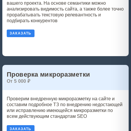
вашего проекта. На основе семантики можно
анализировать видимость сайта, а также более точно
прорабатывать текстовую релевантность и
подбирать конкурентов
ЗАКАЗАТЬ
Проверка микроразметки
От 5 000 ₽
Проверим внедренную микроразметку на сайте и
составим подробное ТЗ по внедрению недостающей
или исправлению имеющейся микроразметки по
всем действующим стандартам SEO
ЗАКАЗАТЬ