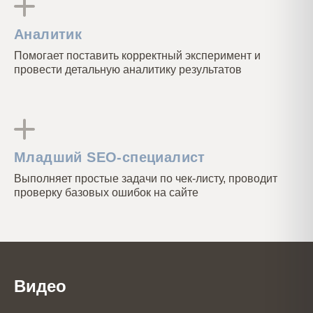
Аналитик
Помогает поставить корректный эксперимент и
провести детальную аналитику результатов
Младший SEO-специалист
Выполняет простые задачи по чек-листу, проводит
проверку базовых ошибок на сайте
Видео