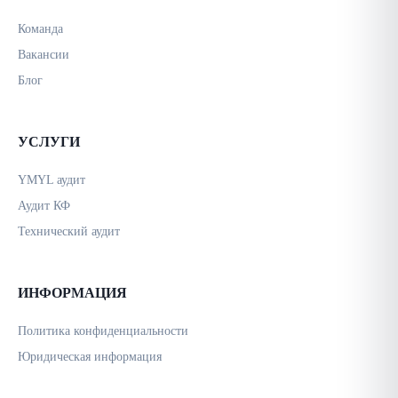
Команда
Вакансии
Блог
УСЛУГИ
YMYL аудит
Аудит КФ
Технический аудит
ИНФОРМАЦИЯ
Политика конфиденциальности
Юридическая информация