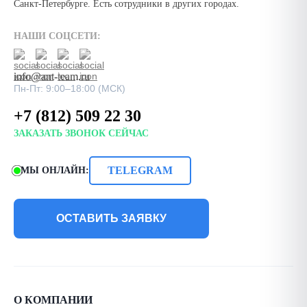
Санкт-Петербурге. Есть сотрудники в других городах.
НАШИ СОЦСЕТИ:
info@ant-team.ru
Пн-Пт: 9:00–18:00 (МСК)
+7 (812) 509 22 30
ЗАКАЗАТЬ ЗВОНОК СЕЙЧАС
TELEGRAM
МЫ ОНЛАЙН:
ОСТАВИТЬ ЗАЯВКУ
О КОМПАНИИ