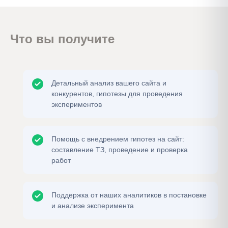
Что вы получите
Детальный анализ вашего сайта и
конкурентов, гипотезы для проведения
экспериментов
Помощь с внедрением гипотез на сайт:
составление ТЗ, проведение и проверка
работ
Поддержка от наших аналитиков в постановке
и анализе эксперимента