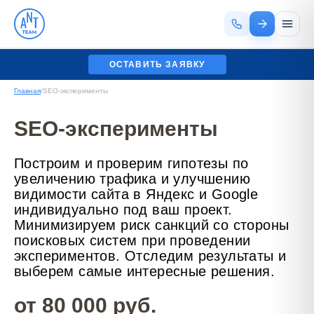
ОСТАВИТЬ ЗАЯВКУ
Главная
/
SEO-эксперименты
SEO-эксперименты
Построим и проверим гипотезы по
увеличению трафика и улучшению
видимости сайта в Яндекс и Google
индивидуально под ваш проект.
Минимизируем риск санкций со стороны
поисковых систем при проведении
экспериментов. Отследим результаты и
выберем самые интересные решения.
от 80 000 руб.