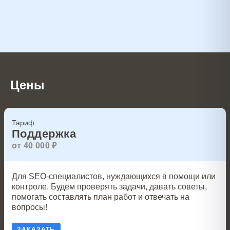
Цены
Тариф
Поддержка
от 40 000 ₽
Для SEO-специалистов, нуждающихся в помощи или
контроле. Будем проверять задачи, давать советы,
помогать составлять план работ и отвечать на
вопросы!
ЗАКАЗАТЬ