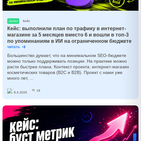
Junior
Кейс
Кейс: выполнили план по трафику в интернет-
магазине за 5 месяцев вместо 6 и вошли в топ-3
по упоминаниям в ИИ на ограниченном бюджете
читать
Большинство думает, что на минимальном SEO-бюджете
можно только поддерживать позиции. На практике можно
расти быстрее плана. Контекст проекта: интернет-магазин
косметических товаров (B2C и B2B). Проект с нами уже
много лет, ...
19
8.4.2026