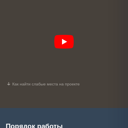
Как найти слабые места на проекте
Порядок работы