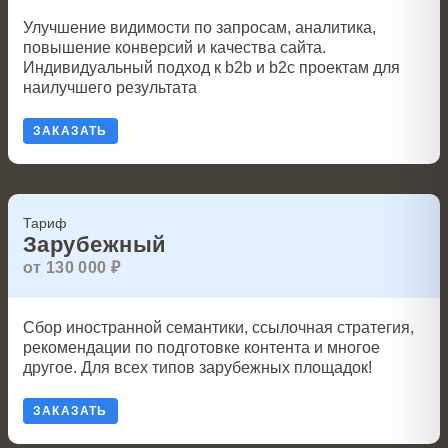
Улучшение видимости по запросам, аналитика,
повышение конверсий и качества сайта.
Индивидуальный подход к b2b и b2c проектам для
наилучшего результата
ЗАКАЗАТЬ
Тариф
Зарубежный
от 130 000 ₽
Сбор иностранной семантики, ссылочная стратегия,
рекомендации по подготовке контента и многое
другое. Для всех типов зарубежных площадок!
ЗАКАЗАТЬ