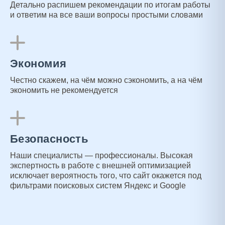
Детально распишем рекомендации по итогам работы
и ответим на все ваши вопросы простыми словами
Экономия
Честно скажем, на чём можно сэкономить, а на чём
экономить не рекомендуется
Безопасность
Наши специалисты — профессионалы. Высокая
экспертность в работе с внешней оптимизацией
исключает вероятность того, что сайт окажется под
фильтрами поисковых систем Яндекс и Google