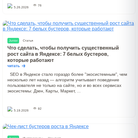
76
5.26.2026
Junior
Статья
Что сделать, чтобы получить существенный
рост сайта в Яндексе: 7 белых бустеров,
которые работают
читать
SEO в Яндексе стало гораздо более "экосистемным", чем
несколько лет назад — алгоритм учитывает поведение
пользователя не только на сайте, но и во всех сервисах
экосистемы: Дзен, Карты, Маркет, ...
92
5.19.2026