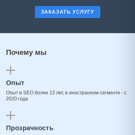
ЗАКАЗАТЬ УСЛУГУ
Почему мы
Опыт
Опыт в SEO более 13 лет, в иностранном сегменте - с
2020 года
Прозрачность