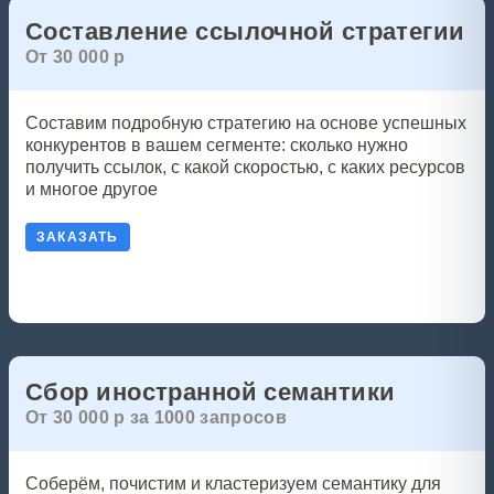
Составление ссылочной стратегии
От 30 000 р
Составим подробную стратегию на основе успешных
конкурентов в вашем сегменте: сколько нужно
получить ссылок, с какой скоростью, с каких ресурсов
и многое другое
ЗАКАЗАТЬ
Сбор иностранной семантики
От 30 000 р за 1000 запросов
Соберём, почистим и кластеризуем семантику для