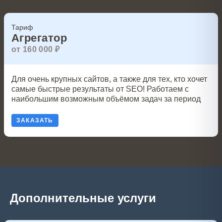
Тариф
Агрегатор
от 160 000 ₽
Для очень крупных сайтов, а также для тех, кто хочет
самые быстрые результаты от SEO! Работаем с
наибольшим возможным объёмом задач за период
ЗАКАЗАТЬ
Дополнительные услуги