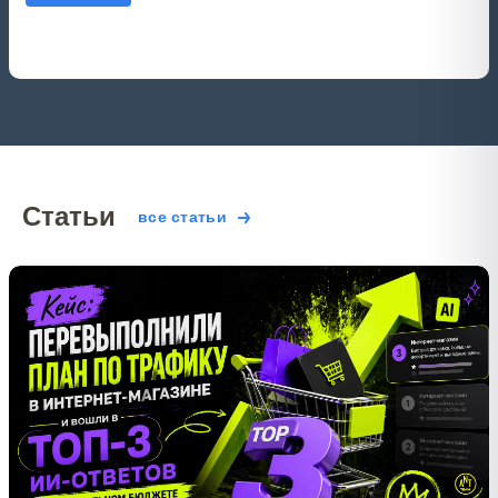
Статьи
все статьи