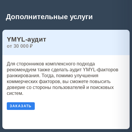
Дополнительные услуги
YMYL-аудит
от 30 000 ₽
Для сторонников комплексного подхода
рекомендуем также сделать аудит YMYL-факторов
ранжирования. Тогда, помимо улучшения
коммерческих факторов, вы сможете повысить
доверие со стороны пользователей и поисковых
систем.
ЗАКАЗАТЬ