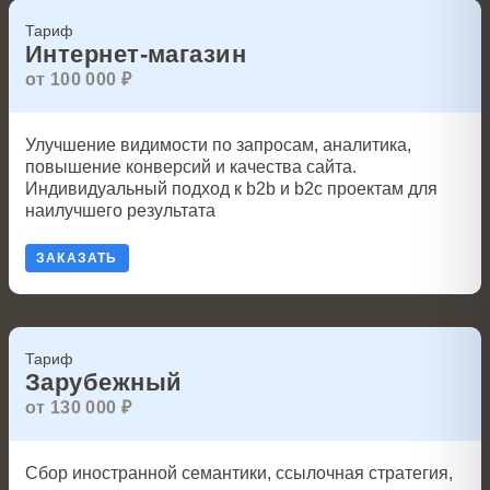
Тариф
Интернет-магазин
от 100 000 ₽
Улучшение видимости по запросам, аналитика,
повышение конверсий и качества сайта.
Индивидуальный подход к b2b и b2c проектам для
наилучшего результата
ЗАКАЗАТЬ
Тариф
Зарубежный
от 130 000 ₽
Сбор иностранной семантики, ссылочная стратегия,