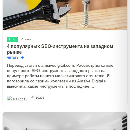
Junior
Статья
4 популярных SEO-инструмента на западном
рынке
читать
Перевод статьи с amsivedigital.com. Рассмотрим самые
популярные SEO-инструменты западного рынка на
примере работы нашего маркетингового агентства. Я
поговорила со своими коллегами из Amsive Digital и
выяснила, какие инструменты в последнее ...
10208
8.11.2021