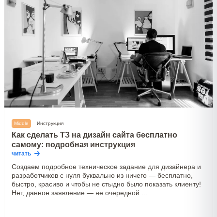
Middle
Инструкция
Как сделать ТЗ на дизайн сайта бесплатно
самому: подробная инструкция
читать
Создаем подробное техническое задание для дизайнера и
разработчиков с нуля буквально из ничего — бесплатно,
быстро, красиво и чтобы не стыдно было показать клиенту!
Нет, данное заявление — не очередной ...