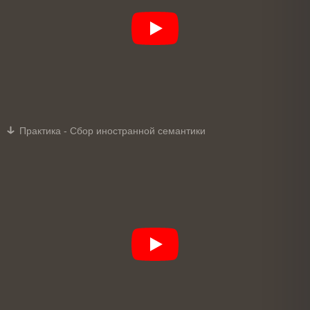
Практика - Сбор иностранной семантики