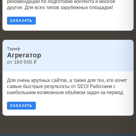
рекомендации по подготовке контента и многое
другое. Для всех типов зарубежных площадок!
ЗАКАЗАТЬ
Тариф
Агрегатор
от 160 000 ₽
Для очень крупных сайтов, а также для тех, кто хочет
самые быстрые результаты от SEO! Работаем с
наибольшим возможным объёмом задач за период
ЗАКАЗАТЬ