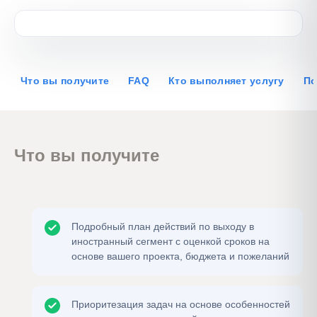
Что вы получите
FAQ
Кто выполняет услугу
По
Что вы получите
Подробный план действий по выходу в
иностранный сегмент с оценкой сроков на
основе вашего проекта, бюджета и пожеланий
Приоритезация задач на основе особенностей