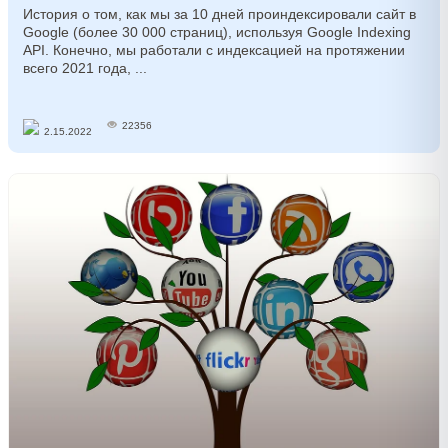
История о том, как мы за 10 дней проиндексировали сайт в
Google (более 30 000 страниц), используя Google Indexing
API. Конечно, мы работали с индексацией на протяжении
всего 2021 года, ...
22356
2.15.2022