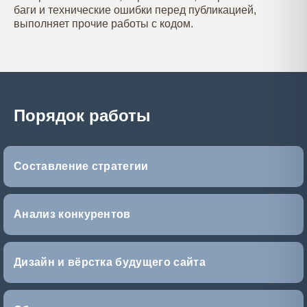
баги и технические ошибки перед публикацией,
выполняет прочие работы с кодом.
Порядок работы
Составление стратегии
Анализ конкурентов
Дизайн и вёрстка будущего сайта