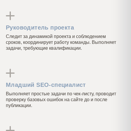
Руководитель проекта
Следит за динамикой проекта и соблюдением
сроков, координирует работу команды. Выполняет
задачи, требующие квалификации.
Младший SEO-специалист
Выполняет простые задачи по чек-листу, проводит
проверку базовых ошибок на сайте до и после
публикации.