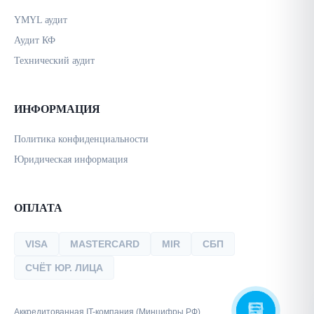
YMYL аудит
Аудит КФ
Технический аудит
ИНФОРМАЦИЯ
Политика конфиденциальности
Юридическая информация
ОПЛАТА
VISA
MASTERCARD
MIR
СБП
СЧЁТ ЮР. ЛИЦА
Аккредитованная IT-компания (Минцифры РФ)