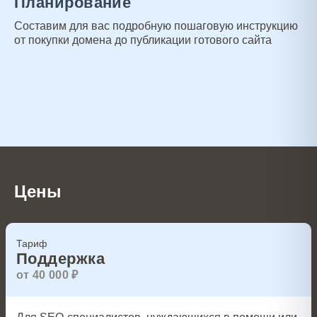
Планирование
Составим для вас подробную пошаговую инструкцию
от покупки домена до публикации готового сайта
Цены
Тариф
Поддержка
от 40 000 ₽