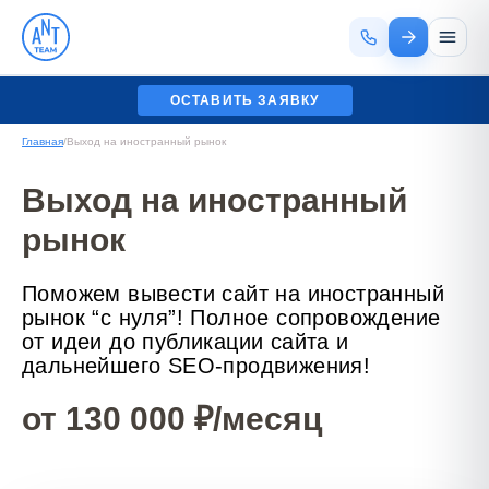
ОСТАВИТЬ ЗАЯВКУ
Главная
/
Выход на иностранный рынок
Выход на иностранный
рынок
Поможем вывести сайт на иностранный
рынок “с нуля”! Полное сопровождение
от идеи до публикации сайта и
дальнейшего SEO-продвижения!
от 130 000 ₽/месяц