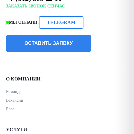
ЗАКАЗАТЬ ЗВОНОК СЕЙЧАС
TELEGRAM
МЫ ОНЛАЙН:
ОСТАВИТЬ ЗАЯВКУ
О КОМПАНИИ
Команда
Вакансии
Блог
УСЛУГИ