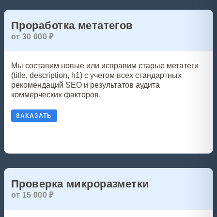
Проработка метатегов
от 30 000 ₽
Мы составим новые или исправим старые метатеги
(title, description, h1) с учетом всех стандартных
рекомендаций SEO и результатов аудита
коммерческих факторов.
ЗАКАЗАТЬ
Проверка микроразметки
от 15 000 ₽