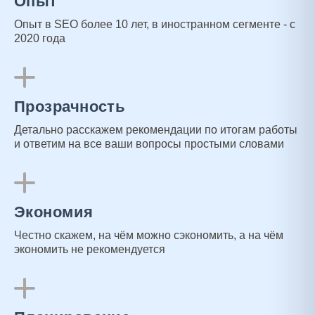
Опыт
Опыт в SEO более 10 лет, в иностранном сегменте - с
2020 года
Прозрачность
Детально расскажем рекомендации по итогам работы
и ответим на все ваши вопросы простыми словами
Экономия
Честно скажем, на чём можно сэкономить, а на чём
экономить не рекомендуется