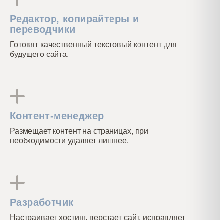
Редактор, копирайтеры и
переводчики
Готовят качественный текстовый контент для
будущего сайта.
Контент-менеджер
Размещает контент на страницах, при
необходимости удаляет лишнее.
Разработчик
Настраивает хостинг, верстает сайт, исправляет