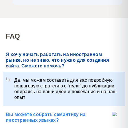
FAQ
Я хочу начать работать на иностранном
рынке, но не знаю, что нужно для создания
сайта. Сможете помочь?
Да, мы можем составить для вас подробную
пошаговую стратегию с “нуля” до публикации,
опираясь на ваши идеи и пожелания и на наш
опыт
Вы можете собрать семантику на
иностранных языках?
Да, у нас есть опыт и отработанный алгоритм