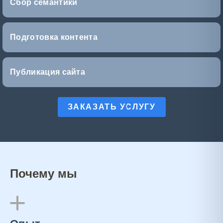
Сбор семантики
Подготовка контента
Публикация сайта
ЗАКАЗАТЬ УСЛУГУ
Почему мы