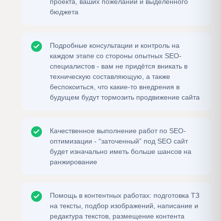
проекта, ваших пожеланий и выделенного
бюджета
Подробные консультации и контроль на
каждом этапе со стороны опытных SEO-
специалистов - вам не придётся вникать в
техническую составляющую, а также
беспокоиться, что какие-то внедрения в
будущем будут тормозить продвижение сайта
Качественное выполнение работ по SEO-
оптимизации - “заточенный” под SEO сайт
будет изначально иметь больше шансов на
ранжирование
Помощь в контентных работах: подготовка ТЗ
на тексты, подбор изображений, написание и
редактура текстов, размещение контента