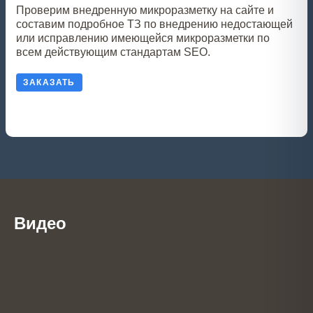
Проверим внедренную микроразметку на сайте и
составим подробное ТЗ по внедрению недостающей
или исправлению имеющейся микроразметки по
всем действующим стандартам SEO.
ЗАКАЗАТЬ
Видео