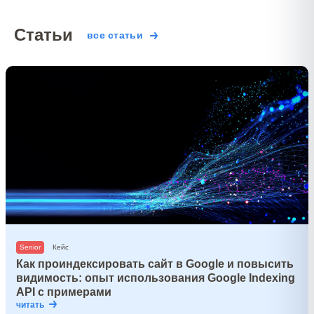
Статьи
все статьи
Senior
Кейс
Как проиндексировать сайт в Google и повысить
видимость: опыт использования Google Indexing
API с примерами
читать