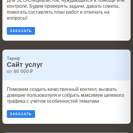
Для SEO-специалистов, нуждающихся в помощи или
контроле. Будем проверять задачи, давать советы,
помогать составлять план работ и отвечать на
вопросы!
ЗАКАЗАТЬ
Тариф
Сайт услуг
от 80 000 ₽
Поможем создать качественный контент, вызвать
доверие пользователя и собрать максимум целевого
трафика с учётом особенностей тематики
ЗАКАЗАТЬ