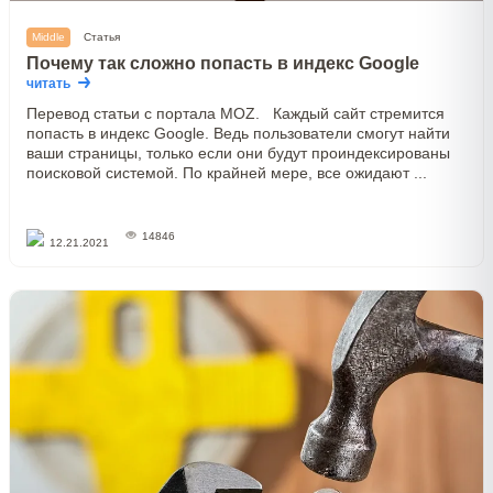
Middle
Статья
Почему так сложно попасть в индекс Google
читать
Перевод статьи с портала MOZ. Каждый сайт стремится
попасть в индекс Google. Ведь пользователи смогут найти
ваши страницы, только если они будут проиндексированы
поисковой системой. По крайней мере, все ожидают ...
14846
12.21.2021