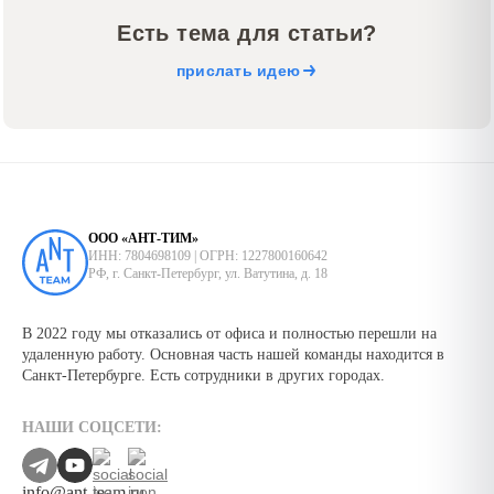
Есть тема для статьи?
прислать идею
ООО «АНТ-ТИМ»
ИНН: 7804698109 | ОГРН: 1227800160642
РФ, г. Санкт-Петербург, ул. Ватутина, д. 18
В 2022 году мы отказались от офиса и полностью перешли на
удаленную работу. Основная часть нашей команды находится в
Санкт-Петербурге. Есть сотрудники в других городах.
НАШИ СОЦСЕТИ:
info@ant-team.ru