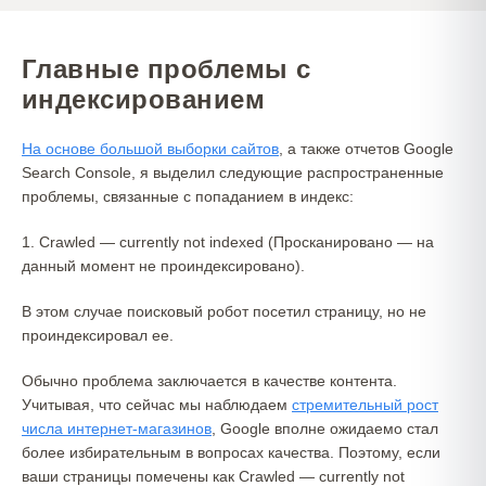
Главные проблемы с
индексированием
На основе большой выборки сайтов
, а также отчетов Google
Search Console, я выделил следующие распространенные
проблемы, связанные с попаданием в индекс:
1. Crawled — currently not indexed (Просканировано — на
данный момент не проиндексировано).
В этом случае поисковый робот посетил страницу, но не
проиндексировал ее.
Обычно проблема заключается в качестве контента.
Учитывая, что сейчас мы наблюдаем
стремительный рост
числа интернет-магазинов
, Google вполне ожидаемо стал
более избирательным в вопросах качества. Поэтому, если
ваши страницы помечены как Crawled — currently not