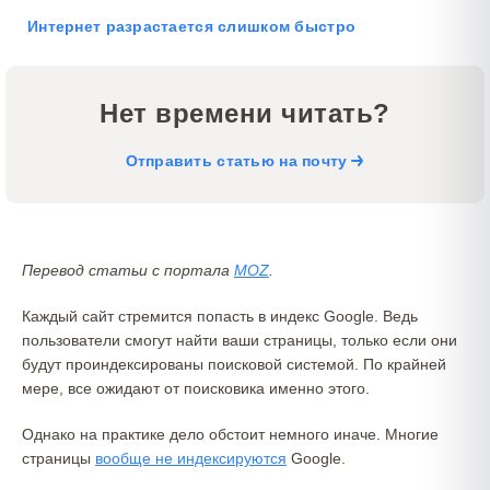
Интернет разрастается слишком быстро
Нет времени читать?
Отправить статью на почту
Перевод статьи с портала
MOZ
.
Каждый сайт стремится попасть в индекс Google. Ведь
пользователи смогут найти ваши страницы, только если они
будут проиндексированы поисковой системой. По крайней
мере, все ожидают от поисковика именно этого.
Однако на практике дело обстоит немного иначе. Многие
страницы
вообще не индексируются
Google.