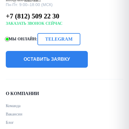
Пн-Пт: 9:00–18:00 (МСК)
+7 (812) 509 22 30
ЗАКАЗАТЬ ЗВОНОК СЕЙЧАС
TELEGRAM
МЫ ОНЛАЙН:
ОСТАВИТЬ ЗАЯВКУ
О КОМПАНИИ
Команда
Вакансии
Блог