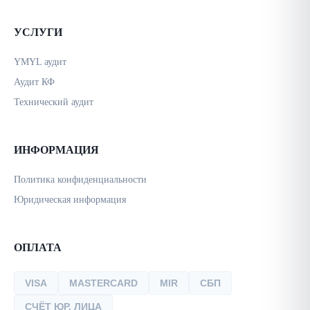
УСЛУГИ
YMYL аудит
Аудит КФ
Технический аудит
ИНФОРМАЦИЯ
Политика конфиденциальности
Юридическая информация
ОПЛАТА
VISA
MASTERCARD
MIR
СБП
СЧЁТ ЮР. ЛИЦА