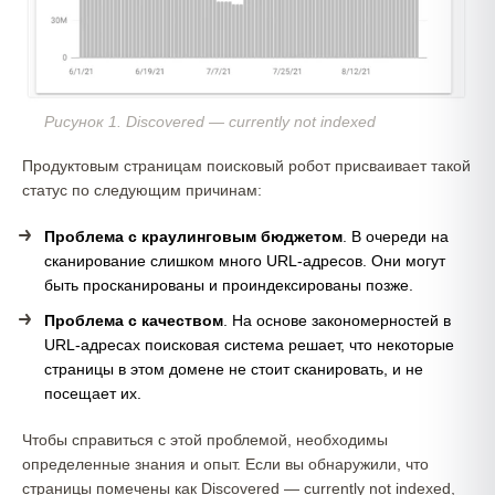
Рисунок 1. Discovered — currently not indexed
Продуктовым страницам поисковый робот присваивает такой
статус по следующим причинам:
Проблема с краулинговым бюджетом
. В очереди на
сканирование слишком много URL-адресов. Они могут
быть просканированы и проиндексированы позже.
Проблема с качеством
. На основе закономерностей в
URL-адресах поисковая система решает, что некоторые
страницы в этом домене не стоит сканировать, и не
посещает их.
Чтобы справиться с этой проблемой, необходимы
определенные знания и опыт. Если вы обнаружили, что
страницы помечены как Discovered — currently not indexed,