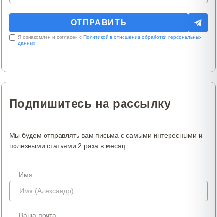
Я ознакомлен и согласен с
Политикой в отношении обработки персональных
данных
Подпишитесь на рассылку
Мы будем отправлять вам письма с самыми интересными и
полезными статьями 2 раза в месяц.
Имя
Ваша почта