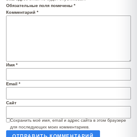
Обязательные поля помечены
*
Комментарий
*
Имя
*
Email
*
Сайт
Сохранить моё имя, email и адрес сайта в этом браузере
для последующих моих комментариев.