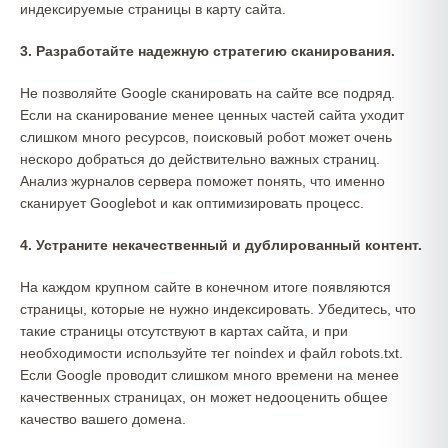
индексируемые страницы в карту сайта.
3. Разработайте надежную стратегию сканирования.
Не позволяйте Google сканировать на сайте все подряд.
Если на сканирование менее ценных частей сайта уходит
слишком много ресурсов, поисковый робот может очень
нескоро добраться до действительно важных страниц.
Анализ журналов сервера поможет понять, что именно
сканирует Googlebot и как оптимизировать процесс.
4. Устраните некачественный и дублированный контент.
На каждом крупном сайте в конечном итоге появляются
страницы, которые не нужно индексировать. Убедитесь, что
такие страницы отсутствуют в картах сайта, и при
необходимости используйте тег noindex и файл robots.txt.
Если Google проводит слишком много времени на менее
качественных страницах, он может недооценить общее
качество вашего домена.