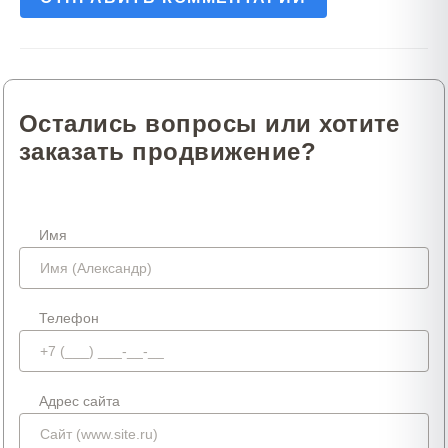
Остались вопросы или хотите
заказать продвижение?
Имя
Телефон
Адрес сайта