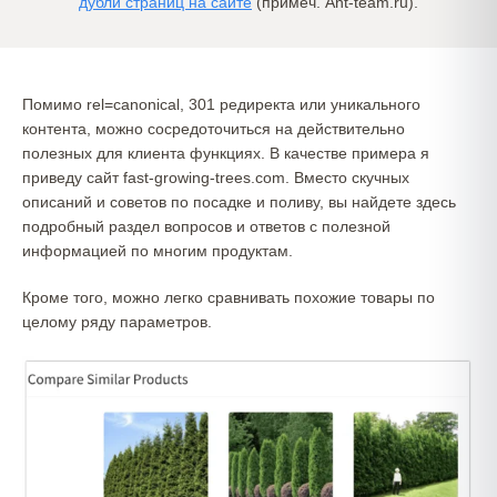
дубли страниц на сайте
(примеч. Ant-team.ru).
Помимо rel=canonical, 301 редиректа или уникального
контента, можно сосредоточиться на действительно
полезных для клиента функциях. В качестве примера я
приведу сайт fast-growing-trees.com. Вместо скучных
описаний и советов по посадке и поливу, вы найдете здесь
подробный раздел вопросов и ответов с полезной
информацией по многим продуктам.
Кроме того, можно легко сравнивать похожие товары по
целому ряду параметров.