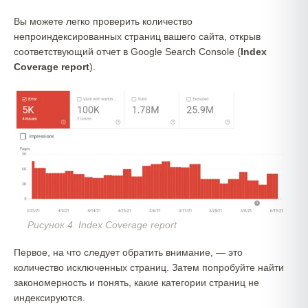
Вы можете легко проверить количество
непроиндексированных страниц вашего сайта, открыв
соответствующий отчет в Google Search Console (
Index
Coverage report
).
Рисунок 4. Index Coverage report
Первое, на что следует обратить внимание, — это
количество исключенных страниц. Затем попробуйте найти
закономерность и понять, какие категории страниц не
индексируются.