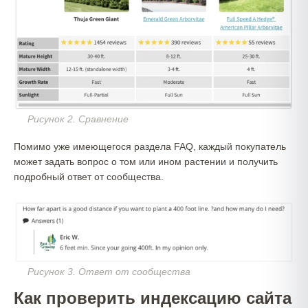
Рисунок 2. Сравнение
Помимо уже имеющегося раздела FAQ, каждый покупатель
может задать вопрос о том или ином растении и получить
подробный ответ от сообщества.
Рисунок 3. Ответ от сообщества
Как проверить индексацию сайта