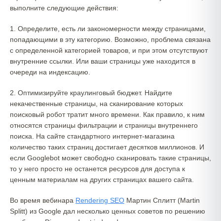
выполните следующие действия:
1. Определите, есть ли закономерности между страницами,
попадающими в эту категорию. Возможно, проблема связана
с определенной категорией товаров, и при этом отсутствуют
внутренние ссылки. Или ваши страницы уже находится в
очереди на индексацию.
2. Оптимизируйте краулинговый бюджет. Найдите
некачественные страницы, на сканирование которых
поисковый робот тратит много времени. Как правило, к ним
относятся страницы фильтрации и страницы внутреннего
поиска. На сайте стандартного интернет-магазина
количество таких страниц достигает десятков миллионов. И
если Googlebot может свободно сканировать такие страницы,
то у него просто не останется ресурсов для доступа к
ценным материалам на других страницах вашего сайта.
Во время вебинара
Rendering SEO
Мартин Сплитт (Martin
Splitt) из Google дал несколько ценных советов по решению