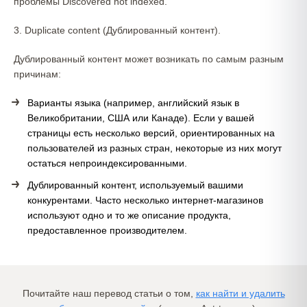
проблемы Discovered not indexed.
3. Duplicate content (Дублированный контент).
Дублированный контент может возникать по самым разным
причинам:
Варианты языка (например, английский язык в
Великобритании, США или Канаде). Если у вашей
страницы есть несколько версий, ориентированных на
пользователей из разных стран, некоторые из них могут
остаться непроиндексированными.
Дублированный контент, используемый вашими
конкурентами. Часто несколько интернет-магазинов
используют одно и то же описание продукта,
предоставленное производителем.
Почитайте наш перевод статьи о том,
как найти и удалить