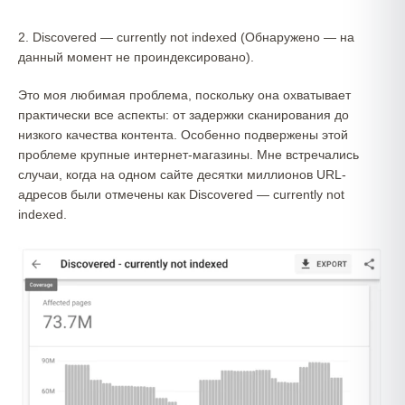
2. Discovered — currently not indexed (Обнаружено — на
данный момент не проиндексировано).
Это моя любимая проблема, поскольку она охватывает
практически все аспекты: от задержки сканирования до
низкого качества контента. Особенно подвержены этой
проблеме крупные интернет-магазины. Мне встречались
случаи, когда на одном сайте десятки миллионов URL-
адресов были отмечены как Discovered — currently not
indexed.