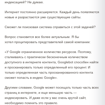
индексацией? Не думаю.
Интернет постоянно расширяется. Каждый день появляются
новые и разрастаются уже существующие сайты.
Сможет ли поисковая система справиться с этой задачей?
Вопрос становится все более актуальным. Я бы
хотел процитировать представителей самой компании:
«У Google ограниченное количество ресурсов. Поэтому,
сталкиваясь с практически бесконечным количеством
доступного в интернете контента, Googlebot способен найти
и просканировать только определенный его процент. И
только определенная часть просканированного контента
сможет попасть в индекс Google».
Другими словами, Google может посещать только часть всех
страниц в интернете, и еще меньшую часть —
индексировать. И даже если у вас очень крутой сайт,
необходимо помнить это правило.