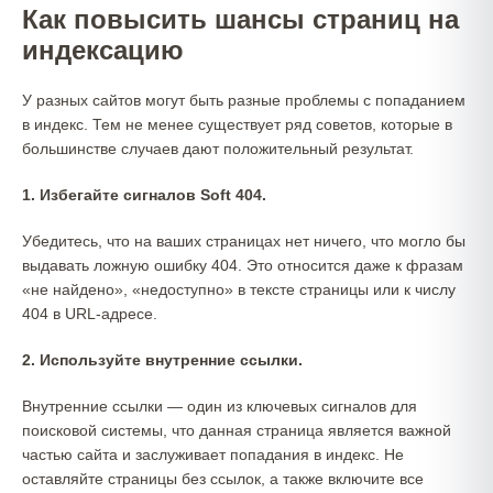
Как повысить шансы страниц на
индексацию
У разных сайтов могут быть разные проблемы с попаданием
в индекс. Тем не менее существует ряд советов, которые в
большинстве случаев дают положительный результат.
1. Избегайте сигналов Soft 404.
Убедитесь, что на ваших страницах нет ничего, что могло бы
выдавать ложную ошибку 404. Это относится даже к фразам
«не найдено», «недоступно» в тексте страницы или к числу
404 в URL-адресе.
2. Используйте внутренние ссылки.
Внутренние ссылки — один из ключевых сигналов для
поисковой системы, что данная страница является важной
частью сайта и заслуживает попадания в индекс. Не
оставляйте страницы без ссылок, а также включите все