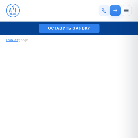
ОСТАВИТЬ ЗАЯВКУ
Главная
/
google