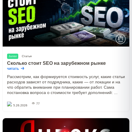
Junior
Статья
Сколько стоит SEO на зарубежном рынке
читать
Рассмотрим, как формируется стоимость услуг, какие статьи
расходов зависят от подрядчика, какие — от локации и на
что обратить внимание при планировании работ. Сама
постановка вопроса о стоимости требует дополнений: ...
77
5.26.2026