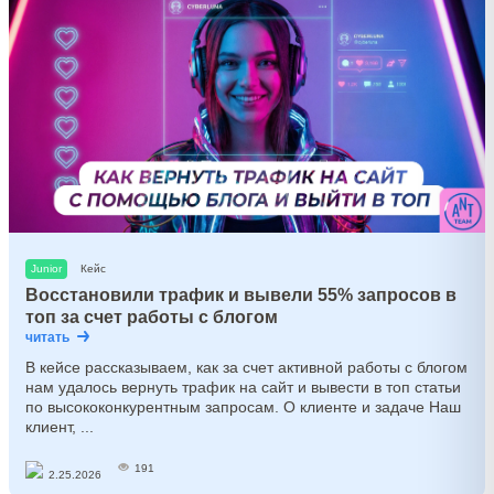
Junior
Кейс
Восстановили трафик и вывели 55% запросов в
топ за счет работы с блогом
читать
В кейсе рассказываем, как за счет активной работы с блогом
нам удалось вернуть трафик на сайт и вывести в топ статьи
по высококонкурентным запросам. О клиенте и задаче Наш
клиент, ...
191
2.25.2026