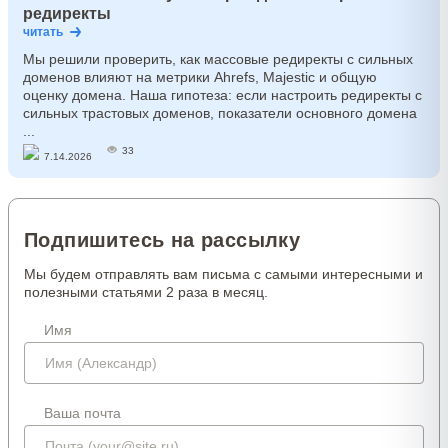
редиректы
читать
Мы решили проверить, как массовые редиректы с сильных
доменов влияют на метрики Ahrefs, Majestic и общую
оценку домена. Наша гипотеза: если настроить редиректы с
сильных трастовых доменов, показатели основного домена
...
33
7.14.2026
Подпишитесь на рассылку
Мы будем отправлять вам письма с самыми интересными и
полезными статьями 2 раза в месяц.
Имя
Ваша почта