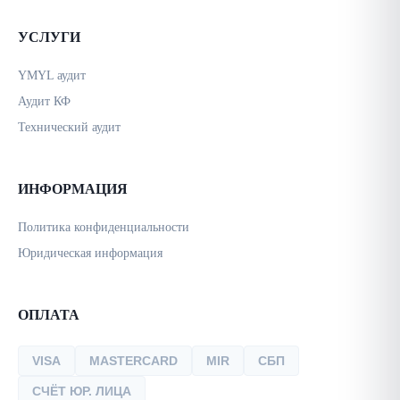
УСЛУГИ
YMYL аудит
Аудит КФ
Технический аудит
ИНФОРМАЦИЯ
Политика конфиденциальности
Юридическая информация
ОПЛАТА
VISA
MASTERCARD
MIR
СБП
СЧЁТ ЮР. ЛИЦА