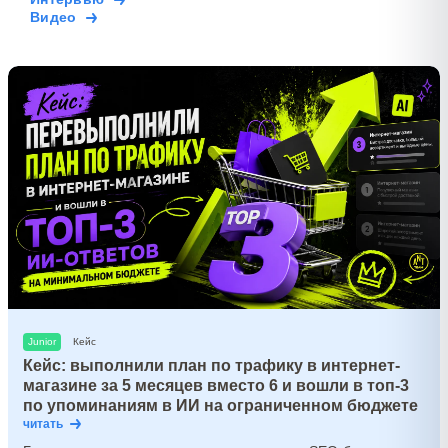
Видео
Junior
Кейс
Кейс: выполнили план по трафику в интернет-
магазине за 5 месяцев вместо 6 и вошли в топ-3
по упоминаниям в ИИ на ограниченном бюджете
читать