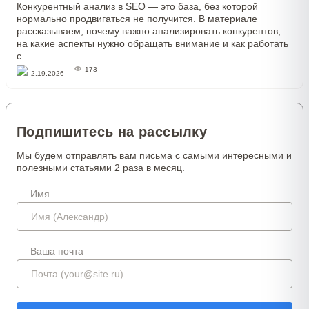
Конкурентный анализ в SEO — это база, без которой
нормально продвигаться не получится. В материале
рассказываем, почему важно анализировать конкурентов,
на какие аспекты нужно обращать внимание и как работать
с ...
173
2.19.2026
Подпишитесь на рассылку
Мы будем отправлять вам письма с самыми интересными и
полезными статьями 2 раза в месяц.
Имя
Ваша почта