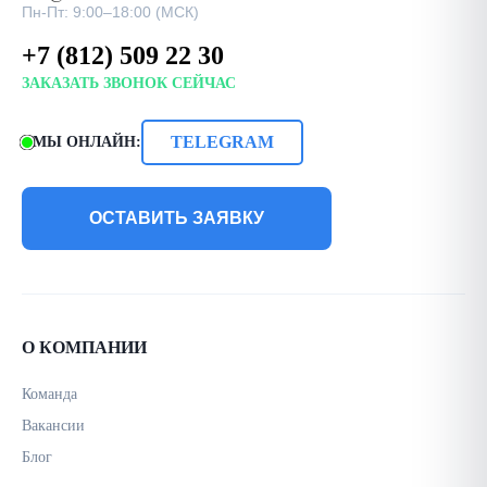
Пн-Пт: 9:00–18:00 (МСК)
+7 (812) 509 22 30
ЗАКАЗАТЬ ЗВОНОК СЕЙЧАС
TELEGRAM
МЫ ОНЛАЙН:
ОСТАВИТЬ ЗАЯВКУ
О КОМПАНИИ
Команда
Вакансии
Блог