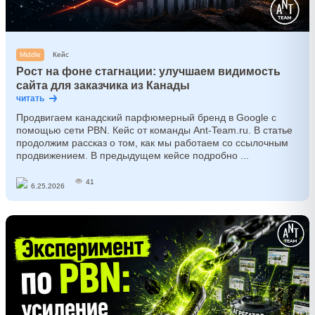
Middle
Кейс
Рост на фоне стагнации: улучшаем видимость
сайта для заказчика из Канады
читать
Продвигаем канадский парфюмерный бренд в Google c
помощью сети PBN. Кейс от команды Ant-Team.ru. В статье
продолжим рассказ о том, как мы работаем со ссылочным
продвижением. В предыдущем кейсе подробно ...
41
6.25.2026