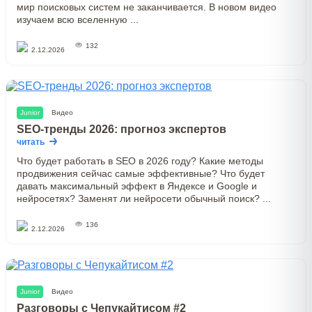
мир поисковых систем не заканчивается. В новом видео
изучаем всю вселенную ...
132
2.12.2026
Junior
Видео
SEO-тренды 2026: прогноз экспертов
читать
Что будет работать в SEO в 2026 году? Какие методы
продвижения сейчас самые эффективные? Что будет
давать максимальный эффект в Яндексе и Google и
нейросетях? Заменят ли нейросети обычный поиск? ...
136
2.12.2026
Junior
Видео
Разговоры с Чепукайтисом #2