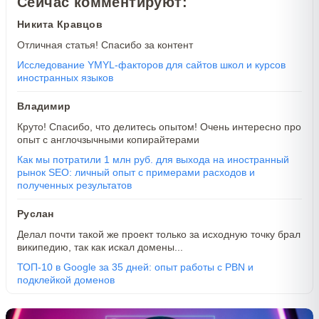
Сейчас комментируют:
Никита Кравцов
Отличная статья! Спасибо за контент
Исследование YMYL-факторов для сайтов школ и курсов
иностранных языков
Владимир
Круто! Спасибо, что делитесь опытом! Очень интересно про
опыт с англочзычными копирайтерами
Как мы потратили 1 млн руб. для выхода на иностранный
рынок SEO: личный опыт с примерами расходов и
полученных результатов
Руслан
Делал почти такой же проект только за исходную точку брал
википедию, так как искал домены...
ТОП-10 в Google за 35 дней: опыт работы с PBN и
подклейкой доменов