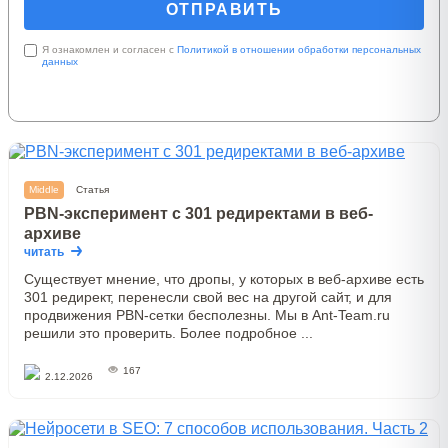
Я ознакомлен и согласен с
Политикой в отношении обработки персональных
данных
Middle
Статья
PBN-эксперимент с 301 редиректами в веб-
архиве
читать
Существует мнение, что дропы, у которых в веб-архиве есть
301 редирект, перенесли свой вес на другой сайт, и для
продвижения PBN-сетки бесполезны. Мы в Ant-Team.ru
решили это проверить. Более подробное ...
167
2.12.2026