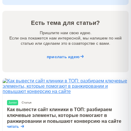
Есть тема для статьи?
Пришлите нам свою идею.
Если она покажется нам интересной, мы напишем по ней
статью или сделаем это в соавторстве с вами.
прислать идею
Junior
Статья
Как вывести сайт клиники в ТОП: разбираем
ключевые элементы, которые помогают в
ранжировании и повышают конверсию на сайте
читать