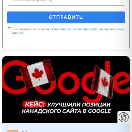
Я ознакомлен и согласен с
Политикой в отношении обработки персональных
данных