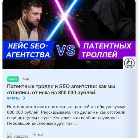
Junior
Кейс
Патентные тролли и SEO-агентство: как мы
отбились от иска на 800 000 рублей
читать
Нам прилетел иск от патентных троллей на общую сумму
800 000 рублей. Рассказываем, что делали и как отстояли
свои интересы в суде. Контекст: что вообще случилось
Небольшой дисклеймер для тех, ...
102
4.28.2026