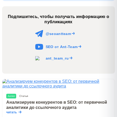
Подпишитесь, чтобы получать информацию о
публикациях
@seoantteam
SEO от Ant-Team
ant_team_ru
Junior
Статья
Анализируем конкурентов в SEO: от первичной
аналитики до ссылочного аудита
читать