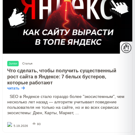
Junior
Статья
Что сделать, чтобы получить существенный
рост сайта в Яндексе: 7 белых бустеров,
которые работают
читать
SEO в Яндексе стало гораздо более "экосистемным", чем
несколько лет назад — алгоритм учитывает поведение
пользователя не только на сайте, но и во всех сервисах
экосистемы: Дзен, Карты, Маркет, ...
93
5.19.2026