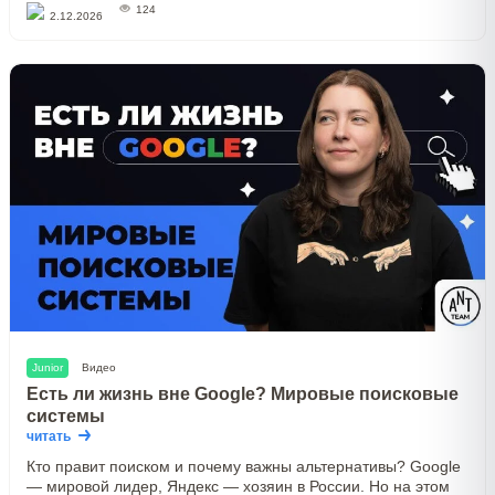
124
2.12.2026
Junior
Видео
Есть ли жизнь вне Google? Мировые поисковые
системы
читать
Кто правит поиском и почему важны альтернативы? Google
— мировой лидер, Яндекс — хозяин в России. Но на этом