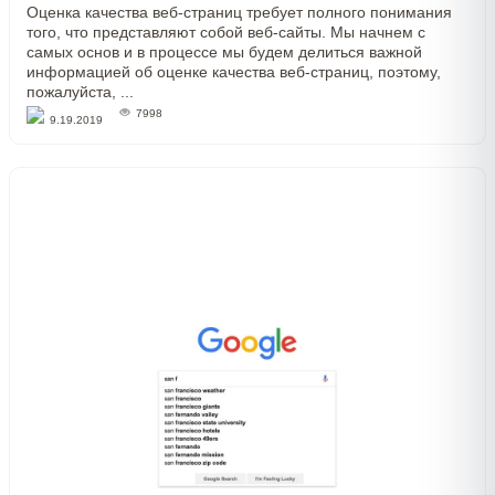
Оценка качества веб-страниц требует полного понимания
того, что представляют собой веб-сайты. Мы начнем с
самых основ и в процессе мы будем делиться важной
информацией об оценке качества веб-страниц, поэтому,
пожалуйста, ...
7998
9.19.2019