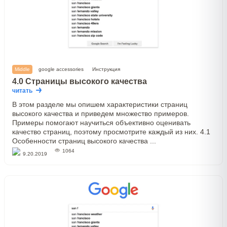
Middle
google accessories
Инструкция
4.0 Страницы высокого качества
читать
В этом разделе мы опишем характеристики страниц
высокого качества и приведем множество примеров.
Примеры помогают научиться объективно оценивать
качество страниц, поэтому просмотрите каждый из них. 4.1
Особенности страниц высокого качества ...
1064
9.20.2019