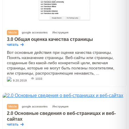
Middle
google accessories
Инструкция
3.0 Общая оценка качества страницы
читать
Вот основные действия при оценке качества страницы.
Понять назначение страницы. Веб-сайты или страницы,
созданные без какой-либо конкретной цели, включая
страницы, которые не могут быть полезны посетителям,
или страницы, распространяющие ненависть, ...
1033
9.20.2019
Middle
google accessories
Инструкция
2.0 Основные сведения о веб-страницах и веб-
сайтах
читать