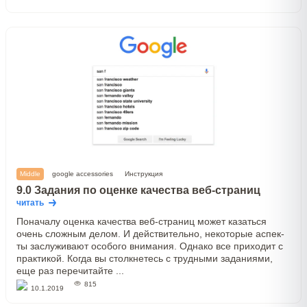
Middle
google accessories
Инструкция
9.0 Задания по оценке качества веб-страниц
читать
Поначалу оценка качества веб-страниц может казаться
очень сложным делом. И действительно, некоторые аспек-
ты заслуживают особого внимания. Однако все приходит с
практикой. Когда вы столкнетесь с трудными заданиями,
еще раз перечитайте ...
815
10.1.2019