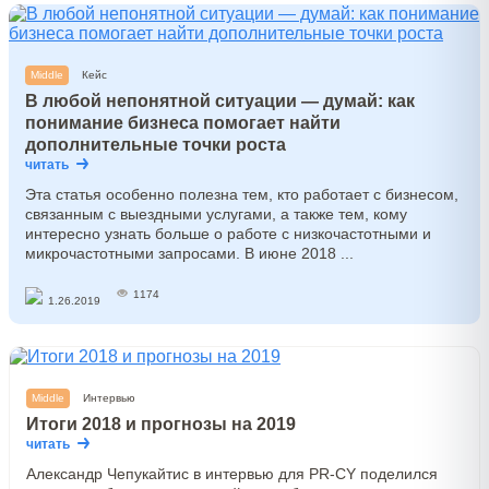
Middle
Кейс
В любой непонятной ситуации — думай: как
понимание бизнеса помогает найти
дополнительные точки роста
читать
Эта статья особенно полезна тем, кто работает с бизнесом,
связанным с выездными услугами, а также тем, кому
интересно узнать больше о работе с низкочастотными и
микрочастотными запросами. В июне 2018 ...
1174
1.26.2019
Middle
Интервью
Итоги 2018 и прогнозы на 2019
читать
Александр Чепукайтис в интервью для PR-CY поделился