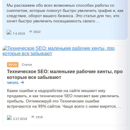
Мы расскажем обо всех возможных способах работы со
сниппетом, которые помогут быстро увеличить трафик и, как
следствие, оборот вашего бизнеса. Это статья для тех, кто
хочет быстро увеличить посещаемость своего ...
2022
7.4.2019
Middle
Статья
Техническое SEO: маленькие рабочие хинты, про
которые все забывают
читать
Какие ошибки и недоработки на сайте мешают ему
продавать, и как техническое SEO поможет вам увеличить
прибыль. Оптимизируй это Технические ошибки
встречаются на 99% сайтов. Чаще всего с ними мирятся, ...
1518
3.17.2019