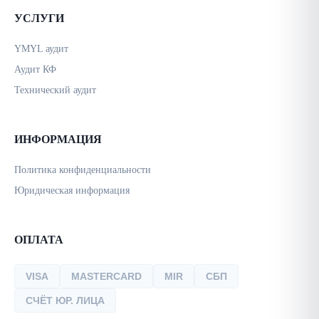
УСЛУГИ
YMYL аудит
Аудит КФ
Технический аудит
ИНФОРМАЦИЯ
Политика конфиденциальности
Юридическая информация
ОПЛАТА
VISA
MASTERCARD
MIR
СБП
СЧЁТ ЮР. ЛИЦА