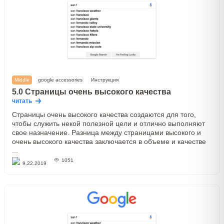
Middle
google accessories
Инструкция
5.0 Страницы очень высокого качества
читать
Страницы очень высокого качества создаются для того,
чтобы служить некой полезной цели и отлично выполняют
свое назначение. Разница между страницами высокого и
очень высокого качества заключается в объеме и качестве
...
1051
9.22.2019