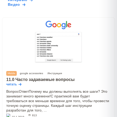
Видео
Middle
google accessories
Инструкция
11.0 Часто задаваемые вопросы
читать
ВопросОтветПочему мы должны выполнять все шаги? Это
занимает много времени!С практикой вам будет
требоваться все меньше времени для того, чтобы провести
точную оценку страницы. Каждый шаг инструкции
разработан для того, ...
813
10.1.2019