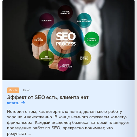
Middle
Кейс
Эффект от SEO есть, клиента нет
читать
История о том, как потерять клиента, делая свою работу
хорошо и качественно. В конце немного осуждаем коллегу-
фрилансера. Каждый владелец бизнеса, который планирует
проведение работ по SEO, прекрасно понимает, что
результат ...