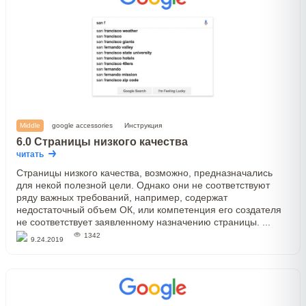
Middle
google accessories
Инструкция
6.0 Страницы низкого качества
читать
Страницы низкого качества, возможно, предназначались
для некой полезной цели. Однако они не соответствуют
ряду важных требований, например, содержат
недостаточный объем ОК, или компетенция его создателя
не соответствует заявленному назначению страницы. ...
1342
9.24.2019