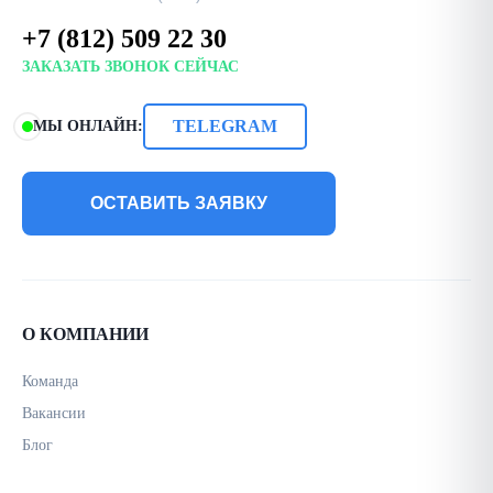
+7 (812) 509 22 30
ЗАКАЗАТЬ ЗВОНОК СЕЙЧАС
TELEGRAM
МЫ ОНЛАЙН:
ОСТАВИТЬ ЗАЯВКУ
О КОМПАНИИ
Команда
Вакансии
Блог