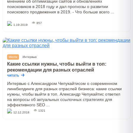
мнением об оптимизации сайтов и обновлениях
поисковиков в 2018 году и дал прогнозы о развитии
поискового продвижения в 2019. - Что больше всего ...
857
1.19.2019
Middle
Интервью
Какие ссылки нужны, чтобы выйти в топ:
рекомендации для разных отраслей
читать
Интервью с Александром Чепукайтисом о современном
линкбилдинге для разных отраслей бизнеса: какие ссылки
нужны, чтобы выйти в топ. Александр Чепукайтис ответил
на вопросы об актуальных ссылочных стратегиях для
эффективного SEO ...
1321
12.12.2018