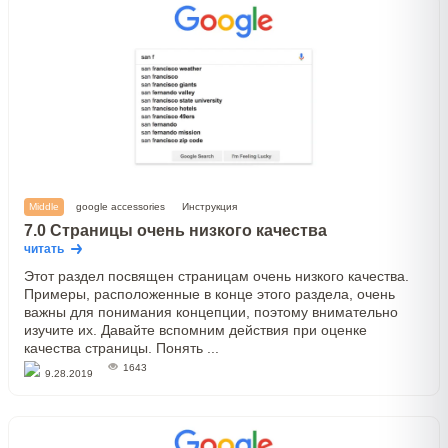
Middle
google accessories
Инструкция
7.0 Страницы очень низкого качества
читать
Этот раздел посвящен страницам очень низкого качества.
Примеры, расположенные в конце этого раздела, очень
важны для понимания концепции, поэтому внимательно
изучите их. Давайте вспомним действия при оценке
качества страницы. Понять ...
1643
9.28.2019