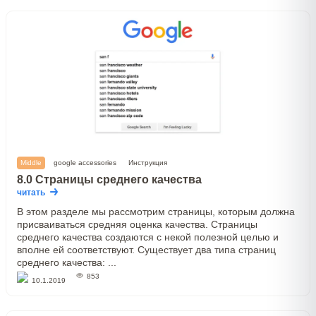
Middle
google accessories
Инструкция
8.0 Страницы среднего качества
читать
В этом разделе мы рассмотрим страницы, которым должна
присваиваться средняя оценка качества. Страницы
среднего качества создаются с некой полезной целью и
вполне ей соответствуют. Существует два типа страниц
среднего качества: ...
853
10.1.2019