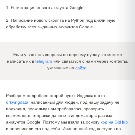
1. Регистрация нового аккаунта Google.
2. Написание нового скрипта на Python под цикличную
обработку всех выданных аккаунтов Google.
Если у вас есть вопросы по первому пункту, то можете
написать их в
telegram
или связаться с нами через контакты,
указанные на
сайте
.
Разберем подробнее второй пункт. Индексатор от
drkwngdata
, написанный для людей, под нашу задачу не
подходил, поскольку нам требовалось проверить
возможность отправки данных в индексатор с разных
аккаунтов Google. Поэтому мы взяли за основу
код на GitHub
и переписали его под себя. Измененный код доступен по