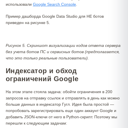
использовали
Google Search Console
.
Пример дашборда Google Data Studio для НЕ ботов
приведен на рисунке 5.
Рисунок 5. Скриншот визуализации кодов ответа сервера
без учета ботов ПС и сервисных ботов (предполагается,
что это только реальные пользователи).
Индексатор и обход
ограничений Google
На этом этапе стояла задача: обойти ограничения в 200
запросов на отправку ссылок и отправлять в день как можно
больше данных в индексатор Гугл. Идея была простой —
попробовать зарегистрировать еще один аккаунт Google и
добавить JSON-ключи от него в Python-скрипт. Поэтому мы
перешли к следующим задачам: