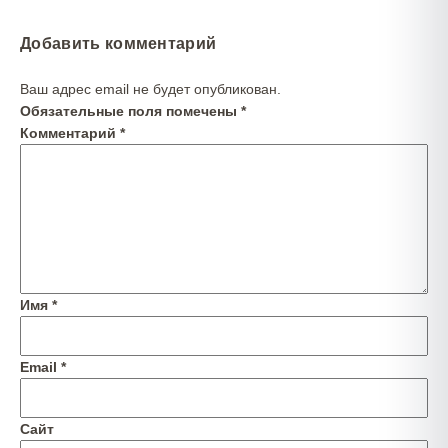
Добавить комментарий
Ваш адрес email не будет опубликован.
Обязательные поля помечены
*
Комментарий
*
Имя
*
Email
*
Сайт