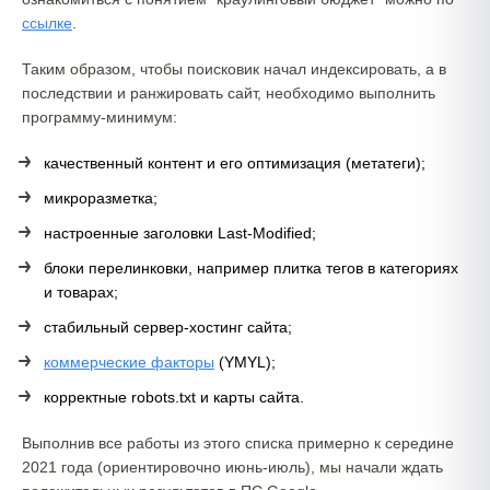
ссылке
.
Таким образом, чтобы поисковик начал индексировать, а в
последствии и ранжировать сайт, необходимо выполнить
программу-минимум:
качественный контент и его оптимизация (метатеги);
микроразметка;
настроенные заголовки Last-Modified;
блоки перелинковки, например плитка тегов в категориях
и товарах;
стабильный сервер-хостинг сайта;
коммерческие факторы
(YMYL);
корректные robots.txt и карты сайта.
Выполнив все работы из этого списка примерно к середине
2021 года (ориентировочно июнь-июль), мы начали ждать