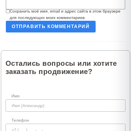
Сохранить моё имя, email и адрес сайта в этом браузере
для последующих моих комментариев.
Остались вопросы или хотите
заказать продвижение?
Имя
Телефон