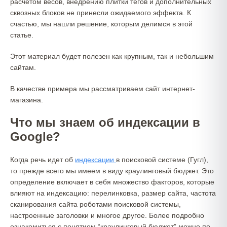
расчетом весов, внедрению плитки тегов и дополнительных
сквозных блоков не принесли ожидаемого эффекта. К
счастью, мы нашли решение, которым делимся в этой
статье.
Этот материал будет полезен как крупным, так и небольшим
сайтам.
В качестве примера мы рассматриваем сайт интернет-
магазина.
Что мы знаем об индексации в
Google?
Когда речь идет об
индексации
в поисковой системе (Гугл),
то прежде всего мы имеем в виду краулинговый бюджет. Это
определение включает в себя множество факторов, которые
влияют на индексацию: перелинковка, размер сайта, частота
сканирования сайта роботами поисковой системы,
настроенные заголовки и многое другое. Более подробно
ознакомиться с понятием “краулинговый бюджет” можно по