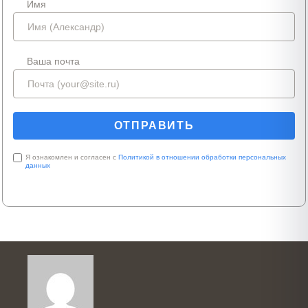
Имя
Ваша почта
Я ознакомлен и согласен с
Политикой в отношении обработки персональных
данных