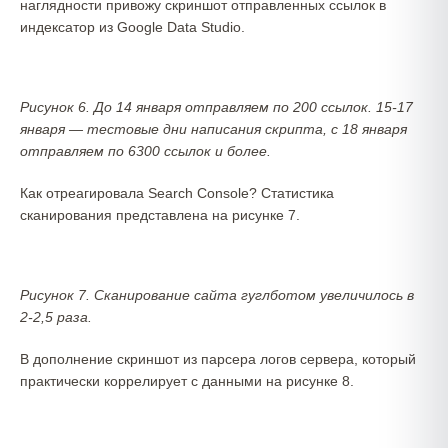
наглядности привожу скриншот отправленных ссылок в
индексатор из Google Data Studio.
Рисунок 6. До 14 января отправляем по 200 ссылок. 15-17
января — тестовые дни написания скрипта, с 18 января
отправляем по 6300 ссылок и более.
Как отреагировала Search Console? Статистика
сканирования представлена на рисунке 7.
Рисунок 7. Сканирование сайта гуглботом увеличилось в
2-2,5 раза.
В дополнение скриншот из парсера логов сервера, который
практически коррелирует с данными на рисунке 8.