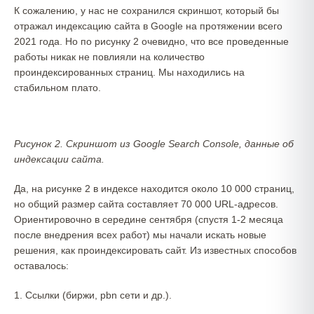
К сожалению, у нас не сохранился скриншот, который бы
отражал индексацию сайта в Google на протяжении всего
2021 года. Но по рисунку 2 очевидно, что все проведенные
работы никак не повлияли на количество
проиндексированных страниц. Мы находились на
стабильном плато.
Рисунок 2. Скриншот из Google Search Console, данные об
индексации сайта.
Да, на рисунке 2 в индексе находится около 10 000 страниц,
но общий размер сайта составляет 70 000 URL-адресов.
Ориентировочно в середине сентября (спустя 1-2 месяца
после внедрения всех работ) мы начали искать новые
решения, как проиндексировать сайт. Из известных способов
оставалось:
1. Ссылки (биржи, pbn сети и др.).