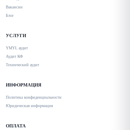
Вакансии
Блог
УСЛУГИ
YMYL аудит
Аудит КФ
Технический аудит
ИНФОРМАЦИЯ
Политика конфиденциальности
Юридическая информация
ОПЛАТА