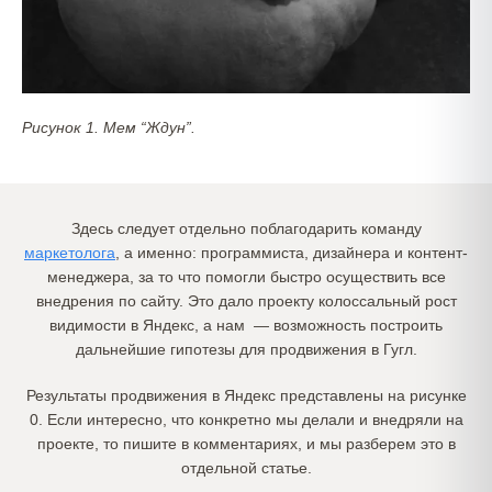
Рисунок 1. Мем “Ждун”.
Здесь следует отдельно поблагодарить команду
маркетолога
, а именно: программиста, дизайнера и контент-
менеджера, за то что помогли быстро осуществить все
внедрения по сайту. Это дало проекту колоссальный рост
видимости в Яндекс, а нам — возможность построить
дальнейшие гипотезы для продвижения в Гугл.
Результаты продвижения в Яндекс представлены на рисунке
0. Если интересно, что конкретно мы делали и внедряли на
проекте, то пишите в комментариях, и мы разберем это в
отдельной статье.