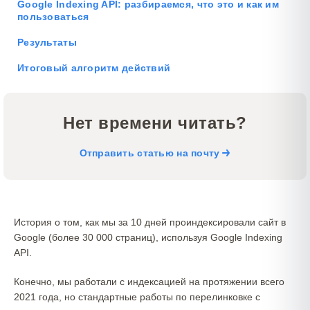
Google Indexing API: разбираемся, что это и как им
пользоваться
Результаты
Итоговый алгоритм действий
Нет времени читать?
Отправить статью на почту
История о том, как мы за 10 дней проиндексировали сайт в
Google (более 30 000 страниц), используя Google Indexing
API.
Конечно, мы работали с индексацией на протяжении всего
2021 года, но стандартные работы по перелинковке с