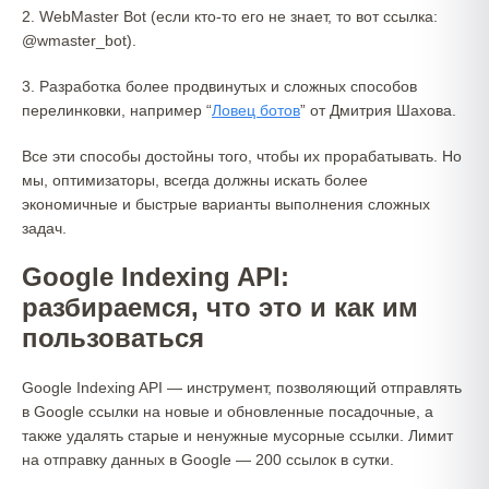
2. WebMaster Bot (если кто-то его не знает, то вот ссылка:
@wmaster_bot).
3. Разработка более продвинутых и сложных способов
перелинковки, например “
Ловец ботов
” от Дмитрия Шахова.
Все эти способы достойны того, чтобы их прорабатывать. Но
мы, оптимизаторы, всегда должны искать более
экономичные и быстрые варианты выполнения сложных
задач.
Google Indexing API:
разбираемся, что это и как им
пользоваться
Google Indexing API — инструмент, позволяющий отправлять
в Google ссылки на новые и обновленные посадочные, а
также удалять старые и ненужные мусорные ссылки. Лимит
на отправку данных в Google — 200 ссылок в сутки.