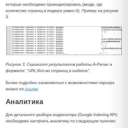
которые необходимо проиндексировать (везде, где
количество страниц в индексе равно 0). Пример на рисунке
3.
Рисунок 3. Скриншот результатов работы A-Parser в
формате: “URL;Кол-во страниц в индексе”.
Более подробно ознакомиться с возможностями парсера
можно по
ссылке
.
Аналитика
Для детального разбора индексатора (Google Indexing API)
необходимо настроить аналитику по следующим пунктам: