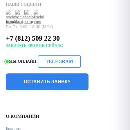
НАШИ СОЦСЕТИ:
info@ant-team.ru
Пн-Пт: 9:00–18:00 (МСК)
+7 (812) 509 22 30
ЗАКАЗАТЬ ЗВОНОК СЕЙЧАС
TELEGRAM
МЫ ОНЛАЙН:
ОСТАВИТЬ ЗАЯВКУ
О КОМПАНИИ
Команда