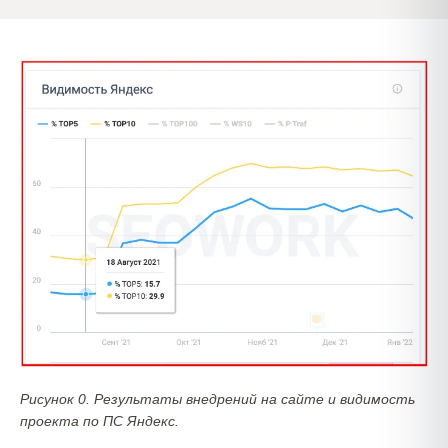
Рисунок 0. Результаты внедрений на сайте и видимость
проекта по ПС Яндекс.