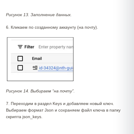
Рисунок 13. Заполнение данных.
6. Кликаем по созданному аккаунту (на почту).
Рисунок 14. Выбираем “на почту”.
7. Переходим в раздел Keys и добавляем новый ключ.
Выбираем формат Json и сохраняем файл ключа в папку
скрипта json_keys.