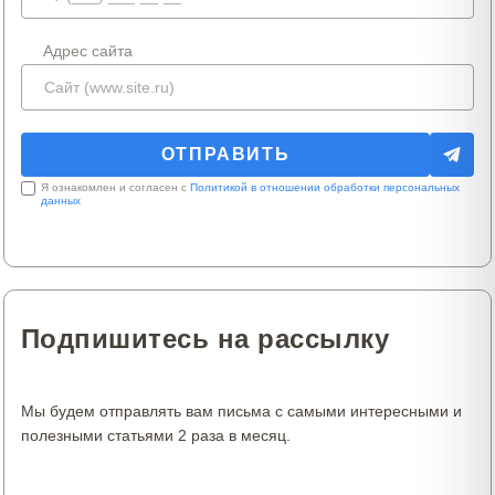
Адрес сайта
Я ознакомлен и согласен с
Политикой в отношении обработки персональных
данных
Подпишитесь на рассылку
Мы будем отправлять вам письма с самыми интересными и
полезными статьями 2 раза в месяц.