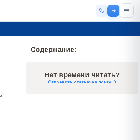
Содержание:
Нет времени читать?
Отправить статью на почту
х