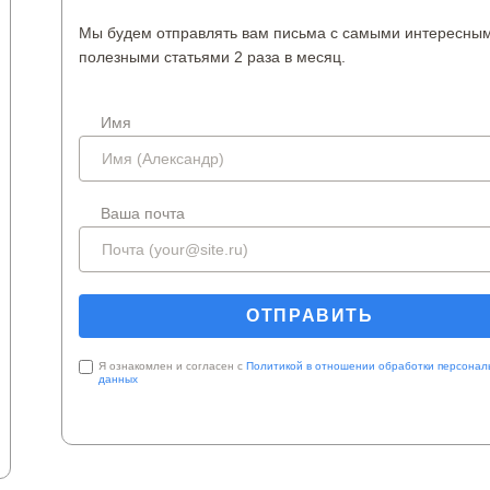
Мы будем отправлять вам письма с самыми интересны
полезными статьями 2 раза в месяц.
Имя
Ваша почта
Я ознакомлен и согласен с
Политикой в отношении обработки персонал
данных