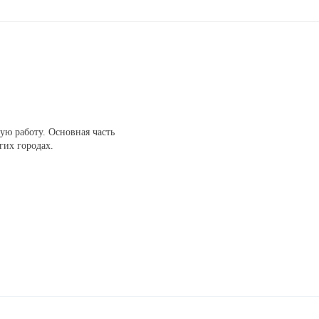
ую работу. Основная часть
гих городах.