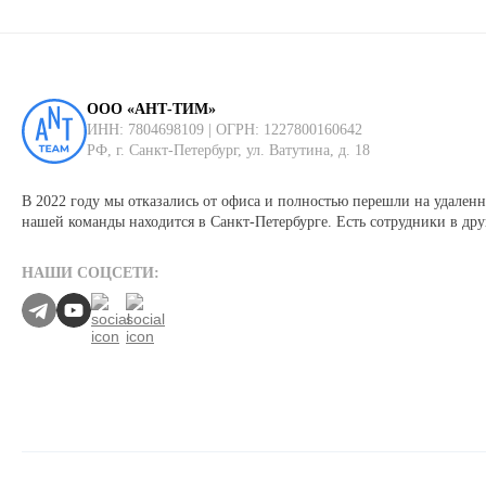
ООО «АНТ-ТИМ»
ИНН: 7804698109 | ОГРН: 1227800160642
РФ, г. Санкт-Петербург, ул. Ватутина, д. 18
В 2022 году мы отказались от офиса и полностью перешли на удаленн
нашей команды находится в Санкт-Петербурге. Есть сотрудники в дру
НАШИ СОЦСЕТИ: