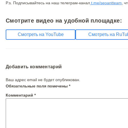
P.s. Подписывайтесь на наш телеграм-канал
t.me/seoantteam
, ч
Смотрите видео на удобной площадке:
Смотреть на YouTube
Смотреть на RuTu
Добавить комментарий
Ваш адрес email не будет опубликован.
Обязательные поля помечены
*
Комментарий
*