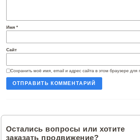
Имя
*
Сайт
Сохранить моё имя, email и адрес сайта в этом браузере дл
Остались вопросы или хотите
заказать продвижение?