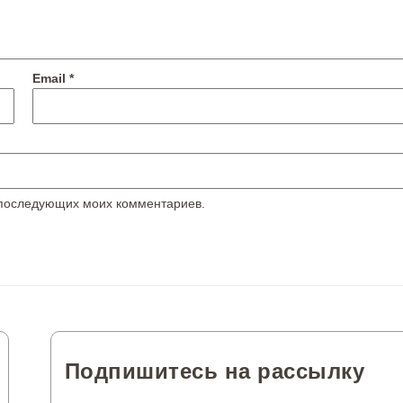
Email
*
я последующих моих комментариев.
Подпишитесь на рассылку