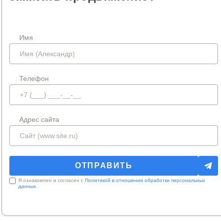
Имя
Телефон
Адрес сайта
Я ознакомлен и согласен с
Политикой в отношении обработки персональных
данных