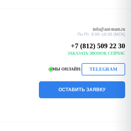
info@ant-team.ru
Пн-Пт: 9:00–18:00 (МСК)
+7 (812) 509 22 30
ЗАКАЗАТЬ ЗВОНОК СЕЙЧАС
TELEGRAM
МЫ ОНЛАЙН:
ОСТАВИТЬ ЗАЯВКУ