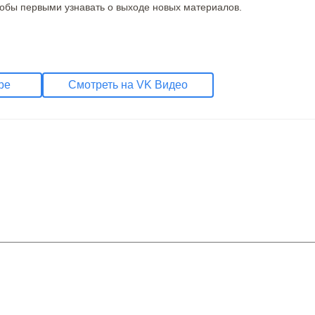
тобы первыми узнавать о выходе новых материалов.
be
Смотреть на VK Видео