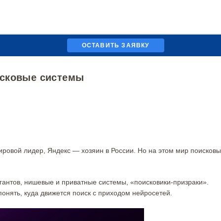
ОСТАВИТЬ ЗАЯВКУ
исковые системы
ровой лидер, Яндекс — хозяин в России. Но на этом мир поисковы
гантов, нишевые и приватные системы, «поисковики-призраки».
понять, куда движется поиск с приходом нейросетей.