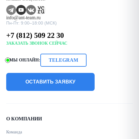
info@ant-team.ru
Пн-Пт: 9:00–18:00 (МСК)
+7 (812) 509 22 30
ЗАКАЗАТЬ ЗВОНОК СЕЙЧАС
TELEGRAM
МЫ ОНЛАЙН:
ОСТАВИТЬ ЗАЯВКУ
О КОМПАНИИ
Команда