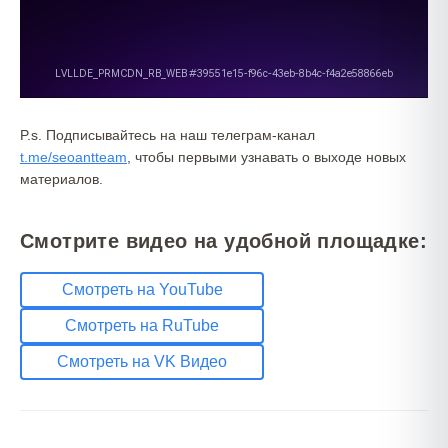
P.s. Подписывайтесь на наш телеграм-канал
t.me/seoantteam
, чтобы первыми узнавать о выходе новых
материалов.
Смотрите видео на удобной площадке:
Смотреть на YouTube
Смотреть на RuTube
Смотреть на VK Видео