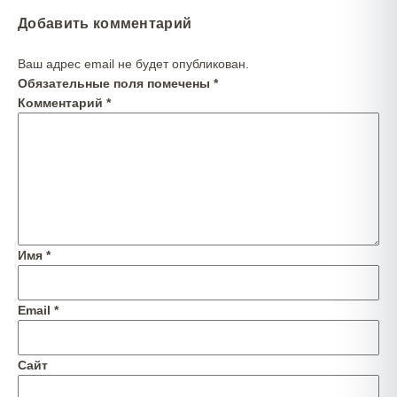
Добавить комментарий
Ваш адрес email не будет опубликован.
Обязательные поля помечены
*
Комментарий
*
Имя
*
Email
*
Сайт