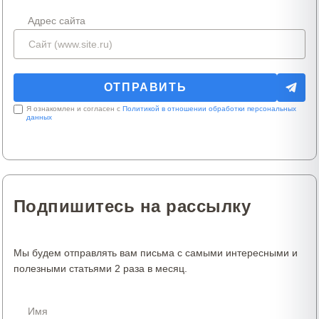
Адрес сайта
Я ознакомлен и согласен с
Политикой в отношении обработки персональных
данных
Подпишитесь на рассылку
Мы будем отправлять вам письма с самыми интересными и
полезными статьями 2 раза в месяц.
Имя