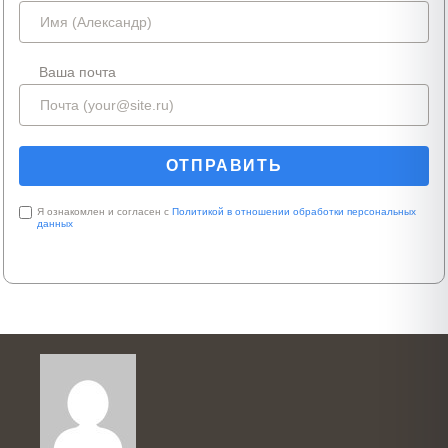
Ваша почта
Я ознакомлен и согласен с
Политикой в отношении обработки персональных
данных