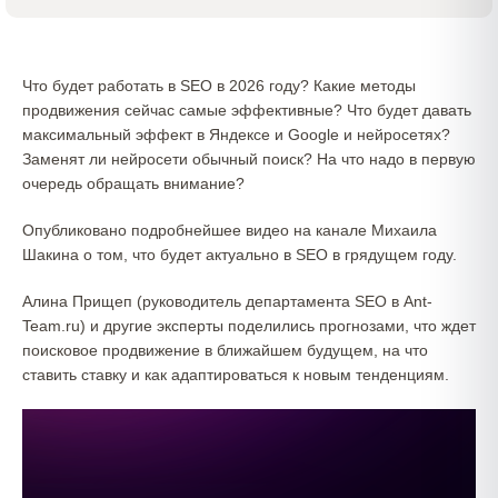
Что будет работать в SEO в 2026 году? Какие методы
продвижения сейчас самые эффективные? Что будет давать
максимальный эффект в Яндексе и Google и нейросетях?
Заменят ли нейросети обычный поиск? На что надо в первую
очередь обращать внимание?
Опубликовано подробнейшее видео на канале Михаила
Шакина о том, что будет актуально в SEO в грядущем году.
Алина Прищеп (руководитель департамента SEO в Ant-
Team.ru) и другие эксперты поделились прогнозами, что ждет
поисковое продвижение в ближайшем будущем, на что
ставить ставку и как адаптироваться к новым тенденциям.