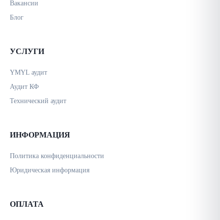
Вакансии
Блог
УСЛУГИ
YMYL аудит
Аудит КФ
Технический аудит
ИНФОРМАЦИЯ
Политика конфиденциальности
Юридическая информация
ОПЛАТА