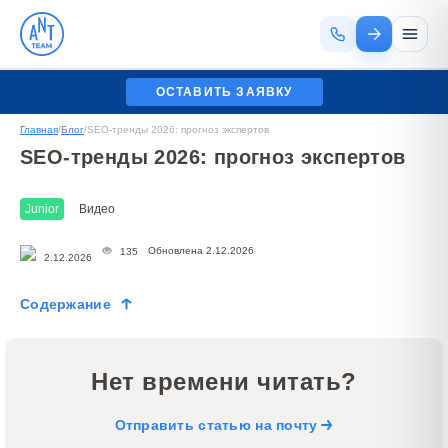
ОСТАВИТЬ ЗАЯВКУ
Главная
/
Блог
/
SEO-тренды 2026: прогноз экспертов
SEO-тренды 2026: прогноз экспертов
Junior
Видео
Обновлена 2.12.2026
135
2.12.2026
Содержание
Нет времени читать?
Отправить статью на почту