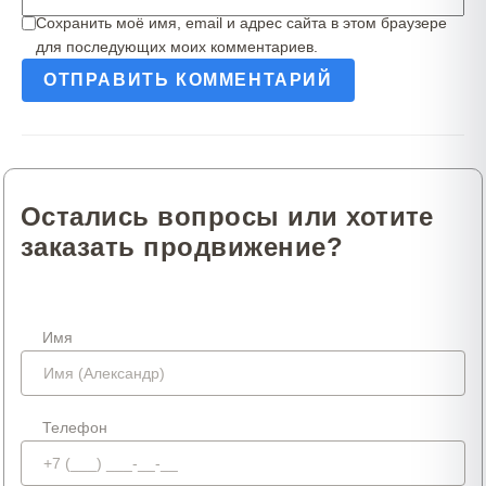
Сохранить моё имя, email и адрес сайта в этом браузере
для последующих моих комментариев.
Остались вопросы или хотите
заказать продвижение?
Имя
Телефон