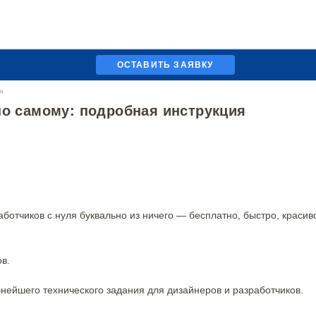
ОСТАВИТЬ ЗАЯВКУ
я
но самому: подробная инструкция
ботчиков с нуля буквально из ничего — бесплатно, быстро, красив
в.
нейшего технического задания для дизайнеров и разработчиков.