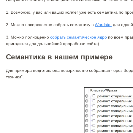
1. Возможно, у вас или ваших коллег уже есть семантика по прое
2. Можно поверхностно собрать семантику в
Wordstat
для одной
3. Можно полноценно
собрать семантическое ядро
по всем прав
пригодится для дальнейшей проработки сайта).
Семантика в нашем примере
Для примера подготовлена поверхностно собранная через Ворд
техники”.