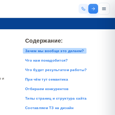
Содержание:
Зачем мы вообще это делаем?
Что нам понадобится?
Что будет результатом работы?
о и
При чём тут семантика
Отбираем конкурентов
Типы страниц и структура сайта
Составляем ТЗ на дизайн