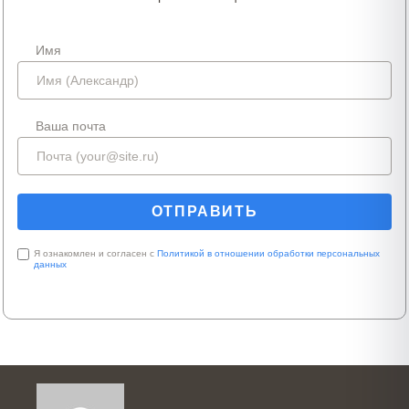
Имя
Ваша почта
Я ознакомлен и согласен с
Политикой в отношении обработки персональных
данных