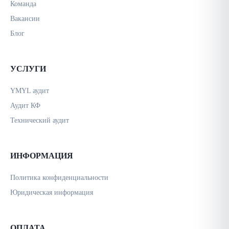
Команда
Вакансии
Блог
УСЛУГИ
YMYL аудит
Аудит КФ
Технический аудит
ИНФОРМАЦИЯ
Политика конфиденциальности
Юридическая информация
ОПЛАТА