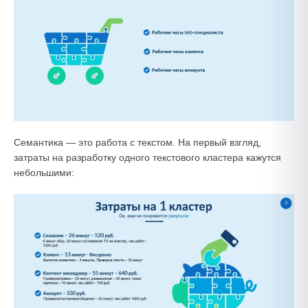
Семантика — это работа с текстом. На первый взгляд,
затраты на разработку одного текстового кластера кажутся
небольшими: