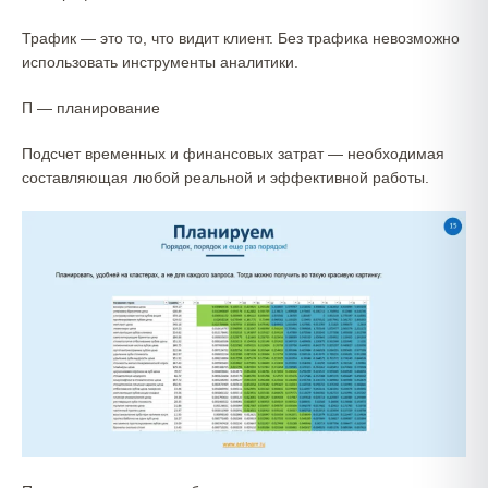
Трафик — это то, что видит клиент. Без трафика невозможно
использовать инструменты аналитики.
П — планирование
Подсчет временных и финансовых затрат — необходимая
составляющая любой реальной и эффективной работы.