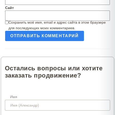
Сайт
Сохранить моё имя, email и адрес сайта в этом браузере
для последующих моих комментариев.
Остались вопросы или хотите
заказать продвижение?
Имя