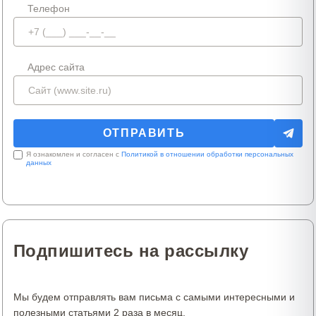
Телефон
Адрес сайта
Я ознакомлен и согласен с
Политикой в отношении обработки персональных
данных
Подпишитесь на рассылку
Мы будем отправлять вам письма с самыми интересными и
полезными статьями 2 раза в месяц.