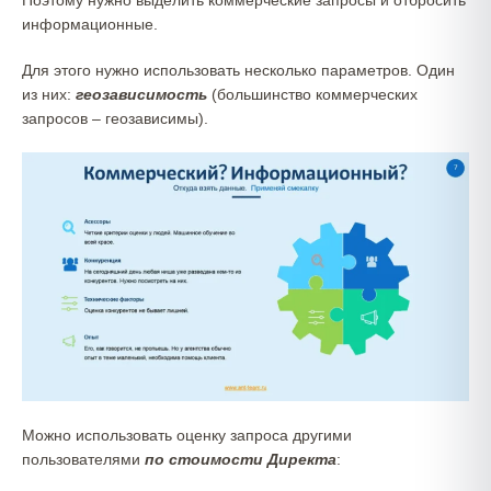
Поэтому нужно выделить коммерческие запросы и отбросить
информационные.
Для этого нужно использовать несколько параметров. Один
из них:
геозависимость
(большинство коммерческих
запросов – геозависимы).
Можно использовать оценку запроса другими
пользователями
по стоимости Директа
: