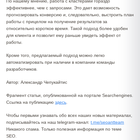
По нашему мнению, работа с кластерами гораздо
эффективнее, чем с запросами. Это дает возможность
прогнозировать конверсию и, следовательно, выстроить план
работы с прицелом на получение результатов за
относительно короткое время. Такой подход более удобен
для клиента и позволит ему раньше увидеть эффект от
работы.
Кроме того, предлагаемый подход можно легко
автоматизировать при наличии в компании команды
разработчиков.
Автор: Александр Чепукайтис
Фрагмент статьи, опубликованной на портале Searchengines.
Ссылка на публикацию
здесь
.
Чтобы первыми узнавать обо всех наших новых материалах,
подписывайтесь на наш telegram-канал:
t.me/seoantteam
Никакого спама. Только полезная информация по теме
SEO.