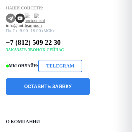
НАШИ СОЦСЕТИ:
info@ant-team.ru
Пн-Пт: 9:00–18:00 (МСК)
+7 (812) 509 22 30
ЗАКАЗАТЬ ЗВОНОК СЕЙЧАС
TELEGRAM
МЫ ОНЛАЙН:
ОСТАВИТЬ ЗАЯВКУ
О КОМПАНИИ