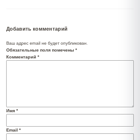
Добавить комментарий
Ваш адрес email не будет опубликован.
Обязательные поля помечены
*
Комментарий
*
Имя
*
Email
*