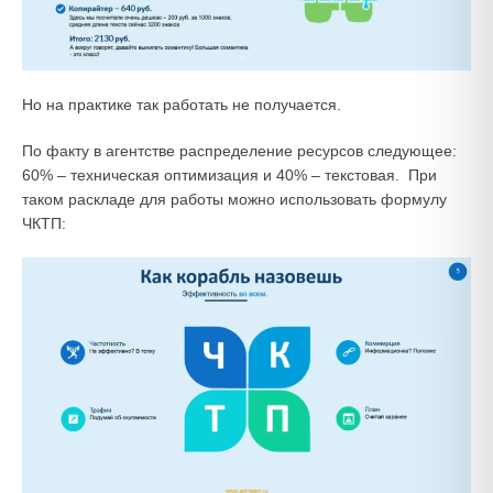
Но на практике так работать не получается.
По факту в агентстве распределение ресурсов следующее:
60% – техническая оптимизация и 40% – текстовая. При
таком раскладе для работы можно использовать формулу
ЧКТП: