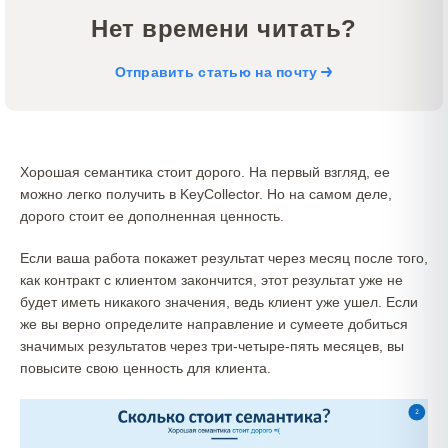
Нет времени читать?
Отправить статью на почту
Хорошая семантика стоит дорого. На первый взгляд, ее
можно легко получить в KeyCollector. Но на самом деле,
дорого стоит ее дополненная ценность.
Если ваша работа покажет результат через месяц после того,
как контракт с клиентом закончится, этот результат уже не
будет иметь никакого значения, ведь клиент уже ушел. Если
же вы верно определите направление и сумеете добиться
значимых результатов через три-четыре-пять месяцев, вы
повысите свою ценность для клиента.