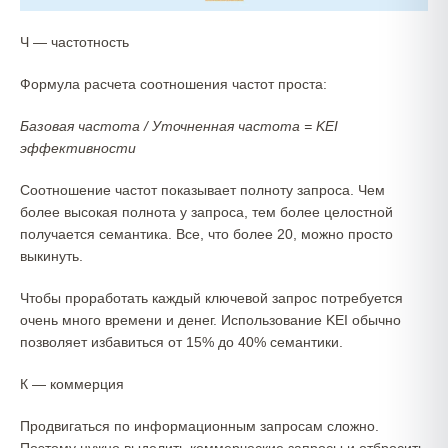
Ч — частотность
Формула расчета соотношения частот проста:
Базовая частота / Уточненная частота = KEI
эффективности
Соотношение частот показывает полноту запроса. Чем
более высокая полнота у запроса, тем более целостной
получается семантика. Все, что более 20, можно просто
выкинуть.
Чтобы проработать каждый ключевой запрос потребуется
очень много времени и денег. Использование KEI обычно
позволяет избавиться от 15% до 40% семантики.
К — коммерция
Продвигаться по информационным запросам сложно.