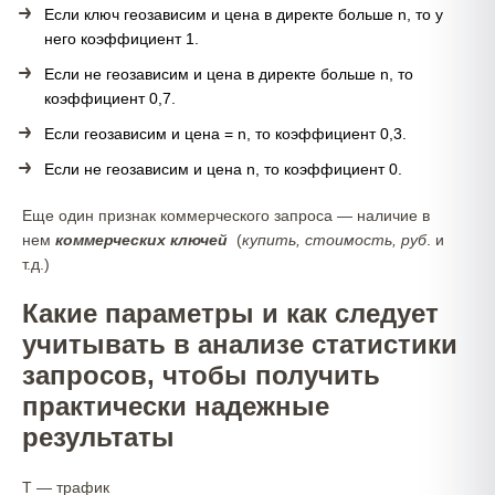
Если ключ геозависим и цена в директе больше n, то у
него коэффициент 1.
Если не геозависим и цена в директе больше n, то
коэффициент 0,7.
Если геозависим и цена = n, то коэффициент 0,3.
Если не геозависим и цена n, то коэффициент 0.
Еще один признак коммерческого запроса — наличие в
нем
коммерческих ключей
(
купить, стоимость, руб
. и
т.д.)
Какие параметры и как следует
учитывать в анализе статистики
запросов, чтобы получить
практически надежные
результаты
Т — трафик