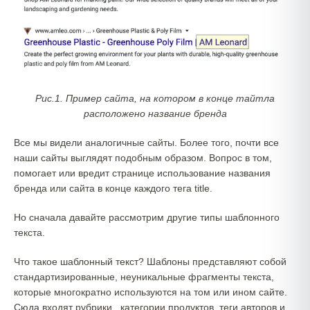
Рис.1. Пример сайта, на котором в конце тайтла
расположено название бренда
Все мы видели аналогичные сайты. Более того, почти все
наши сайты выглядят подобным образом. Вопрос в том,
помогает или вредит странице использование названия
бренда или сайта в конце каждого тега title.
Но сначала давайте рассмотрим другие типы шаблонного
текста.
Что такое шаблонный текст? Шаблоны представляют собой
стандартизированные, неуникальные фрагменты текста,
которые многократно используются на том или ином сайте.
Сюда входят рубрики, категории продуктов, теги авторов и