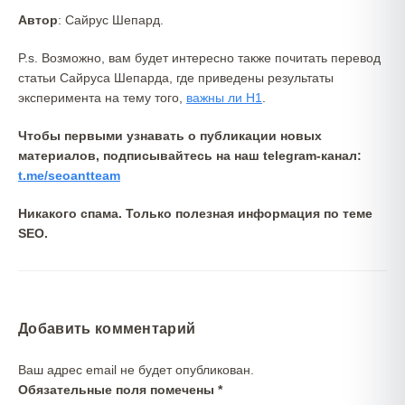
Автор
: Сайрус Шепард.
P.s. Возможно, вам будет интересно также почитать перевод
статьи Сайруса Шепарда, где приведены результаты
эксперимента на тему того,
важны ли H1
.
Чтобы первыми узнавать о публикации новых
материалов, подписывайтесь на наш telegram-канал:
t.me/seoantteam
Никакого спама. Только полезная информация по теме
SEO.
Добавить комментарий
Ваш адрес email не будет опубликован.
Обязательные поля помечены
*