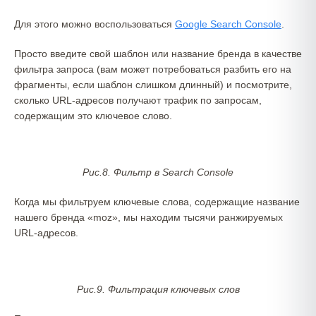
Для этого можно воспользоваться
Google Search Console
.
Просто введите свой шаблон или название бренда в качестве
фильтра запроса (вам может потребоваться разбить его на
фрагменты, если шаблон слишком длинный) и посмотрите,
сколько URL-адресов получают трафик по запросам,
содержащим это ключевое слово.
Рис.8. Фильтр в Search Console
Когда мы фильтруем ключевые слова, содержащие название
нашего бренда «moz», мы находим тысячи ранжируемых
URL-адресов.
Рис.9. Фильтрация ключевых слов