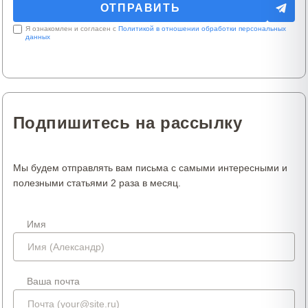
Я ознакомлен и согласен с
Политикой в отношении обработки персональных
данных
Подпишитесь на рассылку
Мы будем отправлять вам письма с самыми интересными и
полезными статьями 2 раза в месяц.
Имя
Ваша почта