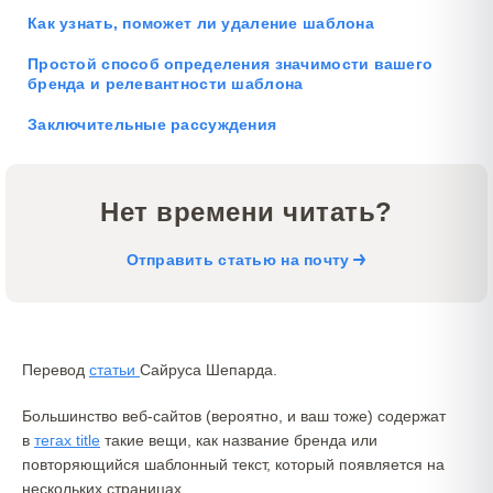
Как узнать, поможет ли удаление шаблона
Простой способ определения значимости вашего
бренда и релевантности шаблона
Заключительные рассуждения
Нет времени читать?
Отправить статью на почту
Перевод
статьи
Сайруса Шепарда.
Большинство веб-сайтов (вероятно, и ваш тоже) содержат
в
тегах title
такие вещи, как название бренда или
повторяющийся шаблонный текст, который появляется на
нескольких страницах.