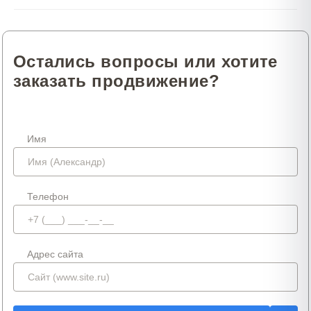
Остались вопросы или хотите
заказать продвижение?
Имя
Телефон
Адрес сайта