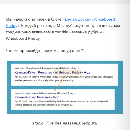
Мы начали с записей в блоге
«Белая доска» (Whiteboard
Friday)
. Каждый раз, когда Moz публикует новую запись, мы
традиционно включаем в тег title название рубрики
Whiteboard Friday.
Что же произойдет, если мы ее удалим?
Рис.4. Title без названия рубрики