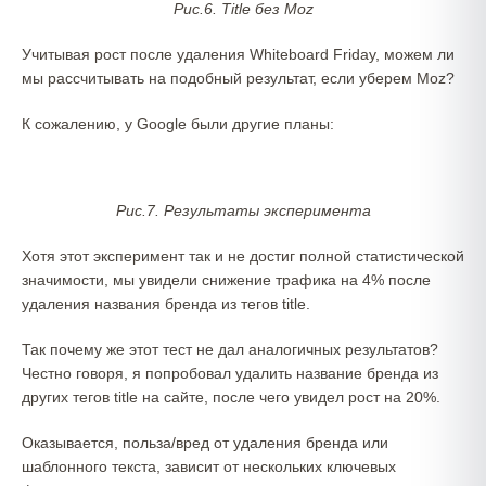
Рис.6. Title без Moz
Учитывая рост после удаления Whiteboard Friday, можем ли
мы рассчитывать на подобный результат, если уберем Moz?
К сожалению, у Google были другие планы:
Рис.7. Результаты эксперимента
Хотя этот эксперимент так и не достиг полной статистической
значимости, мы увидели снижение трафика на 4% после
удаления названия бренда из тегов title.
Так почему же этот тест не дал аналогичных результатов?
Честно говоря, я попробовал удалить название бренда из
других тегов title на сайте, после чего увидел рост на 20%.
Оказывается, польза/вред от удаления бренда или
шаблонного текста, зависит от нескольких ключевых