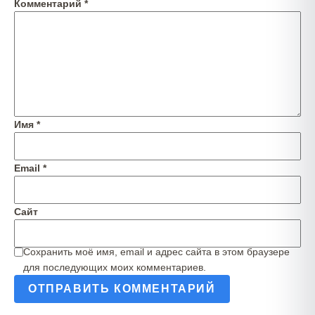
Комментарий
*
Имя
*
Email
*
Сайт
Сохранить моё имя, email и адрес сайта в этом браузере
для последующих моих комментариев.