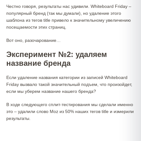
Честно говоря, результаты нас удивили. Whiteboard Friday –
популярный бренд (так мы думали), но удаление этого
шаблона из тегов title привело к значительному увеличению
посещаемости этих страниц.
Вот оно, разочарование…
Эксперимент №2: удаляем
название бренда
Если удаление названия категории из записей Whiteboard
Friday вызвало такой значительный подъем, что произойдет,
если мы уберем название нашего бренда?
В ходе следующего сплит-тестирования мы сделали именно
это – удалили слово Moz из 50% наших тегов title и измерили
результаты.