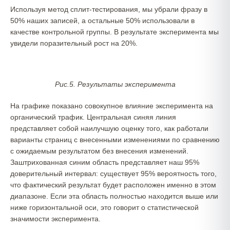
Используя метод сплит-тестирования, мы убрали фразу в
50% наших записей, а остальные 50% использовали в
качестве контрольной группы. В результате эксперимента мы
увидели поразительный рост на 20%.
Рис.5. Результаты эксперимента
На графике показано совокупное влияние эксперимента на
органический трафик. Центральная синяя линия
представляет собой наилучшую оценку того, как работали
варианты страниц с внесенными изменениями по сравнению
с ожидаемым результатом без внесения изменений.
Заштрихованная синим область представляет наш 95%
доверительный интервал: существует 95% вероятность того,
что фактический результат будет расположен именно в этом
диапазоне. Если эта область полностью находится выше или
ниже горизонтальной оси, это говорит о статистической
значимости эксперимента.