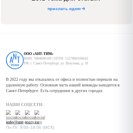
прислать идею
ООО «АНТ-ТИМ»
ИНН: 7804698109 | ОГРН: 1227800160642
РФ, г. Санкт-Петербург, ул. Ватутина, д. 18
В 2022 году мы отказались от офиса и полностью перешли на
удаленную работу. Основная часть нашей команды находится в
Санкт-Петербурге. Есть сотрудники в других городах.
НАШИ СОЦСЕТИ:
info@ant-team.ru
Пн-Пт: 9:00–18:00 (МСК)