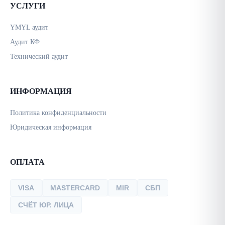
УСЛУГИ
YMYL аудит
Аудит КФ
Технический аудит
ИНФОРМАЦИЯ
Политика конфиденциальности
Юридическая информация
ОПЛАТА
VISA
MASTERCARD
MIR
СБП
СЧЁТ ЮР. ЛИЦА