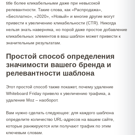
title более кликабельными даже при невысокой
релевантности. Такие слова, как «Распродажа»,
«Бесплатно», «2020», «Новый» и многие другие могут
привести к увеличению кликабельности (CTR). Никогда
нельзя знать наверняка, но порой даже простое добавление
кликабельных элементов в ваш шаблон может привести к
значительным результатам.
Простой способ определения
значимости вашего бренда и
релевантности шаблона
Этот простой способ также покажет, почему удаление
Whiteboard Friday привело к увеличению трафика, а
удаление Moz – наоборот.
Вам нужно сделать следующее: для каждого шаблона
определите количество URL-адресов на вашем сайте,
которые ранжируются или получают трафик по этим
ключевым словам.