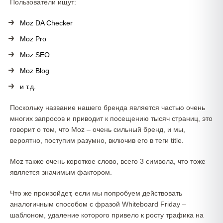
Пользователи ищут:
Moz DA Checker
Moz Pro
Moz SEO
Moz Blog
и т.д.
Поскольку название нашего бренда является частью очень
многих запросов и приводит к посещению тысяч страниц, это
говорит о том, что Moz – очень сильный бренд, и мы,
вероятно, поступим разумно, включив его в теги title.
Moz также очень короткое слово, всего 3 символа, что тоже
является значимым фактором.
Что же произойдет, если мы попробуем действовать
аналогичным способом с фразой Whiteboard Friday –
шаблоном, удаление которого привело к росту трафика на