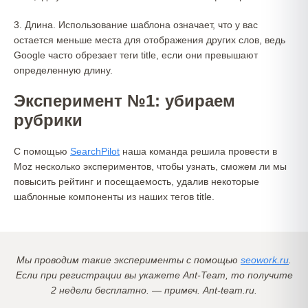
3. Длина. Использование шаблона означает, что у вас
остается меньше места для отображения других слов, ведь
Google часто обрезает теги title, если они превышают
определенную длину.
Эксперимент №1: убираем
рубрики
С помощью
SearchPilot
наша команда решила провести в
Moz несколько экспериментов, чтобы узнать, сможем ли мы
повысить рейтинг и посещаемость, удалив некоторые
шаблонные компоненты из наших тегов title.
Мы проводим такие эксперименты с помощью
seowork.ru
.
Если при регистрации вы укажете Ant-Team, то получите
2 недели бесплатно. — примеч. Ant-team.ru.