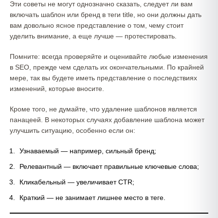
Эти советы не могут однозначно сказать, следует ли вам
включать шаблон или бренд в теги title, но они должны дать
вам довольно ясное представление о том, чему стоит
уделить внимание, а еще лучше — протестировать.
Помните: всегда проверяйте и оценивайте любые изменения
в SEO, прежде чем сделать их окончательными. По крайней
мере, так вы будете иметь представление о последствиях
изменений, которые вносите.
Кроме того, не думайте, что удаление шаблонов является
панацеей. В некоторых случаях добавление шаблона может
улучшить ситуацию, особенно если он:
Узнаваемый — например, сильный бренд;
Релевантный — включает правильные ключевые слова;
Кликабельный — увеличивает CTR;
Краткий — не занимает лишнее место в теге.