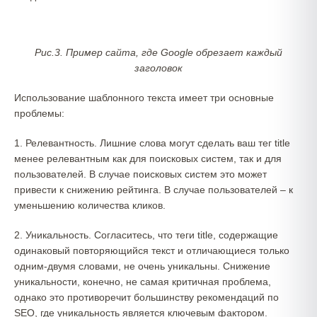
Рис.3. Пример сайта, где Google обрезает каждый
заголовок
Использование шаблонного текста имеет три основные
проблемы:
1. Релевантность. Лишние слова могут сделать ваш тег title
менее релевантным как для поисковых систем, так и для
пользователей. В случае поисковых систем это может
привести к снижению рейтинга. В случае пользователей – к
уменьшению количества кликов.
2. Уникальность. Согласитесь, что теги title, содержащие
одинаковый повторяющийся текст и отличающиеся только
одним-двумя словами, не очень уникальны. Снижение
уникальности, конечно, не самая критичная проблема,
однако это противоречит большинству рекомендаций по
SEO, где уникальность является ключевым фактором.