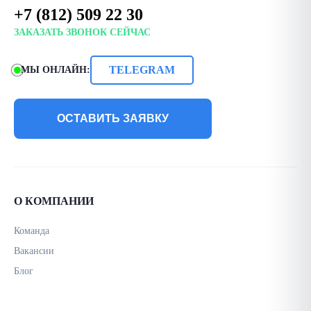
+7 (812) 509 22 30
ЗАКАЗАТЬ ЗВОНОК СЕЙЧАС
TELEGRAM
МЫ ОНЛАЙН:
ОСТАВИТЬ ЗАЯВКУ
О КОМПАНИИ
Команда
Вакансии
Блог