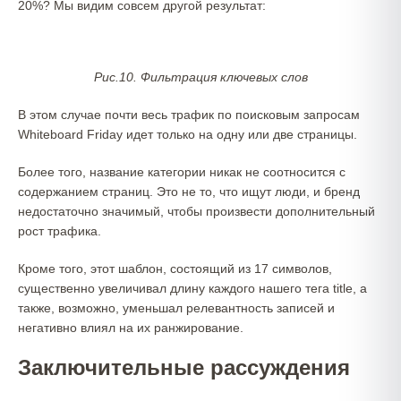
20%? Мы видим совсем другой результат:
Рис.10. Фильтрация ключевых слов
В этом случае почти весь трафик по поисковым запросам
Whiteboard Friday идет только на одну или две страницы.
Более того, название категории никак не соотносится с
содержанием страниц. Это не то, что ищут люди, и бренд
недостаточно значимый, чтобы произвести дополнительный
рост трафика.
Кроме того, этот шаблон, состоящий из 17 символов,
существенно увеличивал длину каждого нашего тега title, а
также, возможно, уменьшал релевантность записей и
негативно влиял на их ранжирование.
Заключительные рассуждения