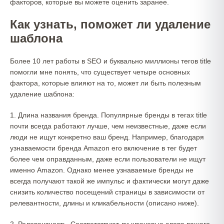
факторов, которые вы можете оценить заранее.
Как узнать, поможет ли удаление
шаблона
Более 10 лет работы в SEO и буквально миллионы тегов title
помогли мне понять, что существует четыре основных
фактора, которые влияют на то, может ли быть полезным
удаление шаблона:
1. Длина названия бренда. Популярные бренды в тегах title
почти всегда работают лучше, чем неизвестные, даже если
люди не ищут конкретно ваш бренд. Например, благодаря
узнаваемости бренда Amazon его включение в тег будет
более чем оправданным, даже если пользователи не ищут
именно Amazon. Однако менее узнаваемые бренды не
всегда получают такой же импульс и фактически могут даже
снизить количество посещений страницы в зависимости от
релевантности, длины и кликабельности (описано ниже).
2. Релевантность. Соответствуют ли ключевые слова вашего