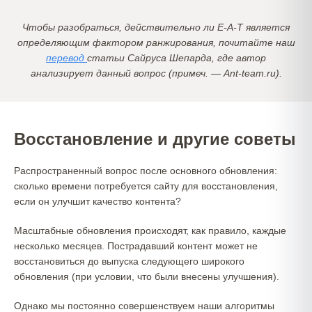
Чтобы разобраться, действительно ли E-A-T является
определяющим фактором ранжирования, почитайте наш
перевод
статьи Сайруса Шепарда, где автор
анализирует данный вопрос (примеч. — Ant-team.ru).
Восстановление и другие советы
Распространенный вопрос после основного обновления:
сколько времени потребуется сайту для восстановления,
если он улучшит качество контента?
Масштабные обновления происходят, как правило, каждые
несколько месяцев. Пострадавший контент может не
восстановиться до выпуска следующего широкого
обновления (при условии, что были внесены улучшения).
Однако мы постоянно совершенствуем наши алгоритмы