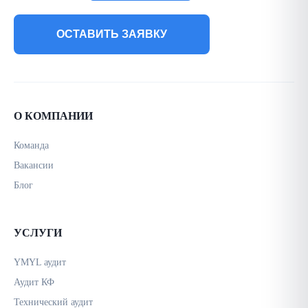
ОСТАВИТЬ ЗАЯВКУ
О КОМПАНИИ
Команда
Вакансии
Блог
УСЛУГИ
YMYL аудит
Аудит КФ
Технический аудит