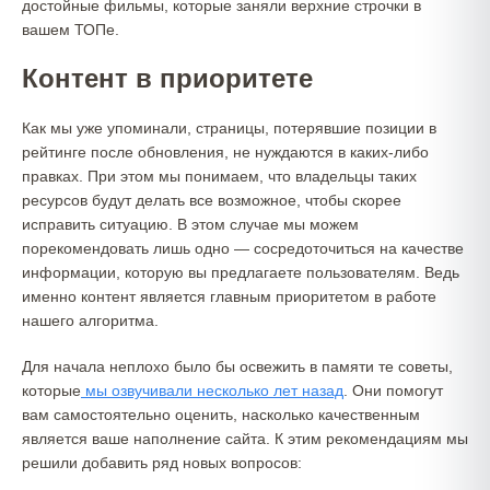
достойные фильмы, которые заняли верхние строчки в
вашем ТОПе.
Контент в приоритете
Как мы уже упоминали, страницы, потерявшие позиции в
рейтинге после обновления, не нуждаются в каких-либо
правках. При этом мы понимаем, что владельцы таких
ресурсов будут делать все возможное, чтобы скорее
исправить ситуацию. В этом случае мы можем
порекомендовать лишь одно — сосредоточиться на качестве
информации, которую вы предлагаете пользователям. Ведь
именно контент является главным приоритетом в работе
нашего алгоритма.
Для начала неплохо было бы освежить в памяти те советы,
которые
мы озвучивали несколько лет назад
. Они помогут
вам самостоятельно оценить, насколько качественным
является ваше наполнение сайта. К этим рекомендациям мы
решили добавить ряд новых вопросов: