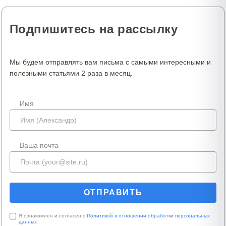
Подпишитесь на рассылку
Мы будем отправлять вам письма с самыми интересными и
полезными статьями 2 раза в месяц.
Имя
Ваша почта
Я ознакомлен и согласен с
Политикой в отношении обработки персональных
данных