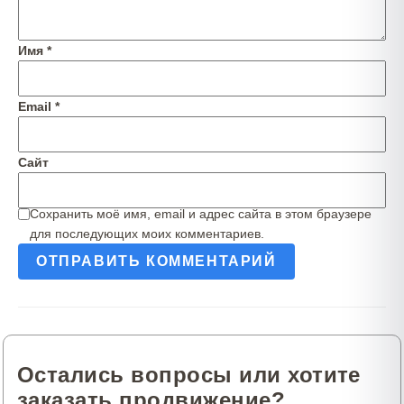
Имя
*
Email
*
Сайт
Сохранить моё имя, email и адрес сайта в этом браузере
для последующих моих комментариев.
Остались вопросы или хотите
заказать продвижение?