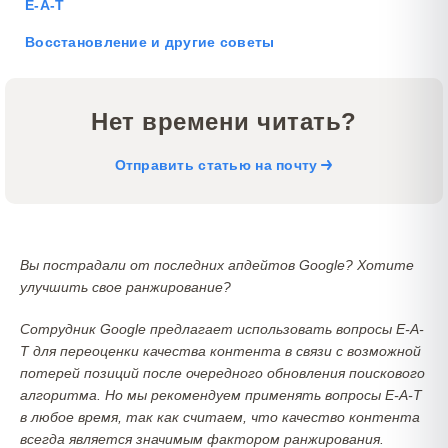
E-A-T
Восстановление и другие советы
Нет времени читать?
Отправить статью на почту
Вы пострадали от последних апдейтов Google? Хотите
улучшить свое ранжирование?
Сотрудник Google предлагает использовать вопросы E-A-
T для переоценки качества
контента в связи с возможной
потерей позиций после очередного обновления поискового
алгоритма. Но мы рекомендуем применять вопросы E-A-T
в любое время, так как считаем, что качество контента
всегда является значимым фактором ранжирования.