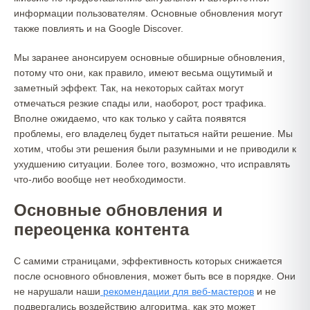
информации пользователям. Основные обновления могут
также повлиять и на Google Discover.
Мы заранее анонсируем основные обширные обновления,
потому что они, как правило, имеют весьма ощутимый и
заметный эффект. Так, на некоторых сайтах могут
отмечаться резкие спады или, наоборот, рост трафика.
Вполне ожидаемо, что как только у сайта появятся
проблемы, его владелец будет пытаться найти решение. Мы
хотим, чтобы эти решения были разумными и не приводили к
ухудшению ситуации. Более того, возможно, что исправлять
что-либо вообще нет необходимости.
Основные обновления и
переоценка контента
С самими страницами, эффективность которых снижается
после основного обновления, может быть все в порядке. Они
не нарушали наши
рекомендации для веб-мастеров
и не
подвергались воздействию алгоритма, как это может