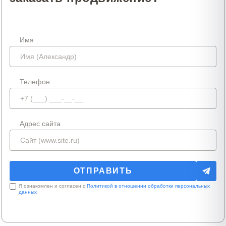
Имя
Телефон
Адрес сайта
Я ознакомлен и согласен с
Политикой в отношении обработки персональных
данных