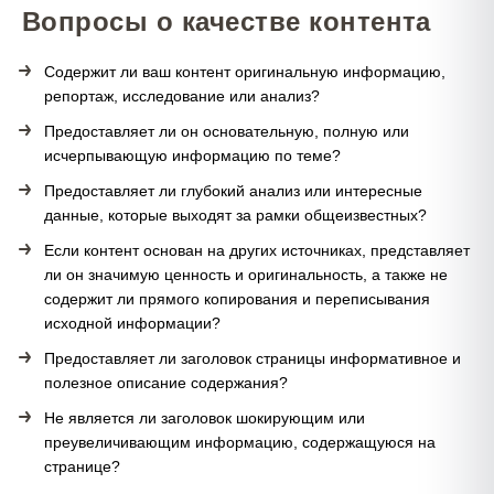
Вопросы о качестве контента
Содержит ли ваш контент оригинальную информацию,
репортаж, исследование или анализ?
Предоставляет ли он основательную, полную или
исчерпывающую информацию по теме?
Предоставляет ли глубокий анализ или интересные
данные, которые выходят за рамки общеизвестных?
Если контент основан на других источниках, представляет
ли он значимую ценность и оригинальность, а также не
содержит ли прямого копирования и переписывания
исходной информации?
Предоставляет ли заголовок страницы информативное и
полезное описание содержания?
Не является ли заголовок шокирующим или
преувеличивающим информацию, содержащуюся на
странице?