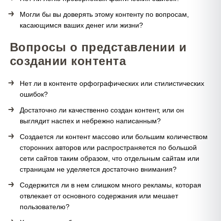
Могли бы вы доверять этому контенту по вопросам,
касающимся ваших денег или жизни?
Вопросы о представлении и
создании контента
Нет ли в контенте орфографических или стилистических
ошибок?
Достаточно ли качественно создан контент, или он
выглядит наспех и небрежно написанным?
Создается ли контент массово или большим количеством
сторонних авторов или распространяется по большой
сети сайтов таким образом, что отдельным сайтам или
страницам не уделяется достаточно внимания?
Содержится ли в нем слишком много рекламы, которая
отвлекает от основного содержания или мешает
пользователю?