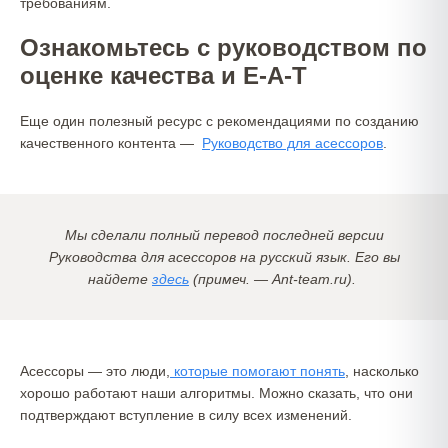
требованиям.
Ознакомьтесь с руководством по
оценке качества и E-A-T
Еще один полезный ресурс с рекомендациями по созданию
качественного контента —
Руководство для асессоров
.
Мы сделали полный перевод последней версии
Руководства для асессоров на русский язык. Его вы
найдете
здесь
(примеч. — Ant-team.ru).
Асессоры — это люди,
которые помогают понять
, насколько
хорошо работают наши алгоритмы. Можно сказать, что они
подтверждают вступление в силу всех изменений.