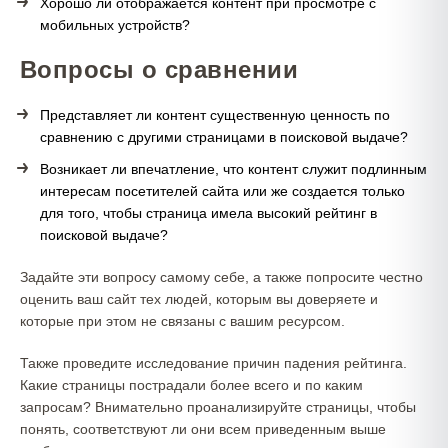
Хорошо ли отображается контент при просмотре с
мобильных устройств?
Вопросы о сравнении
Представляет ли контент существенную ценность по
сравнению с другими страницами в поисковой выдаче?
Возникает ли впечатление, что контент служит подлинным
интересам посетителей сайта или же создается только
для того, чтобы страница имела высокий рейтинг в
поисковой выдаче?
Задайте эти вопросу самому себе, а также попросите честно
оценить ваш сайт тех людей, которым вы доверяете и
которые при этом не связаны с вашим ресурсом.
Также проведите исследование причин падения рейтинга.
Какие страницы пострадали более всего и по каким
запросам? Внимательно проанализируйте страницы, чтобы
понять, соответствуют ли они всем приведенным выше