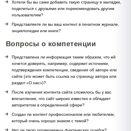
Хотели бы вы сами добавить такую страницу в закладки,
поделиться с друзьями или порекомендовать другим
пользователям?
Представляете ли вы ваш контент в печатном журнале,
энциклопедии или книге?
Вопросы о компетенции
Представлена ли информация таким образом, что ей
хочется доверять, например, содержит источники,
подтверждения компетенции, сведения об авторе или
сайте (это может быть ссылка на страницу автора или
раздел «О нас»)?
После изучения контента сайта сложилось бы у вас
впечатление, что сайт широко известен и обладает
авторитетом в определенной сфере?
Создан ли контент профессионалом или любителем,
который очень хорошо знаком с темой?
Нет ли легко проверяемых фактических ошибок?