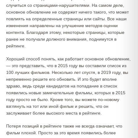
случиться со страницами-нарушителями. На самом деле,
основное обновление не содержит ничего такого, что может
повлиять на определенные страницы или сайты. Все наши
изменения направлены на улучшение методов оценки
контента. Благодаря этому, некоторые страницы, которые
ранее не получали должного внимания, поднимутся в
рейтинге.
Хороший способ понять, как работает основное обновление,
— это представить, что в 2015 году вы составили список из
100 лучших фильмов. Несколько лет спустя, в 2019 году, вы
непременно решите его обновить. И это будет вполне
здраво, ведь среди кандидатов на попадание в список
появились новые замечательные фильмы, которых в 2015
году просто не было. Кроме того, вы можете по-новому
взглянуть на тот или иной фильм и решить, что он
заслуживает более высокого места в рейтинге.
Потеря позиций в рейтинге также не всегда означает, что
фильм плохой. Просто за это время появились более