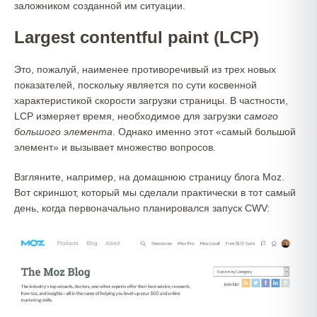
заложником созданной им ситуации.
Largest contentful paint (LCP)
Это, пожалуй, наименее противоречивый из трех новых
показателей, поскольку является по сути косвенной
характеристикой скорости загрузки страницы. В частности,
LCP измеряет время, необходимое для загрузки
самого
большого элемента
. Однако именно этот «самый большой
элемент» и вызывает множество вопросов.
Взгляните, например, на домашнюю страницу блога Moz.
Вот скриншот, который мы сделали практически в тот самый
день, когда первоначально планировался запуск CWV: