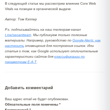
В следующей статье мы рассмотрим влияние Core Web
Vitals на позиции в органической выдаче.
Автор: Том Кэппер
P.s. подписывайтесь на наш телеграм-канал
t.me/seoantteam
. Мы публикуем только полезные
материалы. Например, руководство по
Google Alerts: как
настроить
оповещения для построения ссылок. Или
статья о том, как Google использует отличительные
характеристики сайтов для
классификации по
параметрам E-A-T
.
Добавить комментарий
Ваш адрес email не будет опубликован.
Обязательные поля помечены
*
Комментарий
*