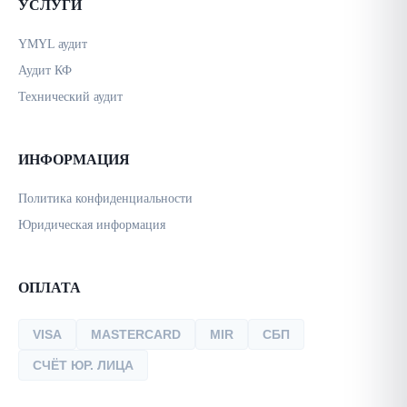
УСЛУГИ
YMYL аудит
Аудит КФ
Технический аудит
ИНФОРМАЦИЯ
Политика конфиденциальности
Юридическая информация
ОПЛАТА
VISA
MASTERCARD
MIR
СБП
СЧЁТ ЮР. ЛИЦА