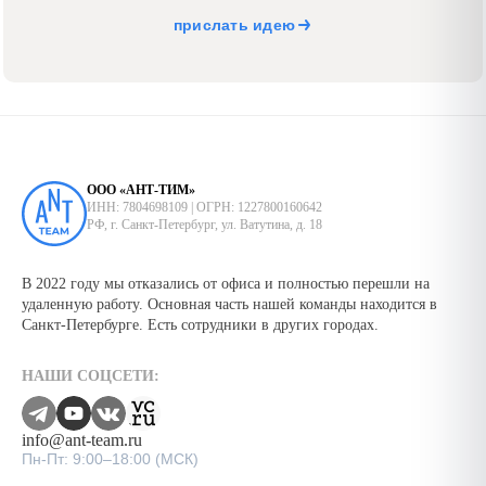
прислать идею
ООО «АНТ-ТИМ»
ИНН: 7804698109 | ОГРН: 1227800160642
РФ, г. Санкт-Петербург, ул. Ватутина, д. 18
В 2022 году мы отказались от офиса и полностью перешли на
удаленную работу. Основная часть нашей команды находится в
Санкт-Петербурге. Есть сотрудники в других городах.
НАШИ СОЦСЕТИ:
info@ant-team.ru
Пн-Пт: 9:00–18:00 (МСК)