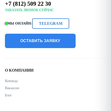
+7 (812) 509 22 30
ЗАКАЗАТЬ ЗВОНОК СЕЙЧАС
TELEGRAM
МЫ ОНЛАЙН:
ОСТАВИТЬ ЗАЯВКУ
О КОМПАНИИ
Команда
Вакансии
Блог