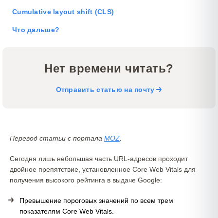
Cumulative layout shift (CLS)
Что дальше?
Нет времени читать?
Отправить статью на почту
Перевод статьи с портала
MOZ
.
Сегодня лишь небольшая часть URL-адресов проходит
двойное препятствие, установленное Core Web Vitals для
получения высокого рейтинга в выдаче Google:
Превышение пороговых значений по всем трем
показателям Core Web Vitals.