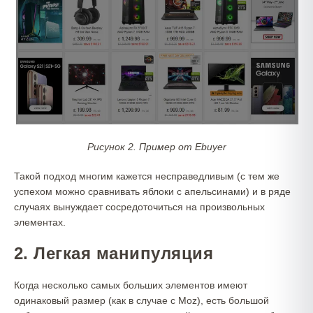
Рисунок 2. Пример от Ebuyer
Такой подход многим кажется несправедливым (с тем же
успехом можно сравнивать яблоки с апельсинами) и в ряде
случаях вынуждает сосредоточиться на произвольных
элементах.
2. Легкая манипуляция
Когда несколько самых больших элементов имеют
одинаковый размер (как в случае с Moz), есть большой