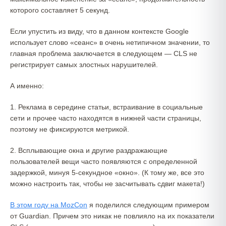
которого составляет 5 секунд.
Если упустить из виду, что в данном контексте Google
использует слово «сеанс» в очень нетипичном значении, то
главная проблема заключается в следующем — CLS не
регистрирует самых злостных нарушителей.
А именно:
1. Реклама в середине статьи, встраивание в социальные
сети и прочее часто находятся в нижней части страницы,
поэтому не фиксируются метрикой.
2. Всплывающие окна и другие раздражающие
пользователей вещи часто появляются с определенной
задержкой, минуя 5-секундное «окно». (К тому же, все это
можно настроить так, чтобы не засчитывать сдвиг макета!)
В этом году на MozCon
я поделился следующим примером
от Guardian. Причем это никак не повлияло на их показатели