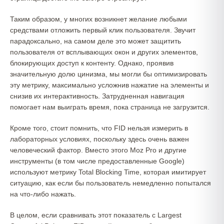
Таким образом, у многих возникнет желание любыми
средствами отложить первый клик пользователя. Звучит
парадоксально, на самом деле это может защитить
пользователя от всплывающих окон и других элементов,
блокирующих доступ к контенту. Однако, проявив
значительную долю цинизма, мы могли бы оптимизировать
эту метрику, максимально усложнив нажатие на элементы и
снизив их интерактивность. Затрудненная навигация
помогает нам выиграть время, пока страница не загрузится.
Кроме того, стоит помнить, что FID нельзя измерить в
лабораторных условиях, поскольку здесь очень важен
человеческий фактор. Вместо этого Moz Pro и другие
инструменты (в том числе предоставленные Google)
используют метрику Total Blocking Time, которая имитирует
ситуацию, как если бы пользователь немедленно попытался
на что-либо нажать.
В целом, если сравнивать этот показатель с Largest