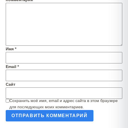
Имя
*
Email
*
Сайт
Сохранить моё имя, email и адрес сайта в этом браузере
для последующих моих комментариев.