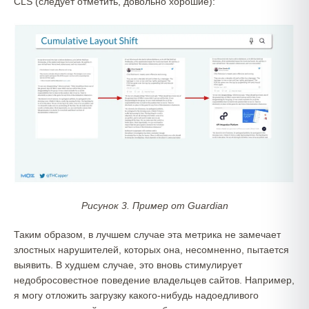
CLS (следует отметить, довольно хорошие):
Рисунок 3. Пример от Guardian
Таким образом, в лучшем случае эта метрика не замечает
злостных нарушителей, которых она, несомненно, пытается
выявить. В худшем случае, это вновь стимулирует
недобросовестное поведение владельцев сайтов. Например,
я могу отложить загрузку какого-нибудь надоедливого