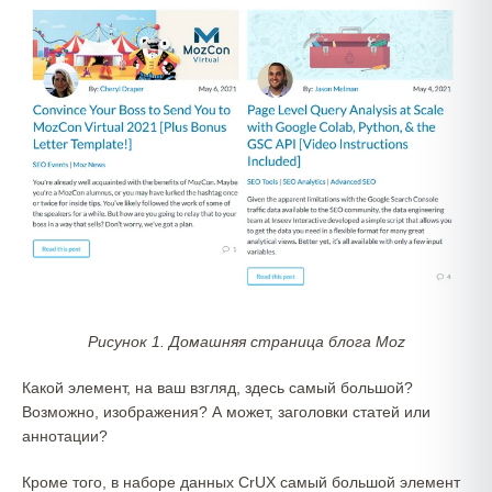
Рисунок 1. Домашняя страница блога Moz
Какой элемент, на ваш взгляд, здесь самый большой?
Возможно, изображения? А может, заголовки статей или
аннотации?
Кроме того, в наборе данных CrUX самый большой элемент