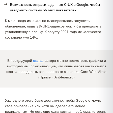
Возможность отправить данные CrUX в Google, чтобы
уведомить систему об этих показателях.
К маю, когда изначально планировалось запустить
обновление, лишь 9% URL-адресов могли бы преодолеть
установленную планку. К августу 2021 года их количество
составило уже 14%.
В предыдущей
статье
автора можно посмотреть графики и
гистограммы, показывающие, что лишь малая часть сайтов
смогла преодолеть все пороговые значения Core Web Vitals.
(Примеч. Ant-team.ru)
Уже одного этого было достаточно, чтобы Google отложил
свое обновление или хотя бы сделал его менее
радикальным. Но есть еще одна важная проблема, которая,