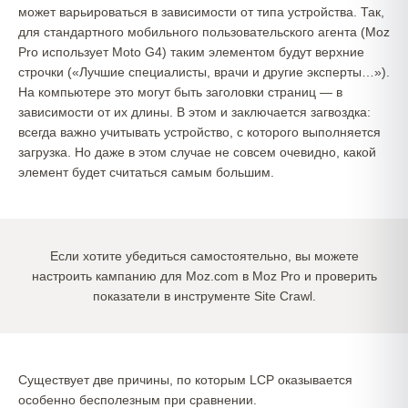
может варьироваться в зависимости от типа устройства. Так,
для стандартного мобильного пользовательского агента (Moz
Pro использует Moto G4) таким элементом будут верхние
строчки («Лучшие специалисты, врачи и другие эксперты…»).
На компьютере это могут быть заголовки страниц — в
зависимости от их длины. В этом и заключается загвоздка:
всегда важно учитывать устройство, с которого выполняется
загрузка. Но даже в этом случае не совсем очевидно, какой
элемент будет считаться самым большим.
Если хотите убедиться самостоятельно, вы можете
настроить кампанию для Moz.com в Moz Pro и проверить
показатели в инструменте Site Crawl.
Существует две причины, по которым LCP оказывается
особенно бесполезным при сравнении.