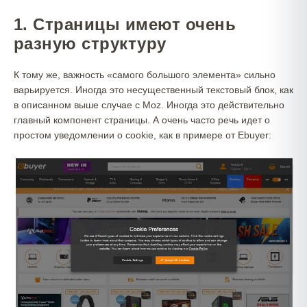
1. Страницы имеют очень
разную структуру
К тому же, важность «самого большого элемента» сильно
варьируется. Иногда это несущественный текстовый блок, как
в описанном выше случае с Moz. Иногда это действительно
главный компонент страницы. А очень часто речь идет о
простом уведомлении о cookie, как в примере от Ebuyer: