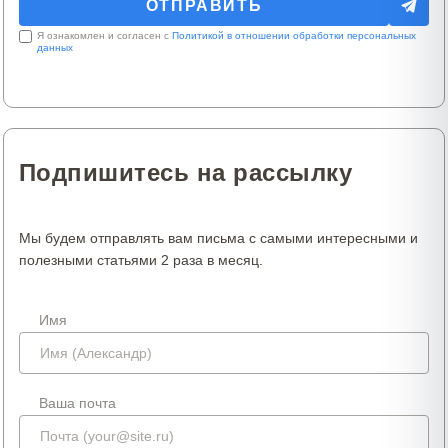
Я ознакомлен и согласен с
Политикой в отношении обработки персональных
данных
Подпишитесь на рассылку
Мы будем отправлять вам письма с самыми интересными и
полезными статьями 2 раза в месяц.
Имя
Ваша почта