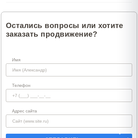
Остались вопросы или хотите
заказать продвижение?
Имя
Телефон
Адрес сайта