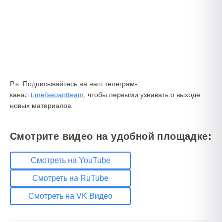
P.s. Подписывайтесь на наш телеграм-
канал
t.me/seoantteam
, чтобы первыми узнавать о выходе
новых материалов.
Смотрите видео на удобной площадке:
Смотреть на YouTube
Смотреть на RuTube
Смотреть на VK Видео