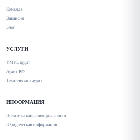
Команда
Вакансии
Блог
УСЛУГИ
YMYL аудит
Аудит КФ
Технический аудит
ИНФОРМАЦИЯ
Политика конфиденциальности
Юридическая информация