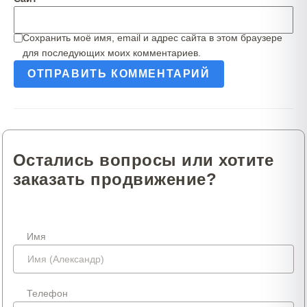
Сохранить моё имя, email и адрес сайта в этом браузере
для последующих моих комментариев.
Остались вопросы или хотите
заказать продвижение?
Имя
Телефон