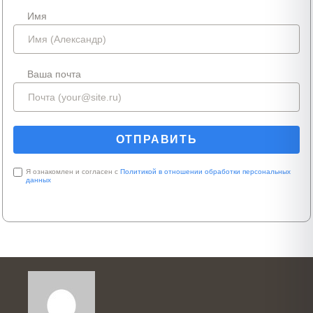
Имя
Ваша почта
Я ознакомлен и согласен с
Политикой в отношении обработки персональных
данных