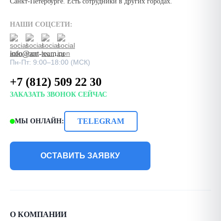
Санкт-Петербурге. Есть сотрудники в других городах.
НАШИ СОЦСЕТИ:
info@ant-team.ru
Пн-Пт: 9:00–18:00 (МСК)
+7 (812) 509 22 30
ЗАКАЗАТЬ ЗВОНОК СЕЙЧАС
TELEGRAM
МЫ ОНЛАЙН:
ОСТАВИТЬ ЗАЯВКУ
О КОМПАНИИ