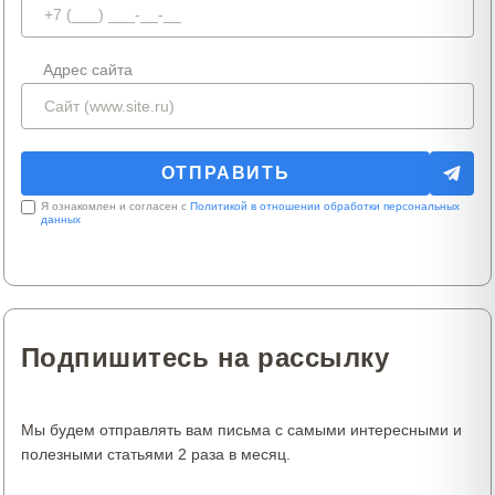
Адрес сайта
Я ознакомлен и согласен с
Политикой в отношении обработки персональных
данных
Подпишитесь на рассылку
Мы будем отправлять вам письма с самыми интересными и
полезными статьями 2 раза в месяц.