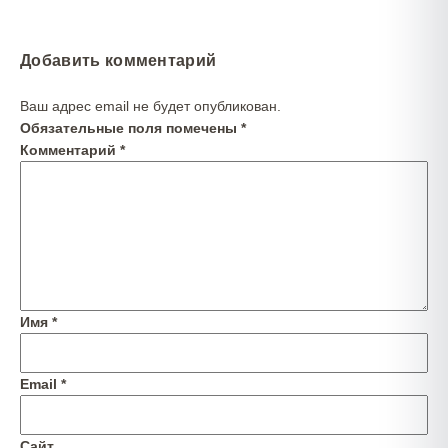
Добавить комментарий
Ваш адрес email не будет опубликован.
Обязательные поля помечены
*
Комментарий
*
Имя
*
Email
*
Сайт