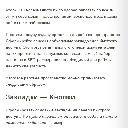
Чтобы SEO-специалисту было удобно работать со всеми
этими сервисами и расширениями, воспользуйтесь нашим
небольшим лайфхаком.
Поставьте джуну задачу организовать рабочее пространство.
Сформируйте список необходимых закладок для быстрого
доступа. Это могут быть папки с ключевой документацией,
папки проектов, папки нужных сервисов, важный набор
плагинов и SEO-расширений, необходимый для работы
данного специалиста.
Итоговое рабочее пространство можно организовать
следующим образом.
Закладки — Кнопки
Сформировать основные закладки на панели быстрого
доступа. Н
е нужно давать им описание, тогда на панели
поместится больше.
Пример: