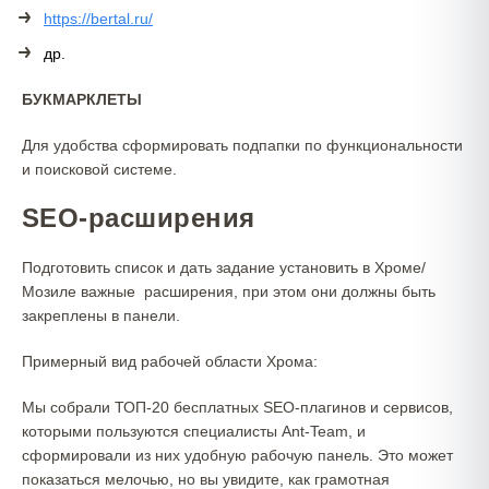
https://bertal.ru/
др.
БУКМАРКЛЕТЫ
Для удобства сформировать подпапки по функциональности
и поисковой системе.
SEO-расширения
Подготовить список и дать задание установить в Хроме/
Мозиле важные расширения, при этом они должны быть
закреплены в панели.
Примерный вид рабочей области Хрома:
Мы собрали ТОП-20 бесплатных SEO-плагинов и сервисов,
которыми пользуются специалисты Ant-Team, и
сформировали из них удобную рабочую панель. Это может
показаться мелочью, но вы увидите, как грамотная