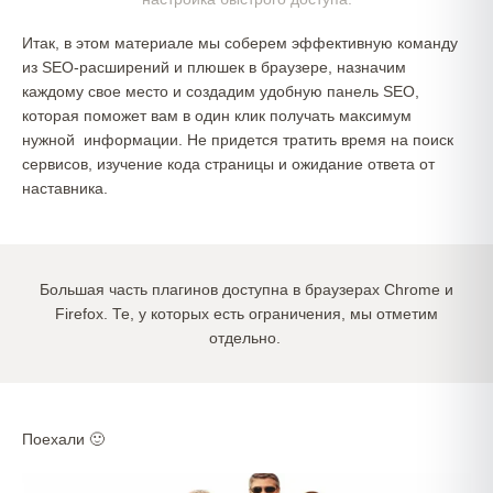
Итак, в этом материале мы соберем эффективную команду
из SEO-расширений и плюшек в браузере, назначим
каждому свое место и создадим удобную панель SEO,
которая поможет вам в один клик получать максимум
нужной информации. Не придется тратить время на поиск
сервисов, изучение кода страницы и ожидание ответа от
наставника.
Большая часть плагинов доступна в браузерах Chrome и
Firefox. Те, у которых есть ограничения, мы отметим
отдельно.
Поехали 🙂