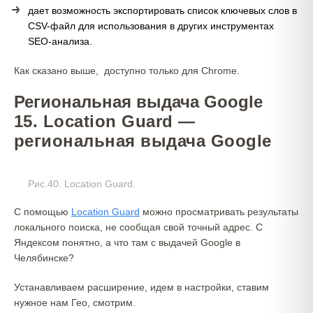
дает возможность экспортировать список ключевых слов в
CSV-файл для использования в других инструментах
SEO-анализа.
Как сказано выше, доступно только для Chrome.
Региональная выдача Google
15. Location Guard —
региональная выдача Google
Рис.40. Location Guard.
С помощью
Location Guard
можно просматривать результаты
локального поиска, не сообщая свой точный адрес. C
Яндексом понятно, а что там с выдачей Google в
Челябинске?
Устанавливаем расширение, идем в настройки, ставим
нужное нам Гео, смотрим.