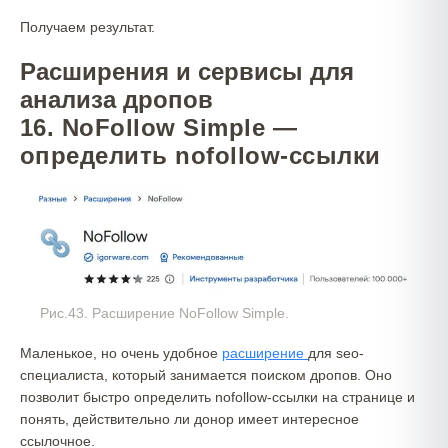
Получаем результат.
Расширения и сервисы для
анализа дропов
16. NoFollow Simple —
определить nofollow-ссылки
Рис.43. Расширение NoFollow Simple.
Маленькое, но очень удобное
расширение
для seo-
специалиста, который занимается поиском дропов. Оно
позволит быстро определить nofollow-ссылки на странице и
понять, действительно ли донор имеет интересное
ссылочное.