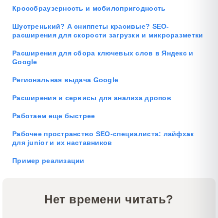
Кроссбраузерность и мобилопригодность
Шустренький? А сниппеты красивые? SEO-
расширения для скорости загрузки и микроразметки
Расширения для сбора ключевых слов в Яндекс и
Google
Региональная выдача Google
Расширения и сервисы для анализа дропов
Работаем еще быстрее
Рабочее пространство SEO-специалиста: лайфхак
для junior и их наставников
Пример реализации
Нет времени читать?