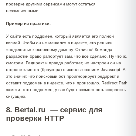
проверке другими сервисами могут остаться
незамеченными.
Пример из практики.
У сайта есть поддомен, который является его полной
копией. Чтобы он не мешался в индексе, его решили
«подклеить» к основному домену. Отлично! Команда
разработки браво рапортует вам, что все сделано. Ну что ж,
смотрим. Редирект и правда работает, но настроен он на
стороне клиента (браузера) с использованием Javascript. А
это значит, что поисковый бот проигнорирует редирект и
оставит поддомен в индексе, что и произошло. Redirect Path
заметит этот поддомен, у вас будет возможность исправить
ситуацию.
8. Bertal.ru — сервис для
проверки HTTP