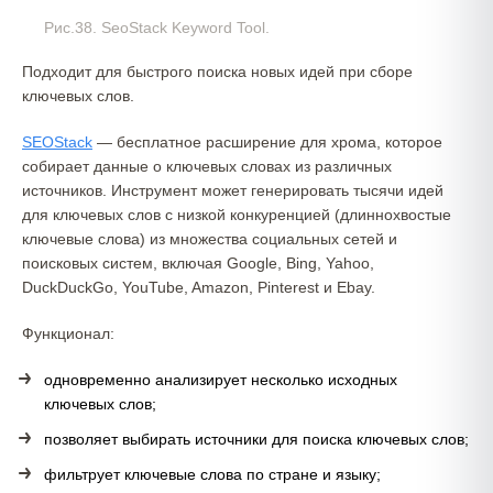
Рис.38. SeoStack Keyword Tool.
Подходит для быстрого поиска новых идей при сборе
ключевых слов.
SEOSt
ack
— бесплатное расширение для хрома, которое
собирает данные о ключевых словах из различных
источников. Инструмент может генерировать тысячи идей
для ключевых слов с низкой конкуренцией (длиннохвостые
ключевые слова) из множества социальных сетей и
поисковых систем, включая Google, Bing, Yahoo,
DuckDuckGo, YouTube, Amazon, Pinterest и Ebay.
Функционал:
одновременно анализирует несколько исходных
ключевых слов;
позволяет выбирать источники для поиска ключевых слов;
фильтрует ключевые слова по стране и языку;