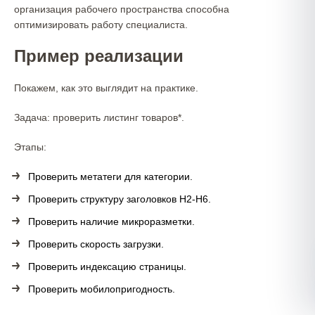
организация рабочего пространства способна
оптимизировать работу специалиста.
Пример реализации
Покажем, как это выглядит на практике.
Задача: проверить листинг товаров*.
Этапы:
Проверить метатеги для категории.
Проверить структуру заголовков H2-H6.
Проверить наличие микроразметки.
Проверить скорость загрузки.
Проверить индексацию страницы.
Проверить мобилопригодность.