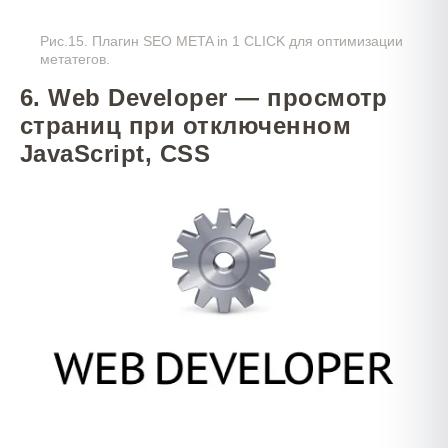
Рис.15. Плагин SEO META in 1 CLICK для оптимизации
метатегов.
6. Web Developer — просмотр
страниц при отключенном
JavaScript, CSS