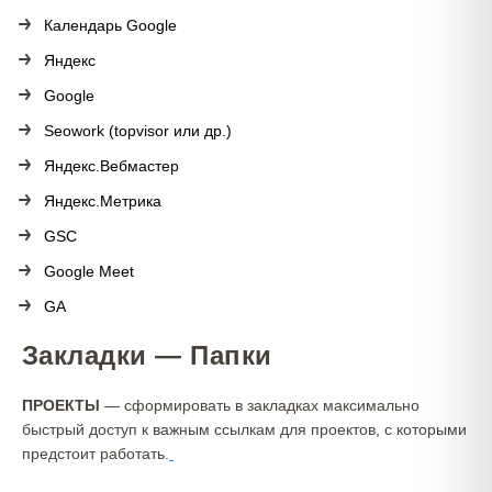
Календарь Google
Яндекс
Google
Seowork (topvisor или др.)
Яндекс.Вебмастер
Яндекс.Метрика
GSC
Google Meet
GA
Закладки — Папки
ПРОЕКТЫ
— сформировать в закладках максимально
быстрый доступ к важным ссылкам для проектов, с которыми
предстоит работать.