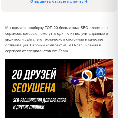
Отправить статью на почту
Мы сделали подборку ТОП-20 бесплатных SEO-плагинов и
сервисов, которые помогут в один клик получить данные о
видимости сайта, его техническом состоянии и качестве
оптимизации. Рабочий комплект из SEO-расширений и
сервисов от специалистов Ant-Team.