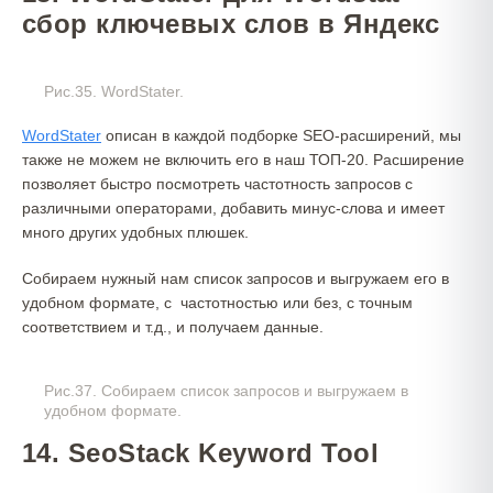
сбор ключевых слов в Яндекс
Рис.35. WordStater.
WordStater
описан в каждой подборке SEO-расширений, мы
также не можем не включить его в наш ТОП-20. Расширение
позволяет быстро посмотреть частотность запросов с
различными операторами, добавить минус-слова и имеет
много других удобных плюшек.
Собираем нужный нам список запросов и выгружаем его в
удобном формате, с частотностью или без, с точным
соответствием и т.д., и получаем данные.
Рис.37. Собираем список запросов и выгружаем в
удобном формате.
14. SeoStack Keyword Tool