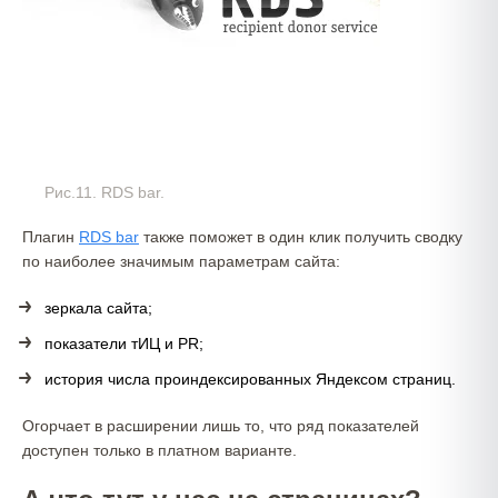
Рис.11. RDS bar.
Плагин
RDS bar
также поможет в один клик получить сводку
по наиболее значимым параметрам сайта:
зеркала сайта;
показатели тИЦ и PR;
история числа проиндексированных Яндексом страниц.
Огорчает в расширении лишь то, что ряд показателей
доступен только в платном варианте.