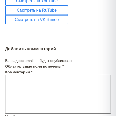
Смотреть на YouTube
Смотреть на RuTube
Смотреть на VK Видео
Добавить комментарий
Ваш адрес email не будет опубликован.
Обязательные поля помечены
*
Комментарий
*