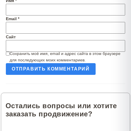
Имя
*
Email
*
Сайт
Сохранить моё имя, email и адрес сайта в этом браузере
для последующих моих комментариев.
Остались вопросы или хотите
заказать продвижение?