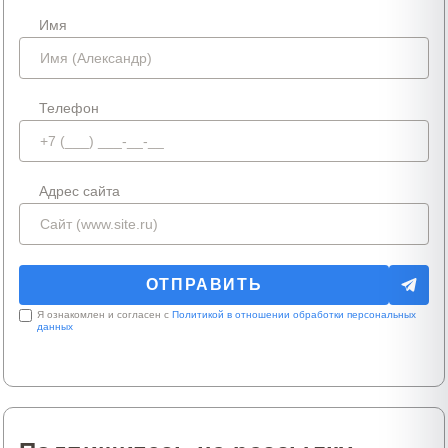
Имя
Телефон
Адрес сайта
Я ознакомлен и согласен с
Политикой в отношении обработки персональных
данных