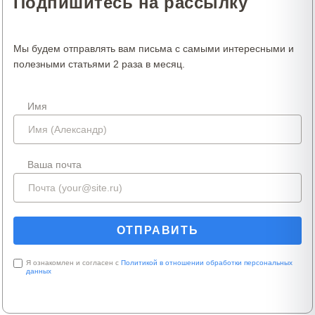
Подпишитесь на рассылку
Мы будем отправлять вам письма с самыми интересными и
полезными статьями 2 раза в месяц.
Имя
Ваша почта
Я ознакомлен и согласен с
Политикой в отношении обработки персональных
данных