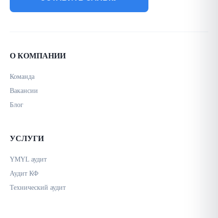
О КОМПАНИИ
Команда
Вакансии
Блог
УСЛУГИ
YMYL аудит
Аудит КФ
Технический аудит