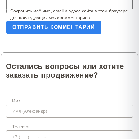
Сохранить моё имя, email и адрес сайта в этом браузере
для последующих моих комментариев.
Остались вопросы или хотите
заказать продвижение?
Имя
Телефон