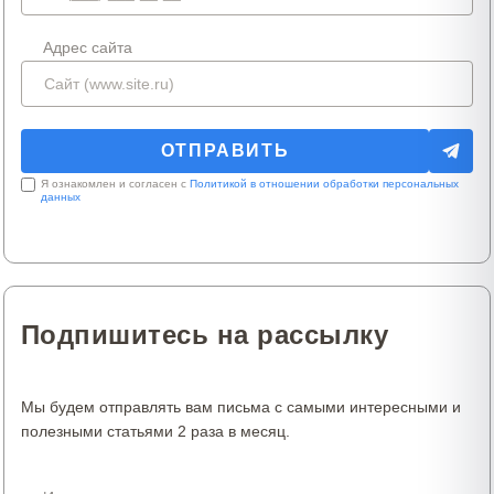
Адрес сайта
Я ознакомлен и согласен с
Политикой в отношении обработки персональных
данных
Подпишитесь на рассылку
Мы будем отправлять вам письма с самыми интересными и
полезными статьями 2 раза в месяц.