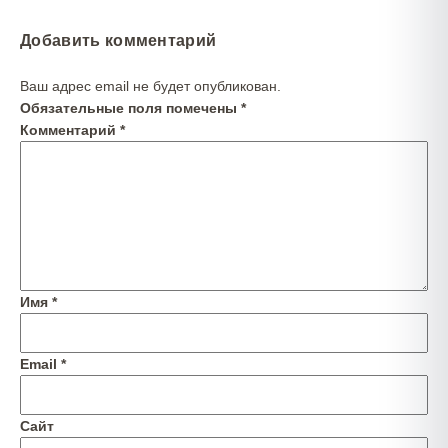
Добавить комментарий
Ваш адрес email не будет опубликован.
Обязательные поля помечены
*
Комментарий
*
Имя
*
Email
*
Сайт