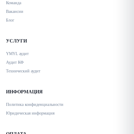
Команда
Вакансии
Блог
УСЛУГИ
YMYL аудит
Аудит КФ
Технический аудит
ИНФОРМАЦИЯ
Политика конфиденциальности
Юридическая информация
ОПЛАТА