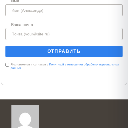
Имя
Ваша почта
Я ознакомлен и согласен с
Политикой в отношении обработки персональных
данных