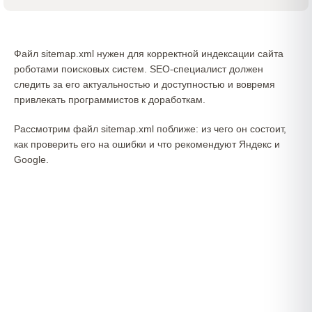
Файл sitemap.xml нужен для корректной индексации сайта
роботами поисковых систем. SEO-специалист должен
следить за его актуальностью и доступностью и вовремя
привлекать программистов к доработкам.
Рассмотрим файл sitemap.xml поближе: из чего он состоит,
как проверить его на ошибки и что рекомендуют Яндекс и
Google.