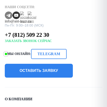
НАШИ СОЦСЕТИ:
info@ant-team.ru
Пн-Пт: 9:00–18:00 (МСК)
+7 (812) 509 22 30
ЗАКАЗАТЬ ЗВОНОК СЕЙЧАС
TELEGRAM
МЫ ОНЛАЙН:
ОСТАВИТЬ ЗАЯВКУ
О КОМПАНИИ