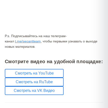
P.s. Подписывайтесь на наш телеграм-
канал
t.me/seoantteam
, чтобы первыми узнавать о выходе
новых материалов.
Смотрите видео на удобной площадке:
Смотреть на YouTube
Смотреть на RuTube
Смотреть на VK Видео