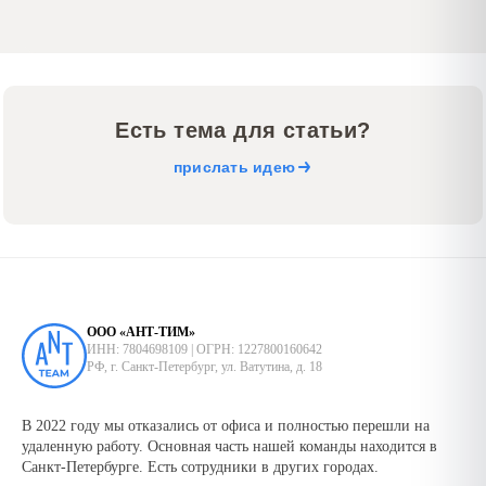
Есть тема для статьи?
прислать идею
ООО «АНТ-ТИМ»
ИНН: 7804698109 | ОГРН: 1227800160642
РФ, г. Санкт-Петербург, ул. Ватутина, д. 18
В 2022 году мы отказались от офиса и полностью перешли на
удаленную работу. Основная часть нашей команды находится в
Санкт-Петербурге. Есть сотрудники в других городах.