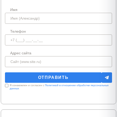
Имя
Телефон
Адрес сайта
Я ознакомлен и согласен с
Политикой в отношении обработки персональных
данных