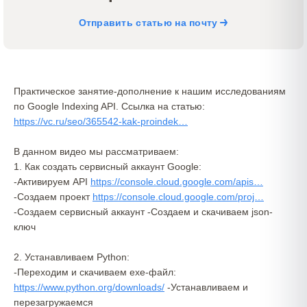
Отправить статью на почту
Практическое занятие-дополнение к нашим исследованиям
по Google Indexing API. Ссылка на статью:
https://vc.ru/seo/365542-kak-proindek…
В данном видео мы рассматриваем:
1. Как создать сервисный аккаунт Google:
-Активируем API
https://console.cloud.google.com/apis…
-Создаем проект
https://console.cloud.google.com/proj…
-Создаем сервисный аккаунт -Создаем и скачиваем json-
ключ
2. Устанавливаем Python:
-Переходим и скачиваем exe-файл:
https://www.python.org/downloads/
-Устанавливаем и
перезагружаемся