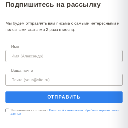
Подпишитесь на рассылку
Мы будем отправлять вам письма с самыми интересными и
полезными статьями 2 раза в месяц.
Имя
Ваша почта
Я ознакомлен и согласен с
Политикой в отношении обработки персональных
данных