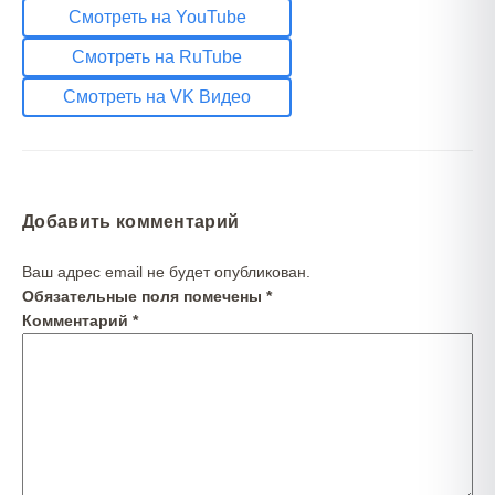
Смотреть на YouTube
Смотреть на RuTube
Смотреть на VK Видео
Добавить комментарий
Ваш адрес email не будет опубликован.
Обязательные поля помечены
*
Комментарий
*