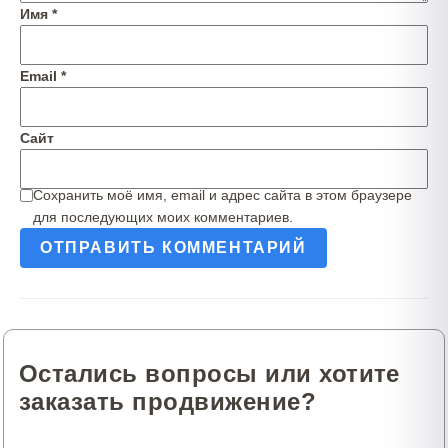
Имя
*
Email
*
Сайт
Сохранить моё имя, email и адрес сайта в этом браузере
для последующих моих комментариев.
Остались вопросы или хотите
заказать продвижение?