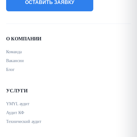
ОСТАВИТЬ ЗАЯВКУ
О КОМПАНИИ
Команда
Вакансии
Блог
УСЛУГИ
YMYL аудит
Аудит КФ
Технический аудит