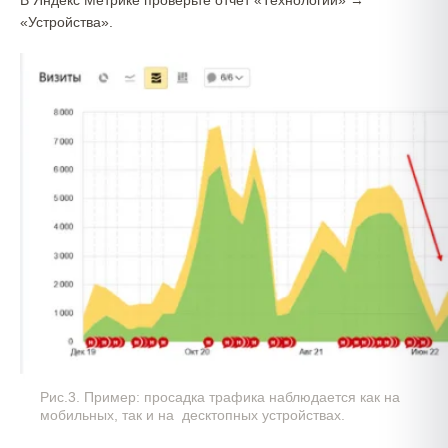
В Яндекс Метрике проверьте отчет «Технологии» →
«Устройства».
Рис.3. Пример: просадка трафика наблюдается как на
мобильных, так и на десктопных устройствах.