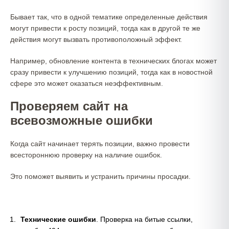
Бывает так, что в одной тематике определенные действия
могут привести к росту позиций, тогда как в другой те же
действия могут вызвать противоположный эффект.
Например, обновление контента в технических блогах может
сразу привести к улучшению позиций, тогда как в новостной
сфере это может оказаться неэффективным.
Проверяем сайт на
всевозможные ошибки
Когда сайт начинает терять позиции, важно провести
всестороннюю проверку на наличие ошибок.
Это поможет выявить и устранить причины просадки.
Технические ошибки
. Проверка на битые ссылки,