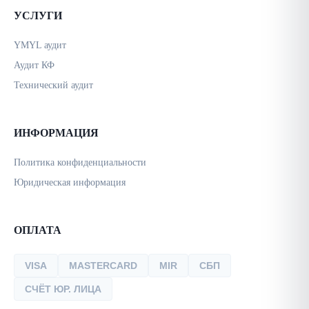
УСЛУГИ
YMYL аудит
Аудит КФ
Технический аудит
ИНФОРМАЦИЯ
Политика конфиденциальности
Юридическая информация
ОПЛАТА
VISA
MASTERCARD
MIR
СБП
СЧЁТ ЮР. ЛИЦА