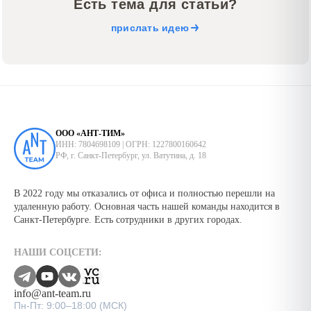
Есть тема для статьи?
прислать идею
ООО «АНТ-ТИМ»
ИНН: 7804698109 | ОГРН: 1227800160642
РФ, г. Санкт-Петербург, ул. Ватутина, д. 18
В 2022 году мы отказались от офиса и полностью перешли на
удаленную работу. Основная часть нашей команды находится в
Санкт-Петербурге. Есть сотрудники в других городах.
НАШИ СОЦСЕТИ:
info@ant-team.ru
Пн-Пт: 9:00–18:00 (МСК)