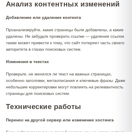
Анализ контентных изменений
Добавление или удаление контента
Проанализируйте, какие страницы были добавлены, а какие
удалены. Не забудьте проверить ссылки — удаление ссылок
также может привести к тому, что сайт потеряет часть своего
авторитета в глазах поисковых систем.
Изменения в текстах
Проверьте, не менялся ли текст на важных страницах,
особенно заголовки, метаописания и ключевые фразы. Даже
небольшие корректировки могут повлиять на релевантность
страницы для поисковых систем.
Технические работы
Перенос на другой сервер или изменение хостинга