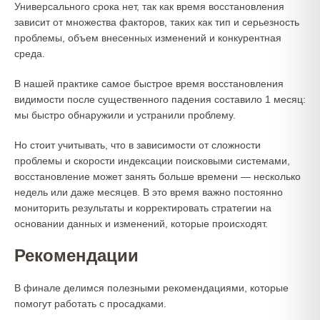
Универсального срока нет, так как время восстановления
зависит от множества факторов, таких как тип и серьезность
проблемы, объем внесенных изменений и конкурентная
среда.
В нашей практике самое быстрое время восстановления
видимости после существенного падения составило 1 месяц:
мы быстро обнаружили и устранили проблему.
Но стоит учитывать, что в зависимости от сложности
проблемы и скорости индексации поисковыми системами,
восстановление может занять больше времени — несколько
недель или даже месяцев. В это время важно постоянно
мониторить результаты и корректировать стратегии на
основании данных и изменений, которые происходят.
Рекомендации
В финале делимся полезными рекомендациями, которые
помогут работать с просадками.