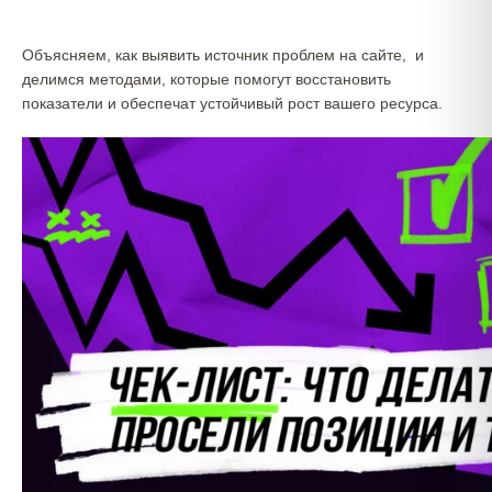
Объясняем, как выявить источник проблем на сайте, и
делимся методами, которые помогут восстановить
показатели и обеспечат устойчивый рост вашего ресурса.