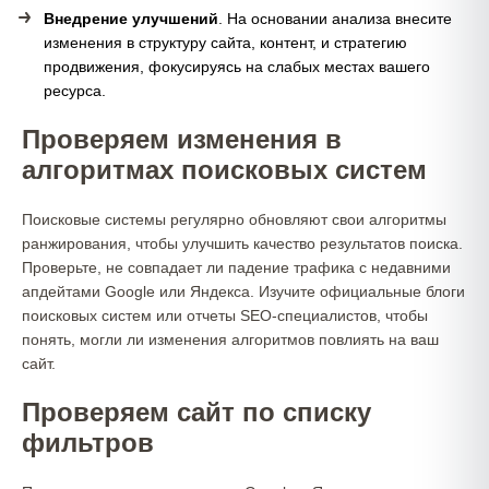
Внедрение улучшений
. На основании анализа внесите
изменения в структуру сайта, контент, и стратегию
продвижения, фокусируясь на слабых местах вашего
ресурса.
Проверяем изменения в
алгоритмах поисковых систем
Поисковые системы регулярно обновляют свои алгоритмы
ранжирования, чтобы улучшить качество результатов поиска.
Проверьте, не совпадает ли падение трафика с недавними
апдейтами Google или Яндекса. Изучите официальные блоги
поисковых систем или отчеты SEO-специалистов, чтобы
понять, могли ли изменения алгоритмов повлиять на ваш
сайт.
Проверяем сайт по списку
фильтров