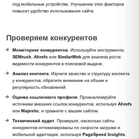
под мобильные устройства. Улучшение этих факторов
повысит удобство использования сайта.
Проверяем конкурентов
Мониторинг конкурентов
. Используйте инструменты
SEMrush
,
Ahrefs
или
SimilarWeb
для анализа роста
видимости конкурентов в поисковой выдаче.
Анализ контента
. Изучите качество и структуру контента
у конкурентов, обратите внимание на объем и
регулярность обновлений.
Оценка ссылочного профиля
. Проанализируйте
источники внешних ссылок конкурентов, используя
Ahrefs
или
Majestic
, и сравните с вашим сайтом.
Технический аудит
. Проверьте, насколько сайты
конкурентов оптимизированы по скорости загрузки и
мобильной адаптации, используя
PageSpeed Insights
.