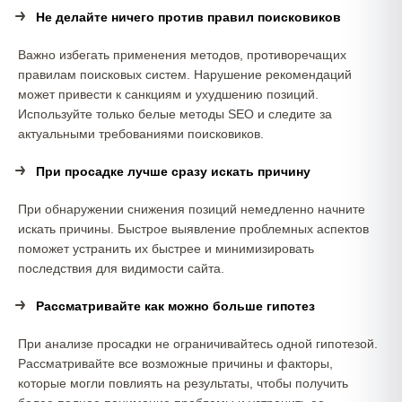
Не делайте ничего против правил поисковиков
Важно избегать применения методов, противоречащих
правилам поисковых систем. Нарушение рекомендаций
может привести к санкциям и ухудшению позиций.
Используйте только белые методы SEO и следите за
актуальными требованиями поисковиков.
При просадке лучше сразу искать причину
При обнаружении снижения позиций немедленно начните
искать причины. Быстрое выявление проблемных аспектов
поможет устранить их быстрее и минимизировать
последствия для видимости сайта.
Рассматривайте как можно больше гипотез
При анализе просадки не ограничивайтесь одной гипотезой.
Рассматривайте все возможные причины и факторы,
которые могли повлиять на результаты, чтобы получить