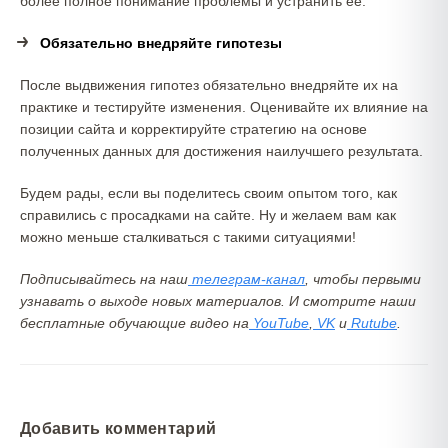
более полное понимание проблемы и устранить ее.
Обязательно внедряйте гипотезы
После выдвижения гипотез обязательно внедряйте их на
практике и тестируйте изменения. Оценивайте их влияние на
позиции сайта и корректируйте стратегию на основе
полученных данных для достижения наилучшего результата.
Будем рады, если вы поделитесь своим опытом того, как
справились с просадками на сайте. Ну и желаем вам как
можно меньше сталкиваться с такими ситуациями!
Подписывайтесь на наш
телеграм-канал
, чтобы первыми
узнавать о выходе новых материалов. И смотрите наши
бесплатные обучающие видео на
YouTube
,
VK
и
Rutube
.
Добавить комментарий