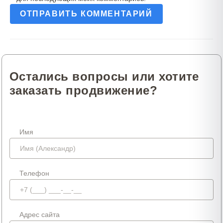
Остались вопросы или хотите
заказать продвижение?
Имя
Телефон
Адрес сайта