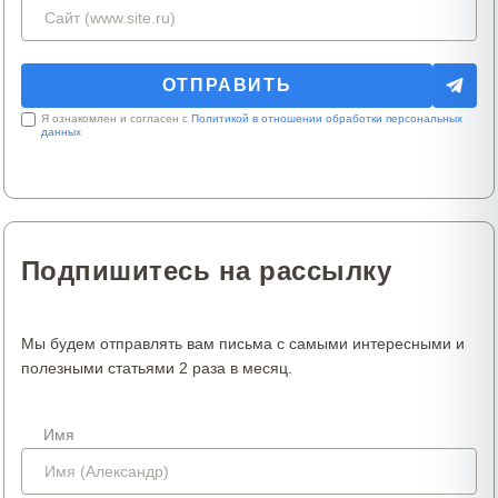
Я ознакомлен и согласен с
Политикой в отношении обработки персональных
данных
Подпишитесь на рассылку
Мы будем отправлять вам письма с самыми интересными и
полезными статьями 2 раза в месяц.
Имя