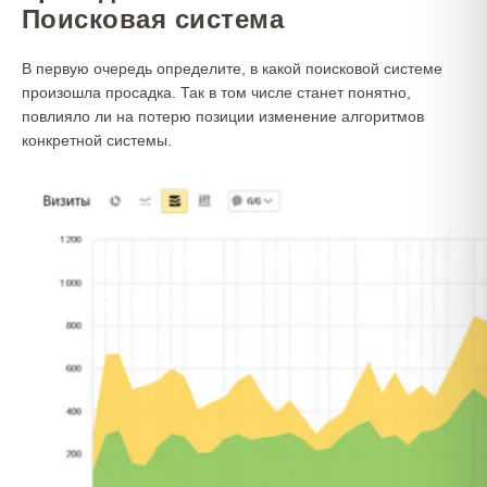
Поисковая система
В первую очередь определите, в какой поисковой системе
произошла просадка. Так в том числе станет понятно,
повлияло ли на потерю позиции изменение алгоритмов
конкретной системы.