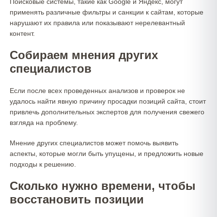
Поисковые системы, такие как Google и Яндекс, могут
применять различные фильтры и санкции к сайтам, которые
нарушают их правила или показывают нерелевантный
контент.
Собираем мнения других
специалистов
Если после всех проведенных анализов и проверок не
удалось найти явную причину просадки позиций сайта, стоит
привлечь дополнительных экспертов для получения свежего
взгляда на проблему.
Мнение других специалистов может помочь выявить
аспекты, которые могли быть упущены, и предложить новые
подходы к решению.
Сколько нужно времени, чтобы
восстановить позиции