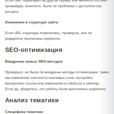
Если сайт переезжал на другой сервер или менялся хостинг-
провайдер, выясните, были ли проблемы с доступностью
ресурса.
Изменения в структуре сайта
Если URL-структура поменялась, проверьте, все ли
редиректы прописаны корректно.
SEO-оптимизация
Внедрение новых SEO-методов
Проверьте, не были ли внедрены методы оптимизации, такие
как изменение плотности ключевых слов, настройка
внутренних ссылок или изменения в robots.txt и sitemap.
Если да, убедитесь, что работы были выполнены корректно.
Анализ тематики
Специфика тематики