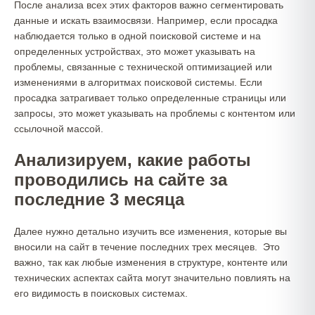
После анализа всех этих факторов важно сегментировать
данные и искать взаимосвязи. Например, если просадка
наблюдается только в одной поисковой системе и на
определенных устройствах, это может указывать на
проблемы, связанные с технической оптимизацией или
изменениями в алгоритмах поисковой системы. Если
просадка затрагивает только определенные страницы или
запросы, это может указывать на проблемы с контентом или
ссылочной массой.
Анализируем, какие работы
проводились на сайте за
последние 3 месяца
Далее нужно детально изучить все изменения, которые вы
вносили на сайт в течение последних трех месяцев. Это
важно, так как любые изменения в структуре, контенте или
технических аспектах сайта могут значительно повлиять на
его видимость в поисковых системах.