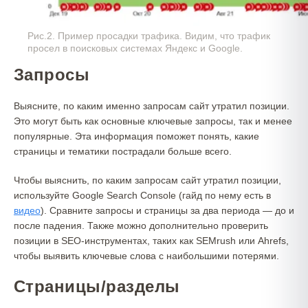
Рис.2. Пример просадки трафика. Видим, что трафик
просел в поисковых системах Яндекс и Google.
Запросы
Выясните, по каким именно запросам сайт утратил позиции.
Это могут быть как основные ключевые запросы, так и менее
популярные. Эта информация поможет понять, какие
страницы и тематики пострадали больше всего.
Чтобы выяснить, по каким запросам сайт утратил позиции,
используйте Google Search Console (гайд по нему есть в
видео
). Сравните запросы и страницы за два периода — до и
после падения. Также можно дополнительно проверить
позиции в SEO-инструментах, таких как SEMrush или Ahrefs,
чтобы выявить ключевые слова с наибольшими потерями.
Страницы/разделы