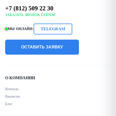
+7 (812) 509 22 30
ЗАКАЗАТЬ ЗВОНОК СЕЙЧАС
TELEGRAM
МЫ ОНЛАЙН:
ОСТАВИТЬ ЗАЯВКУ
О КОМПАНИИ
Команда
Вакансии
Блог