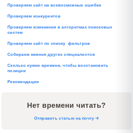
Проверяем сайт на всевозможные ошибки
Проверяем конкурентов
Проверяем изменения в алгоритмах поисковых
систем
Проверяем сайт по списку фильтров
Собираем мнения других специалистов
Сколько нужно времени, чтобы восстановить
позиции
Рекомендации
Нет времени читать?
Отправить статью на почту