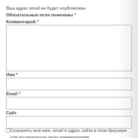
Ваш адрес email не будет опубликован.
Обязательные поля помечены
*
Комментарий
*
Имя
*
Email
*
Сайт
Сохранить моё имя, email и адрес сайта в этом браузере
для последующих моих комментариев.