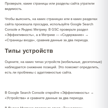
Проверьте, какие страницы или разделы сайта утратили
видимость.
Чтобы выяснить, на каких страницах или в каких разделах
сайта произошла просадка, используйте Google Search
Console и Яндекс Метрику. В GSC проверьте раздел
«Эффективность», а в Метрике — «Содержание» →
«Страницы входа», сравнив данные за два периода.
Типы устройств
Оцените, на каких типах устройств (мобильные, десктопные)
наблюдается снижение позиций. Это поможет определить,
есть ли проблемы с адаптивностью сайта.
В Google Search Console откройте «Эффективность» →
«Устройства» и сравните данные за два периода.