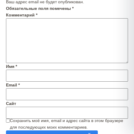
Ваш адрес email не будет опубликован.
Обязательные поля помечены
*
Комментарий
*
Имя
*
Email
*
Сайт
Сохранить моё имя, email и адрес сайта в этом браузере
для последующих моих комментариев.