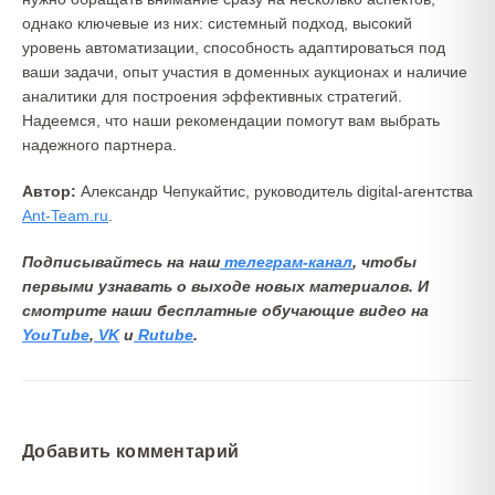
однако ключевые из них: системный подход, высокий
уровень автоматизации, способность адаптироваться под
ваши задачи, опыт участия в доменных аукционах и наличие
аналитики для построения эффективных стратегий.
Надеемся, что наши рекомендации помогут вам выбрать
надежного партнера.
Автор:
Александр Чепукайтис, руководитель digital-агентства
Ant-Team.ru
.
Подписывайтесь на наш
телеграм-канал
, чтобы
первыми узнавать о выходе новых материалов. И
смотрите наши бесплатные обучающие видео на
YouTube
,
VK
и
Rutube
.
Добавить комментарий