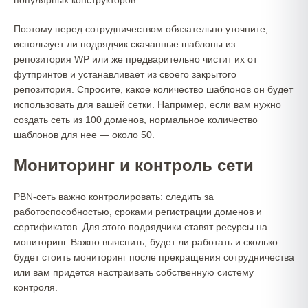
популярных конструкторов.
Поэтому перед сотрудничеством обязательно уточните,
использует ли подрядчик скачанные шаблоны из
репозитория WP или же предварительно чистит их от
футпринтов и устанавливает из своего закрытого
репозитория. Спросите, какое количество шаблонов он будет
использовать для вашей сетки. Например, если вам нужно
создать сеть из 100 доменов, нормальное количество
шаблонов для нее — около 50.
Мониторинг и контроль сети
PBN-сеть важно контролировать: следить за
работоспособностью, сроками регистрации доменов и
сертификатов. Для этого подрядчики ставят ресурсы на
мониторинг. Важно выяснить, будет ли работать и сколько
будет стоить мониторинг после прекращения сотрудничества
или вам придется настраивать собственную систему
контроля.