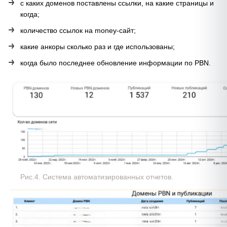
с каких доменов поставлены ссылки, на какие страницы и
когда;
количество ссылок на money-сайт;
какие анкоры сколько раз и где использованы;
когда было последнее обновление информации по PBN.
Рис.4. Система автоматизированных отчетов.