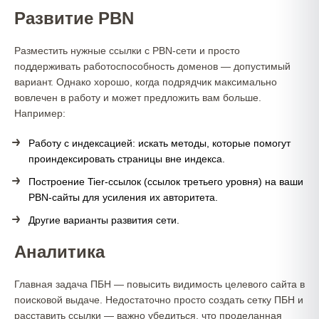
Развитие PBN
Разместить нужные ссылки с PBN-сети и просто
поддерживать работоспособность доменов — допустимый
вариант. Однако хорошо, когда подрядчик максимально
вовлечен в работу и может предложить вам больше.
Например:
Работу с индексацией: искать методы, которые помогут
проиндексировать страницы вне индекса.
Построение Tier-ссылок (ссылок третьего уровня) на ваши
PBN-сайты для усиления их авторитета.
Другие варианты развития сети.
Аналитика
Главная задача ПБН — повысить видимость целевого сайта в
поисковой выдаче. Недостаточно просто создать сетку ПБН и
расставить ссылки — важно убедиться, что проделанная