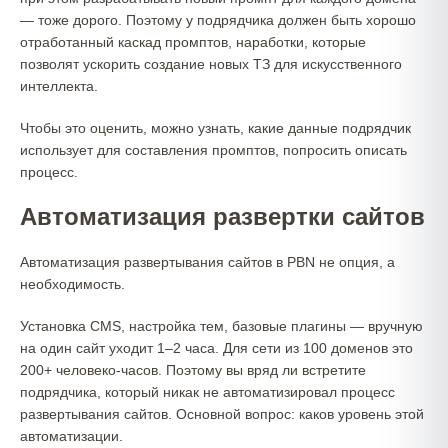
— тоже дорого. Поэтому у подрядчика должен быть хорошо
отработанный каскад промптов, наработки, которые
позволят ускорить создание новых ТЗ для искусственного
интеллекта.
Чтобы это оценить, можно узнать, какие данные подрядчик
использует для составления промптов, попросить описать
процесс.
Автоматизация развертки сайтов
Автоматизация развертывания сайтов в PBN не опция, а
необходимость.
Установка CMS, настройка тем, базовые плагины — вручную
на один сайт уходит 1–2 часа. Для сети из 100 доменов это
200+ человеко-часов. Поэтому вы вряд ли встретите
подрядчика, который никак не автоматизировал процесс
развертывания сайтов. Основной вопрос: каков уровень этой
автоматизации.