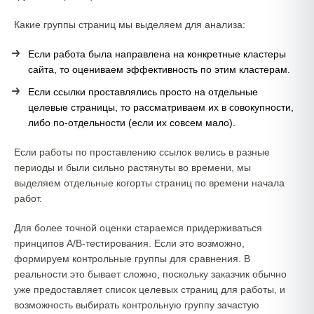
Какие группы страниц мы выделяем для анализа:
Если работа была направлена на конкретные кластеры
сайта, то оцениваем эффективность по этим кластерам.
Если ссылки проставлялись просто на отдельные
целевые страницы, то рассматриваем их в совокупности,
либо по-отдельности (если их совсем мало).
Если работы по проставлению ссылок велись в разные
периоды и были сильно растянуты во времени, мы
выделяем отдельные когорты страниц по времени начала
работ.
Для более точной оценки стараемся придерживаться
принципов A/B-тестирования. Если это возможно,
формируем контрольные группы для сравнения. В
реальности это бывает сложно, поскольку заказчик обычно
уже предоставляет список целевых страниц для работы, и
возможность выбирать контрольную группу зачастую