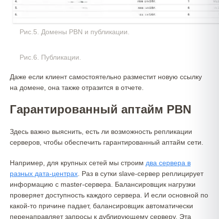
Рис.5. Домены PBN и публикации.
Рис.6. Публикации.
Даже если клиент самостоятельно разместит новую ссылку
на домене, она также отразится в отчете.
Гарантированный аптайм PBN
Здесь важно выяснить, есть ли возможность репликации
серверов, чтобы обеспечить гарантированный аптайм сети.
Например, для крупных сетей мы строим
два сервера в
разных дата-центрах
. Раз в сутки slave-сервер реплицирует
информацию с master-сервера. Балансировщик нагрузки
проверяет доступность каждого сервера. И если основной по
какой-то причине падает, балансировщик автоматически
перенаправляет запросы к дублирующему серверу. Эта