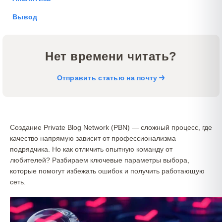
Вывод
Нет времени читать?
Отправить статью на почту
Создание Private Blog Network (PBN) — сложный процесс, где
качество напрямую зависит от профессионализма
подрядчика. Но как отличить опытную команду от
любителей? Разбираем ключевые параметры выбора,
которые помогут избежать ошибок и получить работающую
сеть.