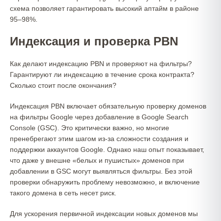
схема позволяет гарантировать высокий аптайм в районе
95–98%.
Индексация и проверка PBN
Как делают индексацию PBN и проверяют на фильтры?
Гарантируют ли индексацию в течение срока контракта?
Сколько стоит после окончания?
Индексация PBN включает обязательную проверку доменов
на фильтры Google через добавление в Google Search
Console (GSC). Это критически важно, но многие
пренебрегают этим шагом из-за сложности создания и
поддержки аккаунтов Google. Однако наш опыт показывает,
что даже у внешне «белых и пушистых» доменов при
добавлении в GSC могут выявляться фильтры. Без этой
проверки обнаружить проблему невозможно, и включение
такого домена в сеть несет риск.
Для ускорения первичной индексации новых доменов мы