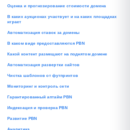
Оценка и прогнозирование стоимости домена
В каких аукционах участвует и на каких площадках
играет
Автоматизация ставок за домены
В каком виде предоставляются PBN
Какой контент размещают на поднятом домене
Автоматизация развертки сайтов
Чистка шаблонов от футпринтов
Мониторинг и контроль сети
Гарантированный аптайм PBN
Индексация и проверка PBN
Развитие PBN
Аналитика