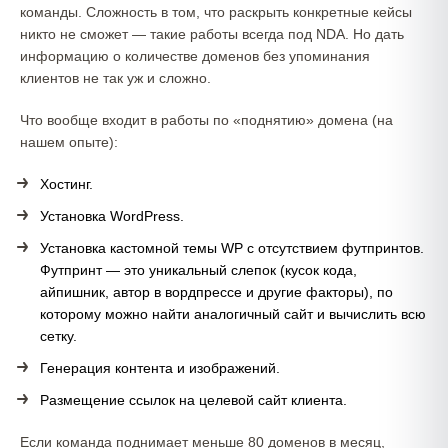
команды. Сложность в том, что раскрыть конкретные кейсы
никто не сможет — такие работы всегда под NDA. Но дать
информацию о количестве доменов без упоминания
клиентов не так уж и сложно.
Что вообще входит в работы по «поднятию» домена (на
нашем опыте):
Хостинг.
Установка WordPress.
Установка кастомной темы WP с отсутствием футпринтов.
Футпринт — это уникальный слепок (кусок кода,
айпишник, автор в вордпрессе и другие факторы), по
которому можно найти аналогичный сайт и вычислить всю
сетку.
Генерация контента и изображений.
Размещение ссылок на целевой сайт клиента.
Если команда поднимает меньше 80 доменов в месяц,