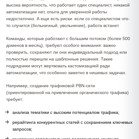
высока вероятность, что работает один специалист, никакой
автоматизации нет, опыта для уверенной работы
недостаточно. А еще есть риски: если со специалистом что-
то случится (больничный, увольнение), работа встанет.
Команды, которые работают с большим потоком (более 500
доменов в месяц), требуют особого внимания: важно
проверить, сохраняют ли они индивидуальный подход или
полностью перешли на шаблонные решения. Такие
подрядчики могут жертвовать кастомизацией ради
автоматизации, что особенно заметно в нишевых задачах.
Например, создание трафиковой PBN-сети
(ориентированной на привлечение органического трафика)
требует:
анализа тематики с высоким потенциалом трафика;
рерайтинга конкурентных статей с сохранением ключевых
запросов;