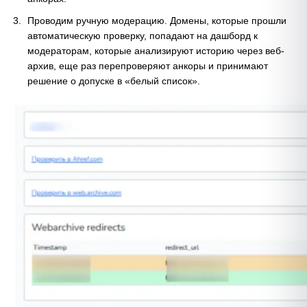
Проводим ручную модерацию. Домены, которые прошли
автоматическую проверку, попадают на дашборд к
модераторам, которые анализируют историю через веб-
архив, еще раз перепроверяют анкоры и принимают
решение о допуске в «белый список».