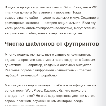
В идеале процессы установки самого WordPress, темы WP,
плагинов должны быть автоматизированы. Тогда
развертывание сайта — дело нескольких минут. Создание и
размещение контента — история опциональная. Если эту
часть работы автоматизировать полностью, могут всплыть
неприятные ошибки, поехать верстка и так далее.
Чистка шаблонов от футпринтов
Многие подрядчики заявляют о защите от футпринтов,
однако на практике такие меры часто сводятся к базовым
действиям — например, созданию облачных аккаунтов.
Реальная борьба с цифровыми «отпечатками» требует
глубокой технической проработки.
Многие до сих пор используют шаблоны из официального
репозитория WordPress. Казалось бы, что плохого в
стандартной теме? Но в её коде спрятаны десятки меток:
версии плагинов, служебные комментарии, следы