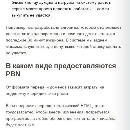
ближе к концу аукциона нагрузка на систему растет,
сервис может просто перестать работать — домен
выкупить не удастся.
Например, мы разработали алгоритм, который отслеживает
десятки лотов одновременно и начинает делать ставки в
последние 30 минут аукциона. В системе мы задаем
максимальную итоговую цену, выше которой ставку сделать
не удастся.
В каком виде предоставляются
PBN
От формата передачи доменов зависят затраты на
поддержку и юридические риски.
Если подрядчик передает статический HTML, то это
трудозатратно. Чтобы внести изменения, потребуется
программист, а любое обновление контента или дизайна
будет платным.