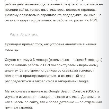
работа действительно дала нужный результат и повлияла на
позиции сайта, конкретные кластеры, целевые страницы.
Поэтому обязательно спрашивайте подрядчика, как именно
он анализирует эффективность работы по развитию PBN.
Рис.7. Аналитика.
Приведем пример того, как устроена аналитика в нашей
команде.
Спустя минимум 3 месяца (оптимально — около 6 месяцев)
после начала работы с PBN мы приступаем к первичному
анализу. За это время страницы со ссылками успевают
полностью проиндексироваться, а ссылочный вес
распределиться и закрепиться в алгоритмах Google.
Мы используем данные из Google Search Console (GSC) и
изучаем изменения позиций, показов и кликов. Делаем это
как в целом по сайту, так и более детально — по отдельным
группам страниц.