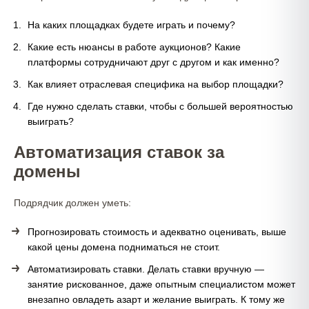
На каких площадках будете играть и почему?
Какие есть нюансы в работе аукционов? Какие
платформы сотрудничают друг с другом и как именно?
Как влияет отраслевая специфика на выбор площадки?
Где нужно сделать ставки, чтобы с большей вероятностью
выиграть?
Автоматизация ставок за
домены
Подрядчик должен уметь:
Прогнозировать стоимость и адекватно оценивать, выше
какой цены домена подниматься не стоит.
Автоматизировать ставки. Делать ставки вручную —
занятие рискованное, даже опытным специалистом может
внезапно овладеть азарт и желание выиграть. К тому же