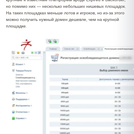
но помимо них — несколько небольших нишевых площадок.
На таких площадках меньше лотов и игроков, но из-за этого
можно получить нужный домен дешевле, чем на крупной
площадке.