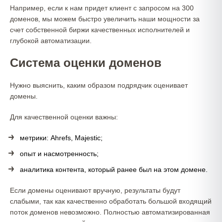
Например, если к нам придет клиент с запросом на 300
доменов, мы можем быстро увеличить наши мощности за
счет собственной биржи качественных исполнителей и
глубокой автоматизации.
Система оценки доменов
Нужно выяснить, каким образом подрядчик оценивает
домены.
Для качественной оценки важны:
метрики: Ahrefs, Majestic;
опыт и насмотренность;
аналитика контента, который ранее был на этом домене.
Если домены оценивают вручную, результаты будут
слабыми, так как качественно обработать большой входящий
поток доменов невозможно. Полностью автоматизированная