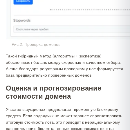
Рис.2. Проверка доменов.
Такой гибридный метод (алгоритмы + экспертиза)
обеспечивает баланс между скоростью и качеством отбора.
А еще благодаря регулярным проверкам у нас формируется
база предварительно проверенных доменов.
Оценка и прогнозирование
стоимости домена
Участие в аукционах предполагает временную блокировку
средств. Если подрядчик не может заранее спрогнозировать
итоговую стоимость лота, это приводит к нерациональному
распределению бюджета: деньги «замораживаются» на