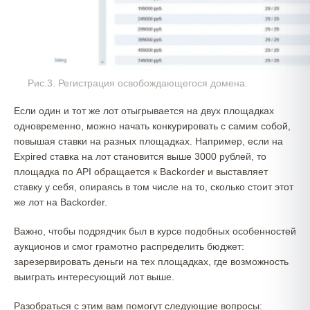
Рис.3. Регистрация освобождающегося домена.
Если один и тот же лот отыгрывается на двух площадках
одновременно, можно начать конкурировать с самим собой,
повышая ставки на разных площадках. Например, если на
Expired ставка на лот становится выше 3000 рублей, то
площадка по API обращается к Backorder и выставляет
ставку у себя, опираясь в том числе на то, сколько стоит этот
же лот на Backorder.
Важно, чтобы подрядчик был в курсе подобных особенностей
аукционов и смог грамотно распределить бюджет:
зарезервировать деньги на тех площадках, где возможность
выиграть интересующий лот выше.
Разобраться с этим вам помогут следующие вопросы: