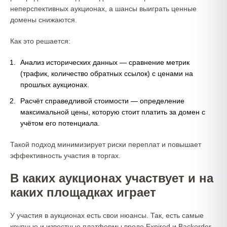
неперспективных аукционах, а шансы выиграть ценные
домены снижаются.
Как это решается:
Анализ исторических данных — сравнение метрик
(трафик, количество обратных ссылок) с ценами на
прошлых аукционах.
Расчёт справедливой стоимости — определение
максимальной цены, которую стоит платить за домен с
учётом его потенциала.
Такой подход минимизирует риски переплат и повышает
эффективность участия в торгах.
В каких аукционах участвует и на
каких площадках играет
У участия в аукционах есть свои нюансы. Так, есть самые
крупные и известные платформы вроде Expired и Backorder,