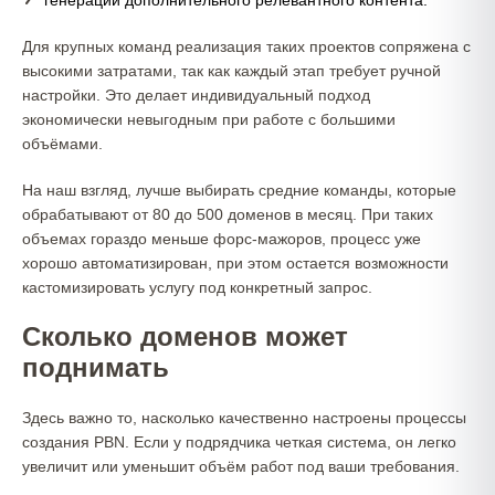
генерации дополнительного релевантного контента.
Для крупных команд реализация таких проектов сопряжена с
высокими затратами, так как каждый этап требует ручной
настройки. Это делает индивидуальный подход
экономически невыгодным при работе с большими
объёмами.
На наш взгляд, лучше выбирать средние команды, которые
обрабатывают от 80 до 500 доменов в месяц. При таких
объемах гораздо меньше форс-мажоров, процесс уже
хорошо автоматизирован, при этом остается возможности
кастомизировать услугу под конкретный запрос.
Сколько доменов может
поднимать
Здесь важно то, насколько качественно настроены процессы
создания PBN. Если у подрядчика четкая система, он легко
увеличит или уменьшит объём работ под ваши требования.