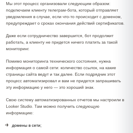
Мы этот процесс организовали следующим образом:
подключаем клиенту телеграм-бота, который отправляет
уведомления в случае, если что-то происходит с доменом,
предупреждает о сроках окончания действий сертификатов.
Даже если сотрудничество завершится, бот продолжит
работать, а клиенту не придется ничего платить за такой
мониторинг.
Помимо мониторинга технического состояния, нужна
информация о самой сети: количество ссылок, на какие
страницы сайта ведут и так далее. Если подрядчик этот
процесс автоматизировал и вам не придется запрашивать
эту информацию у него — это хороший знак.
Свою систему автоматизированных отчетов мы настроили в
Looker Studio. Там можно получить следующую
информацию:
домены в сети;