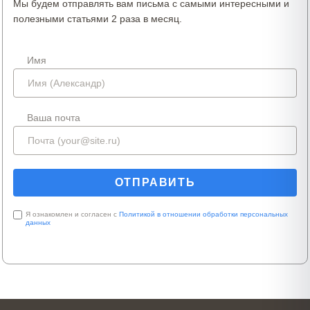
Мы будем отправлять вам письма с самыми интересными и
полезными статьями 2 раза в месяц.
Имя
Ваша почта
Я ознакомлен и согласен с
Политикой в отношении обработки персональных
данных