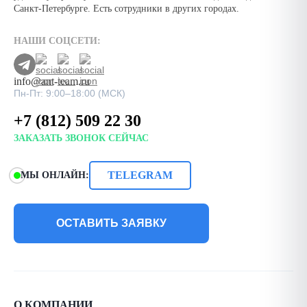
Санкт-Петербурге. Есть сотрудники в других городах.
НАШИ СОЦСЕТИ:
info@ant-team.ru
Пн-Пт: 9:00–18:00 (МСК)
+7 (812) 509 22 30
ЗАКАЗАТЬ ЗВОНОК СЕЙЧАС
TELEGRAM
МЫ ОНЛАЙН:
ОСТАВИТЬ ЗАЯВКУ
О КОМПАНИИ