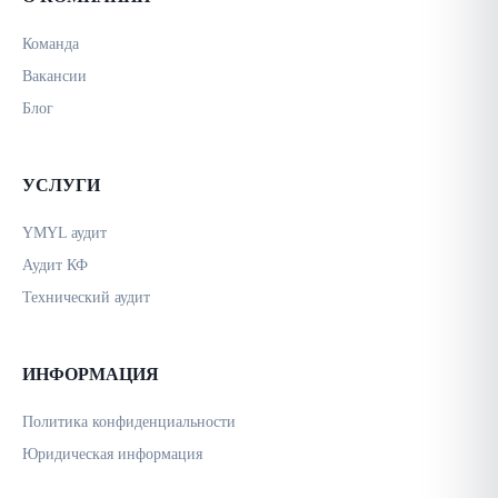
Команда
Вакансии
Блог
УСЛУГИ
YMYL аудит
Аудит КФ
Технический аудит
ИНФОРМАЦИЯ
Политика конфиденциальности
Юридическая информация