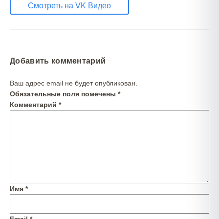
Смотреть на VK Видео
Добавить комментарий
Ваш адрес email не будет опубликован.
Обязательные поля помечены
*
Комментарий
*
Имя
*