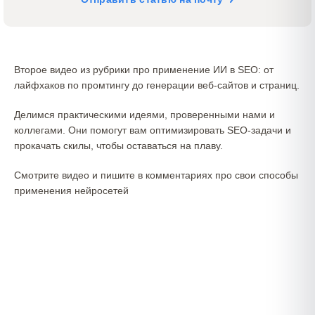
Второе видео из рубрики про применение ИИ в SEO: от
лайфхаков по промтингу до генерации веб-сайтов и страниц.
Делимся практическими идеями, проверенными нами и
коллегами. Они помогут вам оптимизировать SEO-задачи и
прокачать скилы, чтобы оставаться на плаву.
Смотрите видео и пишите в комментариях про свои способы
применения нейросетей