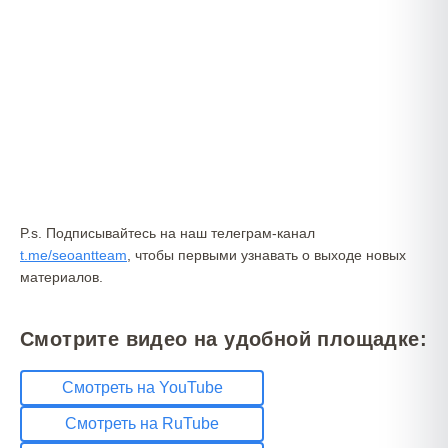
P.s. Подписывайтесь на наш телеграм-канал
t.me/seoantteam
, чтобы первыми узнавать о выходе новых
материалов.
Смотрите видео на удобной площадке:
Смотреть на YouTube
Смотреть на RuTube