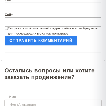
Email
*
Сайт
Сохранить моё имя, email и адрес сайта в этом браузере
для последующих моих комментариев.
Остались вопросы или хотите
заказать продвижение?
Имя