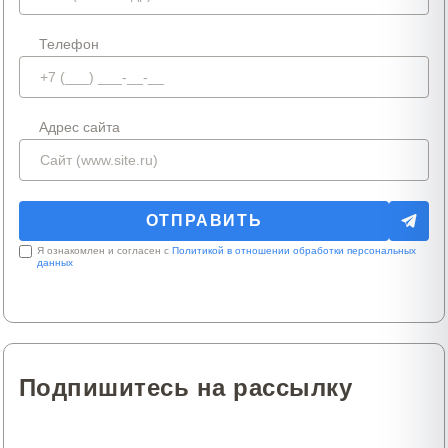
Телефон
Адрес сайта
Я ознакомлен и согласен с
Политикой в отношении обработки персональных
данных
Подпишитесь на рассылку