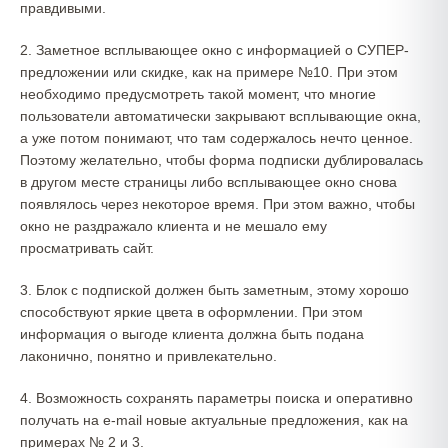
правдивыми.
2. Заметное всплывающее окно с информацией о СУПЕР-
предложении или скидке, как на примере №10. При этом
необходимо предусмотреть такой момент, что многие
пользователи автоматически закрывают всплывающие окна,
а уже потом понимают, что там содержалось нечто ценное.
Поэтому желательно, чтобы форма подписки дублировалась
в другом месте страницы либо всплывающее окно снова
появлялось через некоторое время. При этом важно, чтобы
окно не раздражало клиента и не мешало ему
просматривать сайт.
3. Блок с подпиской должен быть заметным, этому хорошо
способствуют яркие цвета в оформлении. При этом
информация о выгоде клиента должна быть подана
лаконично, понятно и привлекательно.
4. Возможность сохранять параметры поиска и оперативно
получать на e-mail новые актуальные предложения, как на
примерах № 2 и 3.