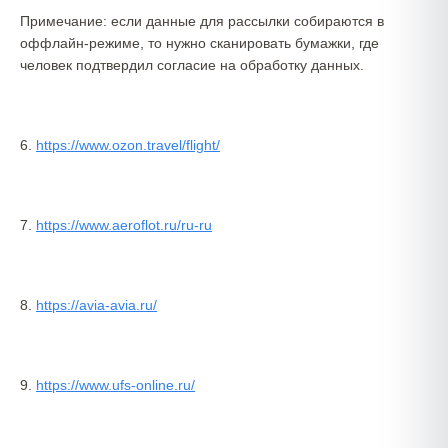
Примечание: если данные для рассылки собираются в
оффлайн-режиме, то нужно сканировать бумажки, где
человек подтвердил согласие на обработку данных.
6.
https://www.ozon.travel/flight/
7.
https://www.aeroflot.ru/ru-ru
8.
https://avia-avia.ru/
9.
https://www.ufs-online.ru/