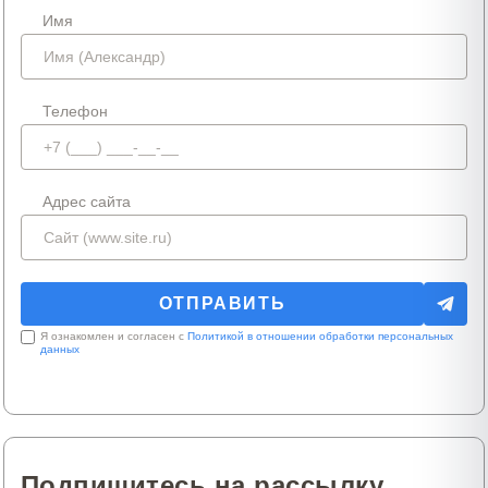
Имя
Телефон
Адрес сайта
Я ознакомлен и согласен с
Политикой в отношении обработки персональных
данных
Подпишитесь на рассылку