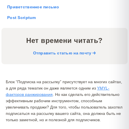
Приветственное письмо
Post Scriptum
Нет времени читать?
Отправить статью на почту
Блок “Подписка на рассылку” присутствует на многих сайтах,
а для ряда тематик он даже является одним из
YMYL-
факторов ранжирования
. Но как сделать его действительно
эффективным рабочим инструментом, способным
увеличивать продажи? Для того, чтобы пользователь захотел
подписаться на рассылку вашего сайта, она должна быть не
только заметной, но и полезной для подписчиков.