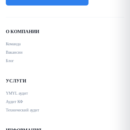
О КОМПАНИИ
Команда
Вакансии
Блог
УСЛУГИ
YMYL аудит
Аудит КФ
Технический аудит