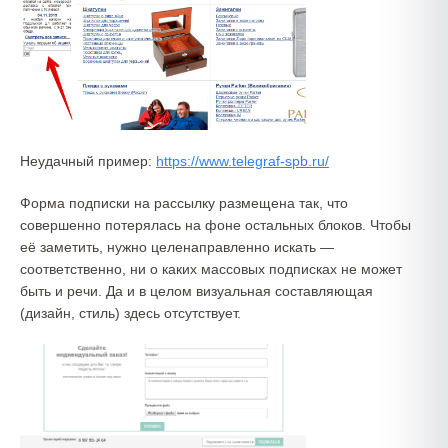
Неудачный пример:
https://www.telegraf-spb.ru/
Форма подписки на рассылку размещена так, что
совершенно потерялась на фоне остальных блоков. Чтобы
её заметить, нужно целенаправленно искать —
соответственно, ни о каких массовых подписках не может
быть и речи. Да и в целом визуальная составляющая
(дизайн, стиль) здесь отсутствует.