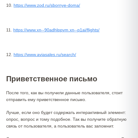
10.
https://www.zod.ru/sbornye-doma/
11.
https://www.xn--90adhlppvm.xn--p1ai/flights/
12.
https://www.aviasales.ru/search/
Приветственное письмо
После того, как вы получили данные пользователя, стоит
отправить ему приветственное письмо.
Лучше, если оно будет содержать интерактивный элемент:
опрос, вопрос и тому подобное. Так вы получите обратную
связь от пользователя, а пользователь вас запомнит.