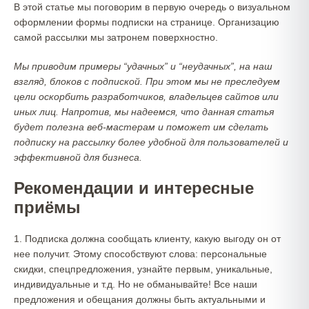
В этой статье мы поговорим в первую очередь о визуальном
оформлении формы подписки на странице. Организацию
самой рассылки мы затронем поверхностно.
Мы приводим примеры “удачных” и “неудачных”, на наш
взгляд, блоков с подпиской. При этом мы не преследуем
цели оскорбить разработчиков, владельцев сайтов или
иных лиц. Напротив, мы надеемся, что данная статья
будет полезна веб-мастерам и поможет им сделать
подписку на рассылку более удобной для пользователей и
эффективной для бизнеса.
Рекомендации и интересные
приёмы
1. Подписка должна сообщать клиенту, какую выгоду он от
нее получит. Этому способствуют слова: персональные
скидки, спецпредложения, узнайте первым, уникальные,
индивидуальные и т.д. Но не обманывайте! Все наши
предложения и обещания должны быть актуальными и