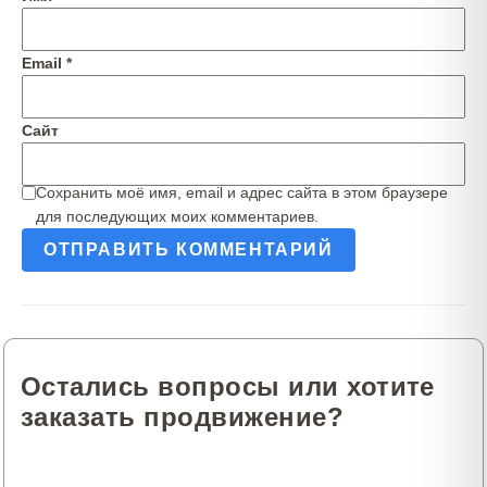
Email
*
Сайт
Сохранить моё имя, email и адрес сайта в этом браузере
для последующих моих комментариев.
Остались вопросы или хотите
заказать продвижение?