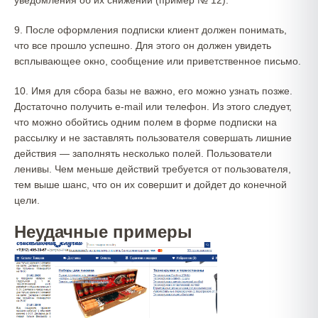
уведомления об их снижении (пример № 12).
9. После оформления подписки клиент должен понимать,
что все прошло успешно. Для этого он должен увидеть
всплывающее окно, сообщение или приветственное письмо.
10. Имя для сбора базы не важно, его можно узнать позже.
Достаточно получить e-mail или телефон. Из этого следует,
что можно обойтись одним полем в форме подписки на
рассылку и не заставлять пользователя совершать лишние
действия — заполнять несколько полей. Пользователи
ленивы. Чем меньше действий требуется от пользователя,
тем выше шанс, что он их совершит и дойдет до конечной
цели.
Неудачные примеры