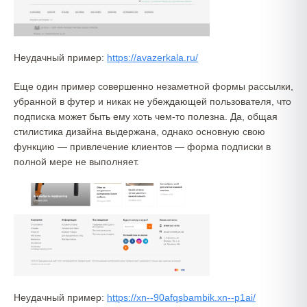
Неудачный пример:
https://avazerkala.ru/
Еще один пример совершенно незаметной формы рассылки,
убранной в футер и никак не убеждающей пользователя, что
подписка может быть ему хоть чем-то полезна. Да, общая
стилистика дизайна выдержана, однако основную свою
функцию — привлечение клиентов — форма подписки в
полной мере не выполняет.
Неудачный пример:
https://xn--90afqsbambik.xn--p1ai/