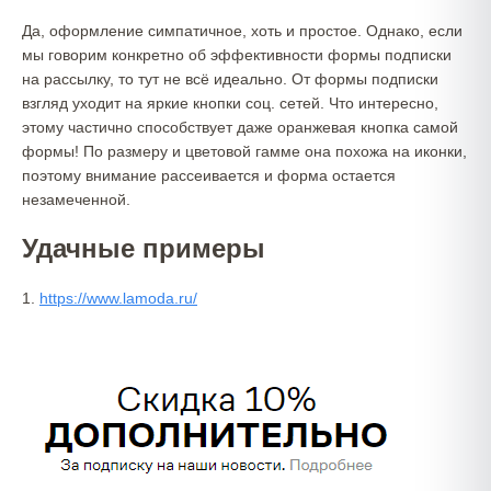
Да, оформление симпатичное, хоть и простое. Однако, если
мы говорим конкретно об эффективности формы подписки
на рассылку, то тут не всё идеально. От формы подписки
взгляд уходит на яркие кнопки соц. сетей. Что интересно,
этому частично способствует даже оранжевая кнопка самой
формы! По размеру и цветовой гамме она похожа на иконки,
поэтому внимание рассеивается и форма остается
незамеченной.
Удачные примеры
1.
https://www.lamoda.ru/