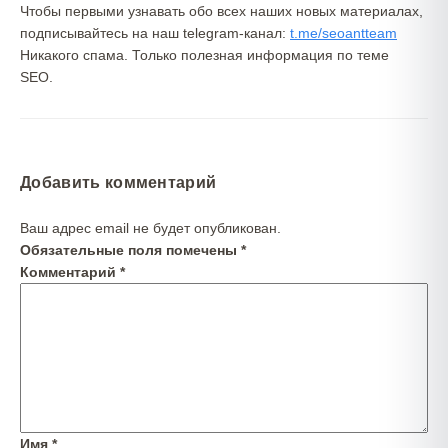
Чтобы первыми узнавать обо всех наших новых материалах,
подписывайтесь на наш telegram-канал:
t.me/seoantteam
Никакого спама. Только полезная информация по теме
SEO.
Добавить комментарий
Ваш адрес email не будет опубликован.
Обязательные поля помечены
*
Комментарий
*
Имя
*