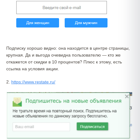
Подписку хорошо видно: она находится в центре страницы,
крупная. Да и выгода очевидна пользователю — кто же
откажется от скидки в 10 процентов? Плюс к этому, есть
ссылка на условия акции.
2.
https://www.restate.ru/