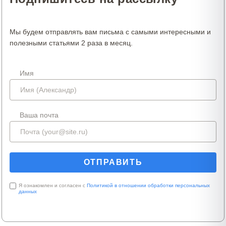
Мы будем отправлять вам письма с самыми интересными и
полезными статьями 2 раза в месяц.
Имя
Ваша почта
Я ознакомлен и согласен с
Политикой в отношении обработки персональных
данных