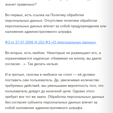
значит правильно?
Во-первых, есть ссылка на Политику обработки
персональных данных. Отсутствие политики обработки
персональных данных влечет за собой предупреждение или
наложение административного штрафа.
ФЗ от 27.07.2006 N 152-ФЗ «О персональных данных»
Во-вторых, есть чекбокс. Некоторые не размещают его, а
ограничиваются надписью «Нажимая на кнопку, вы даете
согласие…». Так делать нельзя.
И в-третьих, галочка в чекбоксе не стоит — её должен
поставить сам пользователь. Да, увеличивая количество
требуемых действий, мы уменьшаем вероятность того, что
пользователь дойдет до конечной цели. Однако этого
требует все тот же закон. Обработка персональных данных
без согласия субъекта персональных данных влечет за
собой наложение административного штрафа.