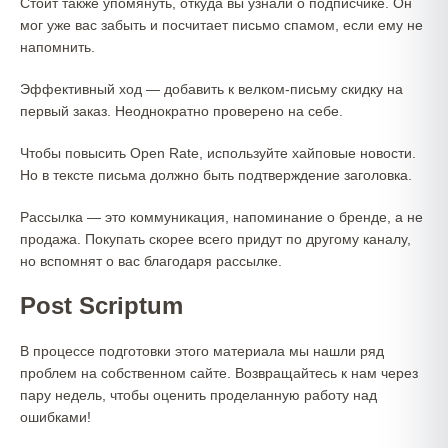
Стоит также упомянуть, откуда вы узнали о подписчике. Он
мог уже вас забыть и посчитает письмо спамом, если ему не
напомнить.
Эффективный ход — добавить к велком-письму скидку на
первый заказ. Неоднократно проверено на себе.
Чтобы повысить Open Rate, используйте хайповые новости.
Но в тексте письма должно быть подтверждение заголовка.
Рассылка — это коммуникация, напоминание о бренде, а не
продажа. Покупать скорее всего придут по другому каналу,
но вспомнят о вас благодаря рассылке.
Post Scriptum
В процессе подготовки этого материала мы нашли ряд
проблем на собственном сайте. Возвращайтесь к нам через
пару недель, чтобы оценить проделанную работу над
ошибками!