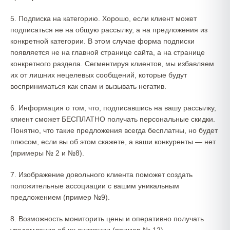
5. Подписка на категорию. Хорошо, если клиент может
подписаться не на общую рассылку, а на предложения из
конкретной категории. В этом случае форма подписки
появляется не на главной странице сайта, а на странице
конкретного раздела. Сегментируя клиентов, мы избавляем
их от лишних нецелевых сообщений, которые будут
восприниматься как спам и вызывать негатив.
6. Информация о том, что, подписавшись на вашу рассылку,
клиент сможет БЕСПЛАТНО получать персональные скидки.
Понятно, что такие предложения всегда бесплатны, но будет
плюсом, если вы об этом скажете, а ваши конкуренты — нет
(примеры № 2 и №8).
7. Изображение довольного клиента поможет создать
положительные ассоциации с вашим уникальным
предложением (пример №9).
8. Возможность мониторить цены и оперативно получать