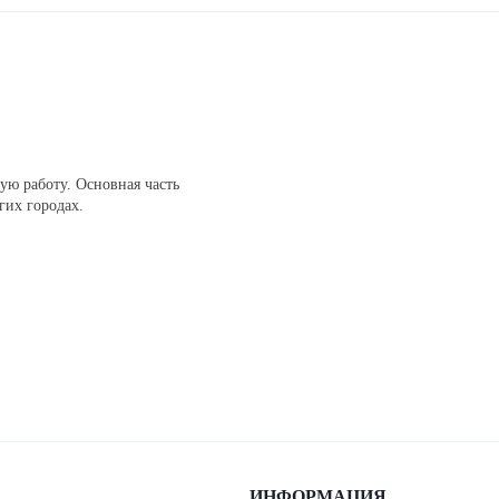
ую работу. Основная часть
гих городах.
ИНФОРМАЦИЯ