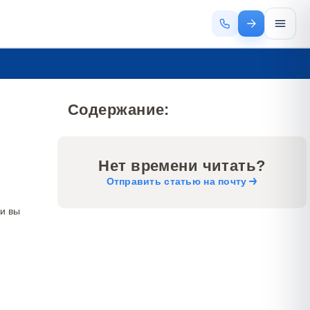
Содержание:
Нет времени читать?
Отправить статью на почту
ли вы