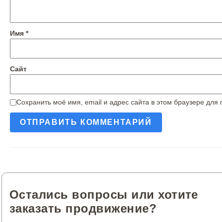
Имя
*
Сайт
Сохранить моё имя, email и адрес сайта в этом браузере дл
Остались вопросы или хотите
заказать продвижение?