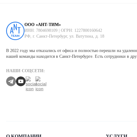
ООО «АНТ-ТИМ»
ИНН: 7804698109 | ОГРН: 1227800160642
РФ, г. Санкт-Петербург, ул. Ватутина, д. 18
В 2022 году мы отказались от офиса и полностью перешли на удаленн
нашей команды находится в Санкт-Петербурге. Есть сотрудники в дру
НАШИ СОЦСЕТИ:
О КОМПАНИИ
УСЛУГИ