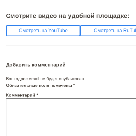
Смотрите видео на удобной площадке:
Смотреть на YouTube
Смотреть на RuTu
Добавить комментарий
Ваш адрес email не будет опубликован.
Обязательные поля помечены
*
Комментарий
*