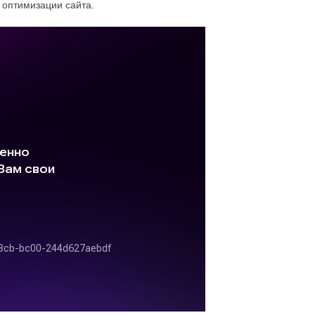
 оптимизации сайта.