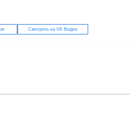
be
Смотреть на VK Видео