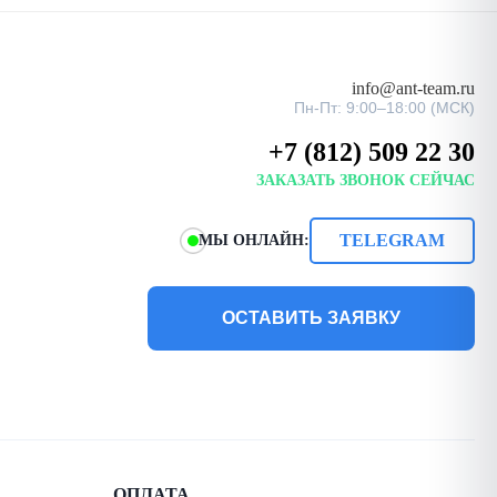
info@ant-team.ru
Пн-Пт: 9:00–18:00 (МСК)
+7 (812) 509 22 30
ЗАКАЗАТЬ ЗВОНОК СЕЙЧАС
TELEGRAM
МЫ ОНЛАЙН:
ОСТАВИТЬ ЗАЯВКУ
ОПЛАТА