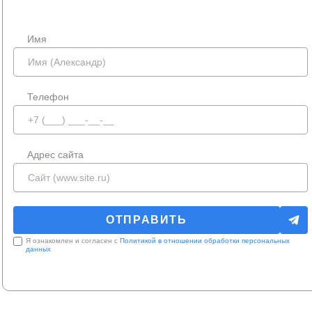
Имя
Телефон
Адрес сайта
Я ознакомлен и согласен с
Политикой в отношении обработки персональных
данных