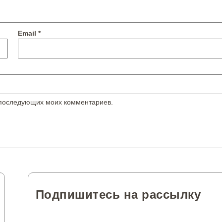
Email
*
я последующих моих комментариев.
Подпишитесь на рассылку