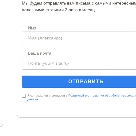
Мы будем отправлять вам письма с самыми интересны
полезными статьями 2 раза в месяц.
Имя
Ваша почта
Я ознакомлен и согласен с
Политикой в отношении обработки персонал
данных