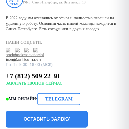
РФ, г. Санкт-Петербург, ул. Ватутина, д. 18
В 2022 году мы отказались от офиса и полностью перешли на
удаленную работу. Основная часть нашей команды находится в
Санкт-Петербурге. Есть сотрудники в других городах.
НАШИ СОЦСЕТИ:
info@ant-team.ru
Пн-Пт: 9:00–18:00 (МСК)
+7 (812) 509 22 30
ЗАКАЗАТЬ ЗВОНОК СЕЙЧАС
TELEGRAM
МЫ ОНЛАЙН:
ОСТАВИТЬ ЗАЯВКУ