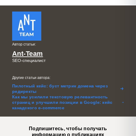
Автор статьи:
Ant-Team
SEO-специалист
Другие статьи автора:
Пилотный кейс: буст метрик домена через
редиректы
Как мы усилили текстовую релевантность
страниц и улучшили позиции в Google: кейс
канадского e-commerce
Подпишитесь, чтобы получать
информацию о публикациях