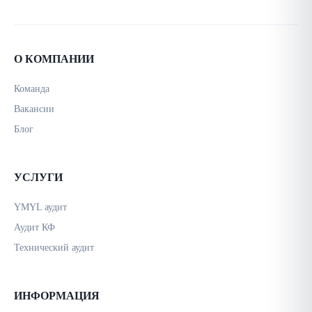
О КОМПАНИИ
Команда
Вакансии
Блог
УСЛУГИ
YMYL аудит
Аудит КФ
Технический аудит
ИНФОРМАЦИЯ