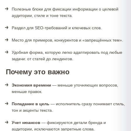
Полезные блоки для фиксации информации о целевой
аудитории, стиле и тоне текста.
Раздел для SEO-требований и ключевых слов.
Место для примеров, конкурентов и «запрещённых тем».
Удобная форма, которую легко адаптировать под любые
задачи: от статей до лендингов.
Почему это важно
Экономия времени
— меньше уточняющих вопросов,
меньше правок.
Попадание в цель
— исполнитель сразу понимает стиль,
тон и акценты текста.
Учет нюансов
— фиксируются детали бренда и
аудитории, исключаются запретные слова.