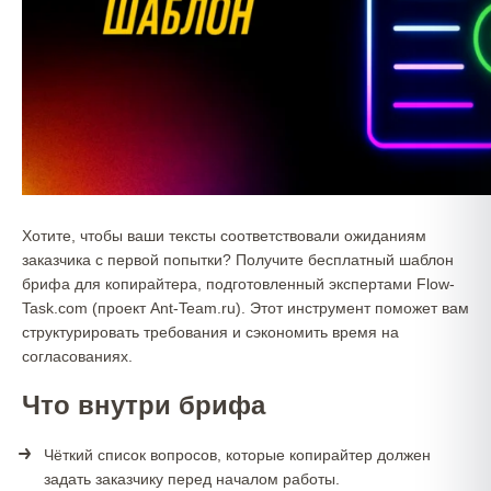
Хотите, чтобы ваши тексты соответствовали ожиданиям
заказчика с первой попытки? Получите бесплатный шаблон
брифа для копирайтера, подготовленный экспертами Flow-
Task.com (проект Ant-Team.ru). Этот инструмент поможет вам
структурировать требования и сэкономить время на
согласованиях.
Что внутри брифа
Чёткий список вопросов, которые копирайтер должен
задать заказчику перед началом работы.