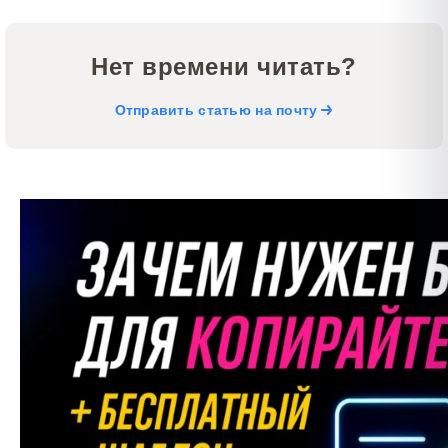
Нет времени читать?
Отправить статью на почту