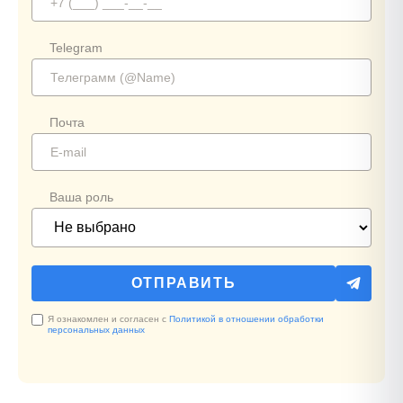
Telegram
Почта
Ваша роль
Я ознакомлен и согласен с
Политикой в отношении обработки
персональных данных