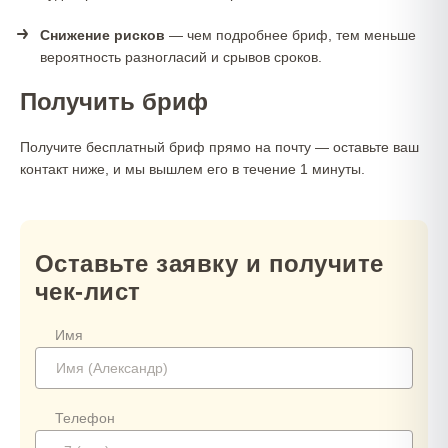
Снижение рисков
— чем подробнее бриф, тем меньше
вероятность разногласий и срывов сроков.
Получить бриф
Получите бесплатный бриф прямо на почту — оставьте ваш
контакт ниже, и мы вышлем его в течение 1 минуты.
Оставьте заявку и получите
чек-лист
Имя
Телефон