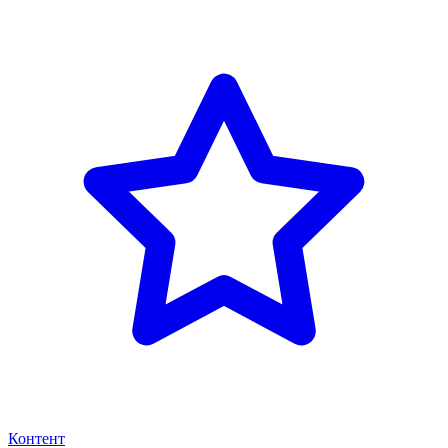
Контент