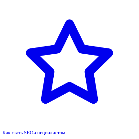
Как стать SEO-специалистом