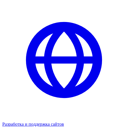
Разработка и поддержка сайтов