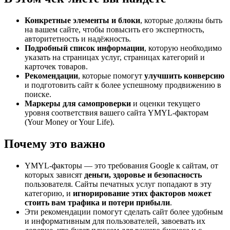
Конкретные элементы и блоки
, которые должны быть
на вашем сайте, чтобы повысить его экспертность,
авторитетность и надёжность.
Подробный список информации
, которую необходимо
указать на страницах услуг, страницах категорий и
карточек товаров.
Рекомендации
, которые помогут
улучшить конверсию
и подготовить сайт к более успешному продвижению в
поиске.
Маркеры для самопроверки
и оценки текущего
уровня соответствия вашего сайта YMYL-факторам
(Your Money or Your Life).
Почему это важно
YMYL-факторы — это требования Google к сайтам, от
которых зависят
деньги, здоровье и безопасность
пользователя. Сайты печатных услуг попадают в эту
категорию, и
игнорирование этих факторов может
стоить вам трафика и потери прибыли
.
Эти рекомендации помогут сделать сайт более удобным
и информативным для пользователей, завоевать их