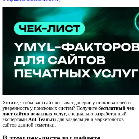
Хотите, чтобы ваш сайт вызывал доверие у пользователей и
уверенность у поисковых систем? Получите
бесплатный чек-
лист сайтов печатных услуг
, специально разработанный
экспертами
Ant-Team.ru
для владельцев и маркетологов
сайтов данной тематики.
В этом чек-листе вы найдете