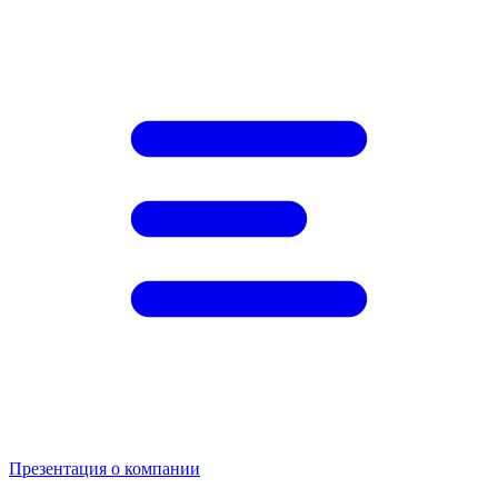
Презентация о компании