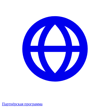
Партнёрская программа