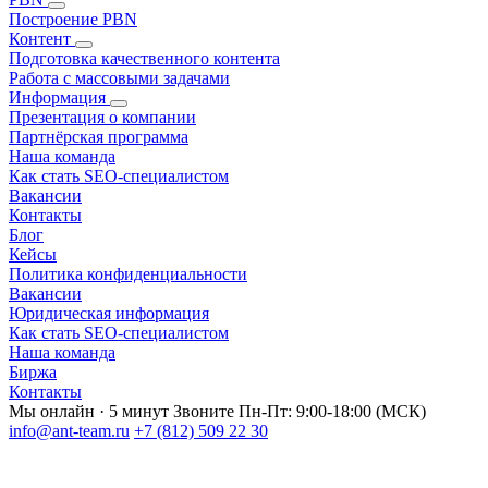
Построение PBN
Контент
Подготовка качественного контента
Работа с массовыми задачами
Информация
Презентация о компании
Партнёрская программа
Наша команда
Как стать SEO-специалистом
Вакансии
Контакты
Блог
Кейсы
Политика конфиденциальности
Вакансии
Юридическая информация
Как стать SEO-специалистом
Наша команда
Биржа
Контакты
Мы онлайн · 5 минут
Звоните Пн-Пт: 9:00-18:00 (МСК)
info@ant-team.ru
+7 (812) 509 22 30