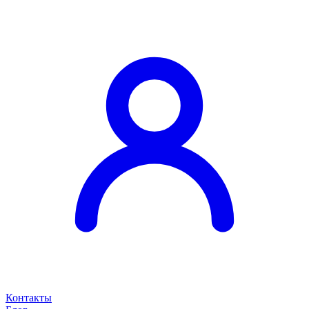
Контакты