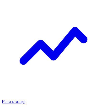
Наша команда