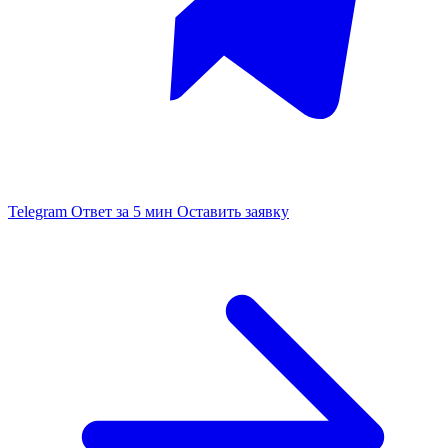
Telegram
Ответ за 5 мин
Оставить заявку