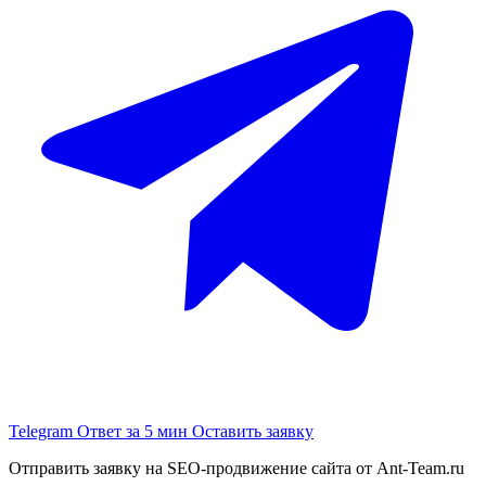
Telegram
Ответ за 5 мин
Оставить заявку
Отправить заявку на SEO-продвижение сайта от Ant-Team.ru