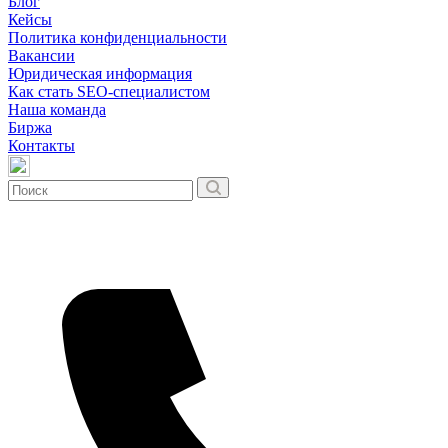
Блог
Кейсы
Политика конфиденциальности
Вакансии
Юридическая информация
Как стать SEO-специалистом
Наша команда
Биржа
Контакты