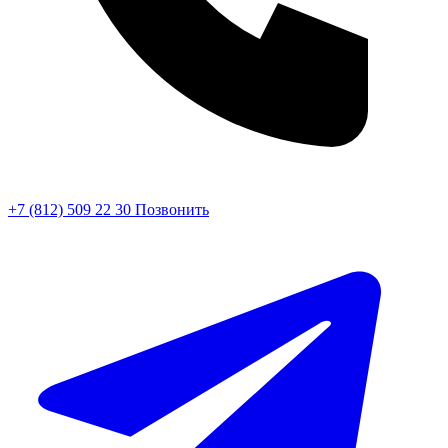
+7 (812) 509 22 30
Позвонить