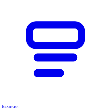
Вакансии