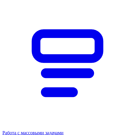
Работа с массовыми задачами