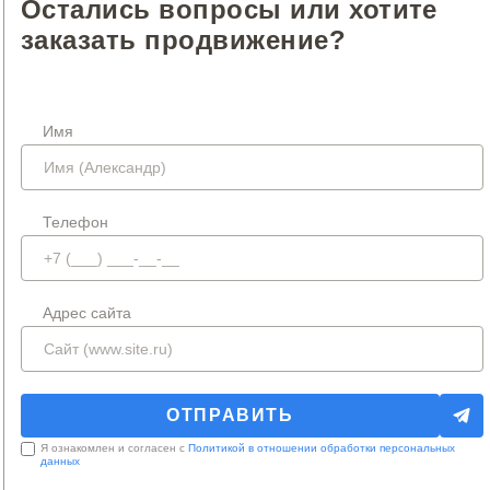
Остались вопросы или хотите
заказать продвижение?
Имя
Телефон
Адрес сайта
Я ознакомлен и согласен с
Политикой в отношении обработки персональных
данных