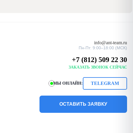
info@ant-team.ru
Пн-Пт: 9:00–18:00 (МСК)
+7 (812) 509 22 30
ЗАКАЗАТЬ ЗВОНОК СЕЙЧАС
TELEGRAM
МЫ ОНЛАЙН:
ОСТАВИТЬ ЗАЯВКУ