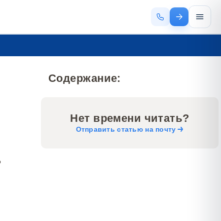
Содержание:
Нет времени читать?
Отправить статью на почту
о