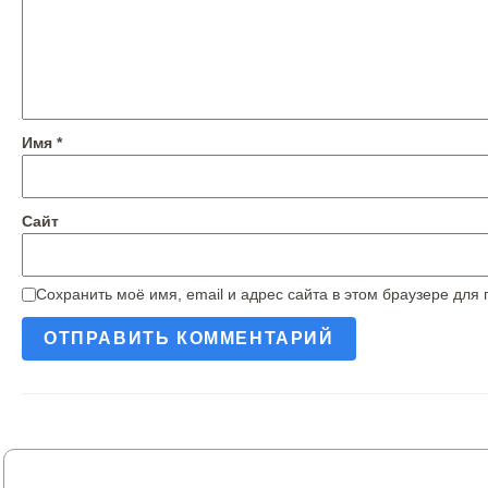
Имя
*
Сайт
Сохранить моё имя, email и адрес сайта в этом браузере дл