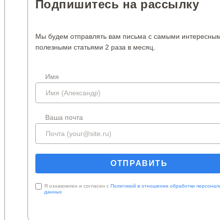
Подпишитесь на рассылку
Мы будем отправлять вам письма с самыми интересны
полезными статьями 2 раза в месяц.
Имя
Ваша почта
Я ознакомлен и согласен с
Политикой в отношении обработки персонал
данных