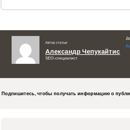
Др
Автор статьи:
Р
Александр Чепукайтис
SEO-специалист
Подпишитесь, чтобы получать информацию о публи