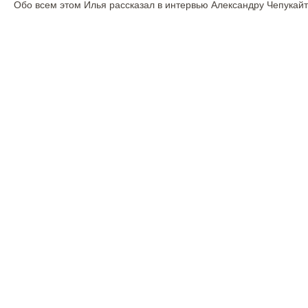
Обо всем этом Илья рассказал в интервью Александру Чепукайт