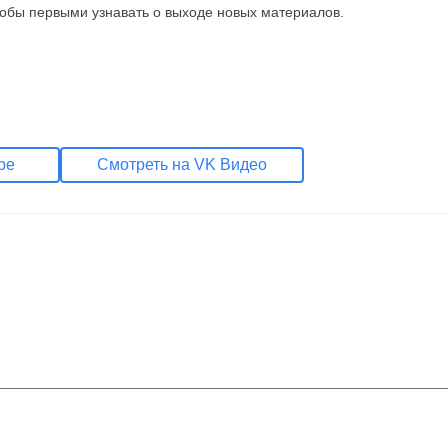
тобы первыми узнавать о выходе новых материалов.
be
Смотреть на VK Видео