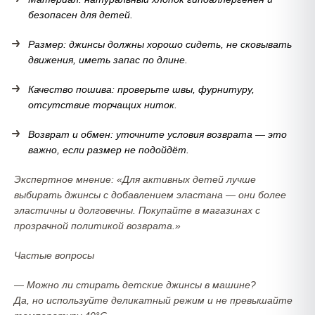
безопасен для детей.
Размер: джинсы должны хорошо сидеть, не сковывать
движения, иметь запас по длине.
Качество пошива: проверьте швы, фурнитуру,
отсутствие торчащих ниток.
Возврат и обмен: уточните условия возврата — это
важно, если размер не подойдёт.
Экспертное мнение: «Для активных детей лучше
выбирать джинсы с добавлением эластана — они более
эластичны и долговечны. Покупайте в магазинах с
прозрачной политикой возврата.»
Частые вопросы
— Можно ли стирать детские джинсы в машине?
Да, но используйте деликатный режим и не превышайте