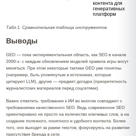
контента для
генеративных
платформ
Табл.1. Сравнительная таблица инструментов.
Выводы
GEO — пока экспериментальная область, как SEO в начале
2000-х: с каждым обновлением моделей правила игры могут
меняться. При этом некоторые тактики GEO уже понятны
(например, быть упомянутым в источниках, которые
цитируют LLM), другие — предмет догадок (приоритетность
журналистских материалов перед соцсетями).
Важно отметить: требования к ИИ во многом совпадают с
требованиями качественного SEO. Ведь современное SEO
ориентировано не просто на количество ключевых слов, а на
создание полезного, понятного и удобного контента. Более
того, оно выходит за рамки текстов, фокусируясь на развитии
присутствия бренда в сети.