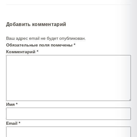
Добавить комментарий
Ваш адрес email не будет опубликован.
Обязательные поля помечены
*
Комментарий
*
Имя
*
Email
*