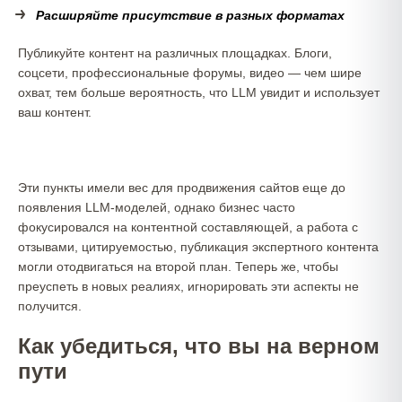
Расширяйте присутствие в разных форматах
Публикуйте контент на различных площадках. Блоги,
соцсети, профессиональные форумы, видео — чем шире
охват, тем больше вероятность, что LLM увидит и использует
ваш контент.
Эти пункты имели вес для продвижения сайтов еще до
появления LLM-моделей, однако бизнес часто
фокусировался на контентной составляющей, а работа с
отзывами, цитируемостью, публикация экспертного контента
могли отодвигаться на второй план. Теперь же, чтобы
преуспеть в новых реалиях, игнорировать эти аспекты не
получится.
Как убедиться, что вы на верном
пути