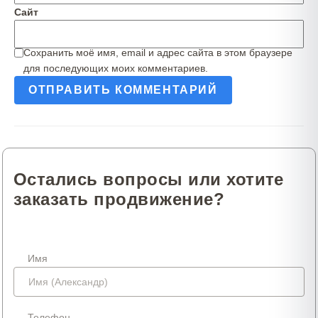
Сайт
Сохранить моё имя, email и адрес сайта в этом браузере
для последующих моих комментариев.
Остались вопросы или хотите
заказать продвижение?
Имя
Телефон