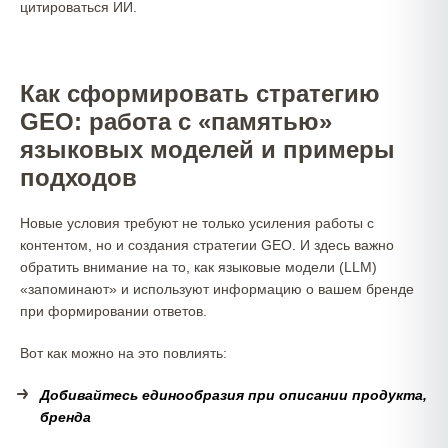
цитироваться ИИ.
Как сформировать стратегию
GEO: работа с «памятью»
языковых моделей и примеры
подходов
Новые условия требуют не только усиления работы с
контентом, но и создания стратегии GEO. И здесь важно
обратить внимание на то, как языковые модели (LLM)
«запоминают» и используют информацию о вашем бренде
при формировании ответов.
Вот как можно на это повлиять:
Добивайтесь единообразия при описании продукта,
бренда