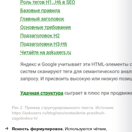
Рис.2. Пример структурированного текста. Источник:
https://askusers.ru/blog/seo/sostavlenie-pravilnuh-
zagolovkov-h/
Ясность формулировок.
Используются чёткие,