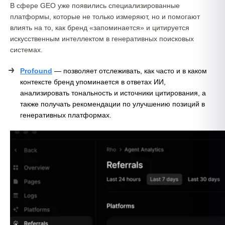
В сфере GEO уже появились специализированные
платформы, которые не только измеряют, но и помогают
влиять на то, как бренд «запоминается» и цитируется
искусственным интеллектом в генеративных поисковых
системах.
Profound
— позволяет отслеживать, как часто и в каком
контексте бренд упоминается в ответах ИИ,
анализировать тональность и источники цитирования, а
также получать рекомендации по улучшению позиций в
генеративных платформах.