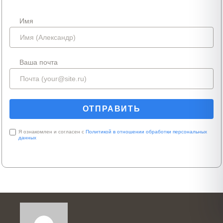
Имя
Ваша почта
Я ознакомлен и согласен с
Политикой в отношении обработки персональных
данных