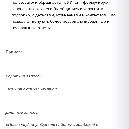
пользователи обращаются к ИИ, они формулируют
запросы так, как если бы общались с человеком:
подробно, с деталями, уточнениями и контекстом. Это
позволяет получать более персонализированные и
релевантные ответы.
Пример:
Короткий запрос:
«купить ноутбук онлайн»
Длинный запрос:
«Посоветуй ноутбук для работы с графикой и