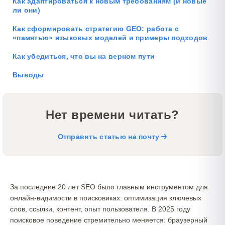
Как адаптироваться к новым требованиям (и новые
ли они)
Как сформировать стратегию GEO: работа с
«памятью» языковых моделей и примеры подходов
Как убедиться, что вы на верном пути
Выводы
Нет времени читать?
Отправить статью на почту
За последние 20 лет SEO было главным инструментом для
онлайн-видимости в поисковиках: оптимизация ключевых
слов, ссылки, контент, опыт пользователя. В 2025 году
поисковое поведение стремительно меняется: браузерный