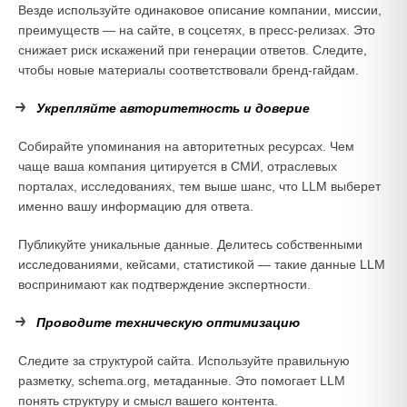
Везде используйте одинаковое описание компании, миссии,
преимуществ — на сайте, в соцсетях, в пресс-релизах. Это
снижает риск искажений при генерации ответов. Следите,
чтобы новые материалы соответствовали бренд-гайдам.
Укрепляйте авторитетность и доверие
Собирайте упоминания на авторитетных ресурсах. Чем
чаще ваша компания цитируется в СМИ, отраслевых
порталах, исследованиях, тем выше шанс, что LLM выберет
именно вашу информацию для ответа.
Публикуйте уникальные данные. Делитесь собственными
исследованиями, кейсами, статистикой — такие данные LLM
воспринимают как подтверждение экспертности.
Проводите техническую оптимизацию
Следите за структурой сайта. Используйте правильную
разметку, schema.org, метаданные. Это помогает LLM
понять структуру и смысл вашего контента.