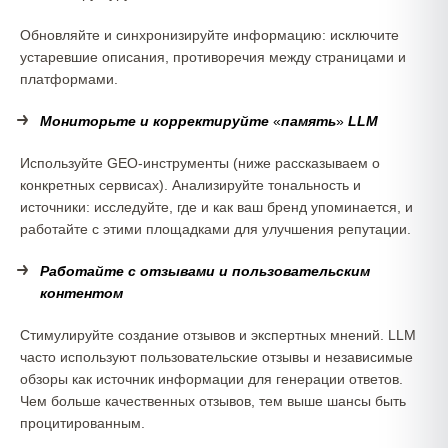
Обновляйте и синхронизируйте информацию: исключите
устаревшие описания, противоречия между страницами и
платформами.
Мониторьте и корректируйте
«
память
»
LLM
Используйте GEO-инструменты (ниже рассказываем о
конкретных сервисах). Анализируйте тональность и
источники: исследуйте, где и как ваш бренд упоминается, и
работайте с этими площадками для улучшения репутации.
Работайте с отзывами и пользовательским
контентом
Стимулируйте создание отзывов и экспертных мнений. LLM
часто используют пользовательские отзывы и независимые
обзоры как источник информации для генерации ответов.
Чем больше качественных отзывов, тем выше шансы быть
процитированным.