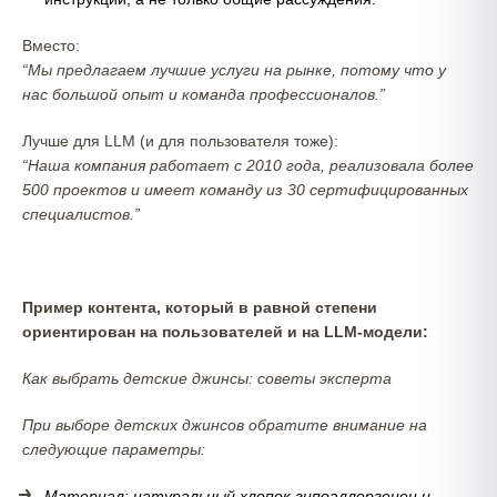
Вместо:
“Мы предлагаем лучшие услуги на рынке, потому что у
нас большой опыт и команда профессионалов.”
Лучше для LLM (и для пользователя тоже):
“Наша компания работает с 2010 года, реализовала более
500 проектов и имеет команду из 30 сертифицированных
специалистов.”
Пример контента, который в равной степени
ориентирован на пользователей и на LLM-модели:
Как выбрать детские джинсы: советы эксперта
При выборе детских джинсов обратите внимание на
следующие параметры:
Материал: натуральный хлопок гипоаллергенен и