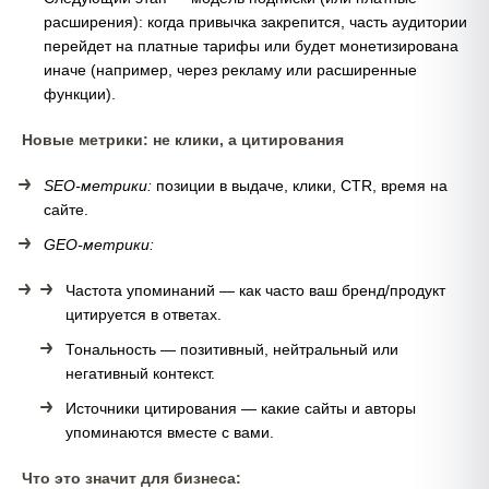
расширения): когда привычка закрепится, часть аудитории
перейдет на платные тарифы или будет монетизирована
иначе (например, через рекламу или расширенные
функции).
Новые метрики: не клики, а цитирования
SEO-метрики:
позиции в выдаче, клики, CTR, время на
сайте.
GEO-метрики:
Частота упоминаний — как часто ваш бренд/продукт
цитируется в ответах.
Тональность — позитивный, нейтральный или
негативный контекст.
Источники цитирования — какие сайты и авторы
упоминаются вместе с вами.
Что это значит для бизнеса: