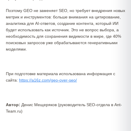
Поэтому GEO не заменяет SEO, но требует внедрения новых
метрик и инструментов: больше внимания на цитирование,
аналитика для AI-ответов, создание контента, который ИИ
будет использовать как источник. Это не вопрос выбора, а
необходимость для сохранения видимости в мире, где 40%
поисковых запросов уже обрабатываются генеративными
моделями.
При подготовке материала использована информация с
сайта:
https://a16z.com/geo-over-seo/
Автор:
Денис Мещеряков (руководитель SEO-отдела в Ant-
Team.ru)