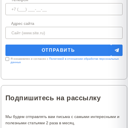
Адрес сайта
Я ознакомлен и согласен с
Политикой в отношении обработки персональных
данных
Подпишитесь на рассылку
Мы будем отправлять вам письма с самыми интересными и
полезными статьями 2 раза в месяц.