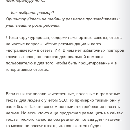
температуру 40°C.
— Как выбрать размер?
Ориентируйтесь на таблицу размеров производителя и
учитывайте рост ребенка.
! Текст структурирован, содержит экспертные советы, ответы
на частые вопросы, чёткие рекомендации и легко
«встраивается
»
в ответы ИИ. В нем нет избыточных повторов
ключевых слов, он написан для реальной помощи
пользователю и для того, чтобы быть процитированным в
генеративных ответах.
Если вы и так писали качественные, полезные и грамотные
тексты для людей с учетом SEO, то примерно такими они у
вас и были. Так что совсем новыми эти требования назвать
нельзя. Но если кто-то еще продолжал размещать на сайтах
тексты плохого качества без реальной пользы для читателя,
то можно не рассчитывать, что ваш контент будет