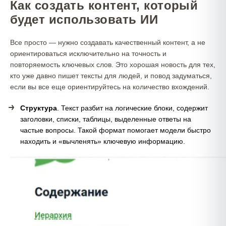
Как создать контент, который
будет использовать ИИ
Все просто — нужно создавать качественный контент, а не
ориентироваться исключительно на точность и
повторяемость ключевых слов. Это хорошая новость для тех,
кто уже давно пишет тексты для людей, и повод задуматься,
если вы все еще ориентируйтесь на количество вхождений.
Структура
. Текст разбит на логические блоки, содержит
заголовки, списки, таблицы, выделенные ответы на
частые вопросы. Такой формат помогает модели быстро
находить и «вычленять» ключевую информацию.