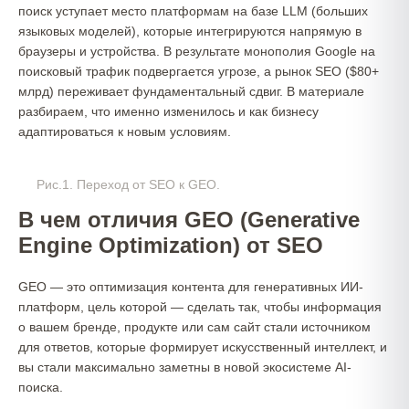
поиск уступает место платформам на базе LLM (больших
языковых моделей), которые интегрируются напрямую в
браузеры и устройства. В результате монополия Google на
поисковый трафик подвергается угрозе, а рынок SEO ($80+
млрд) переживает фундаментальный сдвиг. В материале
разбираем, что именно изменилось и как бизнесу
адаптироваться к новым условиям.
Рис.1. Переход от SEO к GEO.
В чем отличия GEO (Generative
Engine Optimization) от SEO
GEO — это оптимизация контента для генеративных ИИ-
платформ, цель которой — сделать так, чтобы информация
о вашем бренде, продукте или сам сайт стали источником
для ответов, которые формирует искусственный интеллект, и
вы стали максимально заметны в новой экосистеме AI-
поиска.