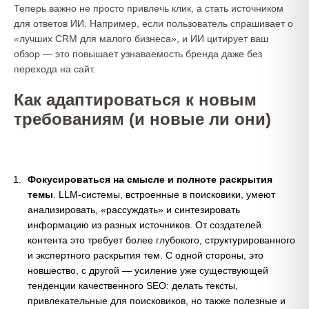
Теперь важно не просто привлечь клик, а стать источником
для ответов ИИ. Например, если пользователь спрашивает о
«
лучших CRM для малого бизнеса
»
, и ИИ цитирует ваш
обзор — это повышает узнаваемость бренда даже без
перехода на сайт.
Как адаптироваться к новым
требованиям (и новые ли они)
Фокусироваться на смысле и полноте раскрытия
темы
. LLM-системы, встроенные в поисковики, умеют
анализировать, «рассуждать» и синтезировать
информацию из разных источников. От создателей
контента это требует более глубокого, структурированного
и экспертного раскрытия тем. С одной стороны, это
новшество, с другой — усиление уже существующей
тенденции качественного SEO: делать тексты,
привлекательные для поисковиков, но также полезные и