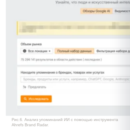
Рис.6. Анализ упоминаний ИИ с помощью инструмента
Ahrefs Brand Radar.