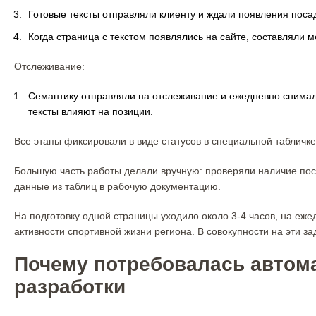
Готовые тексты отправляли клиенту и ждали появления поса
Когда страница с текстом появлялись на сайте, составляли 
Отслеживание:
Семантику отправляли на отслеживание и ежедневно снимал
тексты влияют на позиции.
Все этапы фиксировали в виде статусов в специальной табличке
Большую часть работы делали вручную: проверяли наличие поса
данные из таблиц в рабочую документацию.
На подготовку одной страницы уходило около 3-4 часов, на еже
активности спортивной жизни региона. В совокупности на эти за
Почему потребовалась автом
разработки