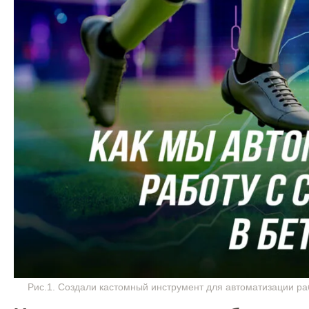
Рис.1. Создали кастомный инструмент для автоматизации ра