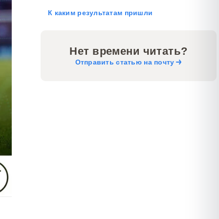
К каким результатам пришли
Нет времени читать?
Отправить статью на почту