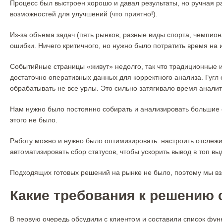
Процесс был выстроен хорошо и давал результаты, но ручная ра
возможностей для улучшений (что приятно!).
Из-за объема задач (пять рынков, разные виды спорта, чемпион
ошибки. Ничего критичного, но нужно было потратить время на 
Событийные страницы «живут» недолго, так что традиционные и
достаточно оперативных данных для корректного анализа. Гугл 
обрабатывать не все урлы. Это сильно затягивало время анал
Нам нужно было постоянно собирать и анализировать большие 
этого не было.
Работу можно и нужно было оптимизировать: настроить отслежи
автоматизировать сбор статусов, чтобы ускорить вывод в топ вы
Подходящих готовых решений на рынке не было, поэтому мы вз
Какие требования к решению
В первую очередь обсудили с клиентом и составили список фун