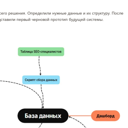
его решения. Определили нужные данные и их структуру. После
едставили первый черновой прототип будущей системы.