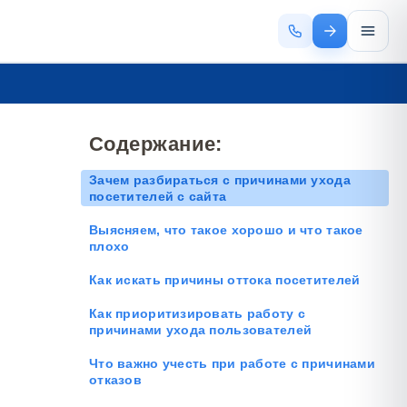
Содержание:
Зачем разбираться с причинами ухода
посетителей с сайта
Выясняем, что такое хорошо и что такое
плохо
Как искать причины оттока посетителей
Как приоритизировать работу с
причинами ухода пользователей
Что важно учесть при работе с причинами
отказов