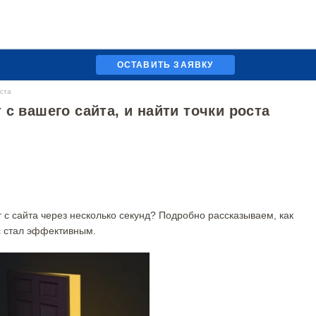
ОСТАВИТЬ ЗАЯВКУ
оста
с вашего сайта, и найти точки роста
т с сайта через несколько секунд? Подробно рассказываем, как
с стал эффективным.