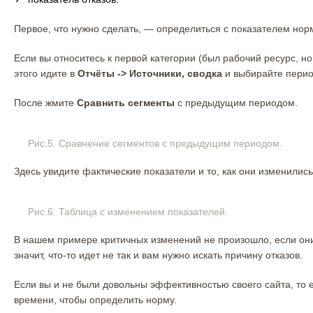
Первое, что нужно сделать, — определиться с показателем нор
Если вы относитесь к первой категории (был рабочий ресурс, н
этого идите в
Отчёты -> Источники, сводка
и выбирайте перио
После жмите
Сравнить сегменты
с предыдущим периодом.
Рис.5. Сравнение сегментов с предыдущим периодом.
Здесь увидите фактические показатели и то, как они изменились
Рис.6. Таблица с изменением показателей.
В нашем примере критичных изменений не произошло, если они 
значит, что-то идет не так и вам нужно искать причину отказов.
Если вы и не были довольны эффективностью своего сайта, то ес
времени, чтобы определить норму.