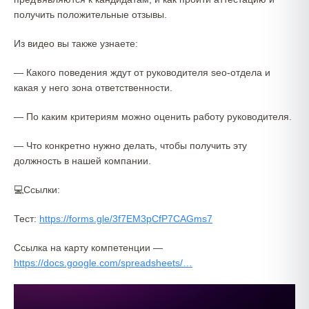
получить положительные отзывы.
Из видео вы также узнаете:
— Какого поведения ждут от руководителя seo-отдела и
какая у него зона ответственности.
— По каким критериям можно оценить работу руководителя.
— Что конкретно нужно делать, чтобы получить эту
должность в нашей компании.
💻Ссылки:
Тест:
https://forms.gle/3f7EM3pCfP7CAGms7
Ссылка на карту компетенции —
https://docs.google.com/spreadsheets/…