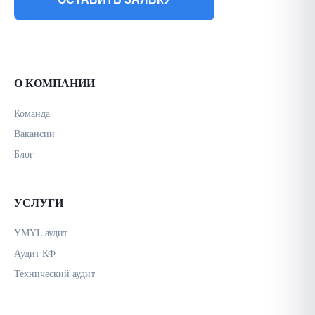
О КОМПАНИИ
Команда
Вакансии
Блог
УСЛУГИ
YMYL аудит
Аудит КФ
Технический аудит