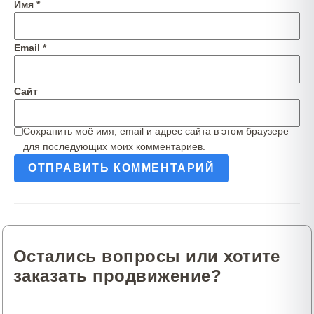
Имя
*
Email
*
Сайт
Сохранить моё имя, email и адрес сайта в этом браузере
для последующих моих комментариев.
Остались вопросы или хотите
заказать продвижение?