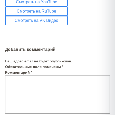
Смотреть на YouTube
Смотреть на RuTube
Смотреть на VK Видео
Добавить комментарий
Ваш адрес email не будет опубликован.
Обязательные поля помечены
*
Комментарий
*