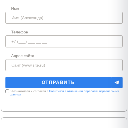
Имя
Телефон
Адрес сайта
Я ознакомлен и согласен с
Политикой в отношении обработки персональных
данных