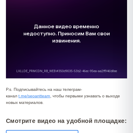
P.s. Подписывайтесь на наш телеграм-
канал
t.me/seoantteam
, чтобы первыми узнавать о выходе
новых материалов.
Смотрите видео на удобной площадке: