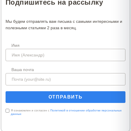
Подпишитесь на рассылку
Мы будем отправлять вам письма с самыми интересными и
полезными статьями 2 раза в месяц.
Имя
Ваша почта
Я ознакомлен и согласен с
Политикой в отношении обработки персональных
данных