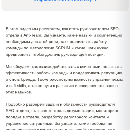
В этом видео мы расскажем, как стать руководителем SEO-
отдела в Ant-Team. Вы узнаете, какие навыки и компетенции
необходимы для этой роли, как организовать работу
команды по методологии SCRUM и какие шаги нужно
предпринять, чтобы достичь руководящей позиции.
Мы обсудим, как взаимодействовать с клиентами, повышать
эффективность работы команды и поддерживать репутацию
и стиль бренда. Также рассмотрим важность управленческих
и soft skills, а также пути к развитию и совершенствованию
этих навыков.
Подробно разберем задачи и обязанности руководителя
SEO-отдела, включая контроль документации, мониторинг
порядка в отделе, разработку регулярного контента и
управление ситуациями. Вы узнаете, какие требования
предъявляются к кандидатам, и как пройти аттестацию и