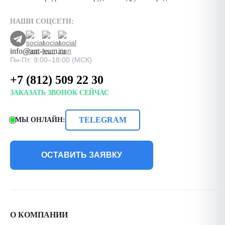
НАШИ СОЦСЕТИ:
info@ant-team.ru
Пн-Пт: 9:00–18:00 (МСК)
+7 (812) 509 22 30
ЗАКАЗАТЬ ЗВОНОК СЕЙЧАС
TELEGRAM
МЫ ОНЛАЙН:
ОСТАВИТЬ ЗАЯВКУ
О КОМПАНИИ