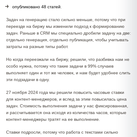
опубликовано 48 статей.
Задач на генерацию стало сильно меньше, потому что при
переезде на биржу мы изменили подход к формированию
задач. Раньше в CRM мы специально дробили задачу на две:
отдельно генерация, отдельно публикация, чтобы учитывать
затраты на разные типы работ.
Но когда переезжали на биржу, решили, что разбивка нам не
особо нужна, потому что такие задачи в 99% случаев
выполняет один и тот же человек, и нам будет удобнее слить
эти подзадачи в одну.
27 ноября 2024 года мы решили повысить часовые ставки
для контент-менеджеров, и вслед за этим повысилась цена
задач. Стоимость выполнения задачи у нас фиксированная,
и рассчитывается она исходя из количества часов, которые
контент-менеджеры тратят на ее выполнение.
Ставки подросли, потому что работа с текстами сильно