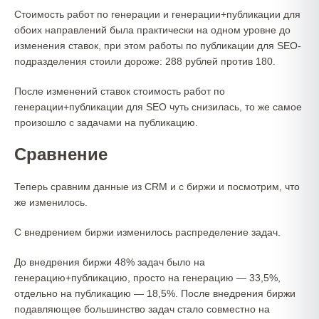
Стоимость работ по генерации и генерации+публикации для
обоих направлений была практически на одном уровне до
изменения ставок, при этом работы по публикации для SEO-
подразделения стоили дороже: 288 рублей против 180.
После изменений ставок стоимость работ по
генерации+публикации для SEO чуть снизилась, то же самое
произошло с задачами на публикацию.
Сравнение
Теперь сравним данные из CRM и с биржи и посмотрим, что
же изменилось.
С внедрением биржи изменилось распределение задач.
До внедрения биржи 48% задач было на
генерацию+публикацию, просто на генерацию — 33,5%,
отдельно на публикацию — 18,5%. После внедрения биржи
подавляющее большинство задач стало совместно на