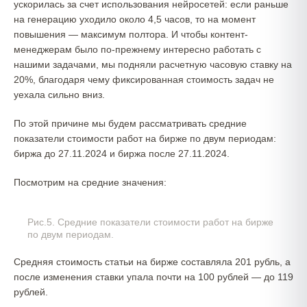
ускорилась за счет использования нейросетей: если раньше
на генерацию уходило около 4,5 часов, то на момент
повышения — максимум полтора. И чтобы контент-
менеджерам было по-прежнему интересно работать с
нашими задачами, мы подняли расчетную часовую ставку на
20%, благодаря чему фиксированная стоимость задач не
уехала сильно вниз.
По этой причине мы будем рассматривать средние
показатели стоимости работ на бирже по двум периодам:
биржа до 27.11.2024 и биржа после 27.11.2024.
Посмотрим на средние значения:
Рис.5. Средние показатели стоимости работ на бирже
по двум периодам.
Средняя стоимость статьи на бирже составляла 201 рубль, а
после изменения ставки упала почти на 100 рублей — до 119
рублей.