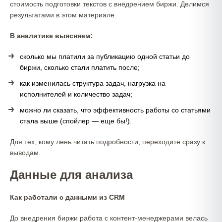
стоимость подготовки текстов с внедрением биржи. Делимся
результатами в этом материале.
В аналитике выясняем:
сколько мы платили за публикацию одной статьи до
биржи, сколько стали платить после;
как изменилась структура задач, нагрузка на
исполнителей и количество задач;
можно ли сказать, что эффективность работы со статьями
стала выше (спойлер — еще бы!).
Для тех, кому лень читать подробности, переходите сразу к
выводам.
Данные для анализа
Как работали с данными из CRM
До внедрения биржи работа с контент-менеджерами велась