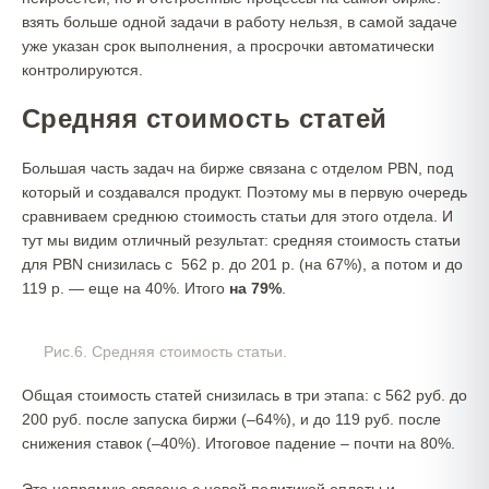
взять больше одной задачи в работу нельзя, в самой задаче
уже указан срок выполнения, а просрочки автоматически
контролируются.
Средняя стоимость статей
Большая часть задач на бирже связана с отделом PBN, под
который и создавался продукт. Поэтому мы в первую очередь
сравниваем среднюю стоимость статьи для этого отдела. И
тут мы видим отличный результат: средняя стоимость статьи
для PBN снизилась с 562 р. до 201 р. (на 67%), а потом и до
119 р. — еще на 40%. Итого
на 79%
.
Рис.6. Средняя стоимость статьи.
Общая стоимость статей снизилась в три этапа: с 562 руб. до
200 руб. после запуска биржи (–64%), и до 119 руб. после
снижения ставок (–40%). Итоговое падение – почти на 80%.