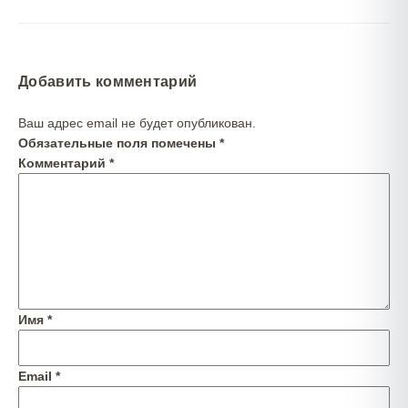
Добавить комментарий
Ваш адрес email не будет опубликован.
Обязательные поля помечены
*
Комментарий
*
Имя
*
Email
*