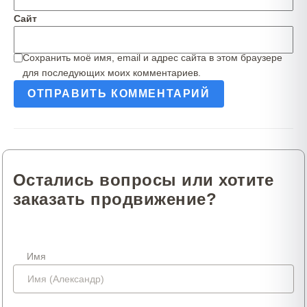
Сайт
Сохранить моё имя, email и адрес сайта в этом браузере
для последующих моих комментариев.
Остались вопросы или хотите
заказать продвижение?
Имя