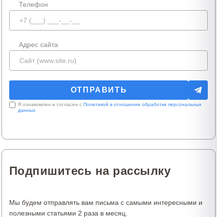
Телефон
Адрес сайта
Я ознакомлен и согласен с
Политикой в отношении обработки персональных
данных
Подпишитесь на рассылку
Мы будем отправлять вам письма с самыми интересными и
полезными статьями 2 раза в месяц.