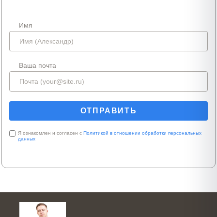
Имя
Ваша почта
Я ознакомлен и согласен с
Политикой в отношении обработки персональных
данных