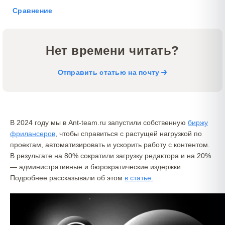
Сравнение
Нет времени читать?
Отправить статью на почту
В 2024 году мы в Ant-team.ru запустили собственную
биржу
фрилансеров
, чтобы справиться с растущей нагрузкой по
проектам, автоматизировать и ускорить работу с контентом.
В результате на 80% сократили загрузку редактора и на 20%
— административные и бюрократические издержки.
Подробнее рассказывали об этом
в статье.