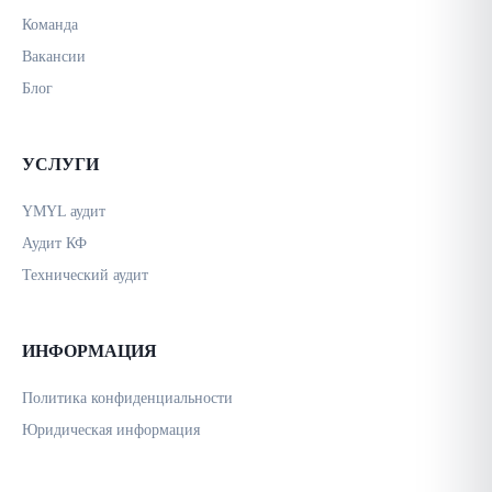
Команда
Вакансии
Блог
УСЛУГИ
YMYL аудит
Аудит КФ
Технический аудит
ИНФОРМАЦИЯ
Политика конфиденциальности
Юридическая информация