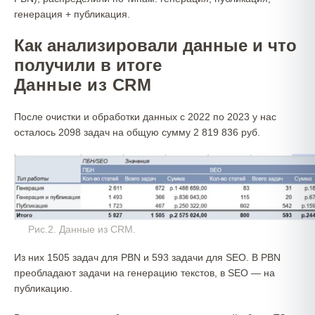
генерация + публикация.
Как анализировали данные и что
получили в итоге
Данные из CRM
После очистки и обработки данных с 2022 по 2023 у нас
осталось 2098 задач на общую сумму 2 819 836 руб.
Рис.2. Данные из CRM.
Из них 1505 задач для PBN и 593 задачи для SEO. В PBN
преобладают задачи на генерацию текстов, в SEO — на
публикацию.