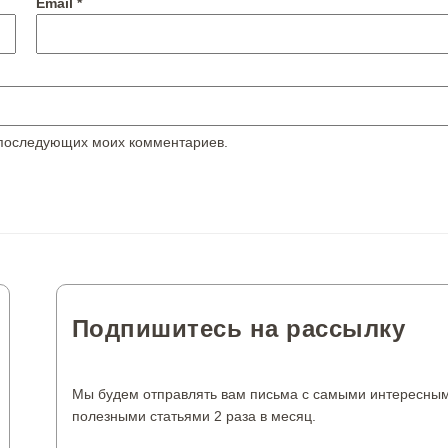
Email
*
я последующих моих комментариев.
Подпишитесь на рассылку
Мы будем отправлять вам письма с самыми интересны
полезными статьями 2 раза в месяц.