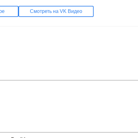
be
Смотреть на VK Видео