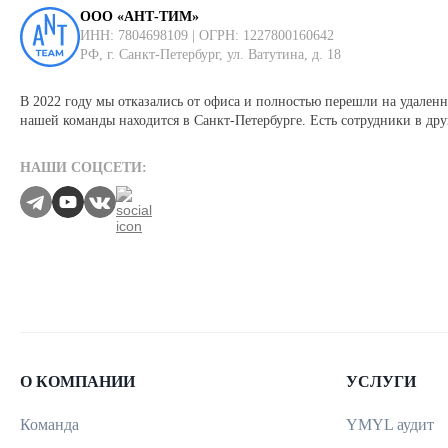
ООО «АНТ-ТИМ»
ИНН: 7804698109 | ОГРН: 1227800160642
РФ, г. Санкт-Петербург, ул. Ватутина, д. 18
В 2022 году мы отказались от офиса и полностью перешли на удаленн
нашей команды находится в Санкт-Петербурге. Есть сотрудники в дру
НАШИ СОЦСЕТИ:
О КОМПАНИИ
УСЛУГИ
Команда
YMYL аудит