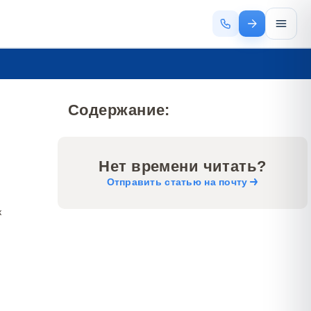
Содержание:
Нет времени читать?
Отправить статью на почту
к