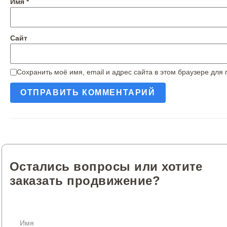
Имя
*
Сайт
Сохранить моё имя, email и адрес сайта в этом браузере дл
Остались вопросы или хотите
заказать продвижение?
Имя