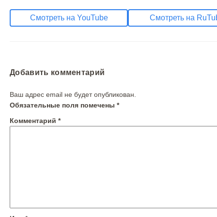
Смотреть на YouTube
Смотреть на RuTu
Добавить комментарий
Ваш адрес email не будет опубликован.
Обязательные поля помечены
*
Комментарий
*