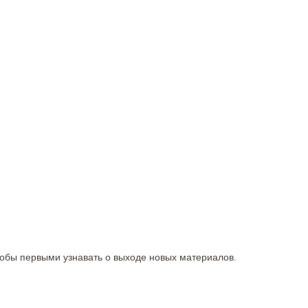
тобы первыми узнавать о выходе новых материалов.