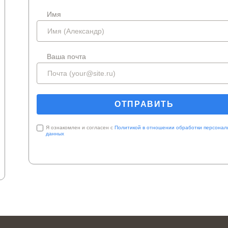
Имя
Ваша почта
Я ознакомлен и согласен с
Политикой в отношении обработки персонал
данных