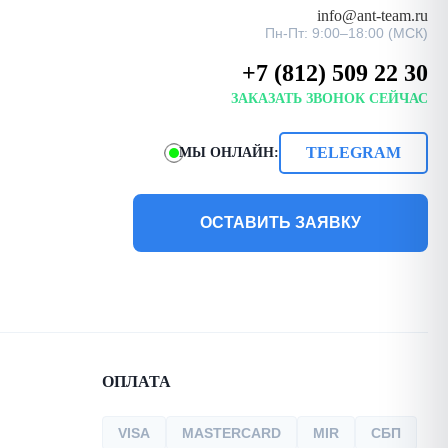
info@ant-team.ru
Пн-Пт: 9:00–18:00 (МСК)
+7 (812) 509 22 30
ЗАКАЗАТЬ ЗВОНОК СЕЙЧАС
TELEGRAM
МЫ ОНЛАЙН:
ОСТАВИТЬ ЗАЯВКУ
ОПЛАТА
VISA
MASTERCARD
MIR
СБП