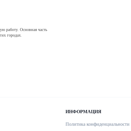
ую работу. Основная часть
гих городах.
ИНФОРМАЦИЯ
Политика конфиденциальности