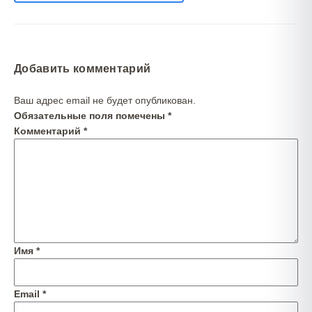
Добавить комментарий
Ваш адрес email не будет опубликован.
Обязательные поля помечены
*
Комментарий
*
Имя
*
Email
*