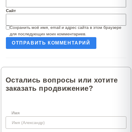
Сайт
Сохранить моё имя, email и адрес сайта в этом браузере
для последующих моих комментариев.
Остались вопросы или хотите
заказать продвижение?
Имя