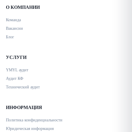
О КОМПАНИИ
Команда
Вакансии
Блог
УСЛУГИ
YMYL аудит
Аудит КФ
Технический аудит
ИНФОРМАЦИЯ
Политика конфиденциальности
Юридическая информация