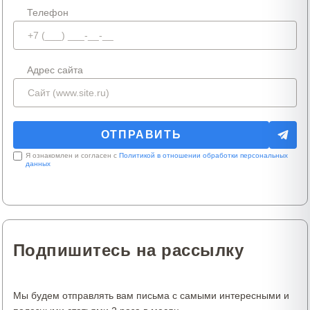
Телефон
Адрес сайта
Я ознакомлен и согласен с
Политикой в отношении обработки персональных
данных
Подпишитесь на рассылку
Мы будем отправлять вам письма с самыми интересными и