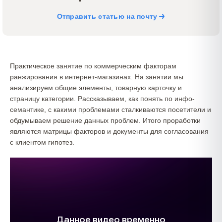
Отправить статью на почту
Практическое занятие по коммерческим факторам
ранжирования в интернет-магазинах. На занятии мы
анализируем общие элементы, товарную карточку и
страницу категории. Рассказываем, как понять по инфо-
семантике, с какими проблемами сталкиваются посетители и
обдумываем решение данных проблем. Итого проработки
являются матрицы факторов и документы для согласования
с клиентом гипотез.