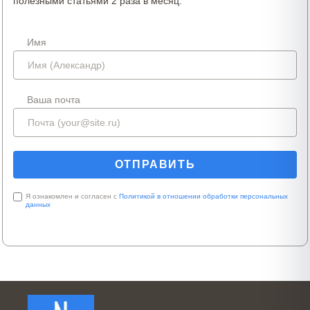
полезными статьями 2 раза в месяц.
Имя
Ваша почта
Я ознакомлен и согласен с
Политикой в отношении обработки персональных
данных