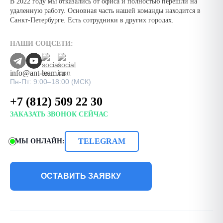
В 2022 году мы отказались от офиса и полностью перешли на
удаленную работу. Основная часть нашей команды находится в
Санкт-Петербурге. Есть сотрудники в других городах.
НАШИ СОЦСЕТИ:
info@ant-team.ru
Пн-Пт: 9:00–18:00 (МСК)
+7 (812) 509 22 30
ЗАКАЗАТЬ ЗВОНОК СЕЙЧАС
TELEGRAM
МЫ ОНЛАЙН:
ОСТАВИТЬ ЗАЯВКУ