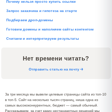
Почему нельзя просто купить ссылки
Запрос заказчика и гипотеза на старте
Подбираем дроп-домены
Готовим домены и наполняем сайты контентом
Считаем и интерпретируем результаты
Нет времени читать?
Отправить статью на почту
За три месяца мы вывели целевые страницы сайта из топ-10
в топ-5. Сайт на несколько тысяч страниц, ниша одна из
самых высококонкурентных, бюджет — самый обычный.
Рассказываем, за счет каких нестандартных решений мы