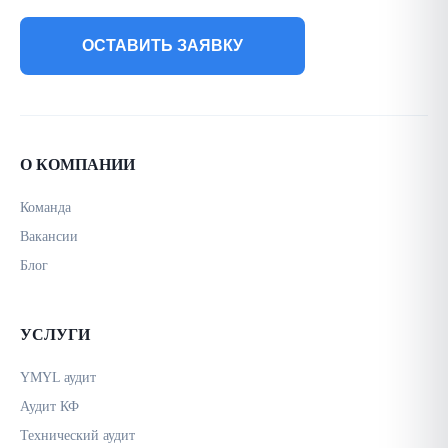
ОСТАВИТЬ ЗАЯВКУ
О КОМПАНИИ
Команда
Вакансии
Блог
УСЛУГИ
YMYL аудит
Аудит КФ
Технический аудит