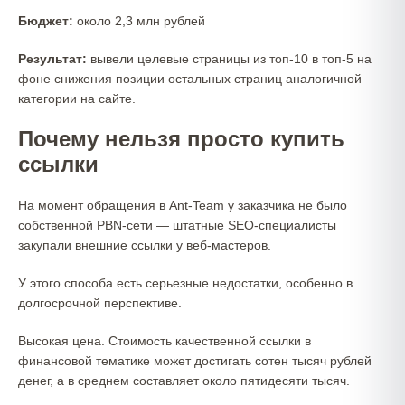
Бюджет:
около 2,3 млн рублей
Результат:
вывели целевые страницы из топ-10 в топ-5 на
фоне снижения позиции остальных страниц аналогичной
категории на сайте.
Почему нельзя просто купить
ссылки
На момент обращения в Ant-Team у заказчика не было
собственной PBN-сети — штатные SEO-специалисты
закупали внешние ссылки у веб-мастеров.
У этого способа есть серьезные недостатки, особенно в
долгосрочной перспективе.
Высокая цена. Стоимость качественной ссылки в
финансовой тематике может достигать сотен тысяч рублей
денег, а в среднем составляет около пятидесяти тысяч.