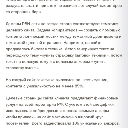
раздувать штат, и при этом не зависеть от случайных авторов
со сторонних бирж.
Домены PBN-сети не всегда строго соответствуют тематике
целевого сайта. Задача копирайтеров — создать с помощью
контента логический мостик между тематикой дроп-домена и
тематикой целевой страницы. Например, на сайте
продавалась бытовая техника. Автор генерирует текст на
переходную тему «купить страховку бытовой техники», потом
текст на целевую тему и с целевым анкором «купить
страховку жилья».
На каждый сайт заказчика выложили по шесть единиц
контента с уникальностью не менее 85%.
Целевые страницы сайта клиента предлагают финансовые
услуги на всей территории РФ. С учетом этой специфики
использовали небрендовые и геонезависимые анкоры —
чтобы привлечь на сайт максимально широкий круг
посетителей. Всего задействовали 106 уникальных анкоров,