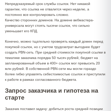
Непредсказуемый срок службы ссылок. Нет никакой
гарантии, что ссылка не отвалится через неделю, а
постоянно все контролировать сложно.
Качество сторонних доменов. На домене вебмастера-
универсала могут стоять тысячи ссылок, что сильно
уменьшает его КПД.
Конечно, можно тщательно проверять каждый домен перед
покупкой ссылок, но с учетом трудозатрат выгоднее будет
создать PBN-сеть. При средней стоимости покупной ссылки в
тематике заказчика порядка 50 тысяч рублей, бюджет на
запланированный объем в 400+ ссылок мог превысить 20
млн рублей. В собственной PBN-сети мы могли гораздо
более гибко управлять себестоимостью ссылок и приступили
к работе в рамках согласованного бюджета.
Запрос заказчика и гипотеза на
старте
Заказчик поставил задачу: добиться роста средней позиции