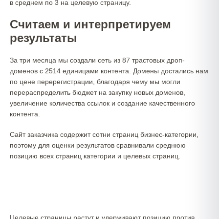
в среднем по 3 на целевую страницу.
Считаем и интерпретируем
результаты
За три месяца мы создали сеть из 87 трастовых дроп-
доменов с 2514 единицами контента. Домены достались нам
по цене перерегистрации, благодаря чему мы могли
перераспределить бюджет на закупку новых доменов,
увеличение количества ссылок и создание качественного
контента.
Сайт заказчика содержит сотни страниц бизнес-категории,
поэтому для оценки результатов сравнивали среднюю
позицию всех страниц категории и целевых страниц.
Целевые страницы растут и удерживают позицию против