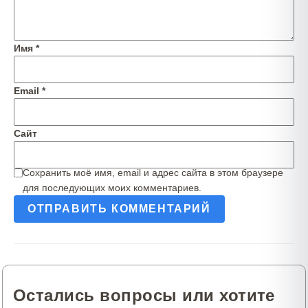
Имя
*
Email
*
Сайт
Сохранить моё имя, email и адрес сайта в этом браузере
для последующих моих комментариев.
Остались вопросы или хотите