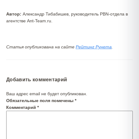
Автор:
Александр Тибабишев, руководитель PBN-отдела в
агентстве Ant-Team.ru.
Статья опубликована на сайте
Рейтинг Рунета
.
Добавить комментарий
Ваш адрес email не будет опубликован.
Обязательные поля помечены
*
Комментарий
*