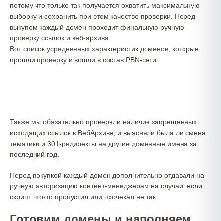
потому что только так получается охватить максимальную
выборку и сохранить при этом качество проверки. Перед
выкупом каждый домен проходит финальную ручную
проверку ссылок и веб-архива.
Вот список усредненных характеристик доменов, которые
прошли проверку и вошли в состав PBN-сети.
Также мы обязательно проверяли наличие запрещенных
исходящих ссылок в ВебАрхиве, и выясняли была ли смена
тематики и 301-редиректы на другие доменные имена за
последний год.
Перед покупкой каждый домен дополнительно отдавали на
ручную авторизацию контент-менеджерам на случай, если
скрипт что-то пропустил или прочекал не так.
Готовим домены и наполняем