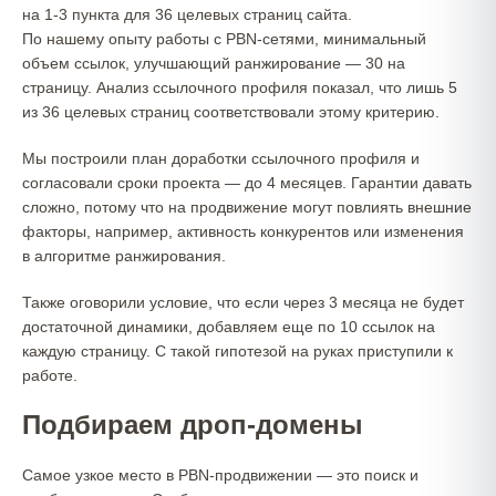
на 1-3 пункта для 36 целевых страниц сайта.
По нашему опыту работы с PBN-сетями, минимальный
объем ссылок, улучшающий ранжирование — 30 на
страницу. Анализ ссылочного профиля показал, что лишь 5
из 36 целевых страниц соответствовали этому критерию.
Мы построили план доработки ссылочного профиля и
согласовали сроки проекта — до 4 месяцев. Гарантии давать
сложно, потому что на продвижение могут повлиять внешние
факторы, например, активность конкурентов или изменения
в алгоритме ранжирования.
Также оговорили условие, что если через 3 месяца не будет
достаточной динамики, добавляем еще по 10 ссылок на
каждую страницу. С такой гипотезой на руках приступили к
работе.
Подбираем дроп-домены
Самое узкое место в PBN-продвижении — это поиск и