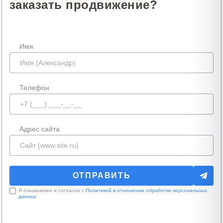
заказать продвижение?
Имя
Телефон
Адрес сайта
Я ознакомлен и согласен с
Политикой в отношении обработки персональных
данных