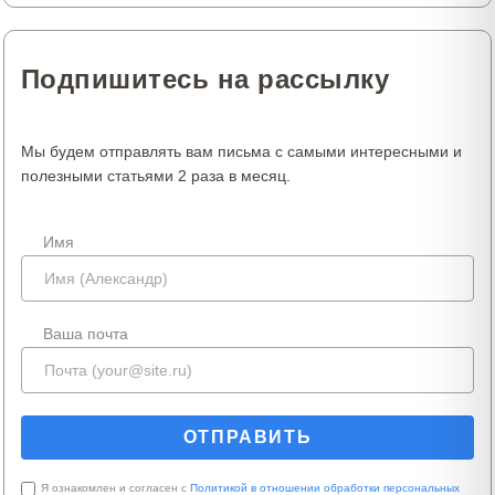
Подпишитесь на рассылку
Мы будем отправлять вам письма с самыми интересными и
полезными статьями 2 раза в месяц.
Имя
Ваша почта
Я ознакомлен и согласен с
Политикой в отношении обработки персональных