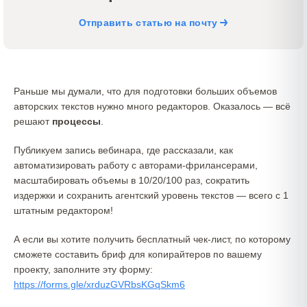
Отправить статью на почту
Раньше мы думали, что для подготовки больших объемов
авторских текстов нужно много редакторов. Оказалось — всё
решают
процессы
.
Публикуем запись вебинара, где рассказали, как
автоматизировать работу с авторами-фрилансерами,
масштабировать объемы в 10/20/100 раз, сократить
издержки и сохранить агентский уровень текстов — всего с 1
штатным редактором!
А если вы хотите получить бесплатный чек-лист, по которому
сможете составить бриф для копирайтеров по вашему
проекту, заполните эту форму:
https://forms.gle/xrduzGVRbsKGqSkm6