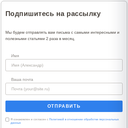
Подпишитесь на рассылку
Мы будем отправлять вам письма с самыми интересными и
полезными статьями 2 раза в месяц.
Имя
Ваша почта
Я ознакомлен и согласен с
Политикой в отношении обработки персональных
данных