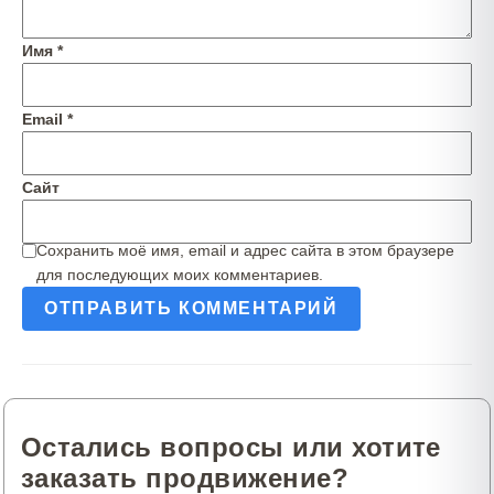
Имя
*
Email
*
Сайт
Сохранить моё имя, email и адрес сайта в этом браузере
для последующих моих комментариев.
Остались вопросы или хотите
заказать продвижение?