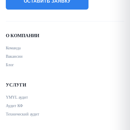
ОСТАВИТЬ ЗАЯВКУ
О КОМПАНИИ
Команда
Вакансии
Блог
УСЛУГИ
YMYL аудит
Аудит КФ
Технический аудит