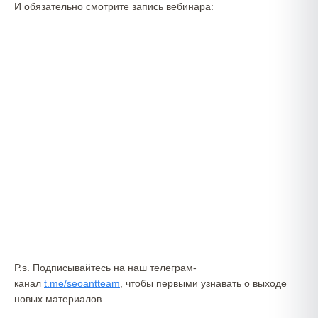
И обязательно смотрите запись вебинара:
P.s. Подписывайтесь на наш телеграм-
канал
t.me/seoantteam
, чтобы первыми узнавать о выходе
новых материалов.