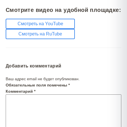
Смотрите видео на удобной площадке:
Смотреть на YouTube
Смотреть на RuTube
Добавить комментарий
Ваш адрес email не будет опубликован.
Обязательные поля помечены
*
Комментарий
*