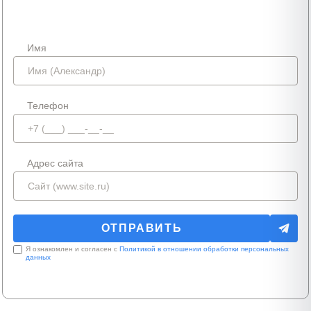
Имя
Телефон
Адрес сайта
Я ознакомлен и согласен с
Политикой в отношении обработки персональных
данных