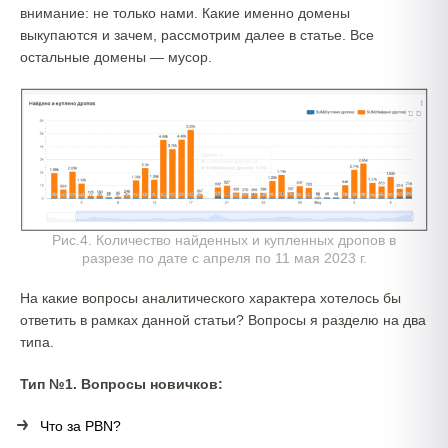
внимание: не только нами. Какие именно домены
выкупаются и зачем, рассмотрим далее в статье. Все
остальные домены — мусор.
Рис.4. Количество найденных и купленных дропов в
разрезе по дате с апреля по 11 мая 2023 г.
На какие вопросы аналитического характера хотелось бы
ответить в рамках данной статьи? Вопросы я разделю на два
типа.
Тип №1. Вопросы новичков:
Что за PBN?