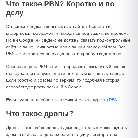
Что такое PBN? Коротко и по
делу
Это список подконтрольных вам сайтов. Все статьи,
материалы, изображения находятся под вашим контролем.
Но ни Google, ни Яндекс не должны связать подконтрольные
сайты с вашей личностью или с вашим money-сайтом. Все
PBN-сети строятся на аукционных и дропнутых доменах.
Основная цель PBN-сети — передавать ссылочный вес на
money-сайты по нужным вам анкорным ключевым словам.
Если коротко и совсем по верхам, то подобная история
способствует росту позиций в Google.
Если нужно подробнее, записывайтесь на
курс по PBN
.
Что такое дропы?
Дропы — это заброшенные домены, которые можно купить
здесь и сейчас по цене их регистрации у регистратора