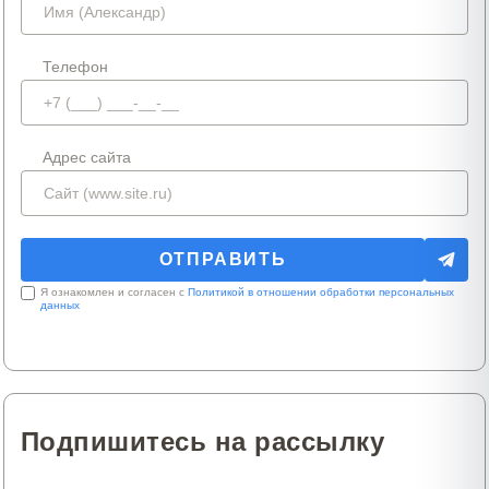
Телефон
Адрес сайта
Я ознакомлен и согласен с
Политикой в отношении обработки персональных
данных
Подпишитесь на рассылку