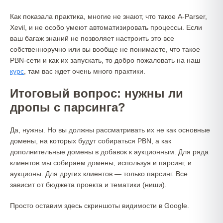
Как показала практика, многие не знают, что такое A-Parser,
Xevil, и не особо умеют автоматизировать процессы. Если
ваш багаж знаний не позволяет настроить это все
собственноручно или вы вообще не понимаете, что такое
PBN-сети и как их запускать, то добро пожаловать на наш
курс
, там вас ждет очень много практики.
Итоговый вопрос: нужны ли
дропы с парсинга?
Да, нужны. Но вы должны рассматривать их не как основные
домены, на которых будут собираться PBN, а как
дополнительные домены в добавок к аукционным. Для ряда
клиентов мы собираем домены, используя и парсинг, и
аукционы. Для других клиентов — только парсинг. Все
зависит от бюджета проекта и тематики (ниши).
Просто оставим здесь скриншоты видимости в Google.