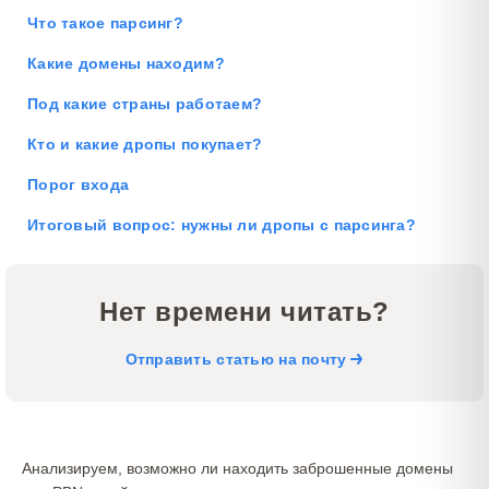
Что такое парсинг?
Какие домены находим?
Под какие страны работаем?
Кто и какие дропы покупает?
Порог входа
Итоговый вопрос: нужны ли дропы с парсинга?
Нет времени читать?
Отправить статью на почту
Анализируем, возможно ли находить заброшенные домены