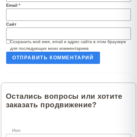
Email
*
Сайт
Сохранить моё имя, email и адрес сайта в этом браузере
для последующих моих комментариев.
Остались вопросы или хотите
заказать продвижение?
Имя