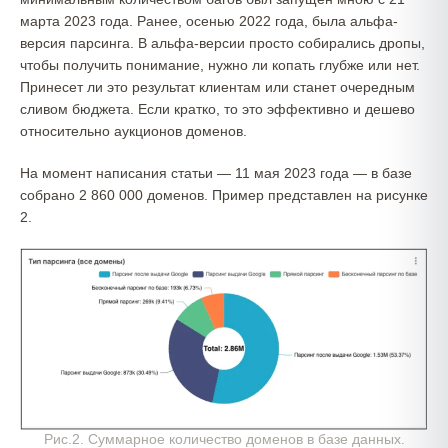
марта 2023 года. Ранее, осенью 2022 года, была альфа-
версия парсинга. В альфа-версии просто собирались дропы,
чтобы получить понимание, нужно ли копать глубже или нет.
Принесет ли это результат клиентам или станет очередным
сливом бюджета. Если кратко, то это эффективно и дешево
относительно аукционов доменов.
На момент написания статьи — 11 мая 2023 года — в базе
собрано 2 860 000 доменов. Пример представлен на рисунке
2.
Рис.2. Суммарное количество доменов в базе данных.