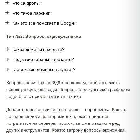
Что за дропы?
Что такое парсинг?
Как это все помогает в Google?
Тип №2. Вопросы олдскульников:
Какие домены находите?
Под какие страны работаете?
Кто и какие домены выкупает?
Вопросы новичков пройдём по верхам, чтобы отразить
основную суть, без воды. Вопросы олдскульников разберем
подробно, с примерами из практики.
Добавлю еще третий тип вопросов — порог входа. Как и с
поведенческими факторами в Яндексе, придется
потратиться на серверы, прокси, автоматизацию и ряд
других инструментов. Кратко затрону вопросы экономики.