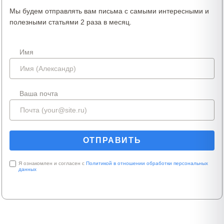
Мы будем отправлять вам письма с самыми интересными и
полезными статьями 2 раза в месяц.
Имя
Ваша почта
Я ознакомлен и согласен с
Политикой в отношении обработки персональных
данных