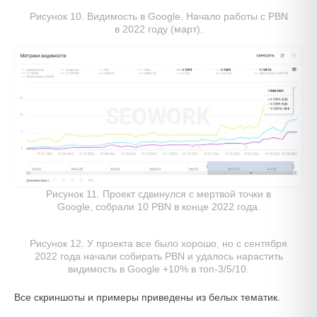
Рисунок 10. Видимость в Google. Начало работы с PBN
в 2022 году (март).
Рисунок 11. Проект сдвинулся с мертвой точки в
Google, собрали 10 PBN в конце 2022 года.
Рисунок 12. У проекта все было хорошо, но с сентября
2022 года начали собирать PBN и удалось нарастить
видимость в Google +10% в топ-3/5/10.
Все скриншоты и примеры приведены из белых тематик.