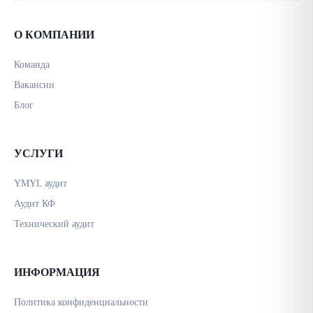
О КОМПАНИИ
Команда
Вакансии
Блог
УСЛУГИ
YMYL аудит
Аудит КФ
Технический аудит
ИНФОРМАЦИЯ
Политика конфиденциальности