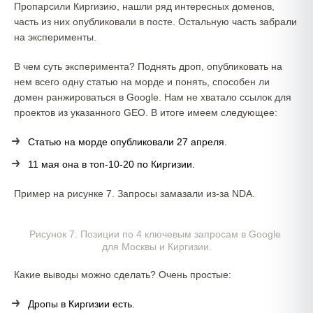
Пропарсили Киргизию, нашли ряд интересных доменов,
часть из них опубликовали в посте. Остальную часть забрали
на эксперименты.
В чем суть эксперимента? Поднять дроп, опубликовать на
нем всего одну статью на морде и понять, способен ли
домен ранжироваться в Google. Нам не хватало ссылок для
проектов из указанного GEO. В итоге имеем следующее:
Статью на морде опубликовали 27 апреля.
11 мая она в топ-10-20 по Киргизии.
Пример на рисунке 7. Запросы замазали из-за NDA.
Рисунок 7. Позиции по 4 ключевым запросам в Google
для Москвы и Киргизии.
Какие выводы можно сделать? Очень простые:
Дропы в Киргизии есть.