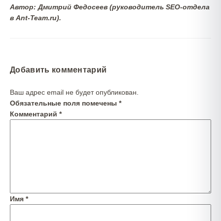
Автор: Дмитрий Федосеев (руководитель SEO-отдела
в Ant-Team.ru).
Добавить комментарий
Ваш адрес email не будет опубликован.
Обязательные поля помечены
*
Комментарий
*
Имя
*