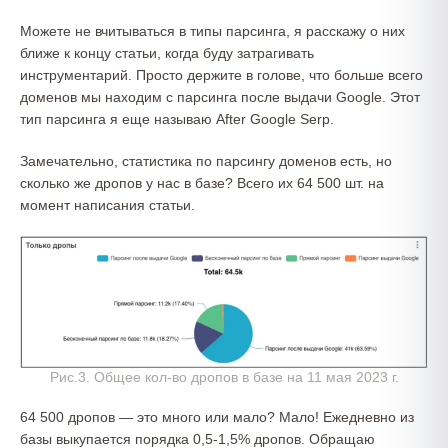
Можете не вчитываться в типы парсинга, я расскажу о них
ближе к концу статьи, когда буду затрагивать
инструментарий. Просто держите в голове, что больше всего
доменов мы находим с парсинга после выдачи Google. Этот
тип парсинга я еще называю After Google Serp.
Замечательно, статистика по парсингу доменов есть, но
сколько же дропов у нас в базе? Всего их 64 500 шт. на
момент написания статьи.
Рис.3. Общее кол-во дропов в базе на 11 мая 2023 г.
64 500 дропов — это много или мало? Мало! Ежедневно из
базы выкупается порядка 0,5-1,5% дропов. Обращаю