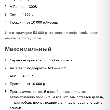
A-Parser — 300$.
Xevil — 4500 р.
Прокси — от 10 000 р./месяц.
Итого: примерно 53 000 р. на железо и софт, чтобы просто
начать парсить дропы.
Максимальный
Сервер — примерно от 150 евро/месяц.
A-Parser с поддержкой API — 479$.
Xevil — 4500 р.
Прокси — от 10 000 р.
Программист, который способен настроить всю
автоматизацию парсинга. И все, что вам остается делать,
— разгребать дропы, поднимать, индексировать, ставить
ссылки.