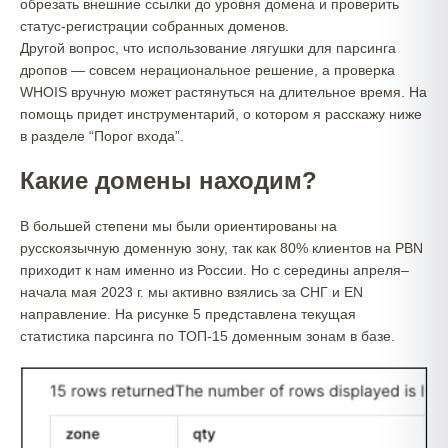
обрезать внешние ссылки до уровня домена и проверить
статус-регистрации собранных доменов.
Другой вопрос, что использование лягушки для парсинга
дропов — совсем нерациональное решение, а проверка
WHOIS вручную может растянуться на длительное время. На
помощь придет инструментарий, о котором я расскажу ниже
в разделе “Порог входа”.
Какие домены находим?
В большей степени мы были ориентированы на
русскоязычную доменную зону, так как 80% клиентов на PBN
приходит к нам именно из России. Но с середины апреля–
начала мая 2023 г. мы активно взялись за СНГ и EN
направление. На рисунке 5 представлена текущая
статистика парсинга по ТОП-15 доменным зонам в базе.