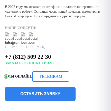
В 2022 году мы отказались от офиса и полностью перешли на
удаленную работу. Основная часть нашей команды находится в
Санкт-Петербурге. Есть сотрудники в других городах.
НАШИ СОЦСЕТИ:
info@ant-team.ru
Пн-Пт: 9:00–18:00 (МСК)
+7 (812) 509 22 30
ЗАКАЗАТЬ ЗВОНОК СЕЙЧАС
TELEGRAM
МЫ ОНЛАЙН:
ОСТАВИТЬ ЗАЯВКУ