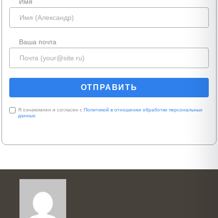
Имя
Ваша почта
Я ознакомлен и согласен с
Политикой в отношении обработки персональных
данных