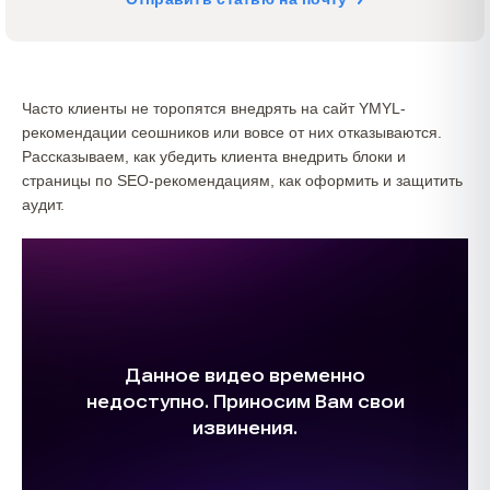
Часто клиенты не торопятся внедрять на сайт YMYL-
рекомендации сеошников или вовсе от них отказываются.
Рассказываем, как убедить клиента внедрить блоки и
страницы по SEO-рекомендациям, как оформить и защитить
аудит.