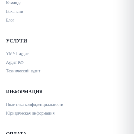
Команда
Вакансии
Блог
УСЛУГИ
YMYL аудит
Аудит КФ
Технический аудит
ИНФОРМАЦИЯ
Политика конфиденциальности
Юридическая информация
ОПЛАТА