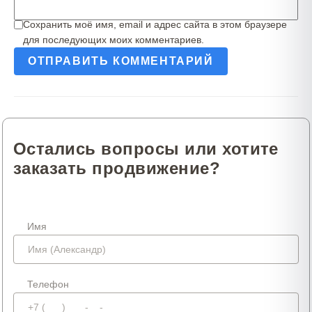
Сохранить моё имя, email и адрес сайта в этом браузере
для последующих моих комментариев.
Остались вопросы или хотите
заказать продвижение?
Имя
Телефон