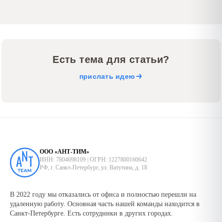
Есть тема для статьи?
прислать идею
ООО «АНТ-ТИМ»
ИНН: 7804698109 | ОГРН: 1227800160642
РФ, г. Санкт-Петербург, ул. Ватутина, д. 18
В 2022 году мы отказались от офиса и полностью перешли на
удаленную работу. Основная часть нашей команды находится в
Санкт-Петербурге. Есть сотрудники в других городах.