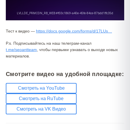
Тест к видео —
https://docs.google.com/forms/d/17LUs…
P.s. Подписывайтесь на наш телеграм-канал
t.me/seoantteam
, чтобы первыми узнавать о выходе новых
материалов.
Смотрите видео на удобной площадке:
Смотреть на YouTube
Смотреть на RuTube
Смотреть на VK Видео