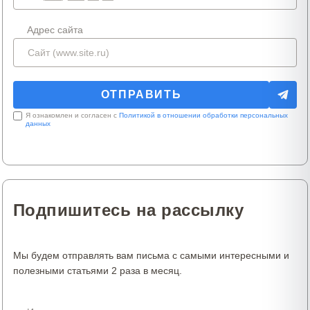
Адрес сайта
Я ознакомлен и согласен с
Политикой в отношении обработки персональных
данных
Подпишитесь на рассылку
Мы будем отправлять вам письма с самыми интересными и
полезными статьями 2 раза в месяц.