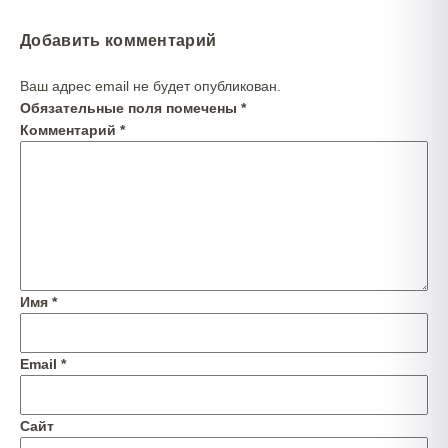
Добавить комментарий
Ваш адрес email не будет опубликован.
Обязательные поля помечены
*
Комментарий
*
Имя
*
Email
*
Сайт