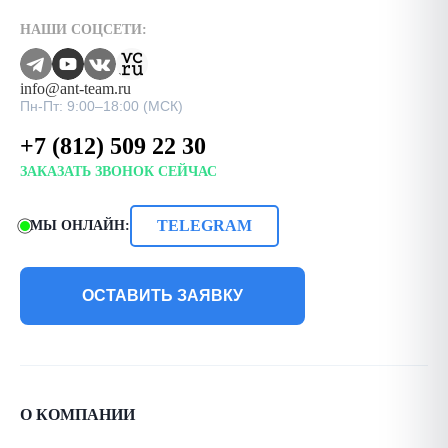
НАШИ СОЦСЕТИ:
info@ant-team.ru
Пн-Пт: 9:00–18:00 (МСК)
+7 (812) 509 22 30
ЗАКАЗАТЬ ЗВОНОК СЕЙЧАС
TELEGRAM
МЫ ОНЛАЙН:
ОСТАВИТЬ ЗАЯВКУ
О КОМПАНИИ