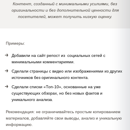
Контент, созданный с минимальными усилиями, без
оригинальности и без дополнительной ценности для
посетителей, может получить низкую оценку.
Примеры:
Добавили на сайт репост из социальных сетей с
минимальными комментариями.
Сделали страницы с видео или изображениями из других
источников без оригинального контента.
Сделали списки «Топ-10», основанные на уже
существующих обзорах, но без новых фактов и
уникального анализа.
Рекомендация: не ограничивайтесь простым копированием
материалов, добавляйте свои выводы, анализ и уникальную
информацию.