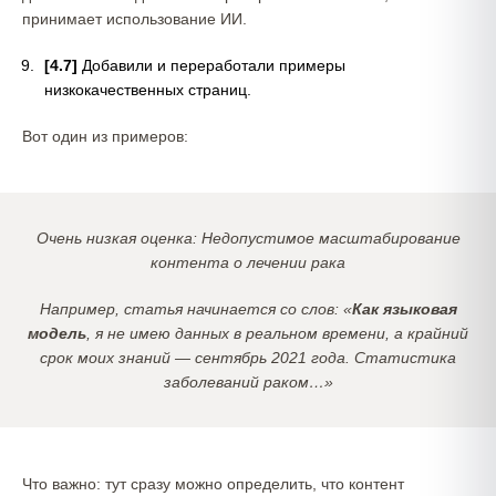
принимает использование ИИ.
[4.7]
Добавили и переработали примеры
низкокачественных страниц.
Вот один из примеров:
Очень низкая оценка: Недопустимое масштабирование
контента о лечении рака
Например, статья начинается со слов: «
Как языковая
модель
, я не имею данных в реальном времени, а крайний
срок моих знаний — сентябрь 2021 года. Статистика
заболеваний раком…»
Что важно: тут сразу можно определить, что контент