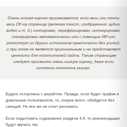
Очень низкая оценка присваивается, если весь или почти
весь ОК на странице (включая текст, изображения, аудио,
видео и т. д.) скопирован, перефразирован, интегрирован,
сгенерирован автоматически или с помощью ИИ или
репостнут из других источников практически без усилий,
и при этом не является оригинальным и не представляет
ценности для посетителей сайта. Таким страницам
следует присвоить очень низкую оценку, даже если
источник контента указан.
Будьте осторожны с рерайтом. Правда, если будет трафик и
довольные пользователи, то, скорее всего, обойдется без
санкций. Но все же не стоит рисковать.
Если подытожить содержание раздела 4.6, то рекомендации
будут звучать так: