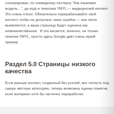
сгенерирован, по очевидному паттерну “Как языковая
модель…”, да ещё и тематика YMYL — медицинский контент.
Это очень плохо. Обязательно перерабатывайте свой
контент, чтобы не допускать таких ошибок — они легко
выявляются, а ваша страница будет оценена как
низкокачественная. И это касается, конечно, не только
тематик YMYL, просто здесь Google даёт очень яркий
пример.
Раздел 5.0 Страницы низкого
качества
Если раньше контент, созданный без усилий, мог попасть под
самую жёсткую категорию, теперь возможна оценка помягче,
если материал хотя бы частично переработан.