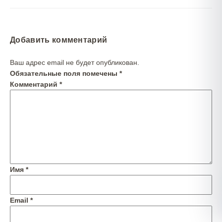
Добавить комментарий
Ваш адрес email не будет опубликован.
Обязательные поля помечены
*
Комментарий
*
Имя
*
Email
*