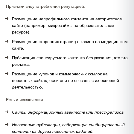
Признаки злоупотребления репутацией:
Размещение непрофильного контента на авторитетном
сайте (например, микрозаймы на образовательном
ресурсе).
Размещение сторонних страниц о казино на медицинском
сайте.
Публикация спонсируемого контента без указания, что это
реклама.
Размещение купонов и коммерческих ссылок на
новостных сайтах, если они не связаны с их основной
деятельностью.
Есть и исключения:
Сайты информационных агентств или пресс-релизов.
Новостные публикации, содержащие синдицированный
контент из других новостных изданий.