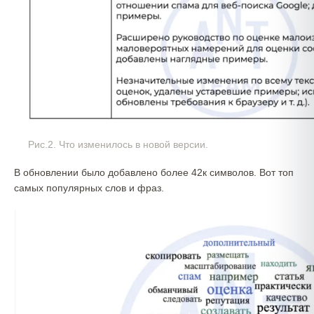
Рис.2. Что изменилось в новой версии.
В обновлении было добавлено более 42к символов. Вот топ
самых популярных слов и фраз.