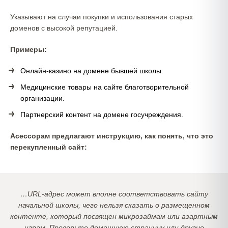
Указывают на случаи покупки и использования старых
доменов с высокой репутацией.
Примеры:
Онлайн-казино на домене бывшей школы.
Медицинские товары на сайте благотворительной
организации.
Партнерский контент на домене госучреждения.
Асессорам предлагают инструкцию, как понять, что это
перекупленный сайт:
…URL-адрес может вполне соответствовать сайту
начальной школы, чего нельзя сказать о размещенном
контенте, который посвящен микрозаймам или азартным
играм. Проверьте домашнюю страницу или другие