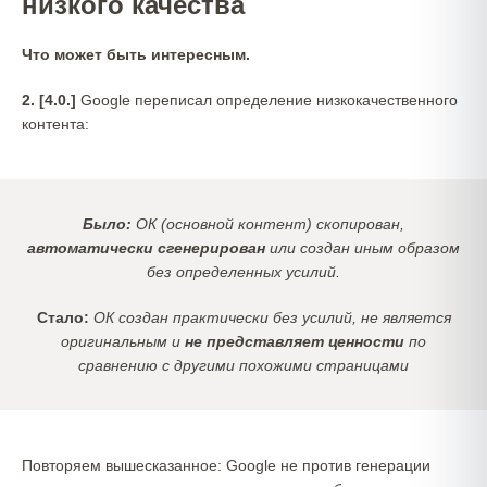
низкого качества
Что может быть интересным.
2. [4.0.]
Google переписал определение низкокачественного
контента:
Было:
ОК (основной контент) скопирован,
автоматически сгенерирован
или создан иным образом
без определенных усилий.
Стало:
ОК создан практически без усилий, не является
оригинальным и
не представляет ценности
по
сравнению с другими похожими страницами
Повторяем вышесказанное: Google не против генерации