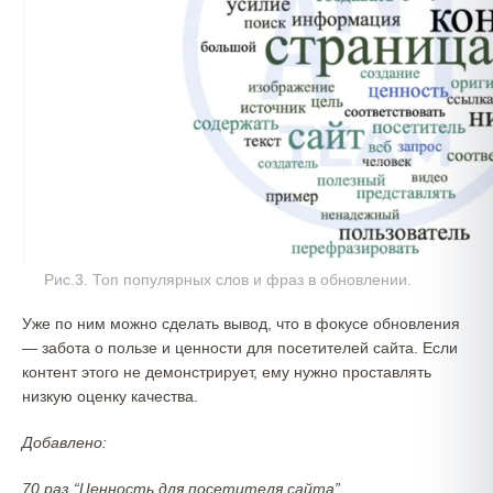
Рис.3. Топ популярных слов и фраз в обновлении.
Уже по ним можно сделать вывод, что в фокусе обновления
— забота о пользе и ценности для посетителей сайта. Если
контент этого не демонстрирует, ему нужно проставлять
низкую оценку качества.
Добавлено:
70 раз “Ценность для посетителя сайта”