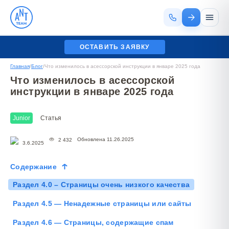
ОСТАВИТЬ ЗАЯВКУ
Главная
/
Блог
/
Что изменилось в асессорской инструкции в январе 2025 года
Что изменилось в асессорской
инструкции в январе 2025 года
Junior
Статья
Обновлена 11.26.2025
2 432
3.6.2025
Содержание
Раздел 4.0 – Страницы очень низкого качества
Раздел 4.5 — Ненадежные страницы или сайты
Раздел 4.6 — Страницы, содержащие спам