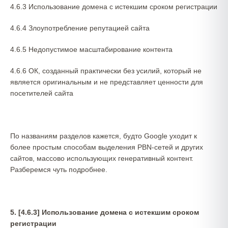
4.6.3 Использование домена с истекшим сроком регистрации
4.6.4 Злоупотребление репутацией сайта
4.6.5 Недопустимое масштабирование контента
4.6.6 ОК, созданный практически без усилий, который не
является оригинальным и не представляет ценности для
посетителей сайта
По названиям разделов кажется, будто Google уходит к
более простым способам выделения PBN-сетей и других
сайтов, массово использующих генеративный контент.
Разберемся чуть подробнее.
5. [4.6.3] Использование домена с истекшим сроком
регистрации