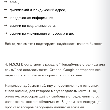
email,
физический и юридический адрес,
юридическая информация,
ссылки на социальные сети,
ссылки на упоминания в новостях и др.
Всё то, что сможет подтвердить надёжность вашего бизнеса.
4. [4.5.3.]
В остальном в разделе “Ненадёжные страницы или
сайты” всё осталось также. Скорее, Google постарался всё
пересобрать, чтобы асессорам стало понятнее.
Например, добавили таблицу с перечислением основных
типов обмана, для которого могут создавать контент. Но,
опять же, асессорам даётся свобода в определении того,
является ли контент обманчивым. В целом, вся инструкция
просит асессоров рассуждать логически глазами