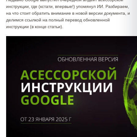
инструкции, где (кстати, впервые!) упомянул ИИ. Разбираем,
на что стоит обратить внимание в новой версии документа, и
делимся ссылкой на полный перевод обновленной
инструкции (в конце статьи).