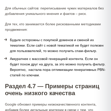
Для обычных сайтов: переписывание чужих материалов без
добавления уникального мнения и фактов – риск.
Для тех, кто занимается более рискованными методиками
продвижения:
Будьте осторожны с покупкой доменов и сменой их
тематики. Если сайт с новой тематикой не будет полезен
для пользователей, то можно получить спам-фильтр.
Аккуратнее с массовой генерацией контента. Если он
будет похож друг на друга, за это можно получить фильтр.
Вероятно, настала пора оптимизации генеративных PBN-
статей по ключам.
Раздел 4.7 — Примеры страниц
очень низкого качества
Google обновил примеры низкокачественного контента,
добавив более детальные критерии в связи с тем, что