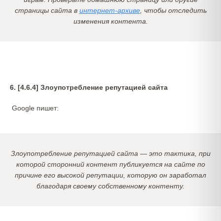
страницы сайта в
интернет-архиве
, чтобы отследить
изменения контента.
6. [4.6.4] Злоупотребление репутацией сайта
Google пишет:
Злоупотребление репутацией сайта — это тактика, при
которой сторонний контент публикуется на сайте по
причине его высокой репутации, которую он заработал
благодаря своему собственному контенту.