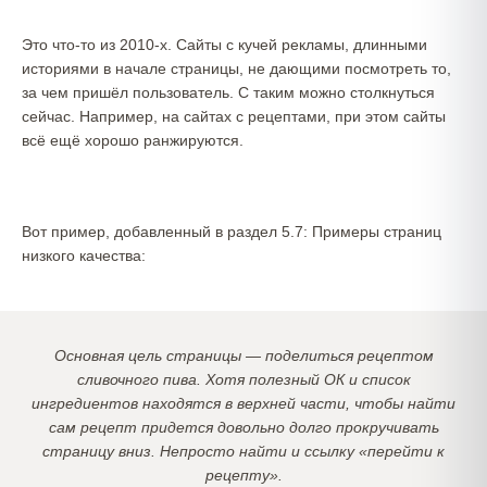
Это что-то из 2010-х. Сайты с кучей рекламы, длинными
историями в начале страницы, не дающими посмотреть то,
за чем пришёл пользователь. С таким можно столкнуться
сейчас. Например, на сайтах с рецептами, при этом сайты
всё ещё хорошо ранжируются.
Вот пример, добавленный в раздел 5.7: Примеры страниц
низкого качества:
Основная цель страницы — поделиться рецептом
сливочного пива. Хотя полезный ОК и список
ингредиентов находятся в верхней части, чтобы найти
сам рецепт придется довольно долго прокручивать
страницу вниз. Непросто найти и ссылку «перейти к
рецепту».