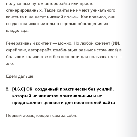
полученных путем авторерайта или просто
сгенерированных. Такие сайты не имеют уникального
контента и не несут никакой пользы. Как правило, они
создаются исключительно с целью обогащения их
владельца.
Генеративный контент — можно. Но любой контент (ИИ,
скрейпинг, авторерайт, комбинация разных источников) в
большом количестве и без ценности для пользователя —
зло.
Едем дальше.
[4.6.6] ОК, созданный практически без усилий,
который не является оригинальным и не
представляет ценности для посетителей сайта
Первый абзац говорит сам за себя: