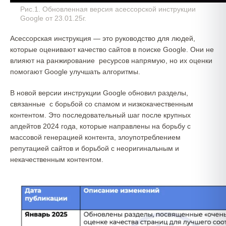
Рис.1. Обновленная версия асессорской инструкции
Google от 23.01.25г.
Асессорская инструкция — это руководство для людей,
которые оценивают качество сайтов в поиске Google. Они не
влияют на ранжирование ресурсов напрямую, но их оценки
помогают Google улучшать алгоритмы.
В новой версии инструкции Google обновил разделы,
связанные с борьбой со спамом и низкокачественным
контентом. Это последовательный шаг после крупных
апдейтов 2024 года, которые направлены на борьбу с
массовой генерацией контента, злоупотреблением
репутацией сайтов и борьбой с неоригинальным и
некачественным контентом.