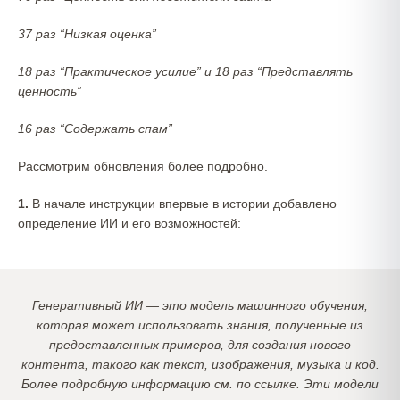
37 раз “Низкая оценка”
18 раз “Практическое усилие” и 18 раз “Представлять
ценность”
16 раз “Содержать спам”
Рассмотрим обновления более подробно.
1.
В начале инструкции впервые в истории добавлено
определение ИИ и его возможностей:
Генеративный ИИ — это модель машинного обучения,
которая может использовать знания, полученные из
предоставленных примеров, для создания нового
контента, такого как текст, изображения, музыка и код.
Более подробную информацию см. по ссылке. Эти модели