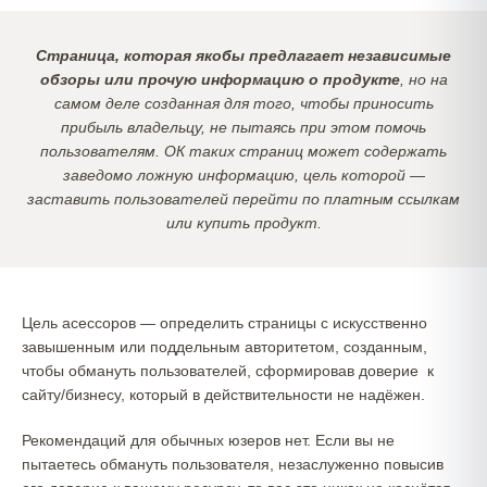
Страница, которая якобы предлагает независимые
обзоры или прочую информацию о продукте
, но на
самом деле созданная для того, чтобы приносить
прибыль владельцу, не пытаясь при этом помочь
пользователям. ОК таких страниц может содержать
заведомо ложную информацию, цель которой —
заставить пользователей перейти по платным ссылкам
или купить продукт.
Цель асессоров — определить страницы с искусственно
завышенным или поддельным авторитетом, созданным,
чтобы обмануть пользователей, сформировав доверие к
сайту/бизнесу, который в действительности не надёжен.
Рекомендаций для обычных юзеров нет. Если вы не
пытаетесь обмануть пользователя, незаслуженно повысив