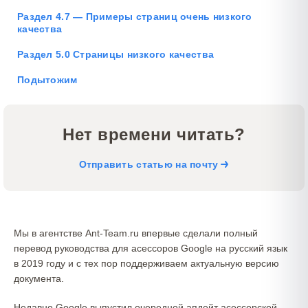
Раздел 4.7 — Примеры страниц очень низкого
качества
Раздел 5.0 Страницы низкого качества
Подытожим
Нет времени читать?
Отправить статью на почту
Мы в агентстве Ant-Team.ru впервые сделали полный
перевод руководства для асессоров Google на русский язык
в 2019 году и с тех пор поддерживаем актуальную версию
документа.
Недавно Google выпустил очередной апдейт асессорской