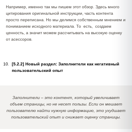
Например, именно так мы пишем этот обзор. Здесь много
цитирования оригинальной инструкции, часть контента
просто переписана. Но мы делимся собственным мнением и
пониманием исходного материала. То есть, создаем
ценность, а значит можем рассчитывать на высокую оценку
от асессоров.
[5.2.2]
Новый раздел: Заполнители как негативный
пользовательский опыт
Заполнители – это контент, который увеличивает
объем страницы, но не несет пользы. Если он мешает
пользователю найти нужную информацию, это ухудшает
пользовательский опыт и снижает оценку страницы.