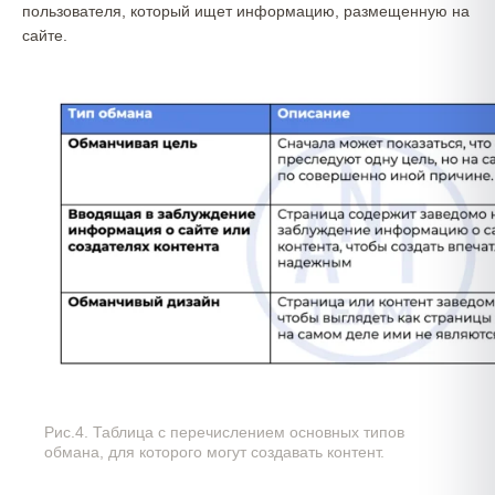
пользователя, который ищет информацию, размещенную на
сайте.
Рис.4. Таблица с перечислением основных типов
обмана, для которого могут создавать контент.