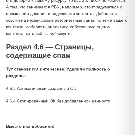
его доверие к вашему ресурсу, то вас это никак не коснётся.
А тем, кто занимается PBN, например, стоит задуматься о
повышении доверия и надежности контента. Добавлять
ссылки на независимые авторитетные сайты по теме вашего
контента, добавлять аналитику, собственную оценку
контента, который вы публикуете.
Раздел 4.6 — Страницы,
содержащие спам
Тут становится интереснее. Удалили полностью
разделы:
4.6.3 Автоматически созданный ОК
4.6.4 Скопированный ОК без добавленной ценности
Вместо них добавили: