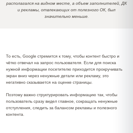
располагался на видном месте, а объем заполнителей, ДК
и рекламы, отвлекающих от полезного ОК, был
значительно меньше.
То есть, Google стремится к тому, чтобы контент быстро и
чётко отвечал на запрос пользователя. Если для поиска
нужной информации посетителю приходится прокручивать
экран вниз через ненужные детали или рекламу, это
негативно сказывается на оценке страницы.
Поэтому важно структурировать информацию так, чтобы
пользователь сразу видел главное, сокращать ненужные
отступления, следить за балансом рекламы и полезного
контента.