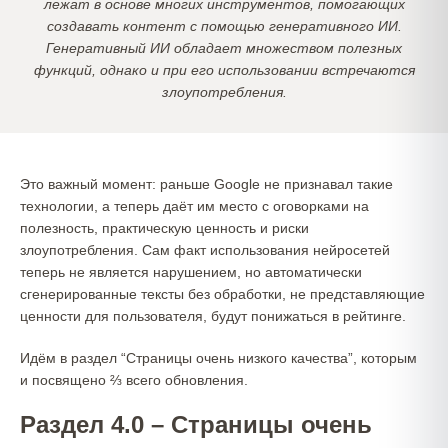
лежат в основе многих инструментов, помогающих
создавать контент с помощью генеративного ИИ.
Генеративный ИИ обладает множеством полезных
функций, однако и при его использовании встречаются
злоупотребления.
Это важный момент: раньше Google не признавал такие
технологии, а теперь даёт им место с оговорками на
полезность, практическую ценность и риски
злоупотребления. Сам факт использования нейросетей
теперь не является нарушением, но автоматически
сгенерированные тексты без обработки, не представляющие
ценности для пользователя, будут понижаться в рейтинге.
Идём в раздел “Страницы очень низкого качества”, которым
и посвящено ⅔ всего обновления.
Раздел 4.0 – Страницы очень