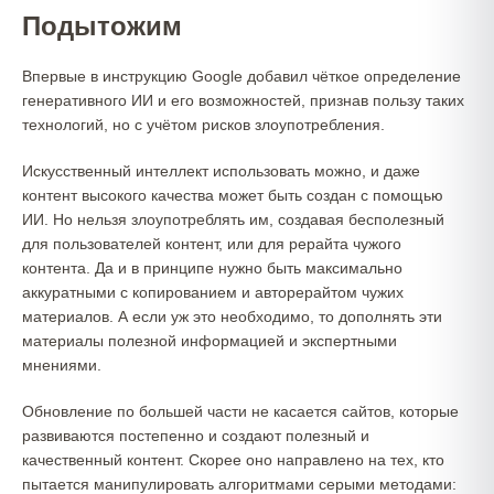
Подытожим
Впервые в инструкцию Google добавил чёткое определение
генеративного ИИ и его возможностей, признав пользу таких
технологий, но с учётом рисков злоупотребления.
Искусственный интеллект использовать можно, и даже
контент высокого качества может быть создан с помощью
ИИ. Но нельзя злоупотреблять им, создавая бесполезный
для пользователей контент, или для рерайта чужого
контента. Да и в принципе нужно быть максимально
аккуратными с копированием и авторерайтом чужих
материалов. А если уж это необходимо, то дополнять эти
материалы полезной информацией и экспертными
мнениями.
Обновление по большей части не касается сайтов, которые
развиваются постепенно и создают полезный и
качественный контент. Скорее оно направлено на тех, кто
пытается манипулировать алгоритмами серыми методами: