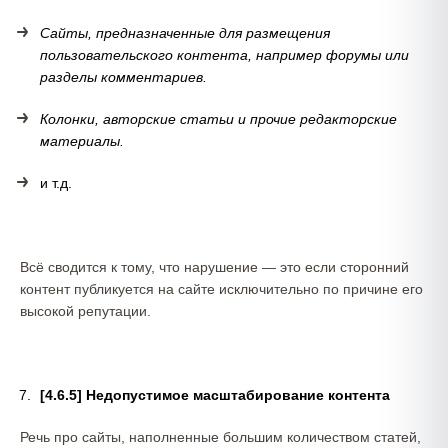
Сайты, предназначенные для размещения
пользовательского контента, например форумы или
разделы комментариев.
Колонки, авторские статьи и прочие редакторские
материалы.
и т.д.
Всё сводится к тому, что нарушение — это если сторонний
контент публикуется на сайте исключительно по причине его
высокой репутации.
[4.6.5] Недопустимое масштабирование контента
Речь про сайты, наполненные большим количеством статей,