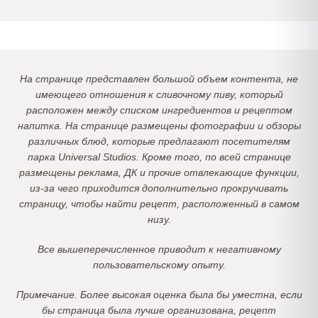
На странице представлен большой объем контента, не
имеющего отношения к сливочному пиву, который
расположен между списком ингредиентов и рецептом
напитка. На странице размещены фотографии и обзоры
различных блюд, которые предлагают посетителям
парка Universal Studios. Кроме того, по всей странице
размещены реклама, ДК и прочие отвлекающие функции,
из-за чего приходится дополнительно прокручивать
страницу, чтобы найти рецепт, расположенный в самом
низу.
Все вышеперечисленное приводит к негативному
пользовательскому опыту.
Примечание. Более высокая оценка была бы уместна, если
бы страница была лучше организована, рецепт