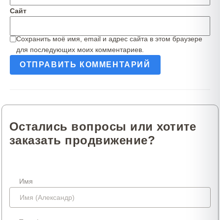
Сайт
Сохранить моё имя, email и адрес сайта в этом браузере
для последующих моих комментариев.
Остались вопросы или хотите
заказать продвижение?
Имя