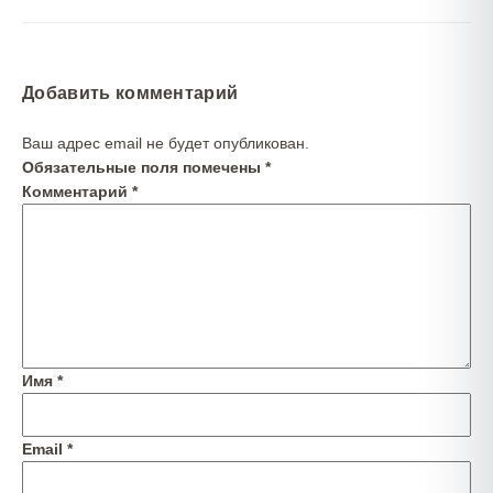
Добавить комментарий
Ваш адрес email не будет опубликован.
Обязательные поля помечены
*
Комментарий
*
Имя
*
Email
*