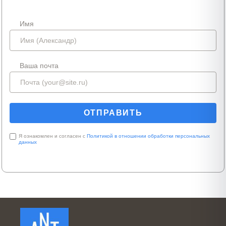
Имя
Ваша почта
Я ознакомлен и согласен с
Политикой в отношении обработки персональных
данных