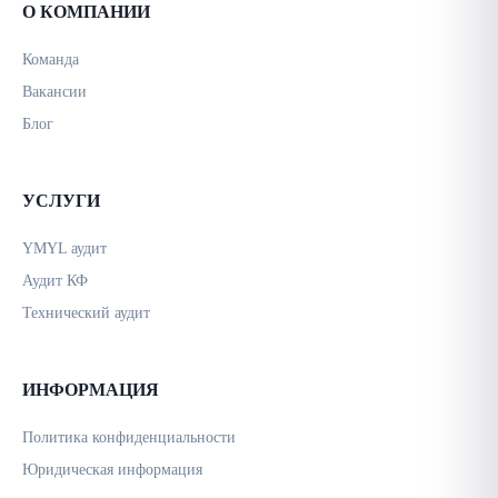
О КОМПАНИИ
Команда
Вакансии
Блог
УСЛУГИ
YMYL аудит
Аудит КФ
Технический аудит
ИНФОРМАЦИЯ
Политика конфиденциальности
Юридическая информация