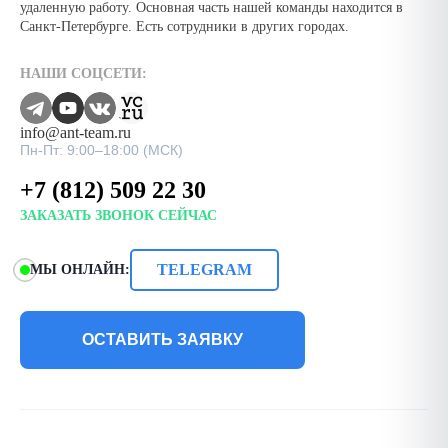
удаленную работу. Основная часть нашей команды находится в
Санкт-Петербурге. Есть сотрудники в других городах.
НАШИ СОЦСЕТИ:
info@ant-team.ru
Пн-Пт: 9:00–18:00 (МСК)
+7 (812) 509 22 30
ЗАКАЗАТЬ ЗВОНОК СЕЙЧАС
TELEGRAM
МЫ ОНЛАЙН:
ОСТАВИТЬ ЗАЯВКУ