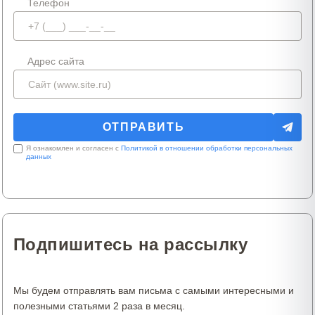
Телефон
Адрес сайта
Я ознакомлен и согласен с
Политикой в отношении обработки персональных
данных
Подпишитесь на рассылку
Мы будем отправлять вам письма с самыми интересными и
полезными статьями 2 раза в месяц.