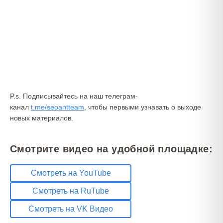
P.s. Подписывайтесь на наш телеграм-
канал
t.me/seoantteam
, чтобы первыми узнавать о выходе
новых материалов.
Смотрите видео на удобной площадке:
Смотреть на YouTube
Смотреть на RuTube
Смотреть на VK Видео