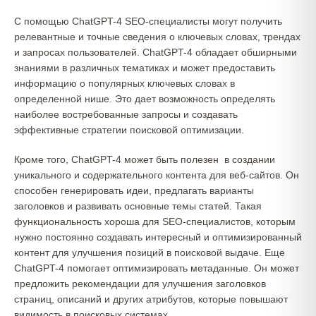
С помощью ChatGPT-4 SEO-специалисты могут получить
релевантные и точные сведения о ключевых словах, трендах
и запросах пользователей. ChatGPT-4 обладает обширными
знаниями в различных тематиках и может предоставить
информацию о популярных ключевых словах в
определенной нише. Это дает возможность определять
наиболее востребованные запросы и создавать
эффективные стратегии поисковой оптимизации.
Кроме того, ChatGPT-4 может быть полезен в создании
уникального и содержательного контента для веб-сайтов. Он
способен генерировать идеи, предлагать варианты
заголовков и развивать основные темы статей. Такая
функциональность хороша для SEO-специалистов, которым
нужно постоянно создавать интересный и оптимизированный
контент для улучшения позиций в поисковой выдаче. Еще
ChatGPT-4 помогает оптимизировать метаданные. Он может
предложить рекомендации для улучшения заголовков
страниц, описаний и других атрибутов, которые повышают
видимость в поисковых системах.