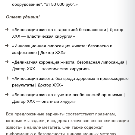
оборудование”, “от 50 000 руб”.»
Ответ удивил!
«Липосакция живота с гарантией безопасности | Доктор
ХХХ — пластическая хирургия»
«Инновационная липосакция живота: безопасно и
эффективно | Доктор ХХХ»
«Деликатная коррекция живота: безопасная липосакция |
Доктор ХХХ — пластическая хирургия»
«Липосакция живота: без вреда здоровью и превосходные
результаты | Доктор ХХХ»
«Липосакция живота с учетом особенностей организма |
Доктор ХХХ — опытный хирург»
Все предложенные варианты соответствуют правилам,
которые мы задали, и содержат ключевое слово «липосакция
живота» в начале метатега. Они также содержат
информацию о безопасности, инновационных методах,