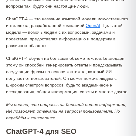
вопросы так, будто они настоящие люди.
ChatGPT-4 — это название языковой модели искусственного
интеллекта, разработанной компанией
OpenAI
. Цель этой
модели — помочь людям с их вопросами, задачами и
проектами, предоставляя информацию и поддержку в
различных областях.
ChatGPT-4 обучен на большом объеме текстов. Благодаря
этому он способен генерировать ответы и предсказывать
следующие фразы на основе контекста, который ИИ
получает от пользователей. Он может помочь людям с
широким спектром вопросов, будь то академические
исследования, общая информация, советы и многое другое.
Мы поняли, что опираясь на большой поток информации,
ИИ позволяет отвечать на запросы пользователя. Но
перейдём к конкретике.
ChatGPT-4 для SEO