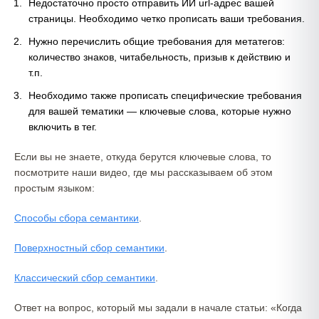
Недостаточно просто отправить ИИ url-адрес вашей
страницы. Необходимо четко прописать ваши требования.
Нужно перечислить общие требования для метатегов:
количество знаков, читабельность, призыв к действию и
т.п.
Необходимо также прописать специфические требования
для вашей тематики — ключевые слова, которые нужно
включить в тег.
Если вы не знаете, откуда берутся ключевые слова, то
посмотрите наши видео, где мы рассказываем об этом
простым языком:
Способы сбора семантики
.
Поверхностный сбор семантики
.
Классический сбор семантики
.
Ответ на вопрос, который мы задали в начале статьи: «Когда