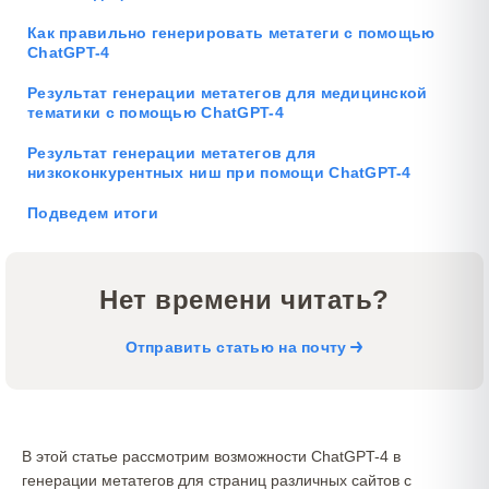
Как правильно генерировать метатеги с помощью
ChatGPT-4
Результат генерации метатегов для медицинской
тематики с помощью ChatGPT-4
Результат генерации метатегов для
низкоконкурентных ниш при помощи ChatGPT-4
Подведем итоги
Нет времени читать?
Отправить статью на почту
В этой статье рассмотрим возможности ChatGPT-4 в
генерации метатегов для страниц различных сайтов с