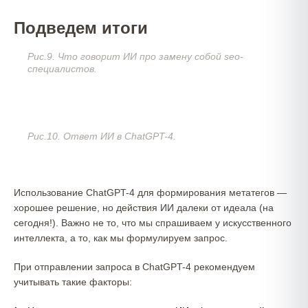
Подведем итоги
Рис.9. Что говорит ИИ про замену собой seo-
специалистов.
Рис.10. Ответ ИИ в ChatGPT-4.
Использование ChatGPT-4 для формирования метатегов —
хорошее решение, но действия ИИ далеки от идеала (на
сегодня!). Важно не то, что мы спрашиваем у искусственного
интеллекта, а то, как мы формулируем запрос.
При отправлении запроса в ChatGPT-4 рекомендуем
учитывать такие факторы: