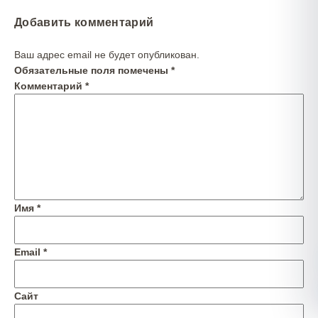
Добавить комментарий
Ваш адрес email не будет опубликован.
Обязательные поля помечены
*
Комментарий
*
Имя
*
Email
*
Сайт