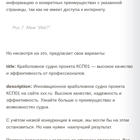
информацию о конкретных преимуществах с указанной
страницы, так как не имеет доступа к интернету.
Рис.7. Мем “Wat?”.
Но несмотря на это, предлагает свои варианты:
title:
Краболовное судно проекта КСП01 — высокое качество
и эффективность от профессионалов.
description:
Инновационное краболовное судно проекта
КСП01 на сайте ххх.ru. Высокое качество, надежность и
эффективность. Узнайте больше о преимуществах и
возможностях судна.
С учётом низкой конкуренции в нише, мы могли бы на этом
остановиться. Но нам нужен наилучший результат.