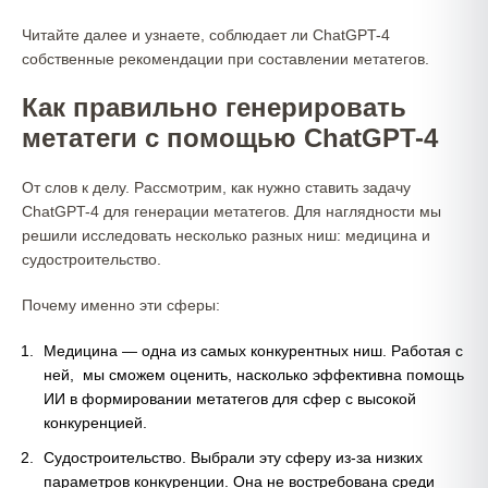
Читайте далее и узнаете, соблюдает ли ChatGPT-4
собственные рекомендации при составлении метатегов.
Как правильно генерировать
метатеги с помощью ChatGPT-4
От слов к делу. Рассмотрим, как нужно ставить задачу
ChatGPT-4 для генерации метатегов. Для наглядности мы
решили исследовать несколько разных ниш: медицина и
судостроительство.
Почему именно эти сферы:
Медицина — одна из самых конкурентных ниш. Работая с
ней, мы сможем оценить, насколько эффективна помощь
ИИ в формировании метатегов для сфер с высокой
конкуренцией.
Судостроительство. Выбрали эту сферу из-за низких
параметров конкуренции. Она не востребована среди