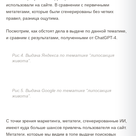
использовали на сайте. В сравнении с первичными
метатегами, которые были сгенерированы без четких
правил, разница ощутима.
Посмотрим, как обстоят дела в выдаче по данной тематике,
и сравним с результатами, полученными от ChatGPT-4.
Рис.4. Выдача Яндекса по тематике “липосакция
живота”.
Рис.5. Выдача Google по тематике “липосакция
живота”.
С точки зрения маркетинга, метатеги, сгенерированные ИИ,
имеют куда больше шансов привлечь пользователя на сайт.
Метатеги, которые мы видим в топе выдачи поисковых