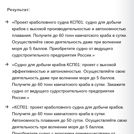
Результат:
«Проект краболовного судна КСП01: судно для добычи
крабов с высокой производительностью и автономностью
плавания. Получите до 60 тонн камчатского краба в сутки.
Осуществляйте свою деятельность даже при волнении
моря до 5 баллов. Приобретите судно от ведущего
судостроительного предприятия России.»
«Судно для добычи крабов КСП01: проект с высокой
эффективностью и автономностью. Осуществляйте свою
деятельность даже при волнении моря до 5 баллов.
Получите до 60 тонн камчатского краба в сутки. Закажите
судно от ведущего судостроительного предприятия
России.»
«КСП01: проект краболовного судна для добычи крабов.
Получите до 60 тонн камчатского краба в сутки.
Автономность плавания до 50 суток. Осуществляйте свою
деятельность при волнении моря до 5 баллов.
Приобретите судно с морскими преимуществами от