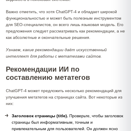
Важно отметить, что хотя ChatGPT-4 и обладает широкой
функциональностью и может быть полезным инструментом
для SEO-специалистов, он всего лишь языковая модель. Его
предложения следует рассматривать как рекомендации, а не
как абсолютные и окончательные решения.
Узнаем, какие рекомендации даёт искусственный
интеллект для работы с метатегами сайтов.
Рекомендации ИИ по
составлению метатегов
ChatGPT-4 может предложить несколько рекомендаций для
улучшения метатегов на страницах сайта. Вот некоторые из
них:
Заголовок страницы (title).
Проверьте, чтобы заголовок
страницы был информативным, точным и
привлекательным для пользователей. Он должен ясно