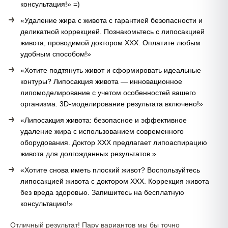
консультация!» =)
«Удаление жира с живота с гарантией безопасности и
деликатной коррекцией. Познакомьтесь с липосакцией
живота, проводимой доктором ХХХ. Оплатите любым
удобным способом!»
«Хотите подтянуть живот и сформировать идеальные
контуры? Липосакция живота — инновационное
липомоделирование с учетом особенностей вашего
организма. 3D-моделирование результата включено!»
«Липосакция живота: безопасное и эффективное
удаление жира с использованием современного
оборудования. Доктор ХХХ предлагает липоаспирацию
живота для долгожданных результатов.»
«Хотите снова иметь плоский живот? Воспользуйтесь
липосакцией живота с доктором ХХХ. Коррекция живота
без вреда здоровью. Запишитесь на бесплатную
консультацию!»
Отличный результат! Пару вариантов мы бы точно