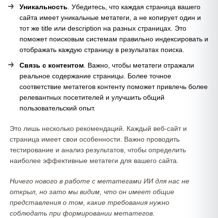
Уникальность
. Убедитесь, что каждая страница вашего
сайта имеет уникальные метатеги, а не копирует один и
тот же title или description на разных страницах. Это
поможет поисковым системам правильно индексировать и
отображать каждую страницу в результатах поиска.
Связь с контентом
. Важно, чтобы метатеги отражали
реальное содержание страницы. Более точное
соответствие метатегов контенту поможет привлечь более
релевантных посетителей и улучшить общий
пользовательский опыт.
Это лишь несколько рекомендаций. Каждый веб-сайт и
страница имеет свои особенности. Важно проводить
тестирование и анализ результатов, чтобы определить
наиболее эффективные метатеги для вашего сайта.
Ничего нового в работе с метатегами ИИ для нас не
открыл, но зато мы видим, что он имеет общие
представления о том, какие требования нужно
соблюдать при формировании метатегов.