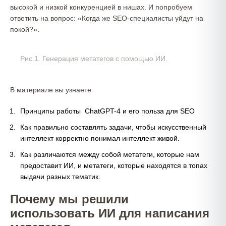
высокой и низкой конкуренцией в нишах. И попробуем
ответить на вопрос: «Когда же SEO-специалисты уйдут на
покой?».
Рис.1. Генерация метатегов с помощью ИИ.
В материале вы узнаете:
Принципы работы ChatGPT-4 и его польза для SEO
Как правильно составлять задачи, чтобы искусственный
интеллект корректно понимал интеллект живой.
Как различаются между собой метатеги, которые нам
предоставит ИИ, и метатеги, которые находятся в топах
выдачи разных тематик.
Почему мы решили
использовать ИИ для написания