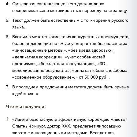
Смысловая составляющая тега должна легко
восприниматься и мотивировать к переходу на страницу.
Текст должен быть естественным с точки зрения русского
языка.
Включи в метатег какие-то из конкурентных преимуществ,
более подходящие по смыслу: «гарантия безопасности»,
«инновационные методы», «без вреда здоровью»,
«деликатная коррекция», «учет особенностей
организма», «бесплатная консультация», «3D-
моделирование результата», «оплата любым способом»,
«современное оборудование», «от 50 000 руб».
В последнем предложении метатега должен быть призыв
к действию.»
Что мы получили:
«Ищете безопасную и эффективную коррекцию живота?
Опытный хирург, доктор ХХХ, предлагает липосакцию
живота с инновационными методами. Бесплатная