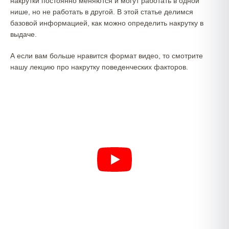
накрутки постоянно меняются и могут работать в одной
нише, но не работать в другой. В этой статье делимся
базовой информацией, как можно определить накрутку в
выдаче.
А если вам больше нравится формат видео, то смотрите
нашу лекцию про накрутку поведенческих факторов.