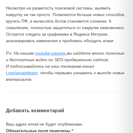
Несмотря на развитость поисковой системы, выявить
накрутку не так просто. Появляется больше новых способов
крутить ПФ, и вычислять ботов становится сложнее. К
сожалению, полностью защититься от накрутки невозможно.
Остается следить за графиками в Яндексе.Метрике,
анализировать изменения и пробовать обходить атаки.
P.s. На нашем
youtube-канале
вы найдете много полезных
и бесплатных видео по SEO-продвижению сайтов.
И подписывайтесь на наш телеграм-канал
t.me/seoantteam
, чтобы первыми узнавать о выходе новых
материалов.
Добавить комментарий
Ваш адрес email не будет опубликован.
Обязательные поля помечены
*