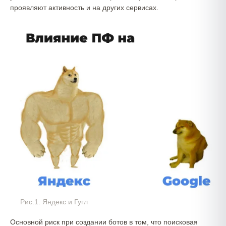
проявляют активность и на других сервисах.
Рис.1. Яндекс и Гугл
Основной риск при создании ботов в том, что поисковая