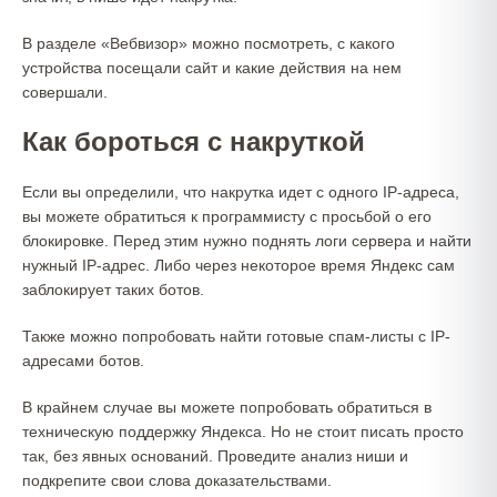
В разделе «Вебвизор» можно посмотреть, с какого
устройства посещали сайт и какие действия на нем
совершали.
Как бороться с накруткой
Если вы определили, что накрутка идет с одного IP-адреса,
вы можете обратиться к программисту с просьбой о его
блокировке. Перед этим нужно поднять логи сервера и найти
нужный IP-адрес. Либо через некоторое время Яндекс сам
заблокирует таких ботов.
Также можно попробовать найти готовые спам-листы с IP-
адресами ботов.
В крайнем случае вы можете попробовать обратиться в
техническую поддержку Яндекса. Но не стоит писать просто
так, без явных оснований. Проведите анализ ниши и
подкрепите свои слова доказательствами.