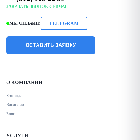
ЗАКАЗАТЬ ЗВОНОК СЕЙЧАС
TELEGRAM
МЫ ОНЛАЙН:
ОСТАВИТЬ ЗАЯВКУ
О КОМПАНИИ
Команда
Вакансии
Блог
УСЛУГИ