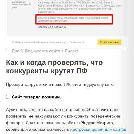
Рис.3. Блокировка сайта в Яндекс
Как и когда проверять, что
конкуренты крутят ПФ
Проверить, крутят ли в нише ПФ, стоит в двух случаях.
Сайт потерял позиции.
Аудит показал, что на сайте нет ошибок. Это значит, надо
проверить, не накручивают ли конкуренты поведенческие
факторы. Для этого вам понадобится Яндекс.Метрика,
сервис для анализа активности,
настройки целей для сайтов