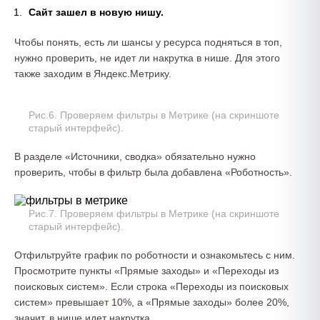
Сайт зашел в новую нишу.
Чтобы понять, есть ли шансы у ресурса подняться в топ,
нужно проверить, не идет ли накрутка в нише. Для этого
также заходим в Яндекс.Метрику.
Рис.6. Проверяем фильтры в Метрике (на скриншоте
старый интерфейс).
В разделе «Источники, сводка» обязательно нужно
проверить, чтобы в фильтр была добавлена «Роботность».
Рис.7. Проверяем фильтры в Метрике (на скриншоте
старый интерфейс).
Отфильтруйте график по роботности и ознакомьтесь с ним.
Просмотрите пункты «Прямые заходы» и «Переходы из
поисковых систем». Если строка «Переходы из поисковых
систем» превышает 10%, а «Прямые заходы» более 20%,
значит, в нише идет накрутка.