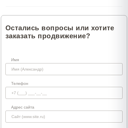
Остались вопросы или хотите
заказать продвижение?
Имя
Телефон
Адрес сайта