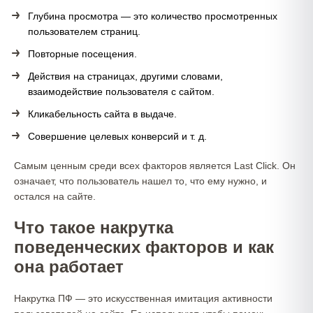
Глубина просмотра — это количество просмотренных
пользователем страниц.
Повторные посещения.
Действия на страницах, другими словами,
взаимодействие пользователя с сайтом.
Кликабельность сайта в выдаче.
Совершение целевых конверсий и т. д.
Самым ценным среди всех факторов является Last Click. Он
означает, что пользователь нашел то, что ему нужно, и
остался на сайте.
Что такое накрутка
поведенческих факторов и как
она работает
Накрутка ПФ — это искусственная имитация активности