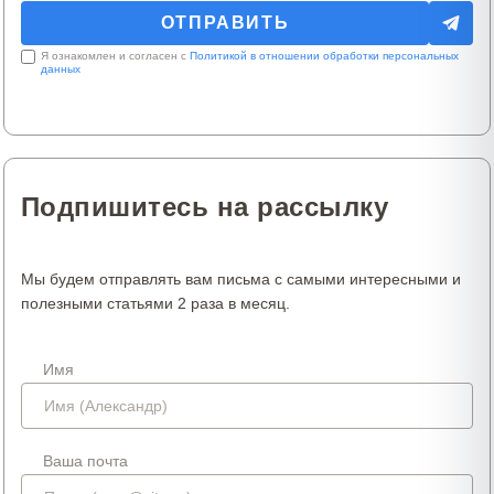
Я ознакомлен и согласен с
Политикой в отношении обработки персональных
данных
Подпишитесь на рассылку
Мы будем отправлять вам письма с самыми интересными и
полезными статьями 2 раза в месяц.
Имя
Ваша почта