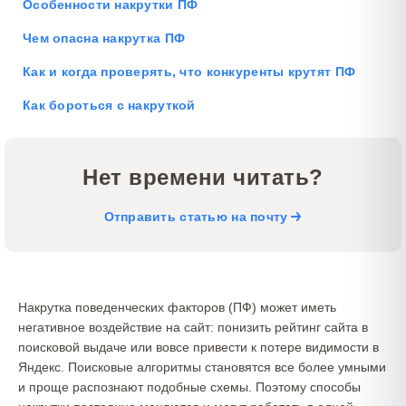
Особенности накрутки ПФ
Чем опасна накрутка ПФ
Как и когда проверять, что конкуренты крутят ПФ
Как бороться с накруткой
Нет времени читать?
Отправить статью на почту
Накрутка поведенческих факторов (ПФ) может иметь
негативное воздействие на сайт: понизить рейтинг сайта в
поисковой выдаче или вовсе привести к потере видимости в
Яндекс. Поисковые алгоритмы становятся все более умными
и проще распознают подобные схемы. Поэтому способы