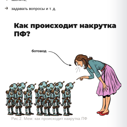
задавать вопросы и т. д.
Рис.2. Мем: как происходит накрутка ПФ