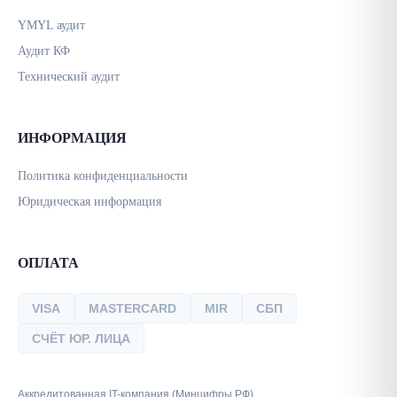
YMYL аудит
Аудит КФ
Технический аудит
ИНФОРМАЦИЯ
Политика конфиденциальности
Юридическая информация
ОПЛАТА
VISA
MASTERCARD
MIR
СБП
СЧЁТ ЮР. ЛИЦА
Аккредитованная IT-компания (Минцифры РФ)