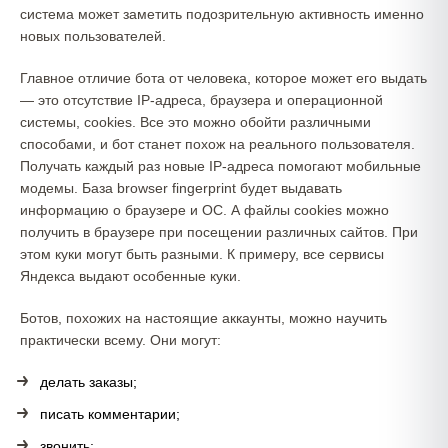
система может заметить подозрительную активность именно
новых пользователей.
Главное отличие бота от человека, которое может его выдать
— это отсутствие IP-адреса, браузера и операционной
системы, cookies. Все это можно обойти различными
способами, и бот станет похож на реального пользователя.
Получать каждый раз новые IP-адреса помогают мобильные
модемы. База browser fingerprint будет выдавать
информацию о браузере и ОС. А файлы cookies можно
получить в браузере при посещении различных сайтов. При
этом куки могут быть разными. К примеру, все сервисы
Яндекса выдают особенные куки.
Ботов, похожих на настоящие аккаунты, можно научить
практически всему. Они могут:
делать заказы;
писать комментарии;
звонить;