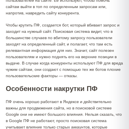
пользователей на сайте. Ее используют, чтобы помочь
сайтам выйти в топ по определенным запросам или,
напротив, навредить сайту конкурента.
Чтобы крутить ПФ, создается бот, который вбивает запрос и
заходит на нужный сайт. Поисковая система видит, что в
большинстве случаев по вбитому запросу пользователи
заходят на определенный сайт, и полагает, что там есть
релевантная информация для них. Значит, сайт полезен
пользователям и нужно поднять его на верхние позиции в
выдаче. В случае когда конкуренты используют ПФ для вреда
чужим сайтам, они создают с помощью тех же ботов плохие
пользовательские факторы — отказы.
Особенности накрутки ПФ
ПФ очень хорошо работают в Яндексе и действительно
важны для продвижения сайта, но в поисковой системе
Google они не имеют большого влияния. Нельзя сказать, что
в Google ПФ не работают, просто поисковая система
учитывает влияние только старых аккаунтов, которые