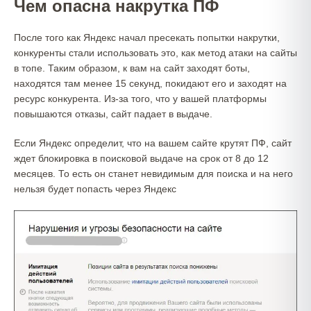
Чем опасна накрутка ПФ
После того как Яндекс начал пресекать попытки накрутки,
конкуренты стали использовать это, как метод атаки на сайты
в топе. Таким образом, к вам на сайт заходят боты,
находятся там менее 15 секунд, покидают его и заходят на
ресурс конкурента. Из-за того, что у вашей платформы
повышаются отказы, сайт падает в выдаче.
Если Яндекс определит, что на вашем сайте крутят ПФ, сайт
ждет блокировка в поисковой выдаче на срок от 8 до 12
месяцев. То есть он станет невидимым для поиска и на него
нельзя будет попасть через Яндекс