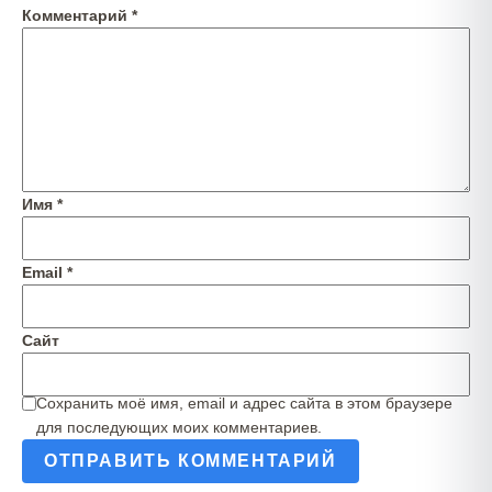
Комментарий
*
Имя
*
Email
*
Сайт
Сохранить моё имя, email и адрес сайта в этом браузере
для последующих моих комментариев.