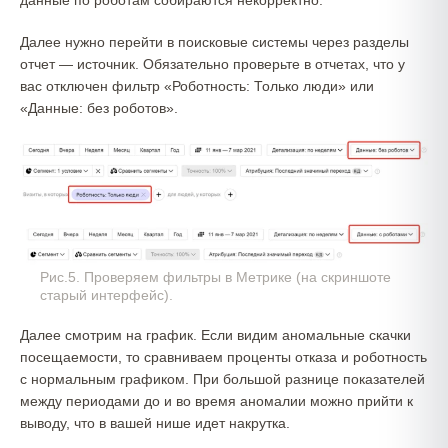
данные по роботам собираются некорректно.
Далее нужно перейти в поисковые системы через разделы
отчет — источник. Обязательно проверьте в отчетах, что у
вас отключен фильтр «Роботность: Только люди» или
«Данные: без роботов».
Рис.5. Проверяем фильтры в Метрике (на скриншоте
старый интерфейс).
Далее смотрим на график. Если видим аномальные скачки
посещаемости, то сравниваем проценты отказа и роботность
с нормальным графиком. При большой разнице показателей
между периодами до и во время аномалии можно прийти к
выводу, что в вашей нише идет накрутка.