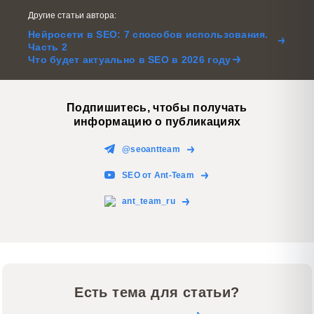
Другие статьи автора:
Нейросети в SEO: 7 способов использования.
Часть 2
Что будет актуально в SEO в 2026 году
Подпишитесь, чтобы получать
информацию о публикациях
@seoantteam
SEO от Ant-Team
ant_team_ru
Есть тема для статьи?