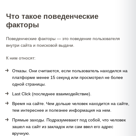
Что такое поведенческие
факторы
Поведенческие факторы — это поведение пользователя
внутри сайта и поисковой выдачи.
К ним относят:
Отказы. Они считаются, если пользователь находился на
платформе менее 15 секунд или просмотрел не более
одной страницы.
Last Click (последнее взаимодействие).
Время на сайте. Чем дольше человек находится на сайте,
тем интереснее и полезнее информация на нем.
Прямые заходы. Подразумевают под собой, что человек
зашел на сайт из закладок или сам ввел его адрес
вручную.