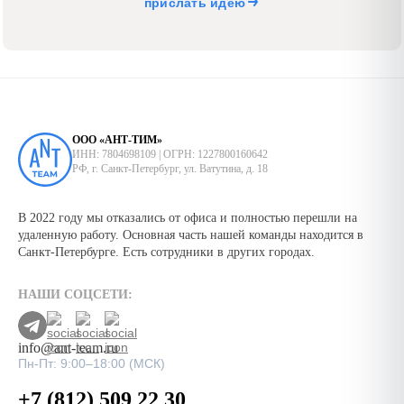
прислать идею
ООО «АНТ-ТИМ»
ИНН: 7804698109 | ОГРН: 1227800160642
РФ, г. Санкт-Петербург, ул. Ватутина, д. 18
В 2022 году мы отказались от офиса и полностью перешли на
удаленную работу. Основная часть нашей команды находится в
Санкт-Петербурге. Есть сотрудники в других городах.
НАШИ СОЦСЕТИ:
info@ant-team.ru
Пн-Пт: 9:00–18:00 (МСК)
+7 (812) 509 22 30