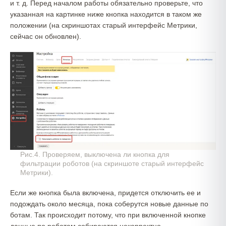
и т. д. Перед началом работы обязательно проверьте, что
указанная на картинке ниже кнопка находится в таком же
положении (на скриншотах старый интерфейс Метрики,
сейчас он обновлен).
Рис.4. Проверяем, выключена ли кнопка для
фильтрации роботов (на скриншоте старый интерфейс
Метрики).
Если же кнопка была включена, придется отключить ее и
подождать около месяца, пока соберутся новые данные по
ботам. Так происходит потому, что при включенной кнопке