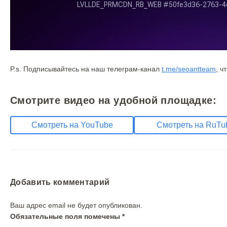
P.s. Подписывайтесь на наш телеграм-канал
t.me/seoantteam
, ч
Смотрите видео на удобной площадке:
Смотреть на YouTube
Смотреть на RuTu
Добавить комментарий
Ваш адрес email не будет опубликован.
Обязательные поля помечены
*