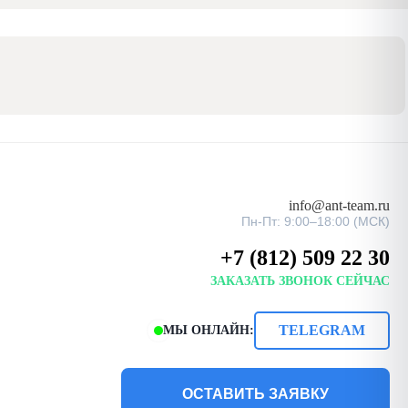
info@ant-team.ru
Пн-Пт: 9:00–18:00 (МСК)
+7 (812) 509 22 30
ЗАКАЗАТЬ ЗВОНОК СЕЙЧАС
TELEGRAM
МЫ ОНЛАЙН:
ОСТАВИТЬ ЗАЯВКУ