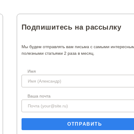
Подпишитесь на рассылку
Мы будем отправлять вам письма с самыми интересны
полезными статьями 2 раза в месяц.
Имя
Ваша почта