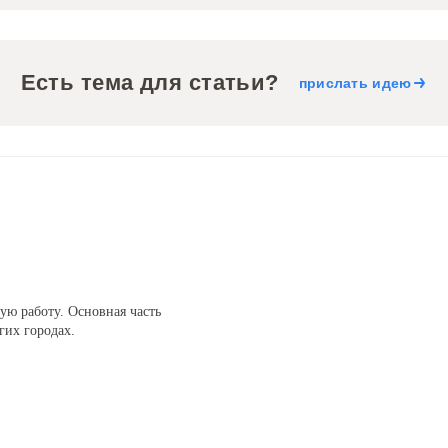
Есть тема для статьи?
прислать идею
ую работу. Основная часть
гих городах.