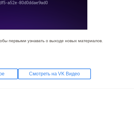
тобы первыми узнавать о выходе новых материалов.
be
Смотреть на VK Видео