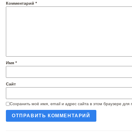
Комментарий
*
Имя
*
Сайт
Сохранить моё имя, email и адрес сайта в этом браузере дл