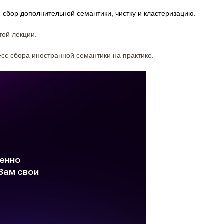
 сбор дополнительной семантики, чистку и кластеризацию.
той лекции.
с сбора иностранной семантики на практике.