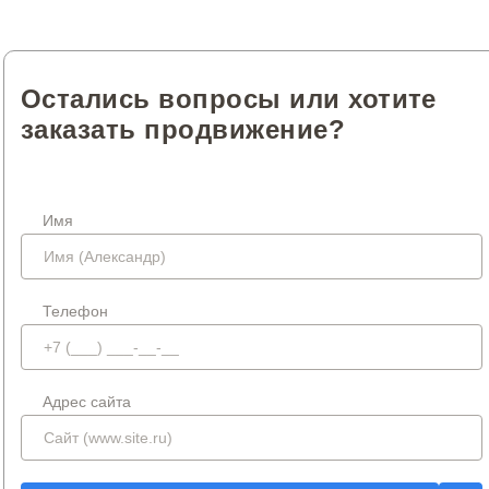
Остались вопросы или хотите
заказать продвижение?
Имя
Телефон
Адрес сайта