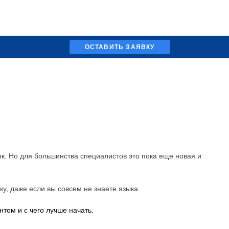
ОСТАВИТЬ ЗАЯВКУ
к. Но для большинства специалистов это пока еще новая и
у, даже если вы совсем не знаете языка.
том и с чего лучше начать.