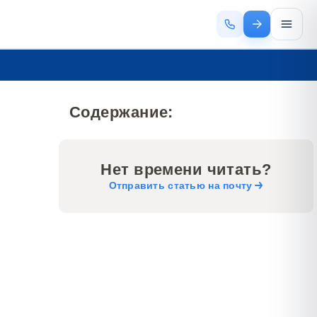
Содержание:
Нет времени читать?
Отправить статью на почту