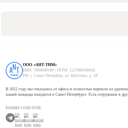
ООО «АНТ-ТИМ»
ИНН: 7804698109 | ОГРН: 1227800160642
РФ, г. Санкт-Петербург, ул. Ватутина, д. 18
В 2022 году мы отказались от офиса и полностью перешли на удаленн
нашей команды находится в Санкт-Петербурге. Есть сотрудники в дру
НАШИ СОЦСЕТИ: